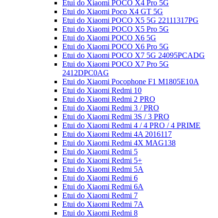
Etui do Xiaomi POCO X4 Pro 5G
Etui do Xiaomi Poco X4 GT 5G
Etui do Xiaomi POCO X5 5G 22111317PG
Etui do Xiaomi POCO X5 Pro 5G
Etui do Xiaomi POCO X6 5G
Etui do Xiaomi POCO X6 Pro 5G
Etui do Xiaomi POCO X7 5G 24095PCADG
Etui do Xiaomi POCO X7 Pro 5G
2412DPC0AG
Etui do Xiaomi Pocophone F1 M1805E10A
Etui do Xiaomi Redmi 10
Etui do Xiaomi Redmi 2 PRO
Etui do Xiaomi Redmi 3 / PRO
Etui do Xiaomi Redmi 3S / 3 PRO
Etui do Xiaomi Redmi 4 / 4 PRO / 4 PRIME
Etui do Xiaomi Redmi 4A 2016117
Etui do Xiaomi Redmi 4X MAG138
Etui do Xiaomi Redmi 5
Etui do Xiaomi Redmi 5+
Etui do Xiaomi Redmi 5A
Etui do Xiaomi Redmi 6
Etui do Xiaomi Redmi 6A
Etui do Xiaomi Redmi 7
Etui do Xiaomi Redmi 7A
Etui do Xiaomi Redmi 8