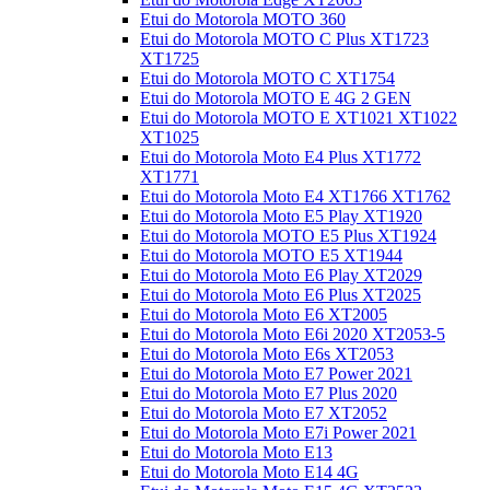
Etui do Motorola MOTO 360
Etui do Motorola MOTO C Plus XT1723
XT1725
Etui do Motorola MOTO C XT1754
Etui do Motorola MOTO E 4G 2 GEN
Etui do Motorola MOTO E XT1021 XT1022
XT1025
Etui do Motorola Moto E4 Plus XT1772
XT1771
Etui do Motorola Moto E4 XT1766 XT1762
Etui do Motorola Moto E5 Play XT1920
Etui do Motorola MOTO E5 Plus XT1924
Etui do Motorola MOTO E5 XT1944
Etui do Motorola Moto E6 Play XT2029
Etui do Motorola Moto E6 Plus XT2025
Etui do Motorola Moto E6 XT2005
Etui do Motorola Moto E6i 2020 XT2053-5
Etui do Motorola Moto E6s XT2053
Etui do Motorola Moto E7 Power 2021
Etui do Motorola Moto E7 Plus 2020
Etui do Motorola Moto E7 XT2052
Etui do Motorola Moto E7i Power 2021
Etui do Motorola Moto E13
Etui do Motorola Moto E14 4G