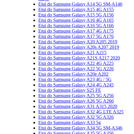
Etui do Samsung Galaxy A14 5G SM-A146
Etui do Samsung Galaxy A15 4G A155
Etui do Samsung Galaxy A15 5G A156
Etui do Samsung Galaxy A16 4G A165
Etui do Samsung Galaxy A16 5G A166
Etui do Samsung Galaxy A17 4G A175
Etui do Samsung Galaxy A17 5G A176
Etui do Samsung Galaxy A20 A205 2019
Etui do Samsung Galaxy A20s A207 2019
Etui do Samsung Galaxy A21 A215
Etui do Samsung Galaxy A21S A217 2020
Etui do Samsung Galaxy A22 4G A225
Etui do Samsung Galaxy A22 5G A226
Etui do Samsung Galaxy A20e A202
Etui do Samsung Galaxy A23 4G / 5G
Etui do Samsung Galaxy A24 4G A245
Etui do Samsung Galaxy S25 FE
Etui do Samsung Galaxy A25 5G A256
Etui do Samsung Galaxy A26 5G A266
Etui do Samsung Galaxy A31 A315 2020
Etui do Samsung Galaxy A32 4G LTE A325
Etui do Samsung Galaxy A32 5G A326
Etui do Samsung Galaxy A33 5g
Etui do Samsung Galaxy A34 5G SM-A346
Etui do Samsung Galaxy A35 5G A356