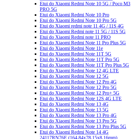
Etui do Xiaomi Redmi Note 10 5G / Poco M3
PRO 5G
Etui do Xiaomi Redmi Note 10 Pro
Etui do Xiaomi Redmi Note 10 Pro 5G
Etui do Xiaomi redmi note 11 4G / 11S 4G
Etui do Xiaomi Redmi note 11 5G / 11S 5G
Etui do Xiaomi Redmi note 11 PRO
Etui do Xiaomi Redmi Note 11 Pro Plus 5G
Etui do Xiaomi Redmi Note 11e
Etui do Xiaomi Redmi Note 11T 5G
Etui do Xiaomi Redmi Note 11T Pro 5G
Etui do Xiaomi Redmi Note 11T Pro Plus 5G
Etui do Xiaomi Redmi Note 12 4G LTE
Etui do Xiaomi Redmi Note 12 5G
Etui do Xiaomi Redmi Note 12 Pro 4G
Etui do Xiaomi Redmi Note 12 Pro 5G
Etui do Xiaomi Redmi Note 12 Pro+ 5G
Etui do Xiaomi Redmi Note 12S 4G LTE
Etui do Xiaomi Redmi Note 13 4G
Etui do Xiaomi Redmi Note 13 5G
Etui do Xiaomi Redmi Note 13 Pro 4G
Etui do Xiaomi Redmi Note 13 Pro 5G
Etui do Xiaomi Redmi Note 13 Pro Plus 5G
Etui do Xiaomi Redmi Note 14 4G
24117RN76E (164,84x78,15x8,16mm)