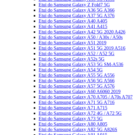
Etui do Samsung Galaxy Z Fold7 5G
Etui do Samsung Galaxy A36 5G A366
Etui do Samsung Galaxy A37 5G A376
Etui do Samsung Galaxy A40 A405
Etui do Samsung Galaxy A41 A415
Etui do Samsung Galaxy A42 5G 2020 A426
Etui do Samsung Galaxy A50 / A30s / A50s
Etui do Samsung Galaxy A51 2019
Etui do Samsung Galaxy A51 5G 2019 A516
Etui do Samsung Galaxy A52 / A52 5G
Etui do Samsung Galaxy A52s 5G
Etui do Samsung Galaxy A53 5G SM-A536
Etui do Samsung Galaxy A54 5G
Etui do Samsung Galaxy A55 5G A556
Etui do Samsung Galaxy A56 5G A566
Etui do Samsung Galaxy A57 5G A576
Etui do Samsung Galaxy A60 A6060 2019
Etui do Samsung Galaxy A70 A705 / A70s A707
Etui do Samsung Galaxy A71 5G A716
Etui do Samsung Galaxy A71 A715
Etui do Samsung Galaxy A72 4G / A72 5G
Etui do Samsung Galaxy A73 5G
Etui do Samsung Galaxy A80 A805
Etui do Samsung Galaxy A82 5G A826S
Etui do Samsung Galaxy A91 A915