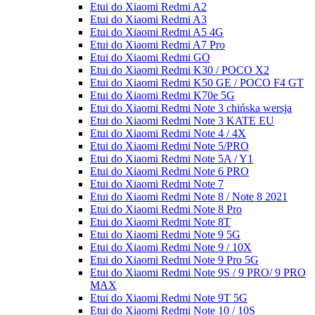
Etui do Xiaomi Redmi A2
Etui do Xiaomi Redmi A3
Etui do Xiaomi Redmi A5 4G
Etui do Xiaomi Redmi A7 Pro
Etui do Xiaomi Redmi GO
Etui do Xiaomi Redmi K30 / POCO X2
Etui do Xiaomi Redmi K50 GE / POCO F4 GT
Etui do Xiaomi Redmi K70e 5G
Etui do Xiaomi Redmi Note 3 chińska wersja
Etui do Xiaomi Redmi Note 3 KATE EU
Etui do Xiaomi Redmi Note 4 / 4X
Etui do Xiaomi Redmi Note 5/PRO
Etui do Xiaomi Redmi Note 5A / Y1
Etui do Xiaomi Redmi Note 6 PRO
Etui do Xiaomi Redmi Note 7
Etui do Xiaomi Redmi Note 8 / Note 8 2021
Etui do Xiaomi Redmi Note 8 Pro
Etui do Xiaomi Redmi Note 8T
Etui do Xiaomi Redmi Note 9 5G
Etui do Xiaomi Redmi Note 9 / 10X
Etui do Xiaomi Redmi Note 9 Pro 5G
Etui do Xiaomi Redmi Note 9S / 9 PRO/ 9 PRO
MAX
Etui do Xiaomi Redmi Note 9T 5G
Etui do Xiaomi Redmi Note 10 / 10S