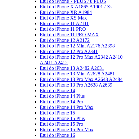
Etui do iPhone 7 PLUS / 8 PLUS
Etui do iPhone X A1865 A1901 / Xs
Etui do iPhone XR A1984
Etui do iPhone XS Max
Etui do iPhone 11 A2111
Etui do iPhone 11 PRO
Etui do iPhone 11 PRO MAX
Etui do iPhone 12 A2172
Etui do iPhone 12 Mini A2176 A2398
Etui do iPhone 12 Pro A2341
Etui do iPhone 12 Pro Max A2342 A2410
A2411 A2412
Etui do iPhone 13 A2482 A2631
Etui do iPhone 13 Mini A2628 A2481
Etui do iPhone 13 Pro Max A2643 A2484
Etui do iPhone 13 Pro A2638 A2639
Etui do iPhone 14
Etui do iPhone 14 Plus
Etui do iPhone 14 Pro
Etui do iPhone 14 Pro Max
Etui do iPhone 15
Etui do iPhone 15 Plus
Etui do iPhone 15 Pro
Etui do iPhone 15 Pro Max
Etui do iPhone 16