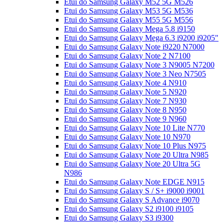
Etui do Samsung Galaxy M52 5G M526
Etui do Samsung Galaxy M53 5G M536
Etui do Samsung Galaxy M55 5G M556
Etui do Samsung Galaxy Mega 5.8 i9150
Etui do Samsung Galaxy Mega 6.3 i9200 i9205"
Etui do Samsung Galaxy Note i9220 N7000
Etui do Samsung Galaxy Note 2 N7100
Etui do Samsung Galaxy Note 3 N9005 N7200
Etui do Samsung Galaxy Note 3 Neo N7505
Etui do Samsung Galaxy Note 4 N910
Etui do Samsung Galaxy Note 5 N920
Etui do Samsung Galaxy Note 7 N930
Etui do Samsung Galaxy Note 8 N950
Etui do Samsung Galaxy Note 9 N960
Etui do Samsung Galaxy Note 10 Lite N770
Etui do Samsung Galaxy Note 10 N970
Etui do Samsung Galaxy Note 10 Plus N975
Etui do Samsung Galaxy Note 20 Ultra N985
Etui do Samsung Galaxy Note 20 Ultra 5G
N986
Etui do Samsung Galaxy Note EDGE N915
Etui do Samsung Galaxy S / S+ i9000 i9001
Etui do Samsung Galaxy S Advance i9070
Etui do Samsung Galaxy S2 i9100 i9105
Etui do Samsung Galaxy S3 i9300