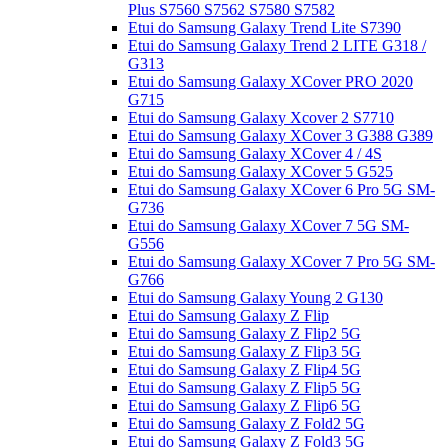
Plus S7560 S7562 S7580 S7582
Etui do Samsung Galaxy Trend Lite S7390
Etui do Samsung Galaxy Trend 2 LITE G318 /
G313
Etui do Samsung Galaxy XCover PRO 2020
G715
Etui do Samsung Galaxy Xcover 2 S7710
Etui do Samsung Galaxy XCover 3 G388 G389
Etui do Samsung Galaxy XCover 4 / 4S
Etui do Samsung Galaxy XCover 5 G525
Etui do Samsung Galaxy XCover 6 Pro 5G SM-
G736
Etui do Samsung Galaxy XCover 7 5G SM-
G556
Etui do Samsung Galaxy XCover 7 Pro 5G SM-
G766
Etui do Samsung Galaxy Young 2 G130
Etui do Samsung Galaxy Z Flip
Etui do Samsung Galaxy Z Flip2 5G
Etui do Samsung Galaxy Z Flip3 5G
Etui do Samsung Galaxy Z Flip4 5G
Etui do Samsung Galaxy Z Flip5 5G
Etui do Samsung Galaxy Z Flip6 5G
Etui do Samsung Galaxy Z Fold2 5G
Etui do Samsung Galaxy Z Fold3 5G