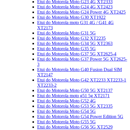
Etui do Motorola Moto G23 4G XT2333
Etui do Motorola Moto G24 4G XT2423
Etui do Motorola Moto G24 Power 4G XT2425
Etui do Motorola Moto G30 XT1922
Etui do Motorola moto G31 4G / G41 4G
XT2173
Etui do Motorola Moto G31 5G
Etui do Motorola Moto G32 XT2235
Etui do Motorola Moto G34 5G XT2363
Etui do Motorola Moto G35 5G
Etui do Motorola Moto G37 5G XT2625-4
Etui do Motorola Moto G37 Power 5G XT2625-
3
Etui do Motorola Moto G40 Fusion Dual SIM
XT2147
Etui do Motorola Moto G42 XT2233 XT2233-1
XT2233-2
Etui do Motorola Moto G50 5G XT2137
Etui do Motorola moto g51 5g XT2171
Etui do Motorola Moto G52 4G
Etui do Motorola Moto G53 5G XT2335
Etui do Motorola Moto G54 5G
Etui do Motorola Moto G54 Power Edition 5G
Etui do Motorola Moto G55 5G
Etui do Motorola Moto G56 5G XT2529