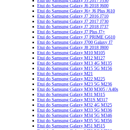
Etui do Samsung Galaxy J5 2017 J530
Etui do Samsung Galaxy J6 2018 J600
Etui do Samsung Galaxy J6+ J6 Plus J610
Etui do Samsung Galaxy J7 2016 J710
Etui do Samsung Galaxy J7 2017 J730
Etui do Samsung Galaxy J7 2018 J737
Etui do Samsung Galaxy J7 Plus J7+
Etui do Samsung Galaxy J7 PRIME G610
Etui do Samsung Galaxy J700 Galaxy J7
Etui do Samsung Galaxy J8 2018 J800
Etui do Samsung Galaxy M10 M105
Etui do Samsung Galaxy M12 M127
Etui do Samsung Galaxy M13 4G M135
Etui do Samsung Galaxy M15 5G M156
Etui do Samsung Galaxy M21
Etui do Samsung Galaxy M22 M225
Etui do Samsung Galaxy M23 5G M236
Etui do Samsung Galaxy M30 M305 / A40s
Etui do Samsung Galaxy M31 M315
Etui do Samsung Galaxy M31S M317
Etui do Samsung Galaxy M32 4G M325
Etui do Samsung Galaxy M33 5G M336
Etui do Samsung Galaxy M34 5G M346
Etui do Samsung Galaxy M35 5G M356
Etui do Samsung Galaxy M51 M515