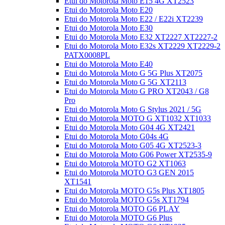
Etui do Motorola Moto E15 4G XT2523
Etui do Motorola Moto E20
Etui do Motorola Moto E22 / E22i XT2239
Etui do Motorola Moto E30
Etui do Motorola Moto E32 XT2227 XT2227-2
Etui do Motorola Moto E32s XT2229 XT2229-2
PATX0008PL
Etui do Motorola Moto E40
Etui do Motorola Moto G 5G Plus XT2075
Etui do Motorola Moto G 5G XT2113
Etui do Motorola Moto G PRO XT2043 / G8
Pro
Etui do Motorola Moto G Stylus 2021 / 5G
Etui do Motorola MOTO G XT1032 XT1033
Etui do Motorola Moto G04 4G XT2421
Etui do Motorola Moto G04s 4G
Etui do Motorola Moto G05 4G XT2523-3
Etui do Motorola Moto G06 Power XT2535-9
Etui do Motorola MOTO G2 XT1063
Etui do Motorola MOTO G3 GEN 2015
XT1541
Etui do Motorola MOTO G5s Plus XT1805
Etui do Motorola MOTO G5s XT1794
Etui do Motorola MOTO G6 PLAY
Etui do Motorola MOTO G6 Plus