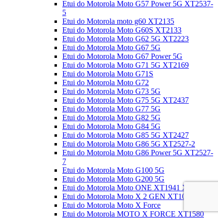
Etui do Motorola Moto G57 Power 5G XT2537-
5
Etui do Motorola moto g60 XT2135
Etui do Motorola Moto G60S XT2133
Etui do Motorola Moto G62 5G XT2223
Etui do Motorola Moto G67 5G
Etui do Motorola Moto G67 Power 5G
Etui do Motorola Moto G71 5G XT2169
Etui do Motorola Moto G71S
Etui do Motorola Moto G72
Etui do Motorola Moto G73 5G
Etui do Motorola Moto G75 5G XT2437
Etui do Motorola Moto G77 5G
Etui do Motorola Moto G82 5G
Etui do Motorola Moto G84 5G
Etui do Motorola Moto G85 5G XT2427
Etui do Motorola Moto G86 5G XT2527-2
Etui do Motorola Moto G86 Power 5G XT2527-
7
Etui do Motorola Moto G100 5G
Etui do Motorola Moto G200 5G
Etui do Motorola Moto ONE XT1941 XT1943
Etui do Motorola Moto X 2 GEN XT1092
Etui do Motorola Moto X Force
Etui do Motorola MOTO X FORCE XT1580