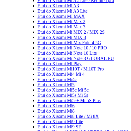
Etui do Xiaomi Mi A2 Lite / Redmi 6 pro
Etui do Xiaomi Mi A3
Etui do Xiaomi Mi A3 Lite
Etui do Xiaomi MI MAX
Etui do Xiaomi Mi Max 2
Etui do Xiaomi Mi Max 3
Etui do Xiaomi Mi MIX 2 / MIX 2S
Etui do Xiaomi Mi MIX 3
Etui do Xiaomi Mi Mix Fold 4 5G
Etui do Xiaomi Mi Note 10 / 10 PRO
Etui do Xiaomi Mi Note 10 Lite
Etui do Xiaomi Mi Note 3 GLOBAL EU
Etui do Xiaomi Mi Play
Etui do Xiaomi Mi10T / Mi10T Pro
Etui do Xiaomi Mi4 Mi 4
Etui do Xiaomi Mi4c
Etui do Xiaomi Mi5
Etui do Xiaomi Mi5c Mi 5c
Etui do Xiaomi Mi5s Mi 5s
Etui do Xiaomi Mi5s+ Mi 5S Plus
Etui do Xiaomi Mi6
Etui do Xiaomi Mi8
Etui do Xiaomi Mi8 Lite / Mi 8X
Etui do Xiaomi Mi9 Lite
Etui do Xiaomi Mi9 SE