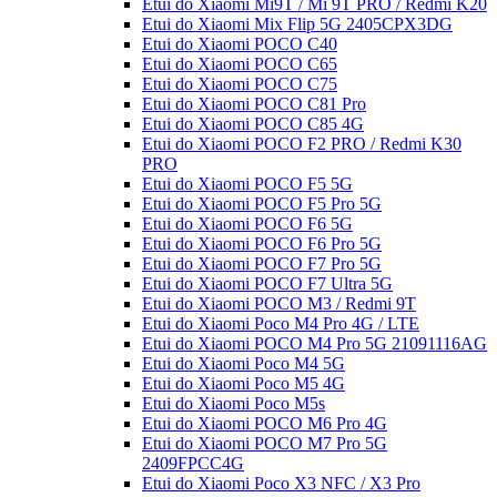
Etui do Xiaomi Mi9T / Mi 9T PRO / Redmi K20
Etui do Xiaomi Mix Flip 5G 2405CPX3DG
Etui do Xiaomi POCO C40
Etui do Xiaomi POCO C65
Etui do Xiaomi POCO C75
Etui do Xiaomi POCO C81 Pro
Etui do Xiaomi POCO C85 4G
Etui do Xiaomi POCO F2 PRO / Redmi K30
PRO
Etui do Xiaomi POCO F5 5G
Etui do Xiaomi POCO F5 Pro 5G
Etui do Xiaomi POCO F6 5G
Etui do Xiaomi POCO F6 Pro 5G
Etui do Xiaomi POCO F7 Pro 5G
Etui do Xiaomi POCO F7 Ultra 5G
Etui do Xiaomi POCO M3 / Redmi 9T
Etui do Xiaomi Poco M4 Pro 4G / LTE
Etui do Xiaomi POCO M4 Pro 5G 21091116AG
Etui do Xiaomi Poco M4 5G
Etui do Xiaomi Poco M5 4G
Etui do Xiaomi Poco M5s
Etui do Xiaomi POCO M6 Pro 4G
Etui do Xiaomi POCO M7 Pro 5G
2409FPCC4G
Etui do Xiaomi Poco X3 NFC / X3 Pro