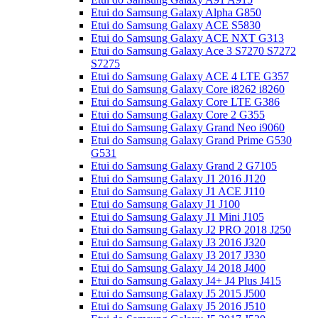
Etui do Samsung Galaxy Alpha G850
Etui do Samsung Galaxy ACE S5830
Etui do Samsung Galaxy ACE NXT G313
Etui do Samsung Galaxy Ace 3 S7270 S7272
S7275
Etui do Samsung Galaxy ACE 4 LTE G357
Etui do Samsung Galaxy Core i8262 i8260
Etui do Samsung Galaxy Core LTE G386
Etui do Samsung Galaxy Core 2 G355
Etui do Samsung Galaxy Grand Neo i9060
Etui do Samsung Galaxy Grand Prime G530
G531
Etui do Samsung Galaxy Grand 2 G7105
Etui do Samsung Galaxy J1 2016 J120
Etui do Samsung Galaxy J1 ACE J110
Etui do Samsung Galaxy J1 J100
Etui do Samsung Galaxy J1 Mini J105
Etui do Samsung Galaxy J2 PRO 2018 J250
Etui do Samsung Galaxy J3 2016 J320
Etui do Samsung Galaxy J3 2017 J330
Etui do Samsung Galaxy J4 2018 J400
Etui do Samsung Galaxy J4+ J4 Plus J415
Etui do Samsung Galaxy J5 2015 J500
Etui do Samsung Galaxy J5 2016 J510