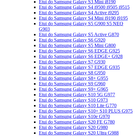
Etui do Samsung Galaxy S3 Mini i8190
Etui do Samsung Galaxy S4 i9500 i9505 i9515
Etui do Samsung Galaxy S4 Active i9295
Etui do Samsung Galaxy S4 Mini i9190 i9195
Etui do Samsung Galaxy S5 G900 S5 NEO
G903
Etui do Samsung Galaxy S5 Active G870
Etui do Samsung Galaxy S6 G920
Etui do Samsung Galaxy S5 Mini G800
Etui do Samsung Galaxy S6 EDGE G925
Etui do Samsung Galaxy S6 EDGE+ G928
Etui do Samsung Galaxy S7 G930
Etui do Samsung Galaxy S7 EDGE G935
Etui do Samsung Galaxy S8 G950
Etui do Samsung Galaxy S8+ G955
Etui do Samsung Galaxy S9 G960
Etui do Samsung Galaxy S9+ G965
Etui do Samsung Galaxy S10 5G G977
Etui do Samsung Galaxy S10 G973
Etui do Samsung Galaxy S10 Lite G770
Etui do Samsung Galaxy S10+ S10 PLUS G975
Etui do Samsung Galaxy S10e G970
Etui do Samsung Galaxy S20 FE G780
Etui do Samsung Galaxy S20 G980
Etui do Samsung Galaxy S20 Ultra G988