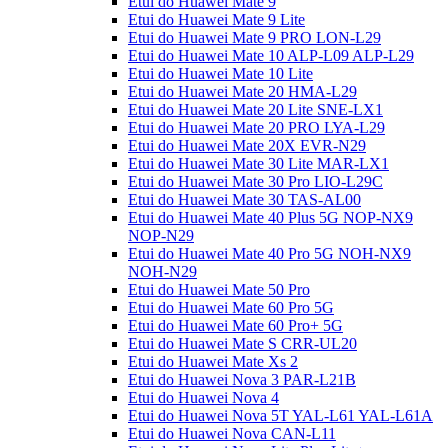
Etui do Huawei Mate 9
Etui do Huawei Mate 9 Lite
Etui do Huawei Mate 9 PRO LON-L29
Etui do Huawei Mate 10 ALP-L09 ALP-L29
Etui do Huawei Mate 10 Lite
Etui do Huawei Mate 20 HMA-L29
Etui do Huawei Mate 20 Lite SNE-LX1
Etui do Huawei Mate 20 PRO LYA-L29
Etui do Huawei Mate 20X EVR-N29
Etui do Huawei Mate 30 Lite MAR-LX1
Etui do Huawei Mate 30 Pro LIO-L29C
Etui do Huawei Mate 30 TAS-AL00
Etui do Huawei Mate 40 Plus 5G NOP-NX9
NOP-N29
Etui do Huawei Mate 40 Pro 5G NOH-NX9
NOH-N29
Etui do Huawei Mate 50 Pro
Etui do Huawei Mate 60 Pro 5G
Etui do Huawei Mate 60 Pro+ 5G
Etui do Huawei Mate S CRR-UL20
Etui do Huawei Mate Xs 2
Etui do Huawei Nova 3 PAR-L21B
Etui do Huawei Nova 4
Etui do Huawei Nova 5T YAL-L61 YAL-L61A
Etui do Huawei Nova CAN-L11