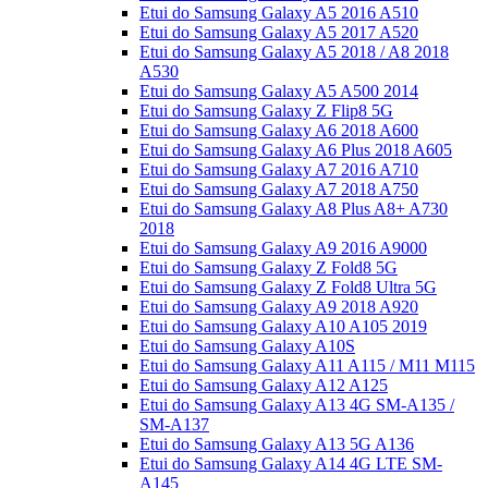
Etui do Samsung Galaxy A5 2016 A510
Etui do Samsung Galaxy A5 2017 A520
Etui do Samsung Galaxy A5 2018 / A8 2018
A530
Etui do Samsung Galaxy A5 A500 2014
Etui do Samsung Galaxy Z Flip8 5G
Etui do Samsung Galaxy A6 2018 A600
Etui do Samsung Galaxy A6 Plus 2018 A605
Etui do Samsung Galaxy A7 2016 A710
Etui do Samsung Galaxy A7 2018 A750
Etui do Samsung Galaxy A8 Plus A8+ A730
2018
Etui do Samsung Galaxy A9 2016 A9000
Etui do Samsung Galaxy Z Fold8 5G
Etui do Samsung Galaxy Z Fold8 Ultra 5G
Etui do Samsung Galaxy A9 2018 A920
Etui do Samsung Galaxy A10 A105 2019
Etui do Samsung Galaxy A10S
Etui do Samsung Galaxy A11 A115 / M11 M115
Etui do Samsung Galaxy A12 A125
Etui do Samsung Galaxy A13 4G SM-A135 /
SM-A137
Etui do Samsung Galaxy A13 5G A136
Etui do Samsung Galaxy A14 4G LTE SM-
A145