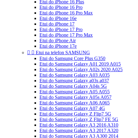
Etui do iPhone 16 Plus
Etui do iPhone 16 Pro
Etui do iPhone 16 Pro Max
Etui do iPhone 16e
Etui do iPhone 17
Etui do iPhone 17 Pro
Etui do iPhone 17 Pro Max
Etui do iPhone Air
Etui do iPhone 17e


Etui na telefon SAMSUNG
Etui do Samsung Core Plus G350
Etui do Samsung Galaxy A01 2019 A015
Etui do Samsung Galaxy A02s 2020 A025
Etui do Samsung Galaxy A03 A035
Etui do Samsung Galaxy a03s a037
Etui do Samsung Galaxy A04s 5G
Etui do Samsung Galaxy A05 A055
Etui do Samsung Galaxy A05s A057
Etui do Samsung Galaxy A06 A065
Etui do Samsung Galaxy A07 4G
Etui do Samsung Galaxy Z Flip7 5G
Etui do Samsung Galaxy Z Flip7 FE 5G
Etui do Samsung Galaxy A3 2016 A310
Etui do Samsung Galaxy A3 2017 A320
Etui do Samsung Galaxy A3 A300 2014