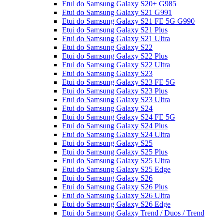
Etui do Samsung Galaxy S20+ G985
Etui do Samsung Galaxy S21 G991
Etui do Samsung Galaxy S21 FE 5G G990
Etui do Samsung Galaxy S21 Plus
Etui do Samsung Galaxy S21 Ultra
Etui do Samsung Galaxy S22
Etui do Samsung Galaxy S22 Plus
Etui do Samsung Galaxy S22 Ultra
Etui do Samsung Galaxy S23
Etui do Samsung Galaxy S23 FE 5G
Etui do Samsung Galaxy S23 Plus
Etui do Samsung Galaxy S23 Ultra
Etui do Samsung Galaxy S24
Etui do Samsung Galaxy S24 FE 5G
Etui do Samsung Galaxy S24 Plus
Etui do Samsung Galaxy S24 Ultra
Etui do Samsung Galaxy S25
Etui do Samsung Galaxy S25 Plus
Etui do Samsung Galaxy S25 Ultra
Etui do Samsung Galaxy S25 Edge
Etui do Samsung Galaxy S26
Etui do Samsung Galaxy S26 Plus
Etui do Samsung Galaxy S26 Ultra
Etui do Samsung Galaxy S26 Edge
Etui do Samsung Galaxy Trend / Duos / Trend