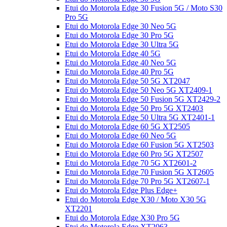
Etui do Motorola Edge 30 Fusion 5G / Moto S30
Pro 5G
Etui do Motorola Edge 30 Neo 5G
Etui do Motorola Edge 30 Pro 5G
Etui do Motorola Edge 30 Ultra 5G
Etui do Motorola Edge 40 5G
Etui do Motorola Edge 40 Neo 5G
Etui do Motorola Edge 40 Pro 5G
Etui do Motorola Edge 50 5G XT2047
Etui do Motorola Edge 50 Neo 5G XT2409-1
Etui do Motorola Edge 50 Fusion 5G XT2429-2
Etui do Motorola Edge 50 Pro 5G XT2403
Etui do Motorola Edge 50 Ultra 5G XT2401-1
Etui do Motorola Edge 60 5G XT2505
Etui do Motorola Edge 60 Neo 5G
Etui do Motorola Edge 60 Fusion 5G XT2503
Etui do Motorola Edge 60 Pro 5G XT2507
Etui do Motorola Edge 70 5G XT2601-2
Etui do Motorola Edge 70 Fusion 5G XT2605
Etui do Motorola Edge 70 Pro 5G XT2607-1
Etui do Motorola Edge Plus Edge+
Etui do Motorola Edge X30 / Moto X30 5G
XT2201
Etui do Motorola Edge X30 Pro 5G
Etui do Motorola Edge XT2063