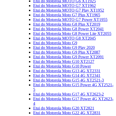
Etui do Motorola MOTO G6 XT1925
Etui do Motorola MOTO G7 XT1962
Etui do Motorola MOTO G7 Play XT1952
Etui do Motorola Moto G7 Plus XT1965
Etui do Motorola MOTO G7 Power XT1955
Etui do Motorola Moto G8 Plus XT2019
Etui do Motorola Moto G8 Power XT2041
Etui do Motorola Moto G8 Power Lite XT2055
Etui do Motorola MOTO G8 XT2045
Etui do Motorola Moto G9
Etui do Motorola Moto G9 Play 2020
Etui do Motorola Moto G9 Plus XT2087
Etui do Motorola Moto G9 Power XT2091
Etui do Motorola Moto G10 XT2127
Etui do Motorola Moto G10 Power
Etui do Motorola Moto G13 4G XT2331
Etui do Motorola Moto G14 4G XT2341
Etui do Motorola Moto G15 4G XT2521-3
Etui do Motorola Moto G15 Power 4G XT2521-
5
Etui do Motorola Moto G17 4G XT2623-2
Etui do Motorola Moto G17 Power 4G XT2623-
4
Etui do Motorola Moto G20 XT2821
Etui do Motorola Moto G22 4G XT2831