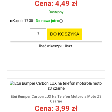
Cena: 4,49 zł
Dostępny
Kup do 17:30 -
Dostawa jutro
DO KOSZYKA
Ilość w koszyku: 0szt.
Etui Bumper Carbon LUX Na Telefon Motorola Moto Z3
Czarne
Cena: 3,99 zł