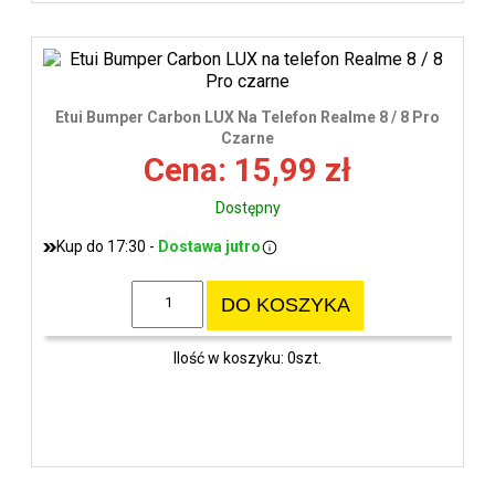
Etui Bumper Carbon LUX Na Telefon Realme 8 / 8 Pro
Czarne
Cena: 15,99 zł
Dostępny
Kup do 17:30 -
Dostawa jutro
DO KOSZYKA
Ilość w koszyku: 0szt.