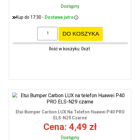
Dostępny
Kup do 17:30 -
Dostawa jutro
DO KOSZYKA
Ilość w koszyku: 0szt.
Etui Bumper Carbon LUX Na Telefon Huawei P40 PRO
ELS-N29 Czarne
Cena: 4,49 zł
Dostępny