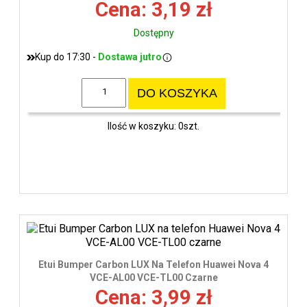
Cena: 3,19 zł
Dostępny
Kup do 17:30 -
Dostawa jutro
DO KOSZYKA
Ilość w koszyku: 0szt.
Etui Bumper Carbon LUX Na Telefon Huawei Nova 4
VCE-AL00 VCE-TL00 Czarne
Cena: 3,99 zł