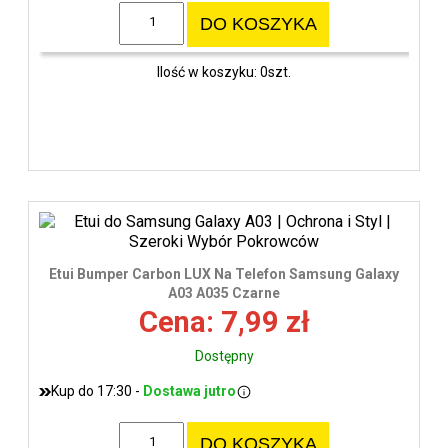
DO KOSZYKA
Ilość w koszyku: 0szt.
Etui Bumper Carbon LUX Na Telefon Samsung Galaxy
A03 A035 Czarne
Cena: 7,99 zł
Dostępny
Kup do 17:30 -
Dostawa jutro
DO KOSZYKA