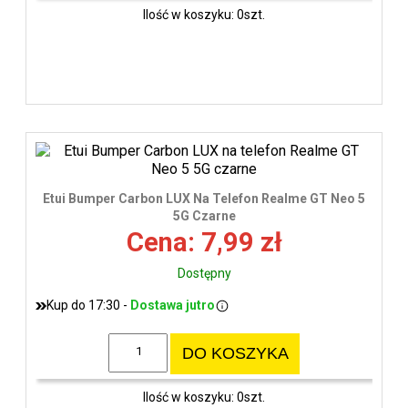
Ilość w koszyku: 0szt.
Etui Bumper Carbon LUX Na Telefon Realme GT Neo 5
5G Czarne
Cena: 7,99 zł
Dostępny
Kup do 17:30 -
Dostawa jutro
DO KOSZYKA
Ilość w koszyku: 0szt.