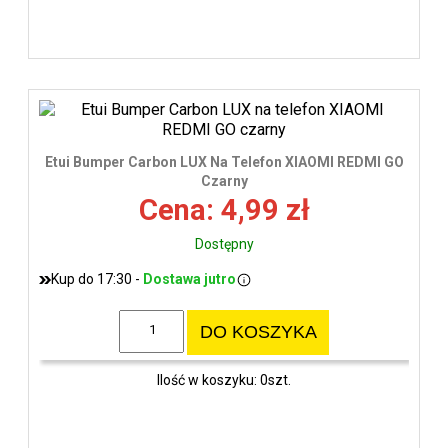
Etui Bumper Carbon LUX Na Telefon XIAOMI REDMI GO
Czarny
Cena: 4,99 zł
Dostępny
Kup do 17:30 -
Dostawa jutro
DO KOSZYKA
Ilość w koszyku: 0szt.