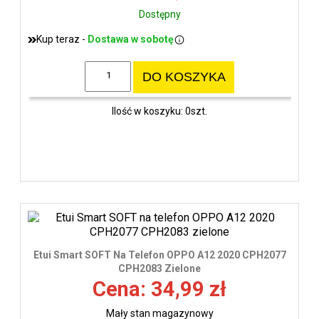
Dostępny
Kup teraz -
Dostawa w sobotę
DO KOSZYKA
Ilość w koszyku: 0szt.
Etui Smart SOFT Na Telefon OPPO A12 2020 CPH2077
CPH2083 Zielone
Cena: 34,99 zł
Mały stan magazynowy