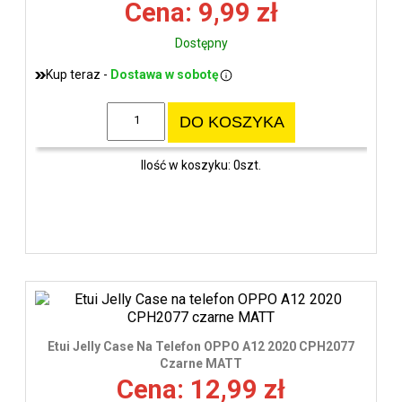
Cena: 9,99 zł
Dostępny
Kup teraz -
Dostawa w sobotę
DO KOSZYKA
Ilość w koszyku: 0szt.
Etui Jelly Case Na Telefon OPPO A12 2020 CPH2077
Czarne MATT
Cena: 12,99 zł