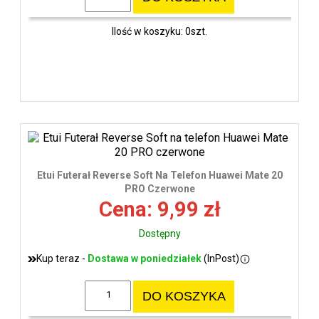
Ilość w koszyku: 0szt.
Etui Futerał Reverse Soft Na Telefon Huawei Mate 20
PRO Czerwone
Cena: 9,99 zł
Dostępny
Kup teraz -
Dostawa w poniedziałek
(InPost)
DO KOSZYKA