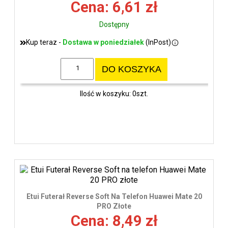
Cena: 6,61 zł
Dostępny
Kup teraz -
Dostawa w poniedziałek
(InPost)
DO KOSZYKA
Ilość w koszyku: 0szt.
Etui Futerał Reverse Soft Na Telefon Huawei Mate 20
PRO Złote
Cena: 8,49 zł