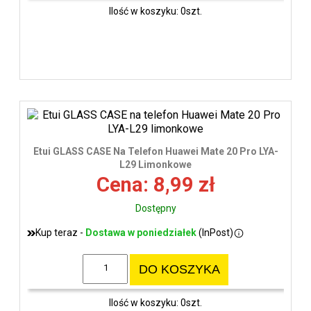
Ilość w koszyku: 0szt.
Etui GLASS CASE Na Telefon Huawei Mate 20 Pro LYA-
L29 Limonkowe
Cena: 8,99 zł
Dostępny
Kup teraz -
Dostawa w poniedziałek
(InPost)
DO KOSZYKA
Ilość w koszyku: 0szt.