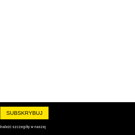
dnaleźć szczegóły w naszej