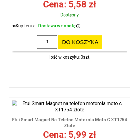
Cena: 5,58 zł
Dostępny
Kup teraz -
Dostawa w sobotę
DO KOSZYKA
Ilość w koszyku: 0szt.
Etui Smart Magnet Na Telefon Motorola Moto C XT1754
Złote
Cena: 5,99 zł