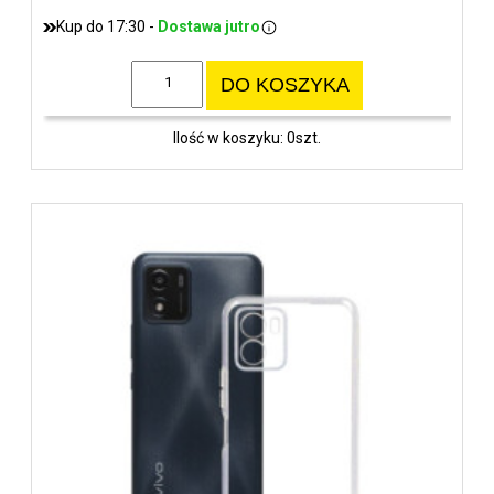
Kup do 17:30 -
Dostawa jutro
DO KOSZYKA
Ilość w koszyku: 0szt.