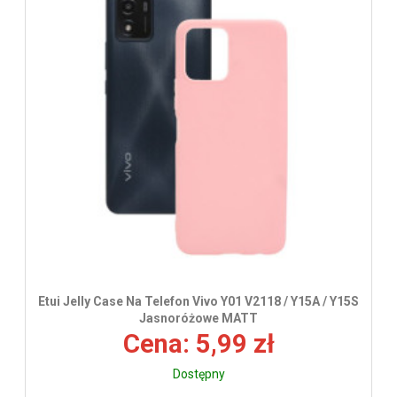
Etui Jelly Case Na Telefon Vivo Y01 V2118 / Y15A / Y15S
Jasnoróżowe MATT
Cena: 5,99 zł
Dostępny