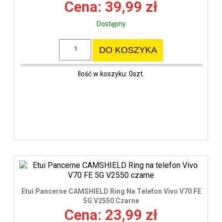
Cena: 39,99 zł
Dostępny
DO KOSZYKA
Ilość w koszyku: 0szt.
Etui Pancerne CAMSHIELD Ring Na Telefon Vivo V70 FE
5G V2550 Czarne
Cena: 23,99 zł