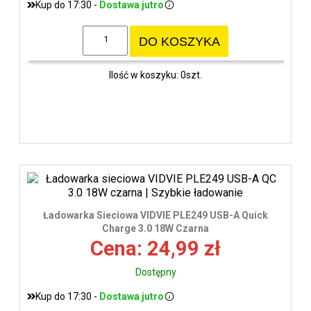
Kup do 17:30 -
Dostawa jutro
DO KOSZYKA
Ilość w koszyku: 0szt.
Ładowarka Sieciowa VIDVIE PLE249 USB-A Quick
Charge 3.0 18W Czarna
Cena: 24,99 zł
Dostępny
Kup do 17:30 -
Dostawa jutro