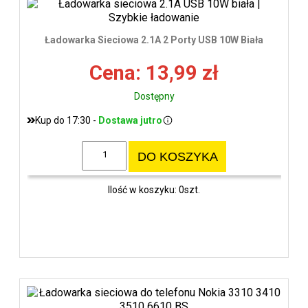
Ładowarka Sieciowa 2.1A 2 Porty USB 10W Biała
Cena: 13,99 zł
Dostępny
Kup do 17:30 -
Dostawa jutro
DO KOSZYKA
Ilość w koszyku: 0szt.