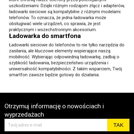
uszkodzeniami. Dzięki różnym rodzajom złącz i adapterów,
ładowarki sieciowe są kompatybilne z różnymi modelami
telefonów. To oznacza, że jedna ładowarka może
obsługiwać wiele urządzeń, co sprawia, że jest
praktycznym i wszechstronnym akcesorium.
Ładowarka do smartfona
Ładowarki sieciowe do telefonów to nie tylko narzędzia do
zasilania, ale kluczowe elementy wspierające naszą
mobilność. Wybierając odpowiednią ładowarkę, zadbaj o
szybkość ładowania, bezpieczeństwo urządzenia i
uniwersalność kompatybilności. Z takim wsparciem, Twój
smartfon zawsze będzie gotowy do działania.
Otrzymuj informację o nowościach i
wyprzedażach