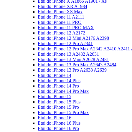
Etui do iPhone X A1865 A1901 / Xs
Etui do iPhone XR A1984
Etui do iPhone XS Max
Etui do iPhone 11 A2111
Etui do iPhone 11 PRO
Etui do iPhone 11 PRO MAX
Etui do iPhone 12 A2172
Etui do iPhone 12 Mini A2176 A2398
Etui do iPhone 12 Pro A2341
Etui do iPhone 12 Pro Max A2342 A2410 A2411
Etui do iPhone 13 A2482 A2631
Etui do iPhone 13 Mini A2628 A2481
Etui do iPhone 13 Pro Max A2643 A2484
Etui do iPhone 13 Pro A2638 A2639
Etui do iPhone 14
Etui do iPhone 14 Plus
Etui do iPhone 14 Pro
Etui do iPhone 14 Pro Max
Etui do iPhone 15
Etui do iPhone 15 Plus
Etui do iPhone 15 Pro
Etui do iPhone 15 Pro Max
Etui do iPhone 16
Etui do iPhone 16 Plus
Etui do iPhone 16 Pro