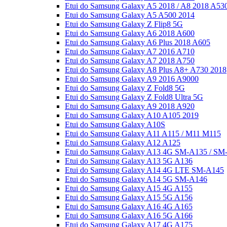
Etui do Samsung Galaxy A5 2018 / A8 2018 A53
Etui do Samsung Galaxy A5 A500 2014
Etui do Samsung Galaxy Z Flip8 5G
Etui do Samsung Galaxy A6 2018 A600
Etui do Samsung Galaxy A6 Plus 2018 A605
Etui do Samsung Galaxy A7 2016 A710
Etui do Samsung Galaxy A7 2018 A750
Etui do Samsung Galaxy A8 Plus A8+ A730 2018
Etui do Samsung Galaxy A9 2016 A9000
Etui do Samsung Galaxy Z Fold8 5G
Etui do Samsung Galaxy Z Fold8 Ultra 5G
Etui do Samsung Galaxy A9 2018 A920
Etui do Samsung Galaxy A10 A105 2019
Etui do Samsung Galaxy A10S
Etui do Samsung Galaxy A11 A115 / M11 M115
Etui do Samsung Galaxy A12 A125
Etui do Samsung Galaxy A13 4G SM-A135 / SM
Etui do Samsung Galaxy A13 5G A136
Etui do Samsung Galaxy A14 4G LTE SM-A145
Etui do Samsung Galaxy A14 5G SM-A146
Etui do Samsung Galaxy A15 4G A155
Etui do Samsung Galaxy A15 5G A156
Etui do Samsung Galaxy A16 4G A165
Etui do Samsung Galaxy A16 5G A166
Etui do Samsung Galaxy A17 4G A175