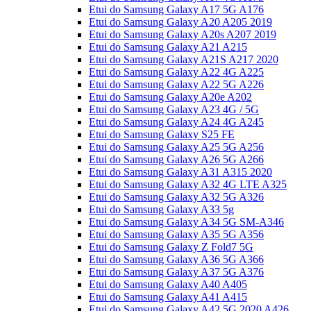
Etui do Samsung Galaxy A17 5G A176
Etui do Samsung Galaxy A20 A205 2019
Etui do Samsung Galaxy A20s A207 2019
Etui do Samsung Galaxy A21 A215
Etui do Samsung Galaxy A21S A217 2020
Etui do Samsung Galaxy A22 4G A225
Etui do Samsung Galaxy A22 5G A226
Etui do Samsung Galaxy A20e A202
Etui do Samsung Galaxy A23 4G / 5G
Etui do Samsung Galaxy A24 4G A245
Etui do Samsung Galaxy S25 FE
Etui do Samsung Galaxy A25 5G A256
Etui do Samsung Galaxy A26 5G A266
Etui do Samsung Galaxy A31 A315 2020
Etui do Samsung Galaxy A32 4G LTE A325
Etui do Samsung Galaxy A32 5G A326
Etui do Samsung Galaxy A33 5g
Etui do Samsung Galaxy A34 5G SM-A346
Etui do Samsung Galaxy A35 5G A356
Etui do Samsung Galaxy Z Fold7 5G
Etui do Samsung Galaxy A36 5G A366
Etui do Samsung Galaxy A37 5G A376
Etui do Samsung Galaxy A40 A405
Etui do Samsung Galaxy A41 A415
Etui do Samsung Galaxy A42 5G 2020 A426