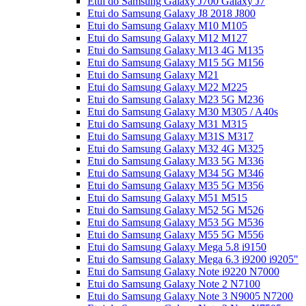
Etui do Samsung Galaxy J700 Galaxy J7
Etui do Samsung Galaxy J8 2018 J800
Etui do Samsung Galaxy M10 M105
Etui do Samsung Galaxy M12 M127
Etui do Samsung Galaxy M13 4G M135
Etui do Samsung Galaxy M15 5G M156
Etui do Samsung Galaxy M21
Etui do Samsung Galaxy M22 M225
Etui do Samsung Galaxy M23 5G M236
Etui do Samsung Galaxy M30 M305 / A40s
Etui do Samsung Galaxy M31 M315
Etui do Samsung Galaxy M31S M317
Etui do Samsung Galaxy M32 4G M325
Etui do Samsung Galaxy M33 5G M336
Etui do Samsung Galaxy M34 5G M346
Etui do Samsung Galaxy M35 5G M356
Etui do Samsung Galaxy M51 M515
Etui do Samsung Galaxy M52 5G M526
Etui do Samsung Galaxy M53 5G M536
Etui do Samsung Galaxy M55 5G M556
Etui do Samsung Galaxy Mega 5.8 i9150
Etui do Samsung Galaxy Mega 6.3 i9200 i9205"
Etui do Samsung Galaxy Note i9220 N7000
Etui do Samsung Galaxy Note 2 N7100
Etui do Samsung Galaxy Note 3 N9005 N7200