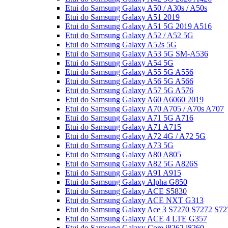
Etui do Samsung Galaxy A50 / A30s / A50s
Etui do Samsung Galaxy A51 2019
Etui do Samsung Galaxy A51 5G 2019 A516
Etui do Samsung Galaxy A52 / A52 5G
Etui do Samsung Galaxy A52s 5G
Etui do Samsung Galaxy A53 5G SM-A536
Etui do Samsung Galaxy A54 5G
Etui do Samsung Galaxy A55 5G A556
Etui do Samsung Galaxy A56 5G A566
Etui do Samsung Galaxy A57 5G A576
Etui do Samsung Galaxy A60 A6060 2019
Etui do Samsung Galaxy A70 A705 / A70s A707
Etui do Samsung Galaxy A71 5G A716
Etui do Samsung Galaxy A71 A715
Etui do Samsung Galaxy A72 4G / A72 5G
Etui do Samsung Galaxy A73 5G
Etui do Samsung Galaxy A80 A805
Etui do Samsung Galaxy A82 5G A826S
Etui do Samsung Galaxy A91 A915
Etui do Samsung Galaxy Alpha G850
Etui do Samsung Galaxy ACE S5830
Etui do Samsung Galaxy ACE NXT G313
Etui do Samsung Galaxy Ace 3 S7270 S7272 S72
Etui do Samsung Galaxy ACE 4 LTE G357
Etui do Samsung Galaxy Core i8262 i8260