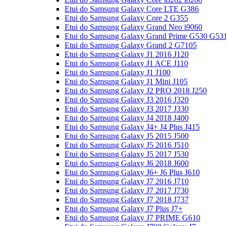
Etui do Samsung Galaxy Core LTE G386
Etui do Samsung Galaxy Core 2 G355
Etui do Samsung Galaxy Grand Neo i9060
Etui do Samsung Galaxy Grand Prime G530 G53
Etui do Samsung Galaxy Grand 2 G7105
Etui do Samsung Galaxy J1 2016 J120
Etui do Samsung Galaxy J1 ACE J110
Etui do Samsung Galaxy J1 J100
Etui do Samsung Galaxy J1 Mini J105
Etui do Samsung Galaxy J2 PRO 2018 J250
Etui do Samsung Galaxy J3 2016 J320
Etui do Samsung Galaxy J3 2017 J330
Etui do Samsung Galaxy J4 2018 J400
Etui do Samsung Galaxy J4+ J4 Plus J415
Etui do Samsung Galaxy J5 2015 J500
Etui do Samsung Galaxy J5 2016 J510
Etui do Samsung Galaxy J5 2017 J530
Etui do Samsung Galaxy J6 2018 J600
Etui do Samsung Galaxy J6+ J6 Plus J610
Etui do Samsung Galaxy J7 2016 J710
Etui do Samsung Galaxy J7 2017 J730
Etui do Samsung Galaxy J7 2018 J737
Etui do Samsung Galaxy J7 Plus J7+
Etui do Samsung Galaxy J7 PRIME G610