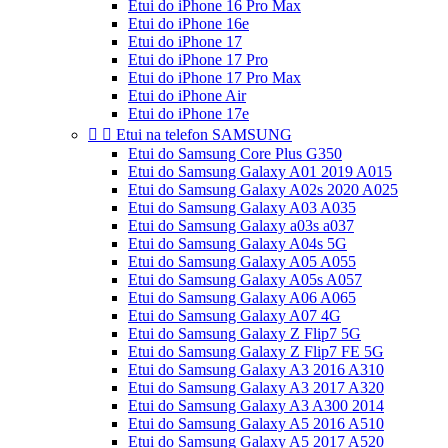
Etui do iPhone 16 Pro Max
Etui do iPhone 16e
Etui do iPhone 17
Etui do iPhone 17 Pro
Etui do iPhone 17 Pro Max
Etui do iPhone Air
Etui do iPhone 17e


Etui na telefon SAMSUNG
Etui do Samsung Core Plus G350
Etui do Samsung Galaxy A01 2019 A015
Etui do Samsung Galaxy A02s 2020 A025
Etui do Samsung Galaxy A03 A035
Etui do Samsung Galaxy a03s a037
Etui do Samsung Galaxy A04s 5G
Etui do Samsung Galaxy A05 A055
Etui do Samsung Galaxy A05s A057
Etui do Samsung Galaxy A06 A065
Etui do Samsung Galaxy A07 4G
Etui do Samsung Galaxy Z Flip7 5G
Etui do Samsung Galaxy Z Flip7 FE 5G
Etui do Samsung Galaxy A3 2016 A310
Etui do Samsung Galaxy A3 2017 A320
Etui do Samsung Galaxy A3 A300 2014
Etui do Samsung Galaxy A5 2016 A510
Etui do Samsung Galaxy A5 2017 A520