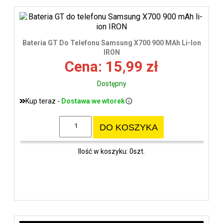
Bateria GT Do Telefonu Samsung X700 900 MAh Li-Ion
IRON
Cena: 15,99 zł
Dostępny
Kup teraz -
Dostawa we wtorek
DO KOSZYKA
Ilość w koszyku: 0szt.