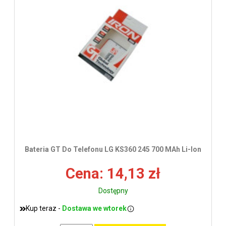
Bateria GT Do Telefonu LG KS360 245 700 MAh Li-Ion
Cena: 14,13 zł
Dostępny
Kup teraz -
Dostawa we wtorek