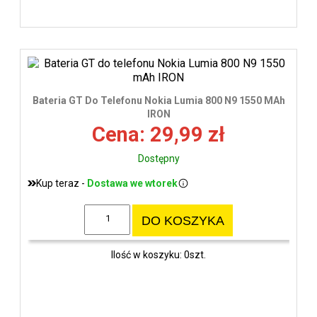
Bateria GT Do Telefonu Nokia Lumia 800 N9 1550 MAh
IRON
Cena: 29,99 zł
Dostępny
Kup teraz -
Dostawa we wtorek
DO KOSZYKA
Ilość w koszyku: 0szt.