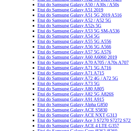
Etui do Samsung Galaxy A50 / A30s / A50s
Etui do Samsung Galaxy A51 2019
Etui do Samsung Galaxy A51 5G 2019 A516
Etui do Samsung Galaxy A52 / A52 5G
Etui do Samsung Galaxy A52s 5G
Etui do Samsung Galaxy A53 5G SM-A536
Etui do Samsung Galaxy A54 5G
Etui do Samsung Galaxy A55 5G A556
Etui do Samsung Galaxy A56 5G A566
Etui do Samsung Galaxy A57 5G A576
Etui do Samsung Galaxy A60 A6060 2019
Etui do Samsung Galaxy A70 A705 / A70s A707
Etui do Samsung Galaxy A71 5G A716
Etui do Samsung Galaxy A71 A715
Etui do Samsung Galaxy A72 4G / A72 5G
Etui do Samsung Galaxy A73 5G
Etui do Samsung Galaxy A80 A805
Etui do Samsung Galaxy A82 5G A826S
Etui do Samsung Galaxy A91 A915
Etui do Samsung Galaxy Alpha G850
Etui do Samsung Galaxy ACE S5830
Etui do Samsung Galaxy ACE NXT G313
Etui do Samsung Galaxy Ace 3 S7270 S7272 S72
Etui do Samsung Galaxy ACE 4 LTE G357
Etui do Samsung Galaxy Core i8262 i8260