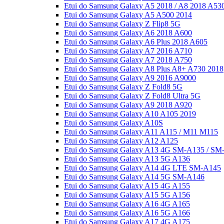
Etui do Samsung Galaxy A5 2018 / A8 2018 A53
Etui do Samsung Galaxy A5 A500 2014
Etui do Samsung Galaxy Z Flip8 5G
Etui do Samsung Galaxy A6 2018 A600
Etui do Samsung Galaxy A6 Plus 2018 A605
Etui do Samsung Galaxy A7 2016 A710
Etui do Samsung Galaxy A7 2018 A750
Etui do Samsung Galaxy A8 Plus A8+ A730 2018
Etui do Samsung Galaxy A9 2016 A9000
Etui do Samsung Galaxy Z Fold8 5G
Etui do Samsung Galaxy Z Fold8 Ultra 5G
Etui do Samsung Galaxy A9 2018 A920
Etui do Samsung Galaxy A10 A105 2019
Etui do Samsung Galaxy A10S
Etui do Samsung Galaxy A11 A115 / M11 M115
Etui do Samsung Galaxy A12 A125
Etui do Samsung Galaxy A13 4G SM-A135 / SM
Etui do Samsung Galaxy A13 5G A136
Etui do Samsung Galaxy A14 4G LTE SM-A145
Etui do Samsung Galaxy A14 5G SM-A146
Etui do Samsung Galaxy A15 4G A155
Etui do Samsung Galaxy A15 5G A156
Etui do Samsung Galaxy A16 4G A165
Etui do Samsung Galaxy A16 5G A166
Etui do Samsung Galaxy A17 4G A175