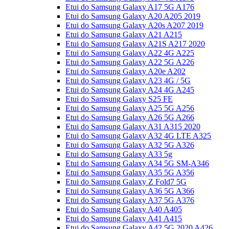
Etui do Samsung Galaxy A17 5G A176
Etui do Samsung Galaxy A20 A205 2019
Etui do Samsung Galaxy A20s A207 2019
Etui do Samsung Galaxy A21 A215
Etui do Samsung Galaxy A21S A217 2020
Etui do Samsung Galaxy A22 4G A225
Etui do Samsung Galaxy A22 5G A226
Etui do Samsung Galaxy A20e A202
Etui do Samsung Galaxy A23 4G / 5G
Etui do Samsung Galaxy A24 4G A245
Etui do Samsung Galaxy S25 FE
Etui do Samsung Galaxy A25 5G A256
Etui do Samsung Galaxy A26 5G A266
Etui do Samsung Galaxy A31 A315 2020
Etui do Samsung Galaxy A32 4G LTE A325
Etui do Samsung Galaxy A32 5G A326
Etui do Samsung Galaxy A33 5g
Etui do Samsung Galaxy A34 5G SM-A346
Etui do Samsung Galaxy A35 5G A356
Etui do Samsung Galaxy Z Fold7 5G
Etui do Samsung Galaxy A36 5G A366
Etui do Samsung Galaxy A37 5G A376
Etui do Samsung Galaxy A40 A405
Etui do Samsung Galaxy A41 A415
Etui do Samsung Galaxy A42 5G 2020 A426