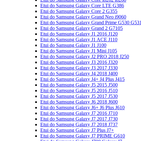
Etui do Samsung Galaxy Core LTE G386
Etui do Samsung Galaxy Core 2 G355
Etui do Samsung Galaxy Grand Neo i9060
Etui do Samsung Galaxy Grand Prime G530 G53
Etui do Samsung Galaxy Grand 2 G7105
Etui do Samsung Galaxy J1 2016 J120
Etui do Samsung Galaxy J1 ACE J110
Etui do Samsung Galaxy J1 J100
Etui do Samsung Galaxy J1 Mini J105
Etui do Samsung Galaxy J2 PRO 2018 J250
Etui do Samsung Galaxy J3 2016 J320
Etui do Samsung Galaxy J3 2017 J330
Etui do Samsung Galaxy J4 2018 J400
Etui do Samsung Galaxy J4+ J4 Plus J415
Etui do Samsung Galaxy J5 2015 J500
Etui do Samsung Galaxy J5 2016 J510
Etui do Samsung Galaxy J5 2017 J530
Etui do Samsung Galaxy J6 2018 J600
Etui do Samsung Galaxy J6+ J6 Plus J610
Etui do Samsung Galaxy J7 2016 J710
Etui do Samsung Galaxy J7 2017 J730
Etui do Samsung Galaxy J7 2018 J737
Etui do Samsung Galaxy J7 Plus J7+
Etui do Samsung Galaxy J7 PRIME G610