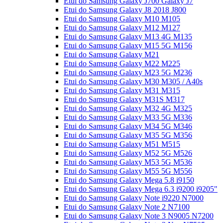
Etui do Samsung Galaxy J700 Galaxy J7
Etui do Samsung Galaxy J8 2018 J800
Etui do Samsung Galaxy M10 M105
Etui do Samsung Galaxy M12 M127
Etui do Samsung Galaxy M13 4G M135
Etui do Samsung Galaxy M15 5G M156
Etui do Samsung Galaxy M21
Etui do Samsung Galaxy M22 M225
Etui do Samsung Galaxy M23 5G M236
Etui do Samsung Galaxy M30 M305 / A40s
Etui do Samsung Galaxy M31 M315
Etui do Samsung Galaxy M31S M317
Etui do Samsung Galaxy M32 4G M325
Etui do Samsung Galaxy M33 5G M336
Etui do Samsung Galaxy M34 5G M346
Etui do Samsung Galaxy M35 5G M356
Etui do Samsung Galaxy M51 M515
Etui do Samsung Galaxy M52 5G M526
Etui do Samsung Galaxy M53 5G M536
Etui do Samsung Galaxy M55 5G M556
Etui do Samsung Galaxy Mega 5.8 i9150
Etui do Samsung Galaxy Mega 6.3 i9200 i9205"
Etui do Samsung Galaxy Note i9220 N7000
Etui do Samsung Galaxy Note 2 N7100
Etui do Samsung Galaxy Note 3 N9005 N7200