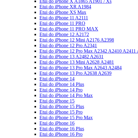
Etui do iPhone X A1865 A1901 / Xs
Etui do iPhone XR A1984
Etui do iPhone XS Max
Etui do iPhone 11 A2111
Etui do iPhone 11 PRO
Etui do iPhone 11 PRO MAX
Etui do iPhone 12 A2172
Etui do iPhone 12 Mini A2176 A2398
Etui do iPhone 12 Pro A2341
Etui do iPhone 12 Pro Max A2342 A2410 A2411
Etui do iPhone 13 A2482 A2631
Etui do iPhone 13 Mini A2628 A2481
Etui do iPhone 13 Pro Max A2643 A2484
Etui do iPhone 13 Pro A2638 A2639
Etui do iPhone 14
Etui do iPhone 14 Plus
Etui do iPhone 14 Pro
Etui do iPhone 14 Pro Max
Etui do iPhone 15
Etui do iPhone 15 Plus
Etui do iPhone 15 Pro
Etui do iPhone 15 Pro Max
Etui do iPhone 16
Etui do iPhone 16 Plus
Etui do iPhone 16 Pro