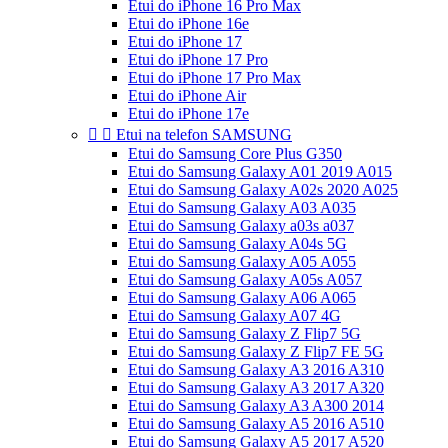
Etui do iPhone 16 Pro Max
Etui do iPhone 16e
Etui do iPhone 17
Etui do iPhone 17 Pro
Etui do iPhone 17 Pro Max
Etui do iPhone Air
Etui do iPhone 17e


Etui na telefon SAMSUNG
Etui do Samsung Core Plus G350
Etui do Samsung Galaxy A01 2019 A015
Etui do Samsung Galaxy A02s 2020 A025
Etui do Samsung Galaxy A03 A035
Etui do Samsung Galaxy a03s a037
Etui do Samsung Galaxy A04s 5G
Etui do Samsung Galaxy A05 A055
Etui do Samsung Galaxy A05s A057
Etui do Samsung Galaxy A06 A065
Etui do Samsung Galaxy A07 4G
Etui do Samsung Galaxy Z Flip7 5G
Etui do Samsung Galaxy Z Flip7 FE 5G
Etui do Samsung Galaxy A3 2016 A310
Etui do Samsung Galaxy A3 2017 A320
Etui do Samsung Galaxy A3 A300 2014
Etui do Samsung Galaxy A5 2016 A510
Etui do Samsung Galaxy A5 2017 A520