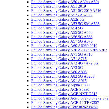
Etui do Samsung Galaxy A50 / A30s / A50s
Etui do Samsung Galaxy A51 2019
Etui do Samsung Galaxy A51 5G 2019 A516
Etui do Samsung Galaxy A52 / A52 5G
Etui do Samsung Galaxy A52s 5G
Etui do Samsung Galaxy A53 5G SM-A536
Etui do Samsung Galaxy A54 5G
Etui do Samsung Galaxy A55 5G A556
Etui do Samsung Galaxy A56 5G A566
Etui do Samsung Galaxy A57 5G A576
Etui do Samsung Galaxy A60 A6060 2019
Etui do Samsung Galaxy A70 A705 / A70s A707
Etui do Samsung Galaxy A71 5G A716
Etui do Samsung Galaxy A71 A715
Etui do Samsung Galaxy A72 4G / A72 5G
Etui do Samsung Galaxy A73 5G
Etui do Samsung Galaxy A80 A805
Etui do Samsung Galaxy A82 5G A826S
Etui do Samsung Galaxy A91 A915
Etui do Samsung Galaxy Alpha G850
Etui do Samsung Galaxy ACE S5830
Etui do Samsung Galaxy ACE NXT G313
Etui do Samsung Galaxy Ace 3 S7270 S7272 S72
Etui do Samsung Galaxy ACE 4 LTE G357
Etui do Samsung Galaxy Core i8262 i8260