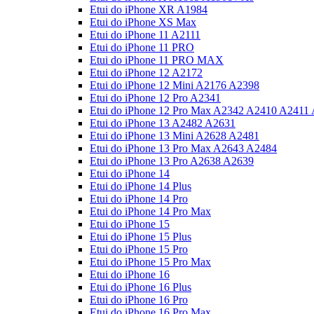
Etui do iPhone XR A1984
Etui do iPhone XS Max
Etui do iPhone 11 A2111
Etui do iPhone 11 PRO
Etui do iPhone 11 PRO MAX
Etui do iPhone 12 A2172
Etui do iPhone 12 Mini A2176 A2398
Etui do iPhone 12 Pro A2341
Etui do iPhone 12 Pro Max A2342 A2410 A2411
Etui do iPhone 13 A2482 A2631
Etui do iPhone 13 Mini A2628 A2481
Etui do iPhone 13 Pro Max A2643 A2484
Etui do iPhone 13 Pro A2638 A2639
Etui do iPhone 14
Etui do iPhone 14 Plus
Etui do iPhone 14 Pro
Etui do iPhone 14 Pro Max
Etui do iPhone 15
Etui do iPhone 15 Plus
Etui do iPhone 15 Pro
Etui do iPhone 15 Pro Max
Etui do iPhone 16
Etui do iPhone 16 Plus
Etui do iPhone 16 Pro
Etui do iPhone 16 Pro Max