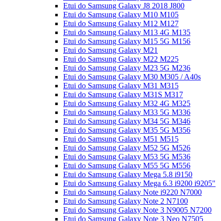
Etui do Samsung Galaxy J8 2018 J800
Etui do Samsung Galaxy M10 M105
Etui do Samsung Galaxy M12 M127
Etui do Samsung Galaxy M13 4G M135
Etui do Samsung Galaxy M15 5G M156
Etui do Samsung Galaxy M21
Etui do Samsung Galaxy M22 M225
Etui do Samsung Galaxy M23 5G M236
Etui do Samsung Galaxy M30 M305 / A40s
Etui do Samsung Galaxy M31 M315
Etui do Samsung Galaxy M31S M317
Etui do Samsung Galaxy M32 4G M325
Etui do Samsung Galaxy M33 5G M336
Etui do Samsung Galaxy M34 5G M346
Etui do Samsung Galaxy M35 5G M356
Etui do Samsung Galaxy M51 M515
Etui do Samsung Galaxy M52 5G M526
Etui do Samsung Galaxy M53 5G M536
Etui do Samsung Galaxy M55 5G M556
Etui do Samsung Galaxy Mega 5.8 i9150
Etui do Samsung Galaxy Mega 6.3 i9200 i9205"
Etui do Samsung Galaxy Note i9220 N7000
Etui do Samsung Galaxy Note 2 N7100
Etui do Samsung Galaxy Note 3 N9005 N7200
Etui do Samsung Galaxy Note 3 Neo N7505