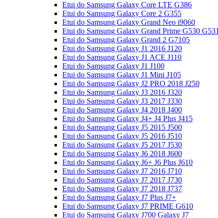
Etui do Samsung Galaxy Core LTE G386
Etui do Samsung Galaxy Core 2 G355
Etui do Samsung Galaxy Grand Neo i9060
Etui do Samsung Galaxy Grand Prime G530 G53
Etui do Samsung Galaxy Grand 2 G7105
Etui do Samsung Galaxy J1 2016 J120
Etui do Samsung Galaxy J1 ACE J110
Etui do Samsung Galaxy J1 J100
Etui do Samsung Galaxy J1 Mini J105
Etui do Samsung Galaxy J2 PRO 2018 J250
Etui do Samsung Galaxy J3 2016 J320
Etui do Samsung Galaxy J3 2017 J330
Etui do Samsung Galaxy J4 2018 J400
Etui do Samsung Galaxy J4+ J4 Plus J415
Etui do Samsung Galaxy J5 2015 J500
Etui do Samsung Galaxy J5 2016 J510
Etui do Samsung Galaxy J5 2017 J530
Etui do Samsung Galaxy J6 2018 J600
Etui do Samsung Galaxy J6+ J6 Plus J610
Etui do Samsung Galaxy J7 2016 J710
Etui do Samsung Galaxy J7 2017 J730
Etui do Samsung Galaxy J7 2018 J737
Etui do Samsung Galaxy J7 Plus J7+
Etui do Samsung Galaxy J7 PRIME G610
Etui do Samsung Galaxy J700 Galaxy J7