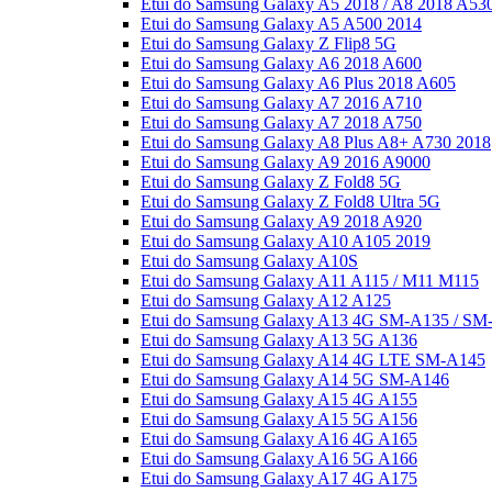
Etui do Samsung Galaxy A5 2018 / A8 2018 A53
Etui do Samsung Galaxy A5 A500 2014
Etui do Samsung Galaxy Z Flip8 5G
Etui do Samsung Galaxy A6 2018 A600
Etui do Samsung Galaxy A6 Plus 2018 A605
Etui do Samsung Galaxy A7 2016 A710
Etui do Samsung Galaxy A7 2018 A750
Etui do Samsung Galaxy A8 Plus A8+ A730 2018
Etui do Samsung Galaxy A9 2016 A9000
Etui do Samsung Galaxy Z Fold8 5G
Etui do Samsung Galaxy Z Fold8 Ultra 5G
Etui do Samsung Galaxy A9 2018 A920
Etui do Samsung Galaxy A10 A105 2019
Etui do Samsung Galaxy A10S
Etui do Samsung Galaxy A11 A115 / M11 M115
Etui do Samsung Galaxy A12 A125
Etui do Samsung Galaxy A13 4G SM-A135 / SM
Etui do Samsung Galaxy A13 5G A136
Etui do Samsung Galaxy A14 4G LTE SM-A145
Etui do Samsung Galaxy A14 5G SM-A146
Etui do Samsung Galaxy A15 4G A155
Etui do Samsung Galaxy A15 5G A156
Etui do Samsung Galaxy A16 4G A165
Etui do Samsung Galaxy A16 5G A166
Etui do Samsung Galaxy A17 4G A175