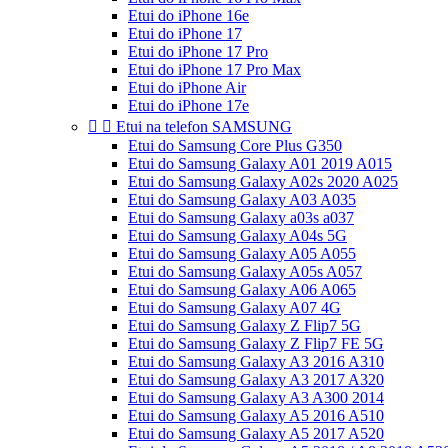
Etui do iPhone 16e
Etui do iPhone 17
Etui do iPhone 17 Pro
Etui do iPhone 17 Pro Max
Etui do iPhone Air
Etui do iPhone 17e


Etui na telefon SAMSUNG
Etui do Samsung Core Plus G350
Etui do Samsung Galaxy A01 2019 A015
Etui do Samsung Galaxy A02s 2020 A025
Etui do Samsung Galaxy A03 A035
Etui do Samsung Galaxy a03s a037
Etui do Samsung Galaxy A04s 5G
Etui do Samsung Galaxy A05 A055
Etui do Samsung Galaxy A05s A057
Etui do Samsung Galaxy A06 A065
Etui do Samsung Galaxy A07 4G
Etui do Samsung Galaxy Z Flip7 5G
Etui do Samsung Galaxy Z Flip7 FE 5G
Etui do Samsung Galaxy A3 2016 A310
Etui do Samsung Galaxy A3 2017 A320
Etui do Samsung Galaxy A3 A300 2014
Etui do Samsung Galaxy A5 2016 A510
Etui do Samsung Galaxy A5 2017 A520