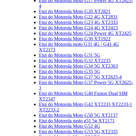
Etui do Motorola Moto G17 Power 4G XT2623-
4
Etui do Motorola Moto G20 XT2821
Etui do Motorola Moto G22 4G XT2831
Etui do Motorola Moto G23 4G XT2333
Etui do Motorola Moto G24 4G XT2423
Etui do Motorola Moto G24 Power 4G XT2425
Etui do Motorola Moto G30 XT1922
Etui do Motorola moto G31 4G / G41 4G
XT2173
Etui do Motorola Moto G31 5G
Etui do Motorola Moto G32 XT2235
Etui do Motorola Moto G34 5G XT2363
Etui do Motorola Moto G35 5G
Etui do Motorola Moto G37 5G XT2625-4
Etui do Motorola Moto G37 Power 5G XT2625-
3
Etui do Motorola Moto G40 Fusion Dual SIM
XT2147
Etui do Motorola Moto G42 XT2233 XT2233-1
XT2233-2
Etui do Motorola Moto G50 5G XT2137
Etui do Motorola moto g51 5g XT2171
Etui do Motorola Moto G52 4G
Etui do Motorola Moto G53 5G XT2335