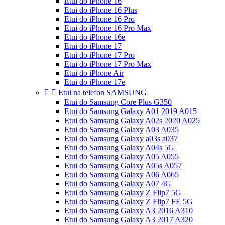
Etui do iPhone 16
Etui do iPhone 16 Plus
Etui do iPhone 16 Pro
Etui do iPhone 16 Pro Max
Etui do iPhone 16e
Etui do iPhone 17
Etui do iPhone 17 Pro
Etui do iPhone 17 Pro Max
Etui do iPhone Air
Etui do iPhone 17e


Etui na telefon SAMSUNG
Etui do Samsung Core Plus G350
Etui do Samsung Galaxy A01 2019 A015
Etui do Samsung Galaxy A02s 2020 A025
Etui do Samsung Galaxy A03 A035
Etui do Samsung Galaxy a03s a037
Etui do Samsung Galaxy A04s 5G
Etui do Samsung Galaxy A05 A055
Etui do Samsung Galaxy A05s A057
Etui do Samsung Galaxy A06 A065
Etui do Samsung Galaxy A07 4G
Etui do Samsung Galaxy Z Flip7 5G
Etui do Samsung Galaxy Z Flip7 FE 5G
Etui do Samsung Galaxy A3 2016 A310
Etui do Samsung Galaxy A3 2017 A320