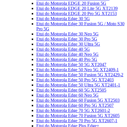
Etui do Motorola EDGE 20 Fusion 5G
Etui do Motorola EDGE 20 Lite 5G XT2139
Etui do Motorola EDGE 20 Pro 5G XT2153
Etui do Motorola Edge 30 5G
Etui do Motorola Edge 30 Fusion 5G / Moto S30
Pro 5G
Etui do Motorola Edge 30 Neo 5G
Etui do Motorola Edge 30 Pro 5G
Etui do Motorola Edge 30 Ultra 5G
Etui do Motorola Edge 40 5G
Etui do Motorola Edge 40 Neo 5G
Etui do Motorola Edge 40 Pro 5G
Etui do Motorola Edge 50 5G XT2047
Etui do Motorola Edge 50 Neo 5G XT2409-1
Etui do Motorola Edge 50 Fusion 5G XT2429-2
Etui do Motorola Edge 50 Pro 5G XT2403
Etui do Motorola Edge 50 Ultra 5G XT2401-1
Etui do Motorola Edge 60 5G XT2505
Etui do Motorola Edge 60 Neo 5G
Etui do Motorola Edge 60 Fusion 5G XT2503
Etui do Motorola Edge 60 Pro 5G XT2507
Etui do Motorola Edge 70 5G XT2601-2
Etui do Motorola Edge 70 Fusion 5G XT2605
Etui do Motorola Edge 70 Pro 5G XT2607-1
Etui do Motorola Edge Plus Edge+