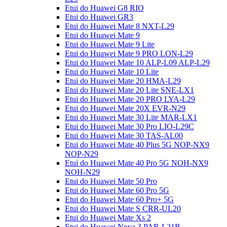
Etui do Huawei G8 RIO
Etui do Huawei GR3
Etui do Huawei Mate 8 NXT-L29
Etui do Huawei Mate 9
Etui do Huawei Mate 9 Lite
Etui do Huawei Mate 9 PRO LON-L29
Etui do Huawei Mate 10 ALP-L09 ALP-L29
Etui do Huawei Mate 10 Lite
Etui do Huawei Mate 20 HMA-L29
Etui do Huawei Mate 20 Lite SNE-LX1
Etui do Huawei Mate 20 PRO LYA-L29
Etui do Huawei Mate 20X EVR-N29
Etui do Huawei Mate 30 Lite MAR-LX1
Etui do Huawei Mate 30 Pro LIO-L29C
Etui do Huawei Mate 30 TAS-AL00
Etui do Huawei Mate 40 Plus 5G NOP-NX9
NOP-N29
Etui do Huawei Mate 40 Pro 5G NOH-NX9
NOH-N29
Etui do Huawei Mate 50 Pro
Etui do Huawei Mate 60 Pro 5G
Etui do Huawei Mate 60 Pro+ 5G
Etui do Huawei Mate S CRR-UL20
Etui do Huawei Mate Xs 2
Etui do Huawei Nova 3 PAR-L21B