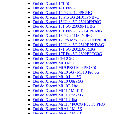
Etui do Xiaomi 14T 5G
Etui do Xiaomi 14T Pro 5G
Etui do Xiaomi 15 5G 24129PN74G
Etui do Xiaomi 15 Pro 5G 24101PNB7C
Etui do Xiaomi 15 Ultra 5G 25010PN30G
Etui do Xiaomi 15T 5G 25069PTEBG
Etui do Xiaomi 15T Pro 5G 2506BPN68G
Etui do Xiaomi 17 5G 25113PN0EG
Etui do Xiaomi 17 Pro Max 5G 2509FPN0BC
Etui do Xiaomi 17 Ultra 5G 2512BPNDAG
Etui do Xiaomi 17T 5G 2602DPT53G
Etui do Xiaomi 17T Pro 5G 2602EPTC0G
Etui do Xiaomi Civi 2 5G
Etui do Xiaomi Mi 9 Mi9
Etui do Xiaomi Mi 9 PRO Mi9 PRO 5G
Etui do Xiaomi Mi 10 5G / Mi 10 Pro 5G
Etui do Xiaomi Mi 10 Lite 5G
Etui do Xiaomi Mi 10 Ultra 5G
Etui do Xiaomi Mi 10T Lite
Etui do Xiaomi Mi 11 / Mi 11T
Etui do Xiaomi Mi 11 Lite / 5G
Etui do Xiaomi Mi 11 Ultra
Etui do Xiaomi Mi 11i / POCO F3 / F3 PRO
Etui do Xiaomi Mi A1 / Mi 5X
Etui do Xiaomi Mi A2 / Mi 6X