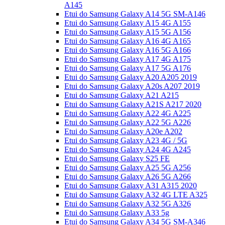
A145
Etui do Samsung Galaxy A14 5G SM-A146
Etui do Samsung Galaxy A15 4G A155
Etui do Samsung Galaxy A15 5G A156
Etui do Samsung Galaxy A16 4G A165
Etui do Samsung Galaxy A16 5G A166
Etui do Samsung Galaxy A17 4G A175
Etui do Samsung Galaxy A17 5G A176
Etui do Samsung Galaxy A20 A205 2019
Etui do Samsung Galaxy A20s A207 2019
Etui do Samsung Galaxy A21 A215
Etui do Samsung Galaxy A21S A217 2020
Etui do Samsung Galaxy A22 4G A225
Etui do Samsung Galaxy A22 5G A226
Etui do Samsung Galaxy A20e A202
Etui do Samsung Galaxy A23 4G / 5G
Etui do Samsung Galaxy A24 4G A245
Etui do Samsung Galaxy S25 FE
Etui do Samsung Galaxy A25 5G A256
Etui do Samsung Galaxy A26 5G A266
Etui do Samsung Galaxy A31 A315 2020
Etui do Samsung Galaxy A32 4G LTE A325
Etui do Samsung Galaxy A32 5G A326
Etui do Samsung Galaxy A33 5g
Etui do Samsung Galaxy A34 5G SM-A346