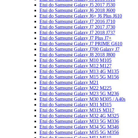
Etui do Samsung Galaxy J5 2017 J530
Etui do Samsung Galaxy J6 2018 J600
Etui do Samsung Galaxy J6+ J6 Plus J610
Etui do Samsung Galaxy J7 2016 J710
Etui do Samsung Galaxy J7 2017 J730
Etui do Samsung Galaxy J7 2018 J737
Etui do Samsung Galaxy J7 Plus J7+
Etui do Samsung Galaxy J7 PRIME G610
Etui do Samsung Galaxy J700 Galaxy J7
Etui do Samsung Galaxy J8 2018 J800
Etui do Samsung Galaxy M10 M105
Etui do Samsung Galaxy M12 M127
Etui do Samsung Galaxy M13 4G M135
Etui do Samsung Galaxy M15 5G M156
Etui do Samsung Galaxy M21
Etui do Samsung Galaxy M22 M225
Etui do Samsung Galaxy M23 5G M236
Etui do Samsung Galaxy M30 M305 / A40s
Etui do Samsung Galaxy M31 M315
Etui do Samsung Galaxy M31S M317
Etui do Samsung Galaxy M32 4G M325
Etui do Samsung Galaxy M33 5G M336
Etui do Samsung Galaxy M34 5G M346
Etui do Samsung Galaxy M35 5G M356
Etui do Samsung Galaxy M51 M515