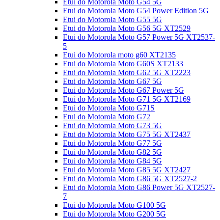
Etui do Motorola Moto G54 5G
Etui do Motorola Moto G54 Power Edition 5G
Etui do Motorola Moto G55 5G
Etui do Motorola Moto G56 5G XT2529
Etui do Motorola Moto G57 Power 5G XT2537-
5
Etui do Motorola moto g60 XT2135
Etui do Motorola Moto G60S XT2133
Etui do Motorola Moto G62 5G XT2223
Etui do Motorola Moto G67 5G
Etui do Motorola Moto G67 Power 5G
Etui do Motorola Moto G71 5G XT2169
Etui do Motorola Moto G71S
Etui do Motorola Moto G72
Etui do Motorola Moto G73 5G
Etui do Motorola Moto G75 5G XT2437
Etui do Motorola Moto G77 5G
Etui do Motorola Moto G82 5G
Etui do Motorola Moto G84 5G
Etui do Motorola Moto G85 5G XT2427
Etui do Motorola Moto G86 5G XT2527-2
Etui do Motorola Moto G86 Power 5G XT2527-
7
Etui do Motorola Moto G100 5G
Etui do Motorola Moto G200 5G