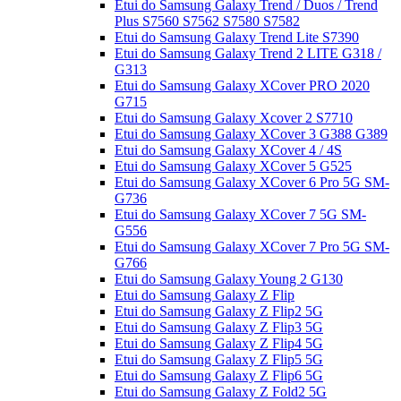
Etui do Samsung Galaxy Trend / Duos / Trend
Plus S7560 S7562 S7580 S7582
Etui do Samsung Galaxy Trend Lite S7390
Etui do Samsung Galaxy Trend 2 LITE G318 /
G313
Etui do Samsung Galaxy XCover PRO 2020
G715
Etui do Samsung Galaxy Xcover 2 S7710
Etui do Samsung Galaxy XCover 3 G388 G389
Etui do Samsung Galaxy XCover 4 / 4S
Etui do Samsung Galaxy XCover 5 G525
Etui do Samsung Galaxy XCover 6 Pro 5G SM-
G736
Etui do Samsung Galaxy XCover 7 5G SM-
G556
Etui do Samsung Galaxy XCover 7 Pro 5G SM-
G766
Etui do Samsung Galaxy Young 2 G130
Etui do Samsung Galaxy Z Flip
Etui do Samsung Galaxy Z Flip2 5G
Etui do Samsung Galaxy Z Flip3 5G
Etui do Samsung Galaxy Z Flip4 5G
Etui do Samsung Galaxy Z Flip5 5G
Etui do Samsung Galaxy Z Flip6 5G
Etui do Samsung Galaxy Z Fold2 5G