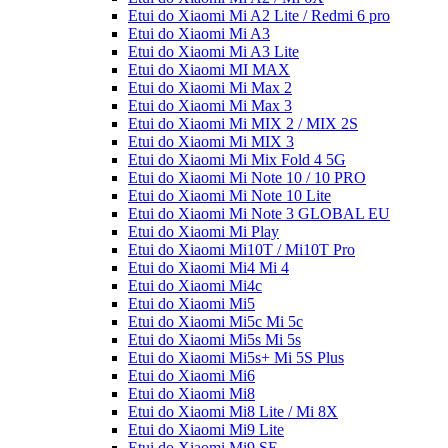
Etui do Xiaomi Mi A2 Lite / Redmi 6 pro
Etui do Xiaomi Mi A3
Etui do Xiaomi Mi A3 Lite
Etui do Xiaomi MI MAX
Etui do Xiaomi Mi Max 2
Etui do Xiaomi Mi Max 3
Etui do Xiaomi Mi MIX 2 / MIX 2S
Etui do Xiaomi Mi MIX 3
Etui do Xiaomi Mi Mix Fold 4 5G
Etui do Xiaomi Mi Note 10 / 10 PRO
Etui do Xiaomi Mi Note 10 Lite
Etui do Xiaomi Mi Note 3 GLOBAL EU
Etui do Xiaomi Mi Play
Etui do Xiaomi Mi10T / Mi10T Pro
Etui do Xiaomi Mi4 Mi 4
Etui do Xiaomi Mi4c
Etui do Xiaomi Mi5
Etui do Xiaomi Mi5c Mi 5c
Etui do Xiaomi Mi5s Mi 5s
Etui do Xiaomi Mi5s+ Mi 5S Plus
Etui do Xiaomi Mi6
Etui do Xiaomi Mi8
Etui do Xiaomi Mi8 Lite / Mi 8X
Etui do Xiaomi Mi9 Lite
Etui do Xiaomi Mi9 SE