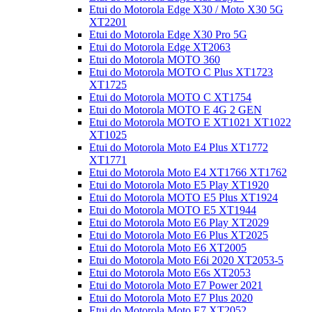
Etui do Motorola Edge X30 / Moto X30 5G
XT2201
Etui do Motorola Edge X30 Pro 5G
Etui do Motorola Edge XT2063
Etui do Motorola MOTO 360
Etui do Motorola MOTO C Plus XT1723
XT1725
Etui do Motorola MOTO C XT1754
Etui do Motorola MOTO E 4G 2 GEN
Etui do Motorola MOTO E XT1021 XT1022
XT1025
Etui do Motorola Moto E4 Plus XT1772
XT1771
Etui do Motorola Moto E4 XT1766 XT1762
Etui do Motorola Moto E5 Play XT1920
Etui do Motorola MOTO E5 Plus XT1924
Etui do Motorola MOTO E5 XT1944
Etui do Motorola Moto E6 Play XT2029
Etui do Motorola Moto E6 Plus XT2025
Etui do Motorola Moto E6 XT2005
Etui do Motorola Moto E6i 2020 XT2053-5
Etui do Motorola Moto E6s XT2053
Etui do Motorola Moto E7 Power 2021
Etui do Motorola Moto E7 Plus 2020
Etui do Motorola Moto E7 XT2052