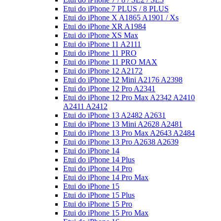
Etui do iPhone 7 PLUS / 8 PLUS
Etui do iPhone X A1865 A1901 / Xs
Etui do iPhone XR A1984
Etui do iPhone XS Max
Etui do iPhone 11 A2111
Etui do iPhone 11 PRO
Etui do iPhone 11 PRO MAX
Etui do iPhone 12 A2172
Etui do iPhone 12 Mini A2176 A2398
Etui do iPhone 12 Pro A2341
Etui do iPhone 12 Pro Max A2342 A2410
A2411 A2412
Etui do iPhone 13 A2482 A2631
Etui do iPhone 13 Mini A2628 A2481
Etui do iPhone 13 Pro Max A2643 A2484
Etui do iPhone 13 Pro A2638 A2639
Etui do iPhone 14
Etui do iPhone 14 Plus
Etui do iPhone 14 Pro
Etui do iPhone 14 Pro Max
Etui do iPhone 15
Etui do iPhone 15 Plus
Etui do iPhone 15 Pro
Etui do iPhone 15 Pro Max