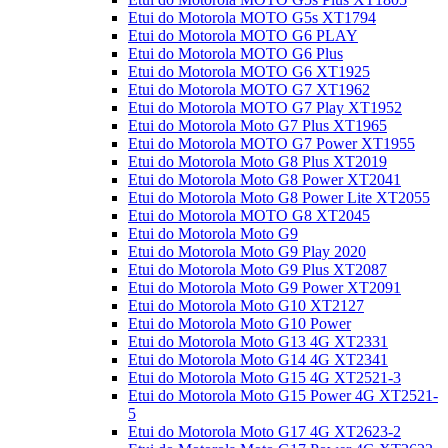
Etui do Motorola MOTO G5s XT1794
Etui do Motorola MOTO G6 PLAY
Etui do Motorola MOTO G6 Plus
Etui do Motorola MOTO G6 XT1925
Etui do Motorola MOTO G7 XT1962
Etui do Motorola MOTO G7 Play XT1952
Etui do Motorola Moto G7 Plus XT1965
Etui do Motorola MOTO G7 Power XT1955
Etui do Motorola Moto G8 Plus XT2019
Etui do Motorola Moto G8 Power XT2041
Etui do Motorola Moto G8 Power Lite XT2055
Etui do Motorola MOTO G8 XT2045
Etui do Motorola Moto G9
Etui do Motorola Moto G9 Play 2020
Etui do Motorola Moto G9 Plus XT2087
Etui do Motorola Moto G9 Power XT2091
Etui do Motorola Moto G10 XT2127
Etui do Motorola Moto G10 Power
Etui do Motorola Moto G13 4G XT2331
Etui do Motorola Moto G14 4G XT2341
Etui do Motorola Moto G15 4G XT2521-3
Etui do Motorola Moto G15 Power 4G XT2521-
5
Etui do Motorola Moto G17 4G XT2623-2