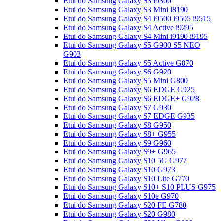
Etui do Samsung Galaxy S3 i9300
Etui do Samsung Galaxy S3 Mini i8190
Etui do Samsung Galaxy S4 i9500 i9505 i9515
Etui do Samsung Galaxy S4 Active i9295
Etui do Samsung Galaxy S4 Mini i9190 i9195
Etui do Samsung Galaxy S5 G900 S5 NEO
G903
Etui do Samsung Galaxy S5 Active G870
Etui do Samsung Galaxy S6 G920
Etui do Samsung Galaxy S5 Mini G800
Etui do Samsung Galaxy S6 EDGE G925
Etui do Samsung Galaxy S6 EDGE+ G928
Etui do Samsung Galaxy S7 G930
Etui do Samsung Galaxy S7 EDGE G935
Etui do Samsung Galaxy S8 G950
Etui do Samsung Galaxy S8+ G955
Etui do Samsung Galaxy S9 G960
Etui do Samsung Galaxy S9+ G965
Etui do Samsung Galaxy S10 5G G977
Etui do Samsung Galaxy S10 G973
Etui do Samsung Galaxy S10 Lite G770
Etui do Samsung Galaxy S10+ S10 PLUS G975
Etui do Samsung Galaxy S10e G970
Etui do Samsung Galaxy S20 FE G780
Etui do Samsung Galaxy S20 G980