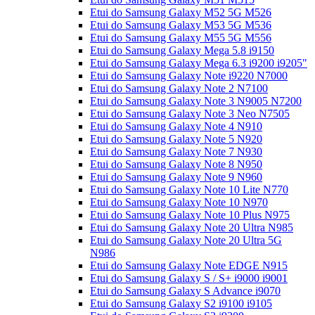
Etui do Samsung Galaxy M52 5G M526
Etui do Samsung Galaxy M53 5G M536
Etui do Samsung Galaxy M55 5G M556
Etui do Samsung Galaxy Mega 5.8 i9150
Etui do Samsung Galaxy Mega 6.3 i9200 i9205"
Etui do Samsung Galaxy Note i9220 N7000
Etui do Samsung Galaxy Note 2 N7100
Etui do Samsung Galaxy Note 3 N9005 N7200
Etui do Samsung Galaxy Note 3 Neo N7505
Etui do Samsung Galaxy Note 4 N910
Etui do Samsung Galaxy Note 5 N920
Etui do Samsung Galaxy Note 7 N930
Etui do Samsung Galaxy Note 8 N950
Etui do Samsung Galaxy Note 9 N960
Etui do Samsung Galaxy Note 10 Lite N770
Etui do Samsung Galaxy Note 10 N970
Etui do Samsung Galaxy Note 10 Plus N975
Etui do Samsung Galaxy Note 20 Ultra N985
Etui do Samsung Galaxy Note 20 Ultra 5G
N986
Etui do Samsung Galaxy Note EDGE N915
Etui do Samsung Galaxy S / S+ i9000 i9001
Etui do Samsung Galaxy S Advance i9070
Etui do Samsung Galaxy S2 i9100 i9105