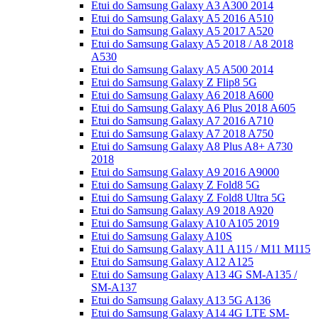
Etui do Samsung Galaxy A3 A300 2014
Etui do Samsung Galaxy A5 2016 A510
Etui do Samsung Galaxy A5 2017 A520
Etui do Samsung Galaxy A5 2018 / A8 2018
A530
Etui do Samsung Galaxy A5 A500 2014
Etui do Samsung Galaxy Z Flip8 5G
Etui do Samsung Galaxy A6 2018 A600
Etui do Samsung Galaxy A6 Plus 2018 A605
Etui do Samsung Galaxy A7 2016 A710
Etui do Samsung Galaxy A7 2018 A750
Etui do Samsung Galaxy A8 Plus A8+ A730
2018
Etui do Samsung Galaxy A9 2016 A9000
Etui do Samsung Galaxy Z Fold8 5G
Etui do Samsung Galaxy Z Fold8 Ultra 5G
Etui do Samsung Galaxy A9 2018 A920
Etui do Samsung Galaxy A10 A105 2019
Etui do Samsung Galaxy A10S
Etui do Samsung Galaxy A11 A115 / M11 M115
Etui do Samsung Galaxy A12 A125
Etui do Samsung Galaxy A13 4G SM-A135 /
SM-A137
Etui do Samsung Galaxy A13 5G A136
Etui do Samsung Galaxy A14 4G LTE SM-