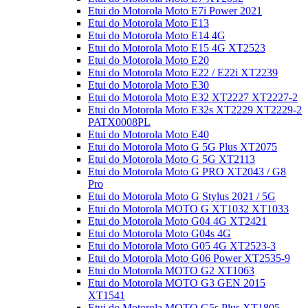
Etui do Motorola Moto E7i Power 2021
Etui do Motorola Moto E13
Etui do Motorola Moto E14 4G
Etui do Motorola Moto E15 4G XT2523
Etui do Motorola Moto E20
Etui do Motorola Moto E22 / E22i XT2239
Etui do Motorola Moto E30
Etui do Motorola Moto E32 XT2227 XT2227-2
Etui do Motorola Moto E32s XT2229 XT2229-2
PATX0008PL
Etui do Motorola Moto E40
Etui do Motorola Moto G 5G Plus XT2075
Etui do Motorola Moto G 5G XT2113
Etui do Motorola Moto G PRO XT2043 / G8
Pro
Etui do Motorola Moto G Stylus 2021 / 5G
Etui do Motorola MOTO G XT1032 XT1033
Etui do Motorola Moto G04 4G XT2421
Etui do Motorola Moto G04s 4G
Etui do Motorola Moto G05 4G XT2523-3
Etui do Motorola Moto G06 Power XT2535-9
Etui do Motorola MOTO G2 XT1063
Etui do Motorola MOTO G3 GEN 2015
XT1541
Etui do Motorola MOTO G5s Plus XT1805