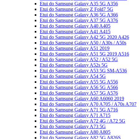
Etui do Samsung Galaxy A35 5G A356
Etui do Samsung Galaxy Z Fold7 5G
Etui do Samsung Galaxy A36 5G A366
Etui do Samsung Galaxy A37 5G A376
Etui do Samsung Galaxy A40 A405
Etui do Samsung Galaxy A41 A415
Etui do Samsung Galaxy A42 5G 2020 A426
Etui do Samsung Galaxy A50 / A30s / A50s
Etui do Samsung Galaxy A51 2019
Etui do Samsung Galaxy A51 5G 2019 A516
Etui do Samsung Galaxy A52 / A52 5G
Etui do Samsung Galaxy A52s 5G
Etui do Samsung Galaxy A53 5G SM-A536
Etui do Samsung Galaxy A54 5G
Etui do Samsung Galaxy A55 5G A556
Etui do Samsung Galaxy A56 5G A566
Etui do Samsung Galaxy A57 5G A576
Etui do Samsung Galaxy A60 A6060 2019
Etui do Samsung Galaxy A70 A705 / A70s A707
Etui do Samsung Galaxy A71 5G A716
Etui do Samsung Galaxy A71 A715
Etui do Samsung Galaxy A72 4G / A72 5G
Etui do Samsung Galaxy A73 5G
Etui do Samsung Galaxy A80 A805
Etui do Samsung Galaxy A82 5G A826S