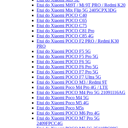
Etui do Xiaomi Mi9T / Mi 9T PRO / Redmi K20
Etui do Xiaomi Mix Flip 5G 2405CPX3DG
Etui do Xiaomi POCO C40
Etui do Xiaomi POCO C65
Etui do Xiaomi POCO C75
Etui do Xiaomi POCO C81 Pro
Etui do Xiaomi POCO C85 4G
Etui do Xiaomi POCO F2 PRO / Redmi K30
PRO
Etui do Xiaomi POCO F5 5G
Etui do Xiaomi POCO F5 Pro 5G
Etui do Xiaomi POCO F6 5G
Etui do Xiaomi POCO F6 Pro 5G
Etui do Xiaomi POCO F7 Pro 5G
Etui do Xiaomi POCO F7 Ultra 5G
Etui do Xiaomi POCO M3 / Redmi 9T
Etui do Xiaomi Poco M4 Pro 4G / LTE
Etui do Xiaomi POCO M4 Pro 5G 21091116AG
Etui do Xiaomi Poco M4 5G
Etui do Xiaomi Poco M5 4G
Etui do Xiaomi Poco M5s
Etui do Xiaomi POCO M6 Pro 4G
Etui do Xiaomi POCO M7 Pro 5G
2409FPCC4G