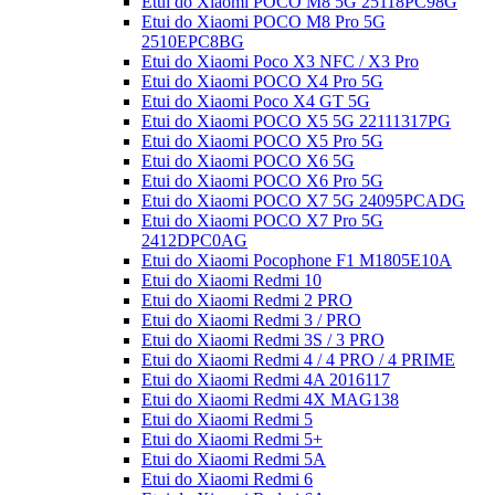
Etui do Xiaomi POCO M8 5G 25118PC98G
Etui do Xiaomi POCO M8 Pro 5G
2510EPC8BG
Etui do Xiaomi Poco X3 NFC / X3 Pro
Etui do Xiaomi POCO X4 Pro 5G
Etui do Xiaomi Poco X4 GT 5G
Etui do Xiaomi POCO X5 5G 22111317PG
Etui do Xiaomi POCO X5 Pro 5G
Etui do Xiaomi POCO X6 5G
Etui do Xiaomi POCO X6 Pro 5G
Etui do Xiaomi POCO X7 5G 24095PCADG
Etui do Xiaomi POCO X7 Pro 5G
2412DPC0AG
Etui do Xiaomi Pocophone F1 M1805E10A
Etui do Xiaomi Redmi 10
Etui do Xiaomi Redmi 2 PRO
Etui do Xiaomi Redmi 3 / PRO
Etui do Xiaomi Redmi 3S / 3 PRO
Etui do Xiaomi Redmi 4 / 4 PRO / 4 PRIME
Etui do Xiaomi Redmi 4A 2016117
Etui do Xiaomi Redmi 4X MAG138
Etui do Xiaomi Redmi 5
Etui do Xiaomi Redmi 5+
Etui do Xiaomi Redmi 5A
Etui do Xiaomi Redmi 6