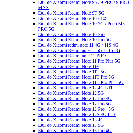
Etui do Xiaomi Redmi Note 9S / 9 PRO/ 9 PRO
MAX
Etui do Xiaomi Redmi Note 9T 5G
Etui do Xiaomi Redmi Note 10 / 10S
Etui do Xiaomi Redmi Note 10 5G / Poco M3
PRO 5G
Etui do Xiaomi Redmi Note 10 Pro
Etui do Xiaomi Redmi Note 10 Pro 5G
Etui do Xiaomi redmi note 11 4G / 11S 4G
Etui do Xiaomi Redmi note 11 5G / 11S 5G
Etui do Xiaomi Redmi note 11 PRO
Etui do Xiaomi Redmi Note 11 Pro Plus 5G
Etui do Xiaomi Redmi Note 11e
Etui do Xiaomi Redmi Note 11T 5G
Etui do Xiaomi Redmi Note 11T Pro 5G
Etui do Xiaomi Redmi Note 11T Pro Plus 5G
Etui do Xiaomi Redmi Note 12 4G LTE
Etui do Xiaomi Redmi Note 12 5G
Etui do Xiaomi Redmi Note 12 Pro 4G
Etui do Xiaomi Redmi Note 12 Pro 5G
Etui do Xiaomi Redmi Note 12 Pro+ 5G
Etui do Xiaomi Redmi Note 12S 4G LTE
Etui do Xiaomi Redmi Note 13 4G
Etui do Xiaomi Redmi Note 13 5G
Etui do Xiaomi Redmi Note 13 Pro 4G