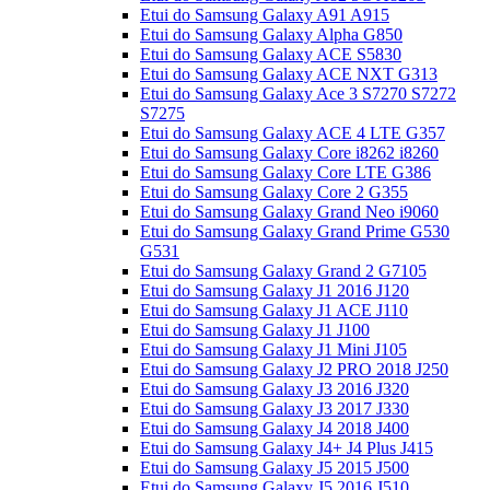
Etui do Samsung Galaxy A91 A915
Etui do Samsung Galaxy Alpha G850
Etui do Samsung Galaxy ACE S5830
Etui do Samsung Galaxy ACE NXT G313
Etui do Samsung Galaxy Ace 3 S7270 S7272
S7275
Etui do Samsung Galaxy ACE 4 LTE G357
Etui do Samsung Galaxy Core i8262 i8260
Etui do Samsung Galaxy Core LTE G386
Etui do Samsung Galaxy Core 2 G355
Etui do Samsung Galaxy Grand Neo i9060
Etui do Samsung Galaxy Grand Prime G530
G531
Etui do Samsung Galaxy Grand 2 G7105
Etui do Samsung Galaxy J1 2016 J120
Etui do Samsung Galaxy J1 ACE J110
Etui do Samsung Galaxy J1 J100
Etui do Samsung Galaxy J1 Mini J105
Etui do Samsung Galaxy J2 PRO 2018 J250
Etui do Samsung Galaxy J3 2016 J320
Etui do Samsung Galaxy J3 2017 J330
Etui do Samsung Galaxy J4 2018 J400
Etui do Samsung Galaxy J4+ J4 Plus J415
Etui do Samsung Galaxy J5 2015 J500
Etui do Samsung Galaxy J5 2016 J510