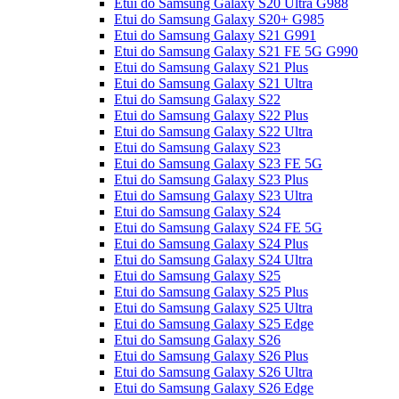
Etui do Samsung Galaxy S20 Ultra G988
Etui do Samsung Galaxy S20+ G985
Etui do Samsung Galaxy S21 G991
Etui do Samsung Galaxy S21 FE 5G G990
Etui do Samsung Galaxy S21 Plus
Etui do Samsung Galaxy S21 Ultra
Etui do Samsung Galaxy S22
Etui do Samsung Galaxy S22 Plus
Etui do Samsung Galaxy S22 Ultra
Etui do Samsung Galaxy S23
Etui do Samsung Galaxy S23 FE 5G
Etui do Samsung Galaxy S23 Plus
Etui do Samsung Galaxy S23 Ultra
Etui do Samsung Galaxy S24
Etui do Samsung Galaxy S24 FE 5G
Etui do Samsung Galaxy S24 Plus
Etui do Samsung Galaxy S24 Ultra
Etui do Samsung Galaxy S25
Etui do Samsung Galaxy S25 Plus
Etui do Samsung Galaxy S25 Ultra
Etui do Samsung Galaxy S25 Edge
Etui do Samsung Galaxy S26
Etui do Samsung Galaxy S26 Plus
Etui do Samsung Galaxy S26 Ultra
Etui do Samsung Galaxy S26 Edge