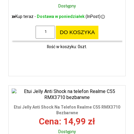
Dostępny
Kup teraz -
Dostawa w poniedziałek
(InPost)
DO KOSZYKA
Ilość w koszyku: 0szt.
Etui Jelly Anti Shock Na Telefon Realme C55 RMX3710
Bezbarwne
Cena: 14,99 zł
Dostępny