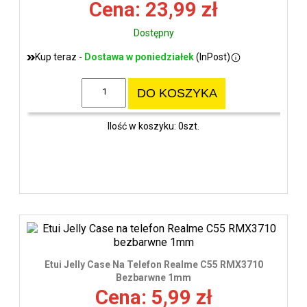
Cena: 23,99 zł
Dostępny
Kup teraz -
Dostawa w poniedziałek
(InPost)
DO KOSZYKA
Ilość w koszyku: 0szt.
Etui Jelly Case Na Telefon Realme C55 RMX3710
Bezbarwne 1mm
Cena: 5,99 zł