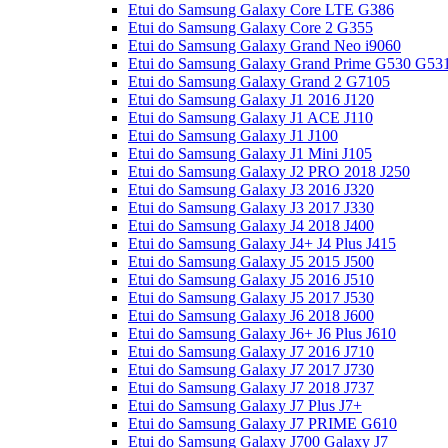
Etui do Samsung Galaxy Core LTE G386
Etui do Samsung Galaxy Core 2 G355
Etui do Samsung Galaxy Grand Neo i9060
Etui do Samsung Galaxy Grand Prime G530 G53
Etui do Samsung Galaxy Grand 2 G7105
Etui do Samsung Galaxy J1 2016 J120
Etui do Samsung Galaxy J1 ACE J110
Etui do Samsung Galaxy J1 J100
Etui do Samsung Galaxy J1 Mini J105
Etui do Samsung Galaxy J2 PRO 2018 J250
Etui do Samsung Galaxy J3 2016 J320
Etui do Samsung Galaxy J3 2017 J330
Etui do Samsung Galaxy J4 2018 J400
Etui do Samsung Galaxy J4+ J4 Plus J415
Etui do Samsung Galaxy J5 2015 J500
Etui do Samsung Galaxy J5 2016 J510
Etui do Samsung Galaxy J5 2017 J530
Etui do Samsung Galaxy J6 2018 J600
Etui do Samsung Galaxy J6+ J6 Plus J610
Etui do Samsung Galaxy J7 2016 J710
Etui do Samsung Galaxy J7 2017 J730
Etui do Samsung Galaxy J7 2018 J737
Etui do Samsung Galaxy J7 Plus J7+
Etui do Samsung Galaxy J7 PRIME G610
Etui do Samsung Galaxy J700 Galaxy J7