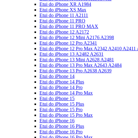
Etui do iPhone XR A1984
Etui do iPhone XS Max
Etui do iPhone 11 A2111
Etui do iPhone 11 PRO
Etui do iPhone 11 PRO MAX
Etui do iPhone 12 A2172
Etui do iPhone 12 Mini A2176 A2398
Etui do iPhone 12 Pro A2341
Etui do iPhone 12 Pro Max A2342 A2410 A2411
Etui do iPhone 13 A2482 A2631
Etui do iPhone 13 Mini A2628 A2481
Etui do iPhone 13 Pro Max A2643 A2484
Etui do iPhone 13 Pro A2638 A2639
Etui do iPhone 14
Etui do iPhone 14 Plus
Etui do iPhone 14 Pro
Etui do iPhone 14 Pro Max
Etui do iPhone 15
Etui do iPhone 15 Plus
Etui do iPhone 15 Pro
Etui do iPhone 15 Pro Max
Etui do iPhone 16
Etui do iPhone 16 Plus
Etui do iPhone 16 Pro
Etui do iPhone 16 Pro Max