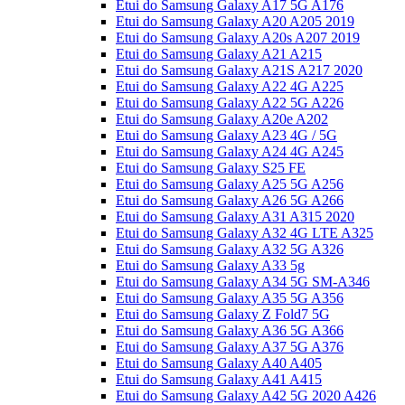
Etui do Samsung Galaxy A17 5G A176
Etui do Samsung Galaxy A20 A205 2019
Etui do Samsung Galaxy A20s A207 2019
Etui do Samsung Galaxy A21 A215
Etui do Samsung Galaxy A21S A217 2020
Etui do Samsung Galaxy A22 4G A225
Etui do Samsung Galaxy A22 5G A226
Etui do Samsung Galaxy A20e A202
Etui do Samsung Galaxy A23 4G / 5G
Etui do Samsung Galaxy A24 4G A245
Etui do Samsung Galaxy S25 FE
Etui do Samsung Galaxy A25 5G A256
Etui do Samsung Galaxy A26 5G A266
Etui do Samsung Galaxy A31 A315 2020
Etui do Samsung Galaxy A32 4G LTE A325
Etui do Samsung Galaxy A32 5G A326
Etui do Samsung Galaxy A33 5g
Etui do Samsung Galaxy A34 5G SM-A346
Etui do Samsung Galaxy A35 5G A356
Etui do Samsung Galaxy Z Fold7 5G
Etui do Samsung Galaxy A36 5G A366
Etui do Samsung Galaxy A37 5G A376
Etui do Samsung Galaxy A40 A405
Etui do Samsung Galaxy A41 A415
Etui do Samsung Galaxy A42 5G 2020 A426