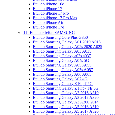
Etui do iPhone 16e
Etui do iPhone 17
Etui do iPhone 17 Pro
Etui do iPhone 17 Pro Max
Etui do iPhone Air
Etui do iPhone 17e


Etui na telefon SAMSUNG
Etui do Samsung Core Plus G350
Etui do Samsung Galaxy A01 2019 A015
Etui do Samsung Galaxy A02s 2020 A025
Etui do Samsung Galaxy A03 A035
Etui do Samsung Galaxy a03s a037
Etui do Samsung Galaxy A04s 5G
Etui do Samsung Galaxy A05 A055
Etui do Samsung Galaxy A05s A057
Etui do Samsung Galaxy A06 A065
Etui do Samsung Galaxy A07 4G
Etui do Samsung Galaxy Z Flip7 5G
Etui do Samsung Galaxy Z Flip7 FE 5G
Etui do Samsung Galaxy A3 2016 A310
Etui do Samsung Galaxy A3 2017 A320
Etui do Samsung Galaxy A3 A300 2014
Etui do Samsung Galaxy A5 2016 A510
Etui do Samsung Galaxy A5 2017 A520