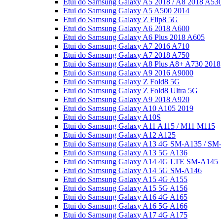
Etui do Samsung Galaxy A5 2018 / A8 2018 A53
Etui do Samsung Galaxy A5 A500 2014
Etui do Samsung Galaxy Z Flip8 5G
Etui do Samsung Galaxy A6 2018 A600
Etui do Samsung Galaxy A6 Plus 2018 A605
Etui do Samsung Galaxy A7 2016 A710
Etui do Samsung Galaxy A7 2018 A750
Etui do Samsung Galaxy A8 Plus A8+ A730 2018
Etui do Samsung Galaxy A9 2016 A9000
Etui do Samsung Galaxy Z Fold8 5G
Etui do Samsung Galaxy Z Fold8 Ultra 5G
Etui do Samsung Galaxy A9 2018 A920
Etui do Samsung Galaxy A10 A105 2019
Etui do Samsung Galaxy A10S
Etui do Samsung Galaxy A11 A115 / M11 M115
Etui do Samsung Galaxy A12 A125
Etui do Samsung Galaxy A13 4G SM-A135 / SM
Etui do Samsung Galaxy A13 5G A136
Etui do Samsung Galaxy A14 4G LTE SM-A145
Etui do Samsung Galaxy A14 5G SM-A146
Etui do Samsung Galaxy A15 4G A155
Etui do Samsung Galaxy A15 5G A156
Etui do Samsung Galaxy A16 4G A165
Etui do Samsung Galaxy A16 5G A166
Etui do Samsung Galaxy A17 4G A175