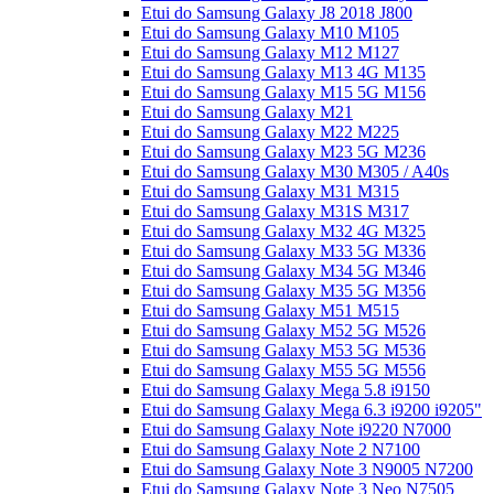
Etui do Samsung Galaxy J8 2018 J800
Etui do Samsung Galaxy M10 M105
Etui do Samsung Galaxy M12 M127
Etui do Samsung Galaxy M13 4G M135
Etui do Samsung Galaxy M15 5G M156
Etui do Samsung Galaxy M21
Etui do Samsung Galaxy M22 M225
Etui do Samsung Galaxy M23 5G M236
Etui do Samsung Galaxy M30 M305 / A40s
Etui do Samsung Galaxy M31 M315
Etui do Samsung Galaxy M31S M317
Etui do Samsung Galaxy M32 4G M325
Etui do Samsung Galaxy M33 5G M336
Etui do Samsung Galaxy M34 5G M346
Etui do Samsung Galaxy M35 5G M356
Etui do Samsung Galaxy M51 M515
Etui do Samsung Galaxy M52 5G M526
Etui do Samsung Galaxy M53 5G M536
Etui do Samsung Galaxy M55 5G M556
Etui do Samsung Galaxy Mega 5.8 i9150
Etui do Samsung Galaxy Mega 6.3 i9200 i9205"
Etui do Samsung Galaxy Note i9220 N7000
Etui do Samsung Galaxy Note 2 N7100
Etui do Samsung Galaxy Note 3 N9005 N7200
Etui do Samsung Galaxy Note 3 Neo N7505