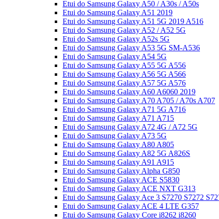
Etui do Samsung Galaxy A50 / A30s / A50s
Etui do Samsung Galaxy A51 2019
Etui do Samsung Galaxy A51 5G 2019 A516
Etui do Samsung Galaxy A52 / A52 5G
Etui do Samsung Galaxy A52s 5G
Etui do Samsung Galaxy A53 5G SM-A536
Etui do Samsung Galaxy A54 5G
Etui do Samsung Galaxy A55 5G A556
Etui do Samsung Galaxy A56 5G A566
Etui do Samsung Galaxy A57 5G A576
Etui do Samsung Galaxy A60 A6060 2019
Etui do Samsung Galaxy A70 A705 / A70s A707
Etui do Samsung Galaxy A71 5G A716
Etui do Samsung Galaxy A71 A715
Etui do Samsung Galaxy A72 4G / A72 5G
Etui do Samsung Galaxy A73 5G
Etui do Samsung Galaxy A80 A805
Etui do Samsung Galaxy A82 5G A826S
Etui do Samsung Galaxy A91 A915
Etui do Samsung Galaxy Alpha G850
Etui do Samsung Galaxy ACE S5830
Etui do Samsung Galaxy ACE NXT G313
Etui do Samsung Galaxy Ace 3 S7270 S7272 S72
Etui do Samsung Galaxy ACE 4 LTE G357
Etui do Samsung Galaxy Core i8262 i8260