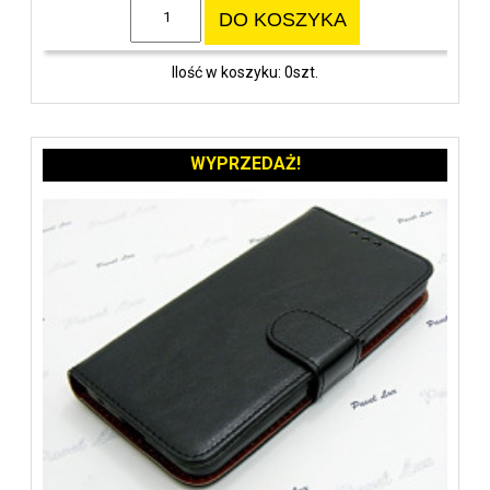
DO KOSZYKA
Ilość w koszyku: 0szt.
WYPRZEDAŻ!