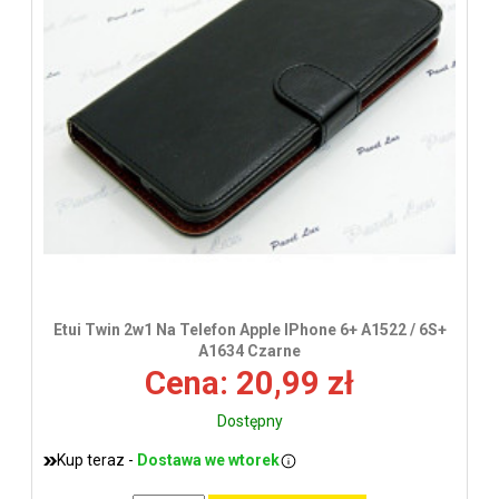
Etui Twin 2w1 Na Telefon Apple IPhone 6+ A1522 / 6S+
A1634 Czarne
Cena: 20,99 zł
Dostępny
Kup teraz -
Dostawa we wtorek