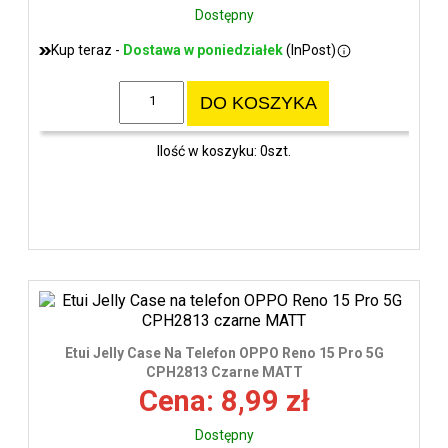
Dostępny
Kup teraz -
Dostawa w poniedziałek
(InPost)
DO KOSZYKA
Ilość w koszyku: 0szt.
Etui Jelly Case Na Telefon OPPO Reno 15 Pro 5G
CPH2813 Czarne MATT
Cena: 8,99 zł
Dostępny