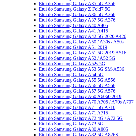
Etui do Samsung Galaxy A35 5G A356
Etui do Samsung Galaxy Z Fold7 5G
Etui do Samsung Galaxy A36 5G A366
Etui do Samsung Galaxy A37 5G A376
Etui do Samsung Galaxy A40 A405
Etui do Samsung Galaxy A41 A415
Etui do Samsung Galaxy A42 5G 2020 A426
Etui do Samsung Galaxy A50 / A30s / A50s
Etui do Samsung Galaxy A51 2019
Etui do Samsung Galaxy A51 5G 2019 A516
Etui do Samsung Galaxy A52 / A52 5G
Etui do Samsung Galaxy A52s 5G
Etui do Samsung Galaxy A53 5G SM-A536
Etui do Samsung Galaxy A54 5G
Etui do Samsung Galaxy A55 5G A556
Etui do Samsung Galaxy A56 5G A566
Etui do Samsung Galaxy A57 5G A576
Etui do Samsung Galaxy A60 A6060 2019
Etui do Samsung Galaxy A70 A705 / A70s A707
Etui do Samsung Galaxy A71 5G A716
Etui do Samsung Galaxy A71 A715
Etui do Samsung Galaxy A72 4G / A72 5G
Etui do Samsung Galaxy A73 5G
Etui do Samsung Galaxy A80 A805
Etui do Samsung Galaxy A82 5G A826S