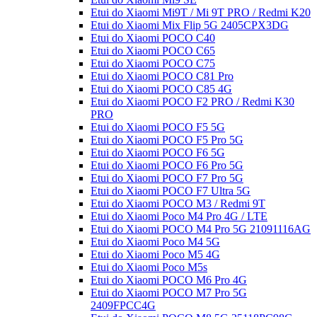
Etui do Xiaomi Mi9T / Mi 9T PRO / Redmi K20
Etui do Xiaomi Mix Flip 5G 2405CPX3DG
Etui do Xiaomi POCO C40
Etui do Xiaomi POCO C65
Etui do Xiaomi POCO C75
Etui do Xiaomi POCO C81 Pro
Etui do Xiaomi POCO C85 4G
Etui do Xiaomi POCO F2 PRO / Redmi K30
PRO
Etui do Xiaomi POCO F5 5G
Etui do Xiaomi POCO F5 Pro 5G
Etui do Xiaomi POCO F6 5G
Etui do Xiaomi POCO F6 Pro 5G
Etui do Xiaomi POCO F7 Pro 5G
Etui do Xiaomi POCO F7 Ultra 5G
Etui do Xiaomi POCO M3 / Redmi 9T
Etui do Xiaomi Poco M4 Pro 4G / LTE
Etui do Xiaomi POCO M4 Pro 5G 21091116AG
Etui do Xiaomi Poco M4 5G
Etui do Xiaomi Poco M5 4G
Etui do Xiaomi Poco M5s
Etui do Xiaomi POCO M6 Pro 4G
Etui do Xiaomi POCO M7 Pro 5G
2409FPCC4G