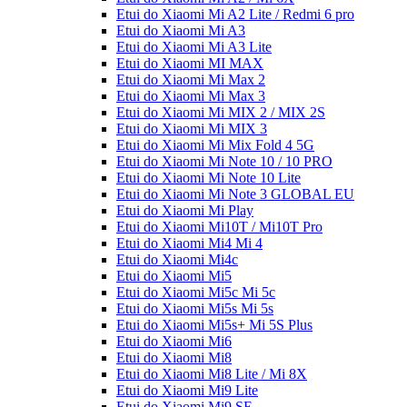
Etui do Xiaomi Mi A2 Lite / Redmi 6 pro
Etui do Xiaomi Mi A3
Etui do Xiaomi Mi A3 Lite
Etui do Xiaomi MI MAX
Etui do Xiaomi Mi Max 2
Etui do Xiaomi Mi Max 3
Etui do Xiaomi Mi MIX 2 / MIX 2S
Etui do Xiaomi Mi MIX 3
Etui do Xiaomi Mi Mix Fold 4 5G
Etui do Xiaomi Mi Note 10 / 10 PRO
Etui do Xiaomi Mi Note 10 Lite
Etui do Xiaomi Mi Note 3 GLOBAL EU
Etui do Xiaomi Mi Play
Etui do Xiaomi Mi10T / Mi10T Pro
Etui do Xiaomi Mi4 Mi 4
Etui do Xiaomi Mi4c
Etui do Xiaomi Mi5
Etui do Xiaomi Mi5c Mi 5c
Etui do Xiaomi Mi5s Mi 5s
Etui do Xiaomi Mi5s+ Mi 5S Plus
Etui do Xiaomi Mi6
Etui do Xiaomi Mi8
Etui do Xiaomi Mi8 Lite / Mi 8X
Etui do Xiaomi Mi9 Lite
Etui do Xiaomi Mi9 SE