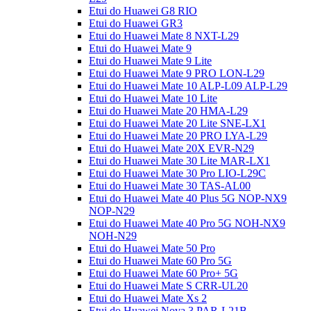
Etui do Huawei G8 RIO
Etui do Huawei GR3
Etui do Huawei Mate 8 NXT-L29
Etui do Huawei Mate 9
Etui do Huawei Mate 9 Lite
Etui do Huawei Mate 9 PRO LON-L29
Etui do Huawei Mate 10 ALP-L09 ALP-L29
Etui do Huawei Mate 10 Lite
Etui do Huawei Mate 20 HMA-L29
Etui do Huawei Mate 20 Lite SNE-LX1
Etui do Huawei Mate 20 PRO LYA-L29
Etui do Huawei Mate 20X EVR-N29
Etui do Huawei Mate 30 Lite MAR-LX1
Etui do Huawei Mate 30 Pro LIO-L29C
Etui do Huawei Mate 30 TAS-AL00
Etui do Huawei Mate 40 Plus 5G NOP-NX9
NOP-N29
Etui do Huawei Mate 40 Pro 5G NOH-NX9
NOH-N29
Etui do Huawei Mate 50 Pro
Etui do Huawei Mate 60 Pro 5G
Etui do Huawei Mate 60 Pro+ 5G
Etui do Huawei Mate S CRR-UL20
Etui do Huawei Mate Xs 2
Etui do Huawei Nova 3 PAR-L21B