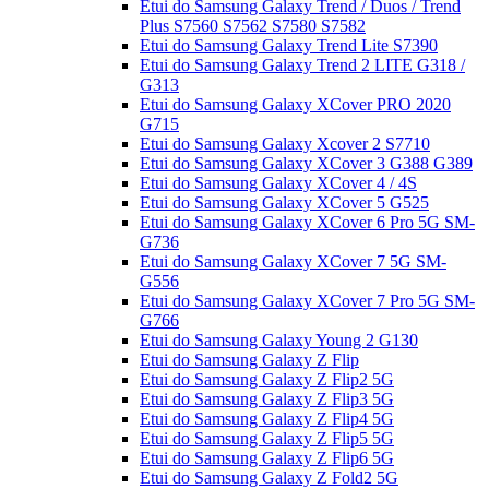
Etui do Samsung Galaxy Trend / Duos / Trend
Plus S7560 S7562 S7580 S7582
Etui do Samsung Galaxy Trend Lite S7390
Etui do Samsung Galaxy Trend 2 LITE G318 /
G313
Etui do Samsung Galaxy XCover PRO 2020
G715
Etui do Samsung Galaxy Xcover 2 S7710
Etui do Samsung Galaxy XCover 3 G388 G389
Etui do Samsung Galaxy XCover 4 / 4S
Etui do Samsung Galaxy XCover 5 G525
Etui do Samsung Galaxy XCover 6 Pro 5G SM-
G736
Etui do Samsung Galaxy XCover 7 5G SM-
G556
Etui do Samsung Galaxy XCover 7 Pro 5G SM-
G766
Etui do Samsung Galaxy Young 2 G130
Etui do Samsung Galaxy Z Flip
Etui do Samsung Galaxy Z Flip2 5G
Etui do Samsung Galaxy Z Flip3 5G
Etui do Samsung Galaxy Z Flip4 5G
Etui do Samsung Galaxy Z Flip5 5G
Etui do Samsung Galaxy Z Flip6 5G
Etui do Samsung Galaxy Z Fold2 5G