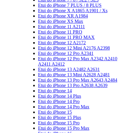
Etui do iPhone 7 PLUS / 8 PLUS
Etui do iPhone X A1865 A1901 / Xs
Etui do iPhone XR A1984
Etui do iPhone XS Max
Etui do iPhone 11 A2111
Etui do iPhone 11 PRO
Etui do iPhone 11 PRO MAX
Etui do iPhone 12 A2172
Etui do iPhone 12 Mini A2176 A2398
Etui do iPhone 12 Pro A2341
Etui do iPhone 12 Pro Max A2342 A2410
A2411 A2412
Etui do iPhone 13 A2482 A2631
Etui do iPhone 13 Mini A2628 A2481
Etui do iPhone 13 Pro Max A2643 A2484
Etui do iPhone 13 Pro A2638 A2639
Etui do iPhone 14
Etui do iPhone 14 Plus
Etui do iPhone 14 Pro
Etui do iPhone 14 Pro Max
Etui do iPhone 15
Etui do iPhone 15 Plus
Etui do iPhone 15 Pro
Etui do iPhone 15 Pro Max