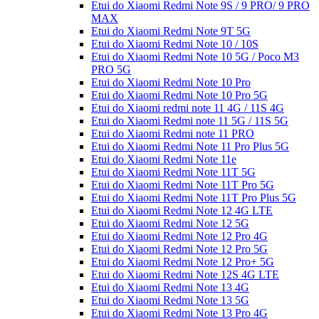
Etui do Xiaomi Redmi Note 9S / 9 PRO/ 9 PRO
MAX
Etui do Xiaomi Redmi Note 9T 5G
Etui do Xiaomi Redmi Note 10 / 10S
Etui do Xiaomi Redmi Note 10 5G / Poco M3
PRO 5G
Etui do Xiaomi Redmi Note 10 Pro
Etui do Xiaomi Redmi Note 10 Pro 5G
Etui do Xiaomi redmi note 11 4G / 11S 4G
Etui do Xiaomi Redmi note 11 5G / 11S 5G
Etui do Xiaomi Redmi note 11 PRO
Etui do Xiaomi Redmi Note 11 Pro Plus 5G
Etui do Xiaomi Redmi Note 11e
Etui do Xiaomi Redmi Note 11T 5G
Etui do Xiaomi Redmi Note 11T Pro 5G
Etui do Xiaomi Redmi Note 11T Pro Plus 5G
Etui do Xiaomi Redmi Note 12 4G LTE
Etui do Xiaomi Redmi Note 12 5G
Etui do Xiaomi Redmi Note 12 Pro 4G
Etui do Xiaomi Redmi Note 12 Pro 5G
Etui do Xiaomi Redmi Note 12 Pro+ 5G
Etui do Xiaomi Redmi Note 12S 4G LTE
Etui do Xiaomi Redmi Note 13 4G
Etui do Xiaomi Redmi Note 13 5G
Etui do Xiaomi Redmi Note 13 Pro 4G