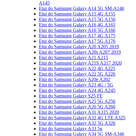
A145
Etui do Samsung Galaxy A14 5G SM-A146
Etui do Samsung Galaxy A15 4G A155
Etui do Samsung Galaxy A15 5G A156
Etui do Samsung Galaxy A16 4G A165
Etui do Samsung Galaxy A16 5G A166
Etui do Samsung Galaxy A17 4G A175
Etui do Samsung Galaxy A17 5G A176
Etui do Samsung Galaxy A20 A205 2019
Etui do Samsung Galaxy A20s A207 2019
Etui do Samsung Galaxy A21 A215
Etui do Samsung Galaxy A21S A217 2020
Etui do Samsung Galaxy A22 4G A225
Etui do Samsung Galaxy A22 5G A226
Etui do Samsung Galaxy A20e A202
Etui do Samsung Galaxy A23 4G / 5G
Etui do Samsung Galaxy A24 4G A245
Etui do Samsung Galaxy S25 FE
Etui do Samsung Galaxy A25 5G A256
Etui do Samsung Galaxy A26 5G A266
Etui do Samsung Galaxy A31 A315 2020
Etui do Samsung Galaxy A32 4G LTE A325
Etui do Samsung Galaxy A32 5G A326
Etui do Samsung Galaxy A33 5g
Etui do Samsung Galaxy A34 5G SM-A346