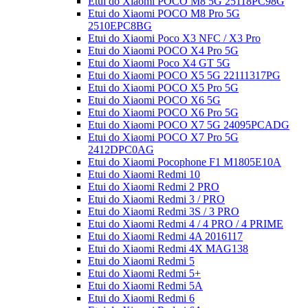
Etui do Xiaomi POCO M8 5G 25118PC98G
Etui do Xiaomi POCO M8 Pro 5G
2510EPC8BG
Etui do Xiaomi Poco X3 NFC / X3 Pro
Etui do Xiaomi POCO X4 Pro 5G
Etui do Xiaomi Poco X4 GT 5G
Etui do Xiaomi POCO X5 5G 22111317PG
Etui do Xiaomi POCO X5 Pro 5G
Etui do Xiaomi POCO X6 5G
Etui do Xiaomi POCO X6 Pro 5G
Etui do Xiaomi POCO X7 5G 24095PCADG
Etui do Xiaomi POCO X7 Pro 5G
2412DPC0AG
Etui do Xiaomi Pocophone F1 M1805E10A
Etui do Xiaomi Redmi 10
Etui do Xiaomi Redmi 2 PRO
Etui do Xiaomi Redmi 3 / PRO
Etui do Xiaomi Redmi 3S / 3 PRO
Etui do Xiaomi Redmi 4 / 4 PRO / 4 PRIME
Etui do Xiaomi Redmi 4A 2016117
Etui do Xiaomi Redmi 4X MAG138
Etui do Xiaomi Redmi 5
Etui do Xiaomi Redmi 5+
Etui do Xiaomi Redmi 5A
Etui do Xiaomi Redmi 6