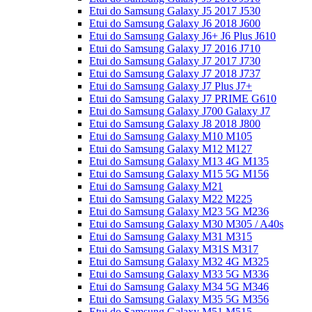
Etui do Samsung Galaxy J5 2017 J530
Etui do Samsung Galaxy J6 2018 J600
Etui do Samsung Galaxy J6+ J6 Plus J610
Etui do Samsung Galaxy J7 2016 J710
Etui do Samsung Galaxy J7 2017 J730
Etui do Samsung Galaxy J7 2018 J737
Etui do Samsung Galaxy J7 Plus J7+
Etui do Samsung Galaxy J7 PRIME G610
Etui do Samsung Galaxy J700 Galaxy J7
Etui do Samsung Galaxy J8 2018 J800
Etui do Samsung Galaxy M10 M105
Etui do Samsung Galaxy M12 M127
Etui do Samsung Galaxy M13 4G M135
Etui do Samsung Galaxy M15 5G M156
Etui do Samsung Galaxy M21
Etui do Samsung Galaxy M22 M225
Etui do Samsung Galaxy M23 5G M236
Etui do Samsung Galaxy M30 M305 / A40s
Etui do Samsung Galaxy M31 M315
Etui do Samsung Galaxy M31S M317
Etui do Samsung Galaxy M32 4G M325
Etui do Samsung Galaxy M33 5G M336
Etui do Samsung Galaxy M34 5G M346
Etui do Samsung Galaxy M35 5G M356
Etui do Samsung Galaxy M51 M515