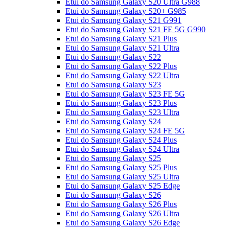
Etui do Samsung Galaxy S20 Ultra G988
Etui do Samsung Galaxy S20+ G985
Etui do Samsung Galaxy S21 G991
Etui do Samsung Galaxy S21 FE 5G G990
Etui do Samsung Galaxy S21 Plus
Etui do Samsung Galaxy S21 Ultra
Etui do Samsung Galaxy S22
Etui do Samsung Galaxy S22 Plus
Etui do Samsung Galaxy S22 Ultra
Etui do Samsung Galaxy S23
Etui do Samsung Galaxy S23 FE 5G
Etui do Samsung Galaxy S23 Plus
Etui do Samsung Galaxy S23 Ultra
Etui do Samsung Galaxy S24
Etui do Samsung Galaxy S24 FE 5G
Etui do Samsung Galaxy S24 Plus
Etui do Samsung Galaxy S24 Ultra
Etui do Samsung Galaxy S25
Etui do Samsung Galaxy S25 Plus
Etui do Samsung Galaxy S25 Ultra
Etui do Samsung Galaxy S25 Edge
Etui do Samsung Galaxy S26
Etui do Samsung Galaxy S26 Plus
Etui do Samsung Galaxy S26 Ultra
Etui do Samsung Galaxy S26 Edge