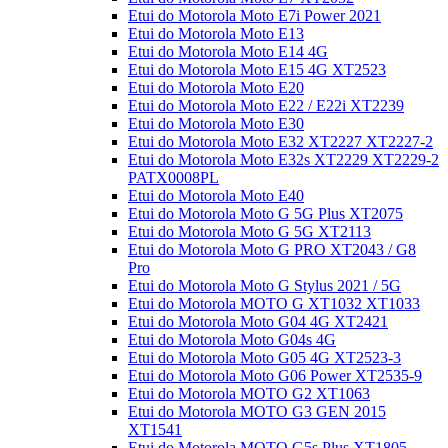
Etui do Motorola Moto E7i Power 2021
Etui do Motorola Moto E13
Etui do Motorola Moto E14 4G
Etui do Motorola Moto E15 4G XT2523
Etui do Motorola Moto E20
Etui do Motorola Moto E22 / E22i XT2239
Etui do Motorola Moto E30
Etui do Motorola Moto E32 XT2227 XT2227-2
Etui do Motorola Moto E32s XT2229 XT2229-2
PATX0008PL
Etui do Motorola Moto E40
Etui do Motorola Moto G 5G Plus XT2075
Etui do Motorola Moto G 5G XT2113
Etui do Motorola Moto G PRO XT2043 / G8
Pro
Etui do Motorola Moto G Stylus 2021 / 5G
Etui do Motorola MOTO G XT1032 XT1033
Etui do Motorola Moto G04 4G XT2421
Etui do Motorola Moto G04s 4G
Etui do Motorola Moto G05 4G XT2523-3
Etui do Motorola Moto G06 Power XT2535-9
Etui do Motorola MOTO G2 XT1063
Etui do Motorola MOTO G3 GEN 2015
XT1541
Etui do Motorola MOTO G5s Plus XT1805