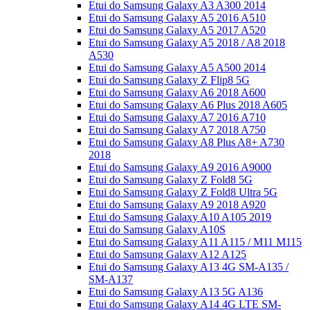
Etui do Samsung Galaxy A3 A300 2014
Etui do Samsung Galaxy A5 2016 A510
Etui do Samsung Galaxy A5 2017 A520
Etui do Samsung Galaxy A5 2018 / A8 2018
A530
Etui do Samsung Galaxy A5 A500 2014
Etui do Samsung Galaxy Z Flip8 5G
Etui do Samsung Galaxy A6 2018 A600
Etui do Samsung Galaxy A6 Plus 2018 A605
Etui do Samsung Galaxy A7 2016 A710
Etui do Samsung Galaxy A7 2018 A750
Etui do Samsung Galaxy A8 Plus A8+ A730
2018
Etui do Samsung Galaxy A9 2016 A9000
Etui do Samsung Galaxy Z Fold8 5G
Etui do Samsung Galaxy Z Fold8 Ultra 5G
Etui do Samsung Galaxy A9 2018 A920
Etui do Samsung Galaxy A10 A105 2019
Etui do Samsung Galaxy A10S
Etui do Samsung Galaxy A11 A115 / M11 M115
Etui do Samsung Galaxy A12 A125
Etui do Samsung Galaxy A13 4G SM-A135 /
SM-A137
Etui do Samsung Galaxy A13 5G A136
Etui do Samsung Galaxy A14 4G LTE SM-