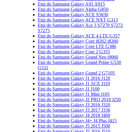
Etui do Samsung Galaxy A91 A915
Etui do Samsung Galaxy Alpha G850
Etui do Samsung Galaxy ACE S5830
Etui do Samsung Galaxy ACE NXT G313
Etui do Samsung Galaxy Ace 3 S7270 S7272
S7275
Etui do Samsung Galaxy ACE 4 LTE G357
Etui do Samsung Galaxy Core i8262 i8260
Etui do Samsung Galaxy Core LTE G386
Etui do Samsung Galaxy Core 2 G355
Etui do Samsung Galaxy Grand Neo i9060
Etui do Samsung Galaxy Grand Prime G530
G531
Etui do Samsung Galaxy Grand 2 G7105
Etui do Samsung Galaxy J1 2016 J120
Etui do Samsung Galaxy J1 ACE J110
Etui do Samsung Galaxy J1 J100
Etui do Samsung Galaxy J1 Mini J105
Etui do Samsung Galaxy J2 PRO 2018 J250
Etui do Samsung Galaxy J3 2016 J320
Etui do Samsung Galaxy J3 2017 J330
Etui do Samsung Galaxy J4 2018 J400
Etui do Samsung Galaxy J4+ J4 Plus J415
Etui do Samsung Galaxy J5 2015 J500
Etui do Samsung Galaxy J5 2016 J510