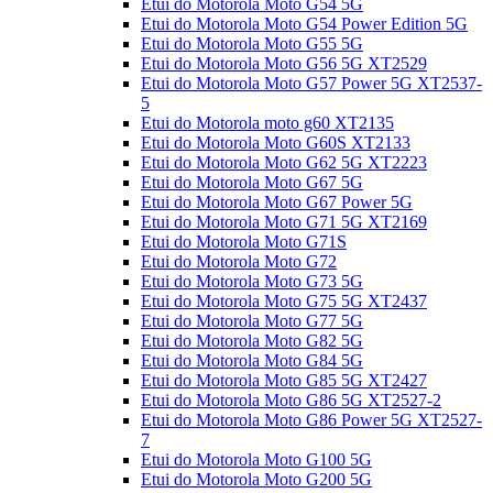
Etui do Motorola Moto G54 5G
Etui do Motorola Moto G54 Power Edition 5G
Etui do Motorola Moto G55 5G
Etui do Motorola Moto G56 5G XT2529
Etui do Motorola Moto G57 Power 5G XT2537-
5
Etui do Motorola moto g60 XT2135
Etui do Motorola Moto G60S XT2133
Etui do Motorola Moto G62 5G XT2223
Etui do Motorola Moto G67 5G
Etui do Motorola Moto G67 Power 5G
Etui do Motorola Moto G71 5G XT2169
Etui do Motorola Moto G71S
Etui do Motorola Moto G72
Etui do Motorola Moto G73 5G
Etui do Motorola Moto G75 5G XT2437
Etui do Motorola Moto G77 5G
Etui do Motorola Moto G82 5G
Etui do Motorola Moto G84 5G
Etui do Motorola Moto G85 5G XT2427
Etui do Motorola Moto G86 5G XT2527-2
Etui do Motorola Moto G86 Power 5G XT2527-
7
Etui do Motorola Moto G100 5G
Etui do Motorola Moto G200 5G