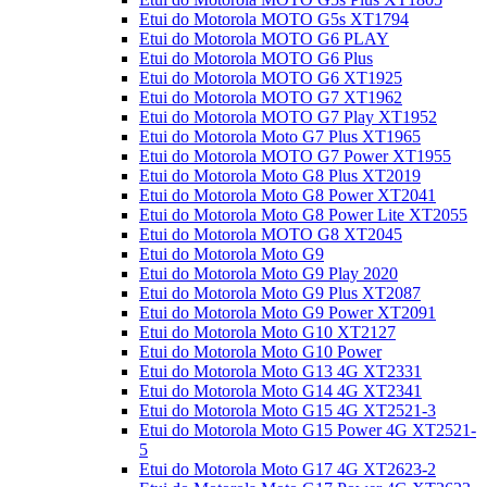
Etui do Motorola MOTO G5s XT1794
Etui do Motorola MOTO G6 PLAY
Etui do Motorola MOTO G6 Plus
Etui do Motorola MOTO G6 XT1925
Etui do Motorola MOTO G7 XT1962
Etui do Motorola MOTO G7 Play XT1952
Etui do Motorola Moto G7 Plus XT1965
Etui do Motorola MOTO G7 Power XT1955
Etui do Motorola Moto G8 Plus XT2019
Etui do Motorola Moto G8 Power XT2041
Etui do Motorola Moto G8 Power Lite XT2055
Etui do Motorola MOTO G8 XT2045
Etui do Motorola Moto G9
Etui do Motorola Moto G9 Play 2020
Etui do Motorola Moto G9 Plus XT2087
Etui do Motorola Moto G9 Power XT2091
Etui do Motorola Moto G10 XT2127
Etui do Motorola Moto G10 Power
Etui do Motorola Moto G13 4G XT2331
Etui do Motorola Moto G14 4G XT2341
Etui do Motorola Moto G15 4G XT2521-3
Etui do Motorola Moto G15 Power 4G XT2521-
5
Etui do Motorola Moto G17 4G XT2623-2