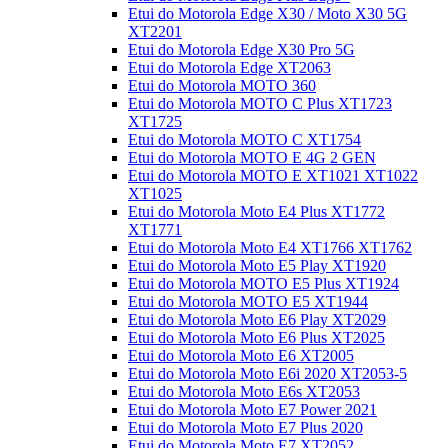
Etui do Motorola Edge X30 / Moto X30 5G
XT2201
Etui do Motorola Edge X30 Pro 5G
Etui do Motorola Edge XT2063
Etui do Motorola MOTO 360
Etui do Motorola MOTO C Plus XT1723
XT1725
Etui do Motorola MOTO C XT1754
Etui do Motorola MOTO E 4G 2 GEN
Etui do Motorola MOTO E XT1021 XT1022
XT1025
Etui do Motorola Moto E4 Plus XT1772
XT1771
Etui do Motorola Moto E4 XT1766 XT1762
Etui do Motorola Moto E5 Play XT1920
Etui do Motorola MOTO E5 Plus XT1924
Etui do Motorola MOTO E5 XT1944
Etui do Motorola Moto E6 Play XT2029
Etui do Motorola Moto E6 Plus XT2025
Etui do Motorola Moto E6 XT2005
Etui do Motorola Moto E6i 2020 XT2053-5
Etui do Motorola Moto E6s XT2053
Etui do Motorola Moto E7 Power 2021
Etui do Motorola Moto E7 Plus 2020
Etui do Motorola Moto E7 XT2052