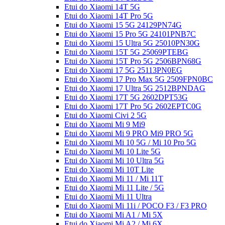
Etui do Xiaomi 14T 5G
Etui do Xiaomi 14T Pro 5G
Etui do Xiaomi 15 5G 24129PN74G
Etui do Xiaomi 15 Pro 5G 24101PNB7C
Etui do Xiaomi 15 Ultra 5G 25010PN30G
Etui do Xiaomi 15T 5G 25069PTEBG
Etui do Xiaomi 15T Pro 5G 2506BPN68G
Etui do Xiaomi 17 5G 25113PN0EG
Etui do Xiaomi 17 Pro Max 5G 2509FPN0BC
Etui do Xiaomi 17 Ultra 5G 2512BPNDAG
Etui do Xiaomi 17T 5G 2602DPT53G
Etui do Xiaomi 17T Pro 5G 2602EPTC0G
Etui do Xiaomi Civi 2 5G
Etui do Xiaomi Mi 9 Mi9
Etui do Xiaomi Mi 9 PRO Mi9 PRO 5G
Etui do Xiaomi Mi 10 5G / Mi 10 Pro 5G
Etui do Xiaomi Mi 10 Lite 5G
Etui do Xiaomi Mi 10 Ultra 5G
Etui do Xiaomi Mi 10T Lite
Etui do Xiaomi Mi 11 / Mi 11T
Etui do Xiaomi Mi 11 Lite / 5G
Etui do Xiaomi Mi 11 Ultra
Etui do Xiaomi Mi 11i / POCO F3 / F3 PRO
Etui do Xiaomi Mi A1 / Mi 5X
Etui do Xiaomi Mi A2 / Mi 6X