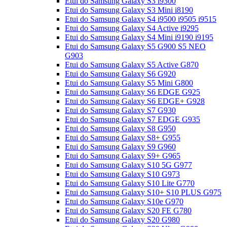
Etui do Samsung Galaxy S3 i9300
Etui do Samsung Galaxy S3 Mini i8190
Etui do Samsung Galaxy S4 i9500 i9505 i9515
Etui do Samsung Galaxy S4 Active i9295
Etui do Samsung Galaxy S4 Mini i9190 i9195
Etui do Samsung Galaxy S5 G900 S5 NEO
G903
Etui do Samsung Galaxy S5 Active G870
Etui do Samsung Galaxy S6 G920
Etui do Samsung Galaxy S5 Mini G800
Etui do Samsung Galaxy S6 EDGE G925
Etui do Samsung Galaxy S6 EDGE+ G928
Etui do Samsung Galaxy S7 G930
Etui do Samsung Galaxy S7 EDGE G935
Etui do Samsung Galaxy S8 G950
Etui do Samsung Galaxy S8+ G955
Etui do Samsung Galaxy S9 G960
Etui do Samsung Galaxy S9+ G965
Etui do Samsung Galaxy S10 5G G977
Etui do Samsung Galaxy S10 G973
Etui do Samsung Galaxy S10 Lite G770
Etui do Samsung Galaxy S10+ S10 PLUS G975
Etui do Samsung Galaxy S10e G970
Etui do Samsung Galaxy S20 FE G780
Etui do Samsung Galaxy S20 G980