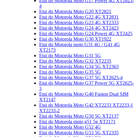
Etui do Motorola Moto G17 Power 4G XT2623-
4
Etui do Motorola Moto G20 XT2821
Etui do Motorola Moto G22 4G XT2831
Etui do Motorola Moto G23 4G XT2333
Etui do Motorola Moto G24 4G XT2423
Etui do Motorola Moto G24 Power 4G XT2425
Etui do Motorola Moto G30 XT1922
Etui do Motorola moto G31 4G / G41 4G
XT2173
Etui do Motorola Moto G31 5G
Etui do Motorola Moto G32 XT2235
Etui do Motorola Moto G34 5G XT2363
Etui do Motorola Moto G35 5G
Etui do Motorola Moto G37 5G XT2625-4
Etui do Motorola Moto G37 Power 5G XT2625-
3
Etui do Motorola Moto G40 Fusion Dual SIM
XT2147
Etui do Motorola Moto G42 XT2233 XT2233-1
XT2233-2
Etui do Motorola Moto G50 5G XT2137
Etui do Motorola moto g51 5g XT2171
Etui do Motorola Moto G52 4G
Etui do Motorola Moto G53 5G XT2335