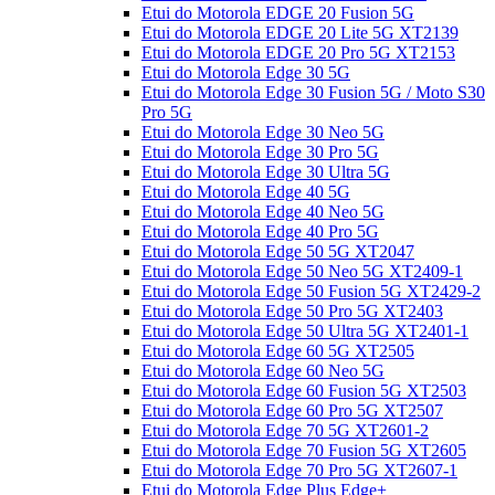
Etui do Motorola EDGE 20 Fusion 5G
Etui do Motorola EDGE 20 Lite 5G XT2139
Etui do Motorola EDGE 20 Pro 5G XT2153
Etui do Motorola Edge 30 5G
Etui do Motorola Edge 30 Fusion 5G / Moto S30
Pro 5G
Etui do Motorola Edge 30 Neo 5G
Etui do Motorola Edge 30 Pro 5G
Etui do Motorola Edge 30 Ultra 5G
Etui do Motorola Edge 40 5G
Etui do Motorola Edge 40 Neo 5G
Etui do Motorola Edge 40 Pro 5G
Etui do Motorola Edge 50 5G XT2047
Etui do Motorola Edge 50 Neo 5G XT2409-1
Etui do Motorola Edge 50 Fusion 5G XT2429-2
Etui do Motorola Edge 50 Pro 5G XT2403
Etui do Motorola Edge 50 Ultra 5G XT2401-1
Etui do Motorola Edge 60 5G XT2505
Etui do Motorola Edge 60 Neo 5G
Etui do Motorola Edge 60 Fusion 5G XT2503
Etui do Motorola Edge 60 Pro 5G XT2507
Etui do Motorola Edge 70 5G XT2601-2
Etui do Motorola Edge 70 Fusion 5G XT2605
Etui do Motorola Edge 70 Pro 5G XT2607-1
Etui do Motorola Edge Plus Edge+