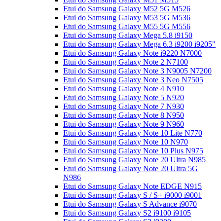
Etui do Samsung Galaxy M52 5G M526
Etui do Samsung Galaxy M53 5G M536
Etui do Samsung Galaxy M55 5G M556
Etui do Samsung Galaxy Mega 5.8 i9150
Etui do Samsung Galaxy Mega 6.3 i9200 i9205"
Etui do Samsung Galaxy Note i9220 N7000
Etui do Samsung Galaxy Note 2 N7100
Etui do Samsung Galaxy Note 3 N9005 N7200
Etui do Samsung Galaxy Note 3 Neo N7505
Etui do Samsung Galaxy Note 4 N910
Etui do Samsung Galaxy Note 5 N920
Etui do Samsung Galaxy Note 7 N930
Etui do Samsung Galaxy Note 8 N950
Etui do Samsung Galaxy Note 9 N960
Etui do Samsung Galaxy Note 10 Lite N770
Etui do Samsung Galaxy Note 10 N970
Etui do Samsung Galaxy Note 10 Plus N975
Etui do Samsung Galaxy Note 20 Ultra N985
Etui do Samsung Galaxy Note 20 Ultra 5G
N986
Etui do Samsung Galaxy Note EDGE N915
Etui do Samsung Galaxy S / S+ i9000 i9001
Etui do Samsung Galaxy S Advance i9070
Etui do Samsung Galaxy S2 i9100 i9105