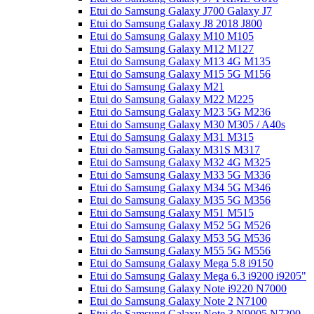
Etui do Samsung Galaxy J700 Galaxy J7
Etui do Samsung Galaxy J8 2018 J800
Etui do Samsung Galaxy M10 M105
Etui do Samsung Galaxy M12 M127
Etui do Samsung Galaxy M13 4G M135
Etui do Samsung Galaxy M15 5G M156
Etui do Samsung Galaxy M21
Etui do Samsung Galaxy M22 M225
Etui do Samsung Galaxy M23 5G M236
Etui do Samsung Galaxy M30 M305 / A40s
Etui do Samsung Galaxy M31 M315
Etui do Samsung Galaxy M31S M317
Etui do Samsung Galaxy M32 4G M325
Etui do Samsung Galaxy M33 5G M336
Etui do Samsung Galaxy M34 5G M346
Etui do Samsung Galaxy M35 5G M356
Etui do Samsung Galaxy M51 M515
Etui do Samsung Galaxy M52 5G M526
Etui do Samsung Galaxy M53 5G M536
Etui do Samsung Galaxy M55 5G M556
Etui do Samsung Galaxy Mega 5.8 i9150
Etui do Samsung Galaxy Mega 6.3 i9200 i9205"
Etui do Samsung Galaxy Note i9220 N7000
Etui do Samsung Galaxy Note 2 N7100
Etui do Samsung Galaxy Note 3 N9005 N7200