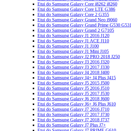
Etui do Samsung Galaxy Core i8262 i8260
Etui do Samsung Galaxy Core LTE G386
Etui do Samsung Galaxy Core 2 G355
Etui do Samsung Galaxy Grand Neo i9060
Etui do Samsung Galaxy Grand Prime G530 G53
Etui do Samsung Galaxy Grand 2 G7105
Etui do Samsung Galaxy J1 2016 J120
Etui do Samsung Galaxy J1 ACE J110
Etui do Samsung Galaxy J1 J100
Etui do Samsung Galaxy J1 Mini J105
Etui do Samsung Galaxy J2 PRO 2018 J250
Etui do Samsung Galaxy J3 2016 J320
Etui do Samsung Galaxy J3 2017 J330
Etui do Samsung Galaxy J4 2018 J400
Etui do Samsung Galaxy J4+ J4 Plus J415
Etui do Samsung Galaxy J5 2015 J500
Etui do Samsung Galaxy J5 2016 J510
Etui do Samsung Galaxy J5 2017 J530
Etui do Samsung Galaxy J6 2018 J600
Etui do Samsung Galaxy J6+ J6 Plus J610
Etui do Samsung Galaxy J7 2016 J710
Etui do Samsung Galaxy J7 2017 J730
Etui do Samsung Galaxy J7 2018 J737
Etui do Samsung Galaxy J7 Plus J7+
Etui do Samsung Galaxy J7 PRIME G610