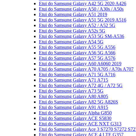
Etui do Samsung Galaxy A42 5G 2020 A426
Etui do Samsung Galaxy A50 / A30s / A50s
Etui do Samsung Galaxy A51 2019
Etui do Samsung Galaxy A51 5G 2019 A516
Etui do Samsung Galaxy A52 / A52 5G
Etui do Samsung Galaxy A52s 5G
Etui do Samsung Galaxy A53 5G SM-A536
Etui do Samsung Galaxy A54 5G
Etui do Samsung Galaxy A55 5G A556
Etui do Samsung Galaxy A56 5G A566
Etui do Samsung Galaxy A57 5G A576
Etui do Samsung Galaxy A60 A6060 2019
Etui do Samsung Galaxy A70 A705 / A70s A707
Etui do Samsung Galaxy A71 5G A716
Etui do Samsung Galaxy A71 A715
Etui do Samsung Galaxy A72 4G / A72 5G
Etui do Samsung Galaxy A73 5G
Etui do Samsung Galaxy A80 A805
Etui do Samsung Galaxy A82 5G A826S
Etui do Samsung Galaxy A91 A915
Etui do Samsung Galaxy Alpha G850
Etui do Samsung Galaxy ACE S5830
Etui do Samsung Galaxy ACE NXT G313
Etui do Samsung Galaxy Ace 3 S7270 S7272 S72
Etui do Samsung Galaxy ACE 4 LTE G357