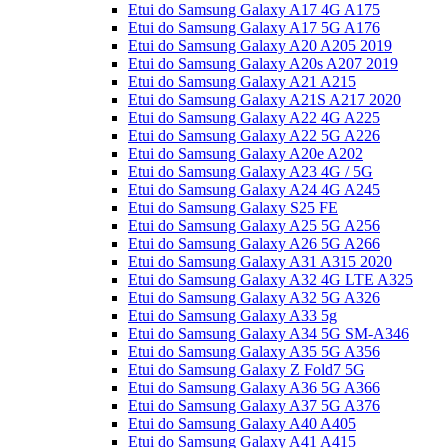
Etui do Samsung Galaxy A17 4G A175
Etui do Samsung Galaxy A17 5G A176
Etui do Samsung Galaxy A20 A205 2019
Etui do Samsung Galaxy A20s A207 2019
Etui do Samsung Galaxy A21 A215
Etui do Samsung Galaxy A21S A217 2020
Etui do Samsung Galaxy A22 4G A225
Etui do Samsung Galaxy A22 5G A226
Etui do Samsung Galaxy A20e A202
Etui do Samsung Galaxy A23 4G / 5G
Etui do Samsung Galaxy A24 4G A245
Etui do Samsung Galaxy S25 FE
Etui do Samsung Galaxy A25 5G A256
Etui do Samsung Galaxy A26 5G A266
Etui do Samsung Galaxy A31 A315 2020
Etui do Samsung Galaxy A32 4G LTE A325
Etui do Samsung Galaxy A32 5G A326
Etui do Samsung Galaxy A33 5g
Etui do Samsung Galaxy A34 5G SM-A346
Etui do Samsung Galaxy A35 5G A356
Etui do Samsung Galaxy Z Fold7 5G
Etui do Samsung Galaxy A36 5G A366
Etui do Samsung Galaxy A37 5G A376
Etui do Samsung Galaxy A40 A405
Etui do Samsung Galaxy A41 A415