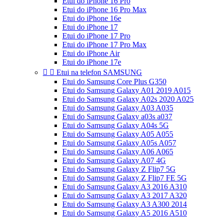
Etui do iPhone 16 Pro
Etui do iPhone 16 Pro Max
Etui do iPhone 16e
Etui do iPhone 17
Etui do iPhone 17 Pro
Etui do iPhone 17 Pro Max
Etui do iPhone Air
Etui do iPhone 17e


Etui na telefon SAMSUNG
Etui do Samsung Core Plus G350
Etui do Samsung Galaxy A01 2019 A015
Etui do Samsung Galaxy A02s 2020 A025
Etui do Samsung Galaxy A03 A035
Etui do Samsung Galaxy a03s a037
Etui do Samsung Galaxy A04s 5G
Etui do Samsung Galaxy A05 A055
Etui do Samsung Galaxy A05s A057
Etui do Samsung Galaxy A06 A065
Etui do Samsung Galaxy A07 4G
Etui do Samsung Galaxy Z Flip7 5G
Etui do Samsung Galaxy Z Flip7 FE 5G
Etui do Samsung Galaxy A3 2016 A310
Etui do Samsung Galaxy A3 2017 A320
Etui do Samsung Galaxy A3 A300 2014
Etui do Samsung Galaxy A5 2016 A510