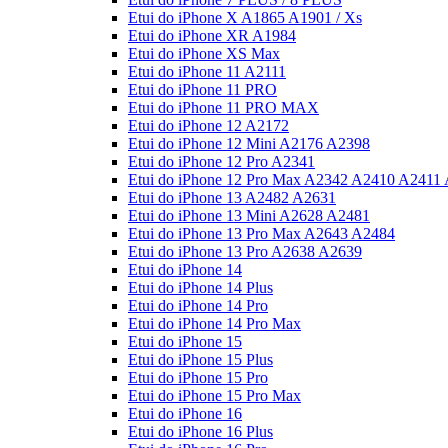
Etui do iPhone X A1865 A1901 / Xs
Etui do iPhone XR A1984
Etui do iPhone XS Max
Etui do iPhone 11 A2111
Etui do iPhone 11 PRO
Etui do iPhone 11 PRO MAX
Etui do iPhone 12 A2172
Etui do iPhone 12 Mini A2176 A2398
Etui do iPhone 12 Pro A2341
Etui do iPhone 12 Pro Max A2342 A2410 A2411
Etui do iPhone 13 A2482 A2631
Etui do iPhone 13 Mini A2628 A2481
Etui do iPhone 13 Pro Max A2643 A2484
Etui do iPhone 13 Pro A2638 A2639
Etui do iPhone 14
Etui do iPhone 14 Plus
Etui do iPhone 14 Pro
Etui do iPhone 14 Pro Max
Etui do iPhone 15
Etui do iPhone 15 Plus
Etui do iPhone 15 Pro
Etui do iPhone 15 Pro Max
Etui do iPhone 16
Etui do iPhone 16 Plus