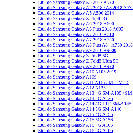
Etui do Samsung Galaxy A5 2017 A520
Etui do Samsung Galaxy A5 2018 / A8 2018 A53
Etui do Samsung Galaxy A5 A500 2014
Etui do Samsung Galaxy Z Flip8 5G
Etui do Samsung Galaxy A6 2018 A600
Etui do Samsung Galaxy A6 Plus 2018 A605
Etui do Samsung Galaxy A7 2016 A710
Etui do Samsung Galaxy A7 2018 A750
Etui do Samsung Galaxy A8 Plus A8+ A730 2018
Etui do Samsung Galaxy A9 2016 A9000
Etui do Samsung Galaxy Z Fold8 5G
Etui do Samsung Galaxy Z Fold8 Ultra 5G
Etui do Samsung Galaxy A9 2018 A920
Etui do Samsung Galaxy A10 A105 2019
Etui do Samsung Galaxy A10S
Etui do Samsung Galaxy A11 A115 / M11 M115
Etui do Samsung Galaxy A12 A125
Etui do Samsung Galaxy A13 4G SM-A135 / SM
Etui do Samsung Galaxy A13 5G A136
Etui do Samsung Galaxy A14 4G LTE SM-A145
Etui do Samsung Galaxy A14 5G SM-A146
Etui do Samsung Galaxy A15 4G A155
Etui do Samsung Galaxy A15 5G A156
Etui do Samsung Galaxy A16 4G A165
Etui do Samsung Galaxy A16 5G A166