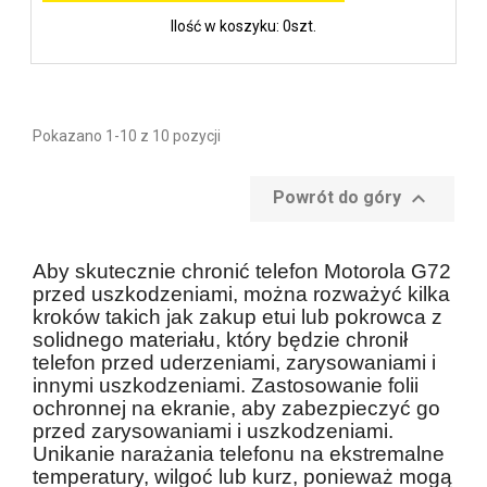
Ilość w koszyku: 0szt.
Pokazano 1-10 z 10 pozycji

Powrót do góry
Aby skutecznie chronić telefon Motorola G72
przed uszkodzeniami, można rozważyć kilka
kroków takich jak zakup etui lub pokrowca z
solidnego materiału, który będzie chronił
telefon przed uderzeniami, zarysowaniami i
innymi uszkodzeniami. Zastosowanie folii
ochronnej na ekranie, aby zabezpieczyć go
przed zarysowaniami i uszkodzeniami.
Unikanie narażania telefonu na ekstremalne
temperatury, wilgoć lub kurz, ponieważ mogą