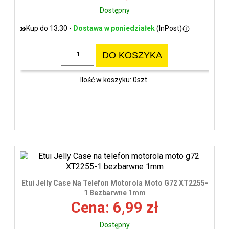
Dostępny
Kup do 13:30 -
Dostawa w poniedziałek
(InPost)
DO KOSZYKA
Ilość w koszyku: 0szt.
Etui Jelly Case Na Telefon Motorola Moto G72 XT2255-
1 Bezbarwne 1mm
Cena: 6,99 zł
Dostępny