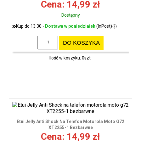
Cena: 14,99 zł
Dostępny
Kup do 13:30 -
Dostawa w poniedziałek
(InPost)
DO KOSZYKA
Ilość w koszyku: 0szt.
Etui Jelly Anti Shock Na Telefon Motorola Moto G72
XT2255-1 Bezbarwne
Cena: 14,99 zł