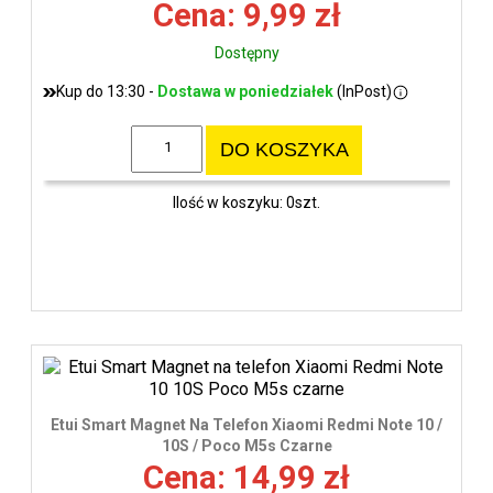
Cena: 9,99 zł
Dostępny
Kup do 13:30 -
Dostawa w poniedziałek
(InPost)
DO KOSZYKA
Ilość w koszyku: 0szt.
Etui Smart Magnet Na Telefon Xiaomi Redmi Note 10 /
10S / Poco M5s Czarne
Cena: 14,99 zł