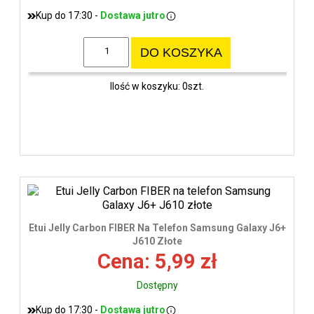
Kup do 17:30 -
Dostawa jutro
DO KOSZYKA
Ilość w koszyku: 0szt.
Etui Jelly Carbon FIBER Na Telefon Samsung Galaxy J6+
J610 Złote
Cena: 5,99 zł
Dostępny
Kup do 17:30 -
Dostawa jutro