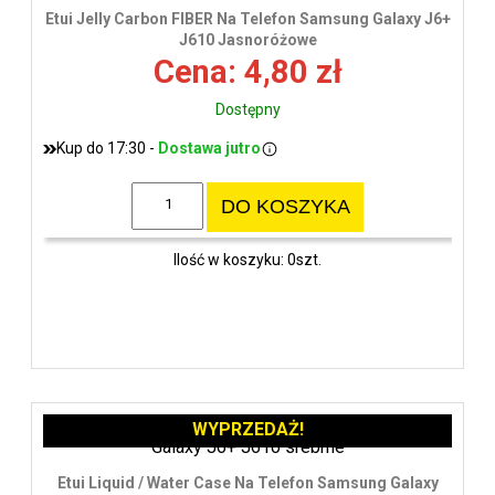
Etui Jelly Carbon FIBER Na Telefon Samsung Galaxy J6+
J610 Jasnoróżowe
Cena: 4,80 zł
Dostępny
Kup do 17:30 -
Dostawa jutro
DO KOSZYKA
Ilość w koszyku: 0szt.
WYPRZEDAŻ!
Etui Liquid / Water Case Na Telefon Samsung Galaxy