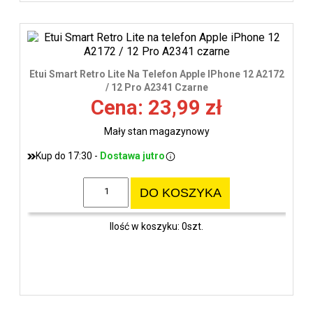
Etui Smart Retro Lite Na Telefon Apple IPhone 12 A2172
/ 12 Pro A2341 Czarne
Cena: 23,99 zł
Mały stan magazynowy
Kup do 17:30 -
Dostawa jutro
DO KOSZYKA
Ilość w koszyku: 0szt.