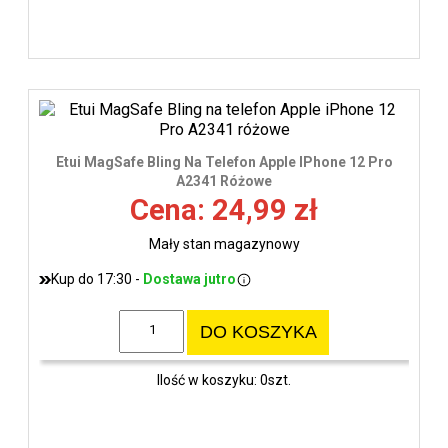
Etui MagSafe Bling Na Telefon Apple IPhone 12 Pro
A2341 Różowe
Cena: 24,99 zł
Mały stan magazynowy
Kup do 17:30 -
Dostawa jutro
DO KOSZYKA
Ilość w koszyku: 0szt.