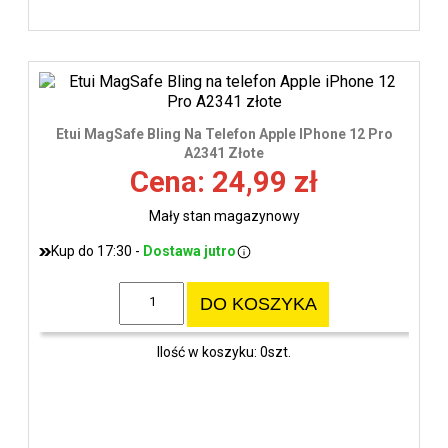
Etui MagSafe Bling Na Telefon Apple IPhone 12 Pro
A2341 Złote
Cena: 24,99 zł
Mały stan magazynowy
Kup do 17:30 -
Dostawa jutro
DO KOSZYKA
Ilość w koszyku: 0szt.