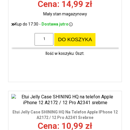
Cena: 14,99 zł
Mały stan magazynowy
Kup do 17:30 -
Dostawa jutro
DO KOSZYKA
Ilość w koszyku: 0szt.
Etui Jelly Case SHINING HQ Na Telefon Apple IPhone 12
A2172 / 12 Pro A2341 Srebrne
Cena: 10,99 zł