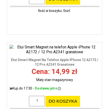
Ilość w koszyku: 0szt.
Etui Smart Magnet Na Telefon Apple IPhone 12 A2172 /
12 Pro A2341 Granatowe
Cena: 14,99 zł
Mały stan magazynowy
Kup do 17:30 -
Dostawa jutro
DO KOSZYKA