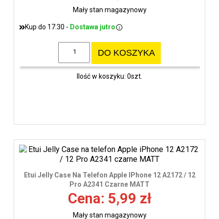
Mały stan magazynowy
Kup do 17:30 -
Dostawa jutro
DO KOSZYKA
Ilość w koszyku: 0szt.
Etui Jelly Case Na Telefon Apple IPhone 12 A2172 / 12
Pro A2341 Czarne MATT
Cena: 5,99 zł
Mały stan magazynowy