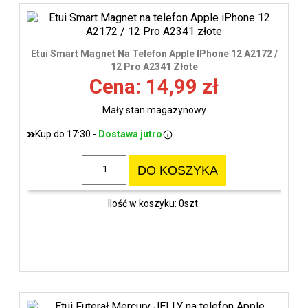
Etui Smart Magnet Na Telefon Apple IPhone 12 A2172 /
12 Pro A2341 Złote
Cena: 14,99 zł
Mały stan magazynowy
Kup do 17:30 -
Dostawa jutro
DO KOSZYKA
Ilość w koszyku: 0szt.