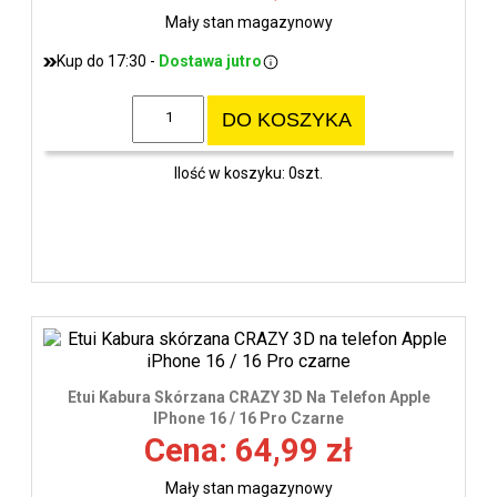
Mały stan magazynowy
Kup do 17:30 -
Dostawa jutro
DO KOSZYKA
Ilość w koszyku: 0szt.
Etui Kabura Skórzana CRAZY 3D Na Telefon Apple
IPhone 16 / 16 Pro Czarne
Cena: 64,99 zł
Mały stan magazynowy