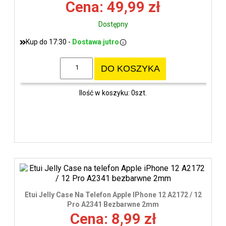
Cena: 49,99 zł
Dostępny
Kup do 17:30 -
Dostawa jutro
DO KOSZYKA
Ilość w koszyku: 0szt.
Etui Jelly Case Na Telefon Apple IPhone 12 A2172 / 12
Pro A2341 Bezbarwne 2mm
Cena: 8,99 zł