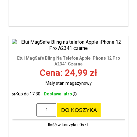
Etui MagSafe Bling Na Telefon Apple IPhone 12 Pro
A2341 Czarne
Cena: 24,99 zł
Mały stan magazynowy
Kup do 17:30 -
Dostawa jutro
DO KOSZYKA
Ilość w koszyku: 0szt.