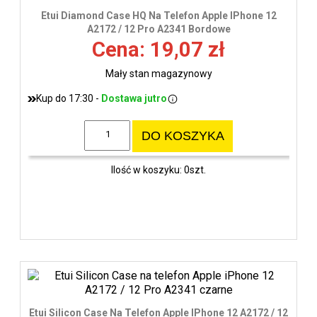
Etui Diamond Case HQ Na Telefon Apple IPhone 12
A2172 / 12 Pro A2341 Bordowe
Cena: 19,07 zł
Mały stan magazynowy
Kup do 17:30 -
Dostawa jutro
DO KOSZYKA
Ilość w koszyku: 0szt.
Etui Silicon Case Na Telefon Apple IPhone 12 A2172 / 12