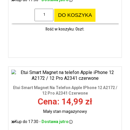
DO KOSZYKA
Ilość w koszyku: 0szt.
Etui Smart Magnet Na Telefon Apple IPhone 12 A2172 /
12 Pro A2341 Czerwone
Cena: 14,99 zł
Mały stan magazynowy
Kup do 17:30 -
Dostawa jutro