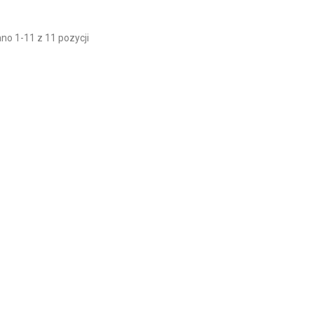
no 1-11 z 11 pozycji