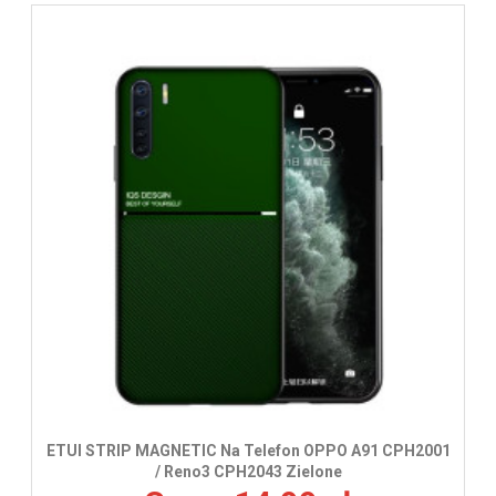
ETUI STRIP MAGNETIC Na Telefon OPPO A91 CPH2001
/ Reno3 CPH2043 Zielone