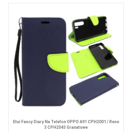
Etui Fancy Diary Na Telefon OPPO A91 CPH2001 / Reno
3 CPH2043 Granatowe