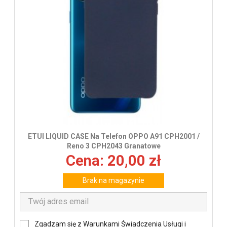
ETUI LIQUID CASE Na Telefon OPPO A91 CPH2001 /
Reno 3 CPH2043 Granatowe
Cena: 20,00 zł
Brak na magazynie
Zgadzam się z Warunkami Świadczenia Usługi i