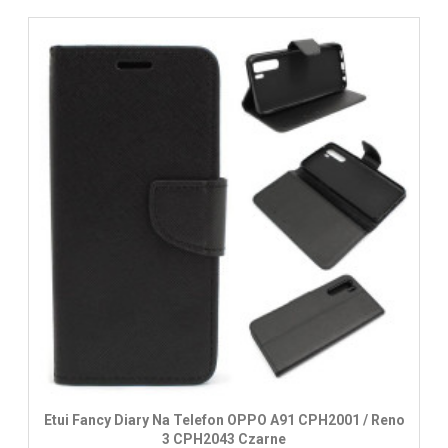
Etui Fancy Diary Na Telefon OPPO A91 CPH2001 / Reno
3 CPH2043 Czarne