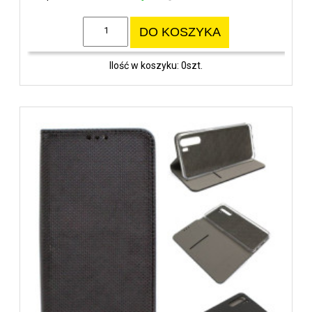
DO KOSZYKA
Ilość w koszyku: 0szt.