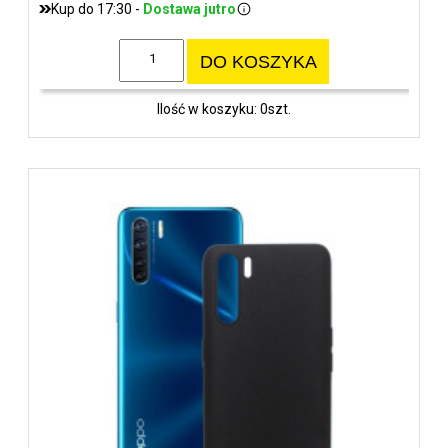
Kup do 17:30 -
Dostawa jutro
DO KOSZYKA
Ilość w koszyku: 0szt.