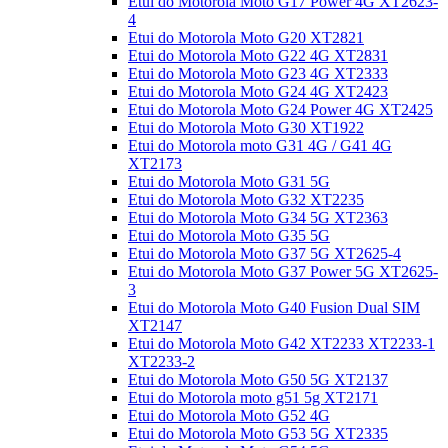
Etui do Motorola Moto G17 Power 4G XT2623-
4
Etui do Motorola Moto G20 XT2821
Etui do Motorola Moto G22 4G XT2831
Etui do Motorola Moto G23 4G XT2333
Etui do Motorola Moto G24 4G XT2423
Etui do Motorola Moto G24 Power 4G XT2425
Etui do Motorola Moto G30 XT1922
Etui do Motorola moto G31 4G / G41 4G
XT2173
Etui do Motorola Moto G31 5G
Etui do Motorola Moto G32 XT2235
Etui do Motorola Moto G34 5G XT2363
Etui do Motorola Moto G35 5G
Etui do Motorola Moto G37 5G XT2625-4
Etui do Motorola Moto G37 Power 5G XT2625-
3
Etui do Motorola Moto G40 Fusion Dual SIM
XT2147
Etui do Motorola Moto G42 XT2233 XT2233-1
XT2233-2
Etui do Motorola Moto G50 5G XT2137
Etui do Motorola moto g51 5g XT2171
Etui do Motorola Moto G52 4G
Etui do Motorola Moto G53 5G XT2335