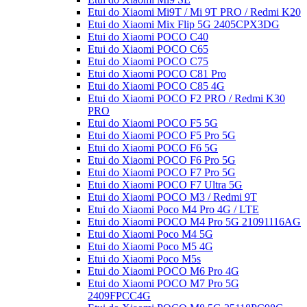
Etui do Xiaomi Mi9T / Mi 9T PRO / Redmi K20
Etui do Xiaomi Mix Flip 5G 2405CPX3DG
Etui do Xiaomi POCO C40
Etui do Xiaomi POCO C65
Etui do Xiaomi POCO C75
Etui do Xiaomi POCO C81 Pro
Etui do Xiaomi POCO C85 4G
Etui do Xiaomi POCO F2 PRO / Redmi K30
PRO
Etui do Xiaomi POCO F5 5G
Etui do Xiaomi POCO F5 Pro 5G
Etui do Xiaomi POCO F6 5G
Etui do Xiaomi POCO F6 Pro 5G
Etui do Xiaomi POCO F7 Pro 5G
Etui do Xiaomi POCO F7 Ultra 5G
Etui do Xiaomi POCO M3 / Redmi 9T
Etui do Xiaomi Poco M4 Pro 4G / LTE
Etui do Xiaomi POCO M4 Pro 5G 21091116AG
Etui do Xiaomi Poco M4 5G
Etui do Xiaomi Poco M5 4G
Etui do Xiaomi Poco M5s
Etui do Xiaomi POCO M6 Pro 4G
Etui do Xiaomi POCO M7 Pro 5G
2409FPCC4G