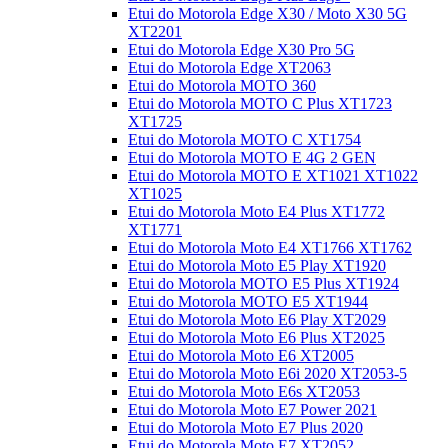
Etui do Motorola Edge X30 / Moto X30 5G
XT2201
Etui do Motorola Edge X30 Pro 5G
Etui do Motorola Edge XT2063
Etui do Motorola MOTO 360
Etui do Motorola MOTO C Plus XT1723
XT1725
Etui do Motorola MOTO C XT1754
Etui do Motorola MOTO E 4G 2 GEN
Etui do Motorola MOTO E XT1021 XT1022
XT1025
Etui do Motorola Moto E4 Plus XT1772
XT1771
Etui do Motorola Moto E4 XT1766 XT1762
Etui do Motorola Moto E5 Play XT1920
Etui do Motorola MOTO E5 Plus XT1924
Etui do Motorola MOTO E5 XT1944
Etui do Motorola Moto E6 Play XT2029
Etui do Motorola Moto E6 Plus XT2025
Etui do Motorola Moto E6 XT2005
Etui do Motorola Moto E6i 2020 XT2053-5
Etui do Motorola Moto E6s XT2053
Etui do Motorola Moto E7 Power 2021
Etui do Motorola Moto E7 Plus 2020
Etui do Motorola Moto E7 XT2052