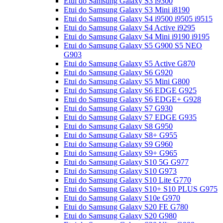
Etui do Samsung Galaxy S3 i9300
Etui do Samsung Galaxy S3 Mini i8190
Etui do Samsung Galaxy S4 i9500 i9505 i9515
Etui do Samsung Galaxy S4 Active i9295
Etui do Samsung Galaxy S4 Mini i9190 i9195
Etui do Samsung Galaxy S5 G900 S5 NEO
G903
Etui do Samsung Galaxy S5 Active G870
Etui do Samsung Galaxy S6 G920
Etui do Samsung Galaxy S5 Mini G800
Etui do Samsung Galaxy S6 EDGE G925
Etui do Samsung Galaxy S6 EDGE+ G928
Etui do Samsung Galaxy S7 G930
Etui do Samsung Galaxy S7 EDGE G935
Etui do Samsung Galaxy S8 G950
Etui do Samsung Galaxy S8+ G955
Etui do Samsung Galaxy S9 G960
Etui do Samsung Galaxy S9+ G965
Etui do Samsung Galaxy S10 5G G977
Etui do Samsung Galaxy S10 G973
Etui do Samsung Galaxy S10 Lite G770
Etui do Samsung Galaxy S10+ S10 PLUS G975
Etui do Samsung Galaxy S10e G970
Etui do Samsung Galaxy S20 FE G780
Etui do Samsung Galaxy S20 G980