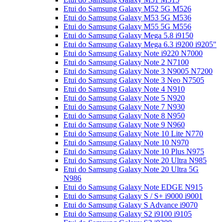
Etui do Samsung Galaxy M52 5G M526
Etui do Samsung Galaxy M53 5G M536
Etui do Samsung Galaxy M55 5G M556
Etui do Samsung Galaxy Mega 5.8 i9150
Etui do Samsung Galaxy Mega 6.3 i9200 i9205"
Etui do Samsung Galaxy Note i9220 N7000
Etui do Samsung Galaxy Note 2 N7100
Etui do Samsung Galaxy Note 3 N9005 N7200
Etui do Samsung Galaxy Note 3 Neo N7505
Etui do Samsung Galaxy Note 4 N910
Etui do Samsung Galaxy Note 5 N920
Etui do Samsung Galaxy Note 7 N930
Etui do Samsung Galaxy Note 8 N950
Etui do Samsung Galaxy Note 9 N960
Etui do Samsung Galaxy Note 10 Lite N770
Etui do Samsung Galaxy Note 10 N970
Etui do Samsung Galaxy Note 10 Plus N975
Etui do Samsung Galaxy Note 20 Ultra N985
Etui do Samsung Galaxy Note 20 Ultra 5G
N986
Etui do Samsung Galaxy Note EDGE N915
Etui do Samsung Galaxy S / S+ i9000 i9001
Etui do Samsung Galaxy S Advance i9070
Etui do Samsung Galaxy S2 i9100 i9105