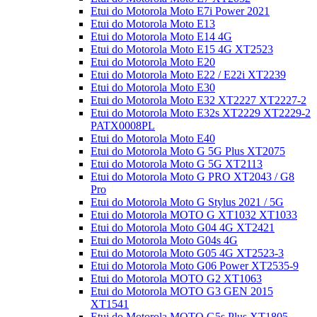
Etui do Motorola Moto E7i Power 2021
Etui do Motorola Moto E13
Etui do Motorola Moto E14 4G
Etui do Motorola Moto E15 4G XT2523
Etui do Motorola Moto E20
Etui do Motorola Moto E22 / E22i XT2239
Etui do Motorola Moto E30
Etui do Motorola Moto E32 XT2227 XT2227-2
Etui do Motorola Moto E32s XT2229 XT2229-2
PATX0008PL
Etui do Motorola Moto E40
Etui do Motorola Moto G 5G Plus XT2075
Etui do Motorola Moto G 5G XT2113
Etui do Motorola Moto G PRO XT2043 / G8
Pro
Etui do Motorola Moto G Stylus 2021 / 5G
Etui do Motorola MOTO G XT1032 XT1033
Etui do Motorola Moto G04 4G XT2421
Etui do Motorola Moto G04s 4G
Etui do Motorola Moto G05 4G XT2523-3
Etui do Motorola Moto G06 Power XT2535-9
Etui do Motorola MOTO G2 XT1063
Etui do Motorola MOTO G3 GEN 2015
XT1541
Etui do Motorola MOTO G5s Plus XT1805