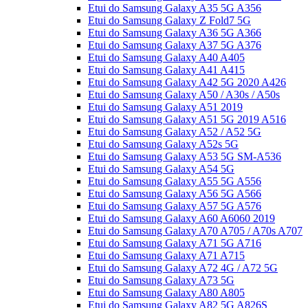
Etui do Samsung Galaxy A35 5G A356
Etui do Samsung Galaxy Z Fold7 5G
Etui do Samsung Galaxy A36 5G A366
Etui do Samsung Galaxy A37 5G A376
Etui do Samsung Galaxy A40 A405
Etui do Samsung Galaxy A41 A415
Etui do Samsung Galaxy A42 5G 2020 A426
Etui do Samsung Galaxy A50 / A30s / A50s
Etui do Samsung Galaxy A51 2019
Etui do Samsung Galaxy A51 5G 2019 A516
Etui do Samsung Galaxy A52 / A52 5G
Etui do Samsung Galaxy A52s 5G
Etui do Samsung Galaxy A53 5G SM-A536
Etui do Samsung Galaxy A54 5G
Etui do Samsung Galaxy A55 5G A556
Etui do Samsung Galaxy A56 5G A566
Etui do Samsung Galaxy A57 5G A576
Etui do Samsung Galaxy A60 A6060 2019
Etui do Samsung Galaxy A70 A705 / A70s A707
Etui do Samsung Galaxy A71 5G A716
Etui do Samsung Galaxy A71 A715
Etui do Samsung Galaxy A72 4G / A72 5G
Etui do Samsung Galaxy A73 5G
Etui do Samsung Galaxy A80 A805
Etui do Samsung Galaxy A82 5G A826S