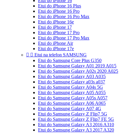
Etui do iPhone 16
Etui do iPhone 16 Plus
Etui do iPhone 16 Pro
Etui do iPhone 16 Pro Max
Etui do iPhone 16e
Etui do iPhone 17
Etui do iPhone 17 Pro
Etui do iPhone 17 Pro Max
Etui do iPhone Air
Etui do iPhone 17e


Etui na telefon SAMSUNG
Etui do Samsung Core Plus G350
Etui do Samsung Galaxy A01 2019 A015
Etui do Samsung Galaxy A02s 2020 A025
Etui do Samsung Galaxy A03 A035
Etui do Samsung Galaxy a03s a037
Etui do Samsung Galaxy A04s 5G
Etui do Samsung Galaxy A05 A055
Etui do Samsung Galaxy A05s A057
Etui do Samsung Galaxy A06 A065
Etui do Samsung Galaxy A07 4G
Etui do Samsung Galaxy Z Flip7 5G
Etui do Samsung Galaxy Z Flip7 FE 5G
Etui do Samsung Galaxy A3 2016 A310
Etui do Samsung Galaxy A3 2017 A320