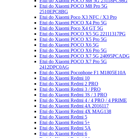
Etui do Xiaomi POCO M8 5G 25118PC98G
Etui do Xiaomi POCO M8 Pro 5G
2510EPC8BG
Etui do Xiaomi Poco X3 NFC / X3 Pro
Etui do Xiaomi POCO X4 Pro 5G
Etui do Xiaomi Poco X4 GT 5G
Etui do Xiaomi POCO X5 5G 22111317PG
Etui do Xiaomi POCO X5 Pro 5G
Etui do Xiaomi POCO X6 5G
Etui do Xiaomi POCO X6 Pro 5G
Etui do Xiaomi POCO X7 5G 24095PCADG
Etui do Xiaomi POCO X7 Pro 5G
2412DPC0AG
Etui do Xiaomi Pocophone F1 M1805E10A
Etui do Xiaomi Redmi 10
Etui do Xiaomi Redmi 2 PRO
Etui do Xiaomi Redmi 3 / PRO
Etui do Xiaomi Redmi 3S / 3 PRO
Etui do Xiaomi Redmi 4 / 4 PRO / 4 PRIME
Etui do Xiaomi Redmi 4A 2016117
Etui do Xiaomi Redmi 4X MAG138
Etui do Xiaomi Redmi 5
Etui do Xiaomi Redmi 5+
Etui do Xiaomi Redmi 5A
Etui do Xiaomi Redmi 6