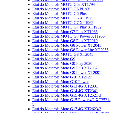
Etui do Motorola MOTO G5s XT1794
Etui do Motorola MOTO G6 PLAY
Etui do Motorola MOTO G6 Plus
Etui do Motorola MOTO G6 XT1925
Etui do Motorola MOTO G7 XT1962
Etui do Motorola MOTO G7 Play XT1952
Etui do Motorola Moto G7 Plus XT1965
Etui do Motorola MOTO G7 Power XT1955
Etui do Motorola Moto G8 Plus XT2019
Etui do Motorola Moto G8 Power XT2041
Etui do Motorola Moto G8 Power Lite XT2055
Etui do Motorola MOTO G8 XT2045
Etui do Motorola Moto G9
Etui do Motorola Moto G9 Play 2020
Etui do Motorola Moto G9 Plus XT2087
Etui do Motorola Moto G9 Power XT2091
Etui do Motorola Moto G10 XT2127
Etui do Motorola Moto G10 Power
Etui do Motorola Moto G13 4G XT2331
Etui do Motorola Moto G14 4G XT2341
Etui do Motorola Moto G15 4G XT2521-3
Etui do Motorola Moto G15 Power 4G XT2521-
5
Etui do Motorola Moto G17 4G XT2623-2