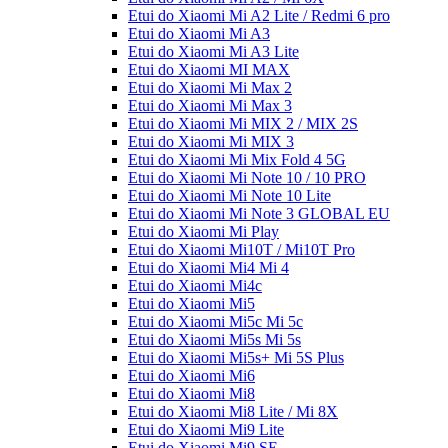
Etui do Xiaomi Mi A2 Lite / Redmi 6 pro
Etui do Xiaomi Mi A3
Etui do Xiaomi Mi A3 Lite
Etui do Xiaomi MI MAX
Etui do Xiaomi Mi Max 2
Etui do Xiaomi Mi Max 3
Etui do Xiaomi Mi MIX 2 / MIX 2S
Etui do Xiaomi Mi MIX 3
Etui do Xiaomi Mi Mix Fold 4 5G
Etui do Xiaomi Mi Note 10 / 10 PRO
Etui do Xiaomi Mi Note 10 Lite
Etui do Xiaomi Mi Note 3 GLOBAL EU
Etui do Xiaomi Mi Play
Etui do Xiaomi Mi10T / Mi10T Pro
Etui do Xiaomi Mi4 Mi 4
Etui do Xiaomi Mi4c
Etui do Xiaomi Mi5
Etui do Xiaomi Mi5c Mi 5c
Etui do Xiaomi Mi5s Mi 5s
Etui do Xiaomi Mi5s+ Mi 5S Plus
Etui do Xiaomi Mi6
Etui do Xiaomi Mi8
Etui do Xiaomi Mi8 Lite / Mi 8X
Etui do Xiaomi Mi9 Lite
Etui do Xiaomi Mi9 SE