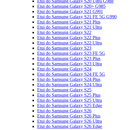
Etui do Samsung Galaxy S20 Ultra G988
Etui do Samsung Galaxy S20+ G985
Etui do Samsung Galaxy S21 G991
Etui do Samsung Galaxy S21 FE 5G G990
Etui do Samsung Galaxy S21 Plus
Etui do Samsung Galaxy S21 Ultra
Etui do Samsung Galaxy S22
Etui do Samsung Galaxy S22 Plus
Etui do Samsung Galaxy S22 Ultra
Etui do Samsung Galaxy S23
Etui do Samsung Galaxy S23 FE 5G
Etui do Samsung Galaxy S23 Plus
Etui do Samsung Galaxy S23 Ultra
Etui do Samsung Galaxy S24
Etui do Samsung Galaxy S24 FE 5G
Etui do Samsung Galaxy S24 Plus
Etui do Samsung Galaxy S24 Ultra
Etui do Samsung Galaxy S25
Etui do Samsung Galaxy S25 Plus
Etui do Samsung Galaxy S25 Ultra
Etui do Samsung Galaxy S25 Edge
Etui do Samsung Galaxy S26
Etui do Samsung Galaxy S26 Plus
Etui do Samsung Galaxy S26 Ultra
Etui do Samsung Galaxy S26 Edge