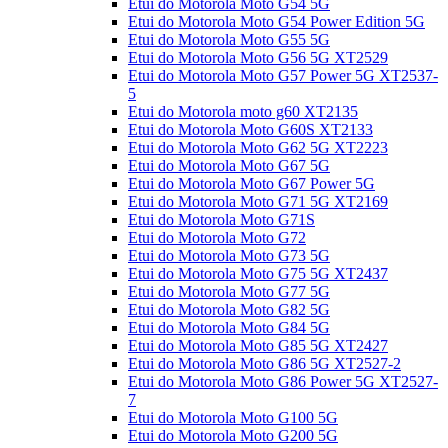
Etui do Motorola Moto G54 5G
Etui do Motorola Moto G54 Power Edition 5G
Etui do Motorola Moto G55 5G
Etui do Motorola Moto G56 5G XT2529
Etui do Motorola Moto G57 Power 5G XT2537-
5
Etui do Motorola moto g60 XT2135
Etui do Motorola Moto G60S XT2133
Etui do Motorola Moto G62 5G XT2223
Etui do Motorola Moto G67 5G
Etui do Motorola Moto G67 Power 5G
Etui do Motorola Moto G71 5G XT2169
Etui do Motorola Moto G71S
Etui do Motorola Moto G72
Etui do Motorola Moto G73 5G
Etui do Motorola Moto G75 5G XT2437
Etui do Motorola Moto G77 5G
Etui do Motorola Moto G82 5G
Etui do Motorola Moto G84 5G
Etui do Motorola Moto G85 5G XT2427
Etui do Motorola Moto G86 5G XT2527-2
Etui do Motorola Moto G86 Power 5G XT2527-
7
Etui do Motorola Moto G100 5G
Etui do Motorola Moto G200 5G