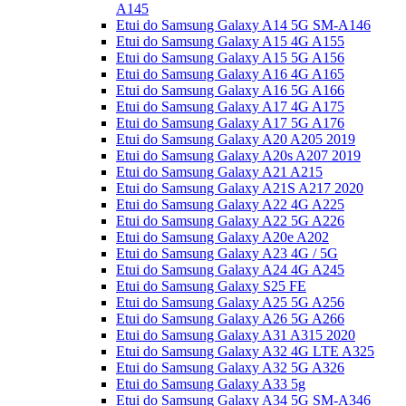
A145
Etui do Samsung Galaxy A14 5G SM-A146
Etui do Samsung Galaxy A15 4G A155
Etui do Samsung Galaxy A15 5G A156
Etui do Samsung Galaxy A16 4G A165
Etui do Samsung Galaxy A16 5G A166
Etui do Samsung Galaxy A17 4G A175
Etui do Samsung Galaxy A17 5G A176
Etui do Samsung Galaxy A20 A205 2019
Etui do Samsung Galaxy A20s A207 2019
Etui do Samsung Galaxy A21 A215
Etui do Samsung Galaxy A21S A217 2020
Etui do Samsung Galaxy A22 4G A225
Etui do Samsung Galaxy A22 5G A226
Etui do Samsung Galaxy A20e A202
Etui do Samsung Galaxy A23 4G / 5G
Etui do Samsung Galaxy A24 4G A245
Etui do Samsung Galaxy S25 FE
Etui do Samsung Galaxy A25 5G A256
Etui do Samsung Galaxy A26 5G A266
Etui do Samsung Galaxy A31 A315 2020
Etui do Samsung Galaxy A32 4G LTE A325
Etui do Samsung Galaxy A32 5G A326
Etui do Samsung Galaxy A33 5g
Etui do Samsung Galaxy A34 5G SM-A346