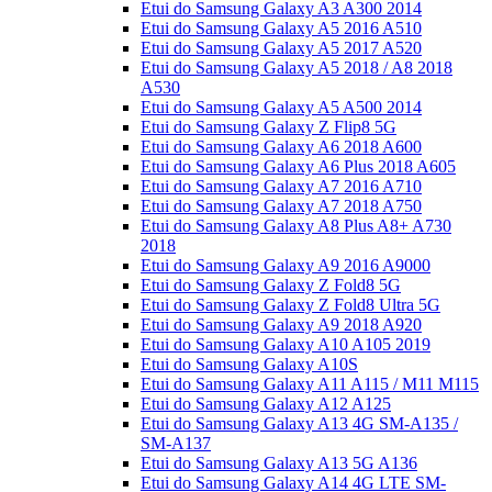
Etui do Samsung Galaxy A3 A300 2014
Etui do Samsung Galaxy A5 2016 A510
Etui do Samsung Galaxy A5 2017 A520
Etui do Samsung Galaxy A5 2018 / A8 2018
A530
Etui do Samsung Galaxy A5 A500 2014
Etui do Samsung Galaxy Z Flip8 5G
Etui do Samsung Galaxy A6 2018 A600
Etui do Samsung Galaxy A6 Plus 2018 A605
Etui do Samsung Galaxy A7 2016 A710
Etui do Samsung Galaxy A7 2018 A750
Etui do Samsung Galaxy A8 Plus A8+ A730
2018
Etui do Samsung Galaxy A9 2016 A9000
Etui do Samsung Galaxy Z Fold8 5G
Etui do Samsung Galaxy Z Fold8 Ultra 5G
Etui do Samsung Galaxy A9 2018 A920
Etui do Samsung Galaxy A10 A105 2019
Etui do Samsung Galaxy A10S
Etui do Samsung Galaxy A11 A115 / M11 M115
Etui do Samsung Galaxy A12 A125
Etui do Samsung Galaxy A13 4G SM-A135 /
SM-A137
Etui do Samsung Galaxy A13 5G A136
Etui do Samsung Galaxy A14 4G LTE SM-