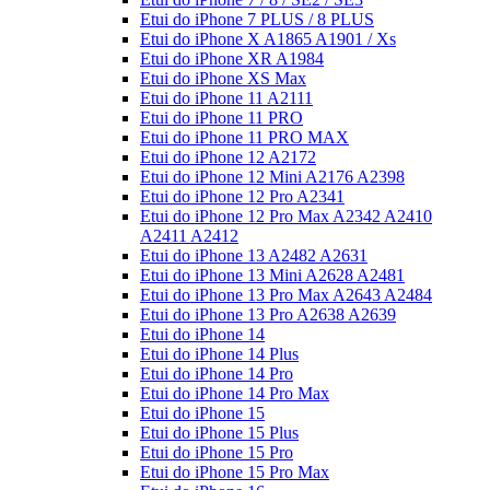
Etui do iPhone 7 PLUS / 8 PLUS
Etui do iPhone X A1865 A1901 / Xs
Etui do iPhone XR A1984
Etui do iPhone XS Max
Etui do iPhone 11 A2111
Etui do iPhone 11 PRO
Etui do iPhone 11 PRO MAX
Etui do iPhone 12 A2172
Etui do iPhone 12 Mini A2176 A2398
Etui do iPhone 12 Pro A2341
Etui do iPhone 12 Pro Max A2342 A2410
A2411 A2412
Etui do iPhone 13 A2482 A2631
Etui do iPhone 13 Mini A2628 A2481
Etui do iPhone 13 Pro Max A2643 A2484
Etui do iPhone 13 Pro A2638 A2639
Etui do iPhone 14
Etui do iPhone 14 Plus
Etui do iPhone 14 Pro
Etui do iPhone 14 Pro Max
Etui do iPhone 15
Etui do iPhone 15 Plus
Etui do iPhone 15 Pro
Etui do iPhone 15 Pro Max