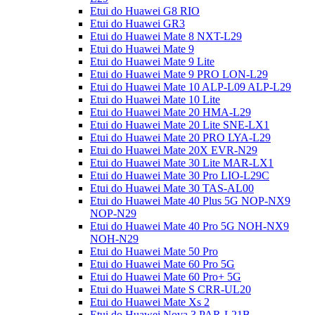
Etui do Huawei G8 RIO
Etui do Huawei GR3
Etui do Huawei Mate 8 NXT-L29
Etui do Huawei Mate 9
Etui do Huawei Mate 9 Lite
Etui do Huawei Mate 9 PRO LON-L29
Etui do Huawei Mate 10 ALP-L09 ALP-L29
Etui do Huawei Mate 10 Lite
Etui do Huawei Mate 20 HMA-L29
Etui do Huawei Mate 20 Lite SNE-LX1
Etui do Huawei Mate 20 PRO LYA-L29
Etui do Huawei Mate 20X EVR-N29
Etui do Huawei Mate 30 Lite MAR-LX1
Etui do Huawei Mate 30 Pro LIO-L29C
Etui do Huawei Mate 30 TAS-AL00
Etui do Huawei Mate 40 Plus 5G NOP-NX9
NOP-N29
Etui do Huawei Mate 40 Pro 5G NOH-NX9
NOH-N29
Etui do Huawei Mate 50 Pro
Etui do Huawei Mate 60 Pro 5G
Etui do Huawei Mate 60 Pro+ 5G
Etui do Huawei Mate S CRR-UL20
Etui do Huawei Mate Xs 2
Etui do Huawei Nova 3 PAR-L21B