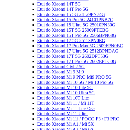
Etui do Xiaomi 14T 5G
Etui do Xiaomi 14T Pro 5G
Etui do Xiaomi 15 5G 24129PN74G
Etui do Xiaomi 15 Pro 5G 24101PNB7C
Etui do Xiaomi 15 Ultra 5G 25010PN30G
Etui do Xiaomi 15T 5G 25069PTEBG
Etui do Xiaomi 15T Pro 5G 2506BPN68G
Etui do Xiaomi 17 5G 25113PN0EG
Etui do Xiaomi 17 Pro Max 5G 2509FPN0BC
Etui do Xiaomi 17 Ultra 5G 2512BPNDAG
Etui do Xiaomi 17T 5G 2602DPT53G
Etui do Xiaomi 17T Pro 5G 2602EPTC0G
Etui do Xiaomi Civi 2 5G
Etui do Xiaomi Mi 9 Mi9
Etui do Xiaomi Mi 9 PRO Mi9 PRO 5G
Etui do Xiaomi Mi 10 5G / Mi 10 Pro 5G
Etui do Xiaomi Mi 10 Lite 5G
Etui do Xiaomi Mi 10 Ultra 5G
Etui do Xiaomi Mi 10T Lite
Etui do Xiaomi Mi 11 / Mi 11T
Etui do Xiaomi Mi 11 Lite / 5G
Etui do Xiaomi Mi 11 Ultra
Etui do Xiaomi Mi 11i / POCO F3 / F3 PRO
Etui do Xiaomi Mi A1 / Mi 5X
Etui do Xiaomi Mi A2 / Mi 6X