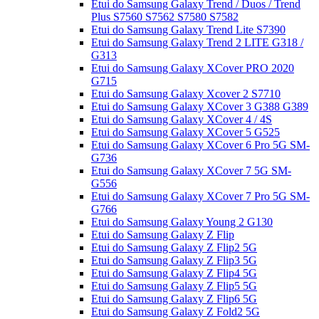
Etui do Samsung Galaxy Trend / Duos / Trend
Plus S7560 S7562 S7580 S7582
Etui do Samsung Galaxy Trend Lite S7390
Etui do Samsung Galaxy Trend 2 LITE G318 /
G313
Etui do Samsung Galaxy XCover PRO 2020
G715
Etui do Samsung Galaxy Xcover 2 S7710
Etui do Samsung Galaxy XCover 3 G388 G389
Etui do Samsung Galaxy XCover 4 / 4S
Etui do Samsung Galaxy XCover 5 G525
Etui do Samsung Galaxy XCover 6 Pro 5G SM-
G736
Etui do Samsung Galaxy XCover 7 5G SM-
G556
Etui do Samsung Galaxy XCover 7 Pro 5G SM-
G766
Etui do Samsung Galaxy Young 2 G130
Etui do Samsung Galaxy Z Flip
Etui do Samsung Galaxy Z Flip2 5G
Etui do Samsung Galaxy Z Flip3 5G
Etui do Samsung Galaxy Z Flip4 5G
Etui do Samsung Galaxy Z Flip5 5G
Etui do Samsung Galaxy Z Flip6 5G
Etui do Samsung Galaxy Z Fold2 5G