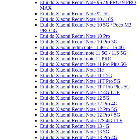
Etui do Xiaomi Redmi Note 9S / 9 PRO/ 9 PRO
MAX
Etui do Xiaomi Redmi Note 9T 5G
Etui do Xiaomi Redmi Note 10 / 10S
Etui do Xiaomi Redmi Note 10 5G / Poco M3
PRO 5G
Etui do Xiaomi Redmi Note 10 Pro
Etui do Xiaomi Redmi Note 10 Pro 5G
Etui do Xiaomi redmi note 11 4G / 11S 4G
Etui do Xiaomi Redmi note 11 5G / 11S 5G
Etui do Xiaomi Redmi note 11 PRO
Etui do Xiaomi Redmi Note 11 Pro Plus 5G
Etui do Xiaomi Redmi Note 11e
Etui do Xiaomi Redmi Note 11T 5G
Etui do Xiaomi Redmi Note 11T Pro 5G
Etui do Xiaomi Redmi Note 11T Pro Plus 5G
Etui do Xiaomi Redmi Note 12 4G LTE
Etui do Xiaomi Redmi Note 12 5G
Etui do Xiaomi Redmi Note 12 Pro 4G
Etui do Xiaomi Redmi Note 12 Pro 5G
Etui do Xiaomi Redmi Note 12 Pro+ 5G
Etui do Xiaomi Redmi Note 12S 4G LTE
Etui do Xiaomi Redmi Note 13 4G
Etui do Xiaomi Redmi Note 13 5G
Etui do Xiaomi Redmi Note 13 Pro 4G