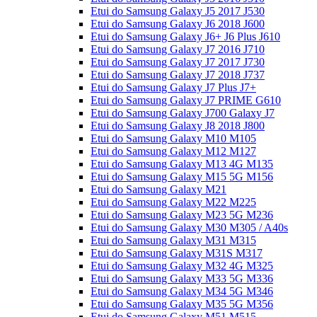
Etui do Samsung Galaxy J5 2017 J530
Etui do Samsung Galaxy J6 2018 J600
Etui do Samsung Galaxy J6+ J6 Plus J610
Etui do Samsung Galaxy J7 2016 J710
Etui do Samsung Galaxy J7 2017 J730
Etui do Samsung Galaxy J7 2018 J737
Etui do Samsung Galaxy J7 Plus J7+
Etui do Samsung Galaxy J7 PRIME G610
Etui do Samsung Galaxy J700 Galaxy J7
Etui do Samsung Galaxy J8 2018 J800
Etui do Samsung Galaxy M10 M105
Etui do Samsung Galaxy M12 M127
Etui do Samsung Galaxy M13 4G M135
Etui do Samsung Galaxy M15 5G M156
Etui do Samsung Galaxy M21
Etui do Samsung Galaxy M22 M225
Etui do Samsung Galaxy M23 5G M236
Etui do Samsung Galaxy M30 M305 / A40s
Etui do Samsung Galaxy M31 M315
Etui do Samsung Galaxy M31S M317
Etui do Samsung Galaxy M32 4G M325
Etui do Samsung Galaxy M33 5G M336
Etui do Samsung Galaxy M34 5G M346
Etui do Samsung Galaxy M35 5G M356
Etui do Samsung Galaxy M51 M515