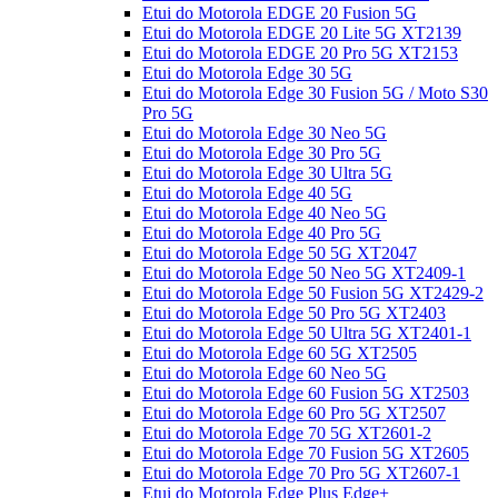
Etui do Motorola EDGE 20 Fusion 5G
Etui do Motorola EDGE 20 Lite 5G XT2139
Etui do Motorola EDGE 20 Pro 5G XT2153
Etui do Motorola Edge 30 5G
Etui do Motorola Edge 30 Fusion 5G / Moto S30
Pro 5G
Etui do Motorola Edge 30 Neo 5G
Etui do Motorola Edge 30 Pro 5G
Etui do Motorola Edge 30 Ultra 5G
Etui do Motorola Edge 40 5G
Etui do Motorola Edge 40 Neo 5G
Etui do Motorola Edge 40 Pro 5G
Etui do Motorola Edge 50 5G XT2047
Etui do Motorola Edge 50 Neo 5G XT2409-1
Etui do Motorola Edge 50 Fusion 5G XT2429-2
Etui do Motorola Edge 50 Pro 5G XT2403
Etui do Motorola Edge 50 Ultra 5G XT2401-1
Etui do Motorola Edge 60 5G XT2505
Etui do Motorola Edge 60 Neo 5G
Etui do Motorola Edge 60 Fusion 5G XT2503
Etui do Motorola Edge 60 Pro 5G XT2507
Etui do Motorola Edge 70 5G XT2601-2
Etui do Motorola Edge 70 Fusion 5G XT2605
Etui do Motorola Edge 70 Pro 5G XT2607-1
Etui do Motorola Edge Plus Edge+