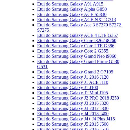
Etui do Samsung Galaxy A91 A915
Etui do Samsung Galaxy Alpha G850
Etui do Samsung Galaxy ACE S5830
Etui do Samsung Galaxy ACE NXT G313
Etui do Samsung Galaxy Ace 3 S7270 S7272
S7275
Etui do Samsung Galaxy ACE 4 LTE G357
Etui do Samsung Galaxy Core i8262 i8260
Etui do Samsung Galaxy Core LTE G386
Etui do Samsung Galaxy Core 2 G355
Etui do Samsung Galaxy Grand Neo i9060
Etui do Samsung Galaxy Grand Prime G530
G531
Etui do Samsung Galaxy Grand 2 G7105
Etui do Samsung Galaxy J1 2016 J120
Etui do Samsung Galaxy J1 ACE J110
Etui do Samsung Galaxy J1 J100
Etui do Samsung Galaxy J1 Mini J105
Etui do Samsung Galaxy J2 PRO 2018 J250
Etui do Samsung Galaxy J3 2016 J320
Etui do Samsung Galaxy J3 2017 J330
Etui do Samsung Galaxy J4 2018 J400
Etui do Samsung Galaxy J4+ J4 Plus J415
Etui do Samsung Galaxy J5 2015 J500
Etui do Samsung Galaxy J5 2016 J510