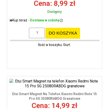
Cena: 8,99 zł
Dostępny
Kup teraz -
Dostawa w sobotę
DO KOSZYKA
Ilość w koszyku: 0szt.
Etui Smart Magnet Na Telefon Xiaomi Redmi Note 15
Pro 5G 25080RABDG Granatowe
Cena: 14,99 zł