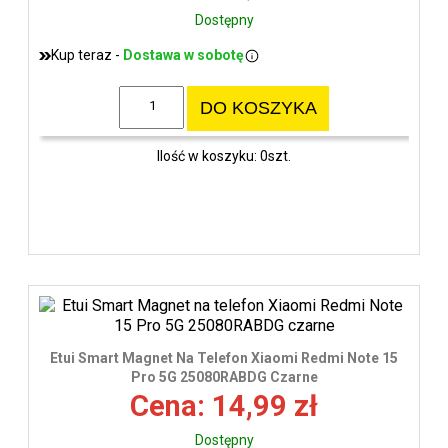
Dostępny
Kup teraz -
Dostawa w sobotę
DO KOSZYKA
Ilość w koszyku: 0szt.
Etui Smart Magnet Na Telefon Xiaomi Redmi Note 15
Pro 5G 25080RABDG Czarne
Cena: 14,99 zł
Dostępny