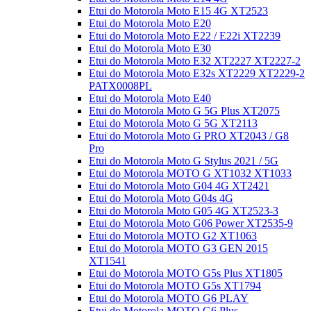
Etui do Motorola Moto E15 4G XT2523
Etui do Motorola Moto E20
Etui do Motorola Moto E22 / E22i XT2239
Etui do Motorola Moto E30
Etui do Motorola Moto E32 XT2227 XT2227-2
Etui do Motorola Moto E32s XT2229 XT2229-2
PATX0008PL
Etui do Motorola Moto E40
Etui do Motorola Moto G 5G Plus XT2075
Etui do Motorola Moto G 5G XT2113
Etui do Motorola Moto G PRO XT2043 / G8
Pro
Etui do Motorola Moto G Stylus 2021 / 5G
Etui do Motorola MOTO G XT1032 XT1033
Etui do Motorola Moto G04 4G XT2421
Etui do Motorola Moto G04s 4G
Etui do Motorola Moto G05 4G XT2523-3
Etui do Motorola Moto G06 Power XT2535-9
Etui do Motorola MOTO G2 XT1063
Etui do Motorola MOTO G3 GEN 2015
XT1541
Etui do Motorola MOTO G5s Plus XT1805
Etui do Motorola MOTO G5s XT1794
Etui do Motorola MOTO G6 PLAY
Etui do Motorola MOTO G6 Plus