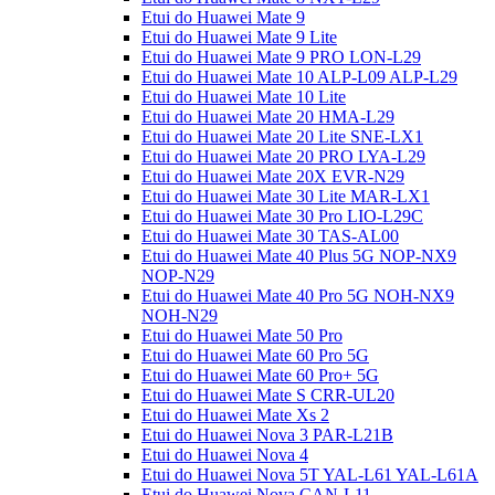
Etui do Huawei Mate 9
Etui do Huawei Mate 9 Lite
Etui do Huawei Mate 9 PRO LON-L29
Etui do Huawei Mate 10 ALP-L09 ALP-L29
Etui do Huawei Mate 10 Lite
Etui do Huawei Mate 20 HMA-L29
Etui do Huawei Mate 20 Lite SNE-LX1
Etui do Huawei Mate 20 PRO LYA-L29
Etui do Huawei Mate 20X EVR-N29
Etui do Huawei Mate 30 Lite MAR-LX1
Etui do Huawei Mate 30 Pro LIO-L29C
Etui do Huawei Mate 30 TAS-AL00
Etui do Huawei Mate 40 Plus 5G NOP-NX9
NOP-N29
Etui do Huawei Mate 40 Pro 5G NOH-NX9
NOH-N29
Etui do Huawei Mate 50 Pro
Etui do Huawei Mate 60 Pro 5G
Etui do Huawei Mate 60 Pro+ 5G
Etui do Huawei Mate S CRR-UL20
Etui do Huawei Mate Xs 2
Etui do Huawei Nova 3 PAR-L21B
Etui do Huawei Nova 4
Etui do Huawei Nova 5T YAL-L61 YAL-L61A
Etui do Huawei Nova CAN-L11