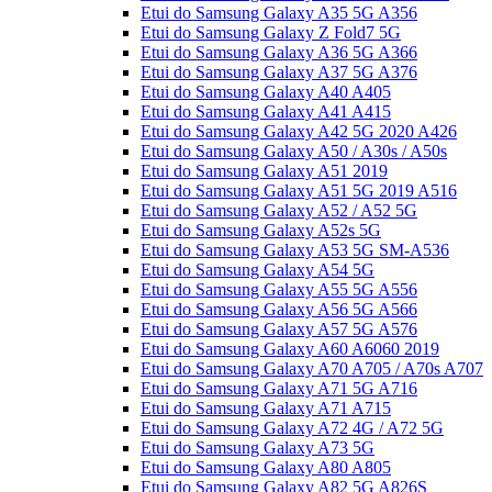
Etui do Samsung Galaxy A35 5G A356
Etui do Samsung Galaxy Z Fold7 5G
Etui do Samsung Galaxy A36 5G A366
Etui do Samsung Galaxy A37 5G A376
Etui do Samsung Galaxy A40 A405
Etui do Samsung Galaxy A41 A415
Etui do Samsung Galaxy A42 5G 2020 A426
Etui do Samsung Galaxy A50 / A30s / A50s
Etui do Samsung Galaxy A51 2019
Etui do Samsung Galaxy A51 5G 2019 A516
Etui do Samsung Galaxy A52 / A52 5G
Etui do Samsung Galaxy A52s 5G
Etui do Samsung Galaxy A53 5G SM-A536
Etui do Samsung Galaxy A54 5G
Etui do Samsung Galaxy A55 5G A556
Etui do Samsung Galaxy A56 5G A566
Etui do Samsung Galaxy A57 5G A576
Etui do Samsung Galaxy A60 A6060 2019
Etui do Samsung Galaxy A70 A705 / A70s A707
Etui do Samsung Galaxy A71 5G A716
Etui do Samsung Galaxy A71 A715
Etui do Samsung Galaxy A72 4G / A72 5G
Etui do Samsung Galaxy A73 5G
Etui do Samsung Galaxy A80 A805
Etui do Samsung Galaxy A82 5G A826S