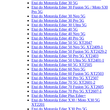
Etui do Motorola Edge 30 5G
Etui do Motorola Edge 30 Fusion 5G / Moto S30
Pro 5G
Etui do Motorola Edge 30 Neo 5G
Etui do Motorola Edge 30 Pro 5G
Etui do Motorola Edge 30 Ultra 5G
Etui do Motorola Edge 40 5G
Etui do Motorola Edge 40 Neo 5G
Etui do Motorola Edge 40 Pro 5G
Etui do Motorola Edge 50 5G XT2047
Etui do Motorola Edge 50 Neo 5G XT2409-1
Etui do Motorola Edge 50 Fusion 5G XT2429-2
Etui do Motorola Edge 50 Pro 5G XT2403
Etui do Motorola Edge 50 Ultra 5G XT2401-1
Etui do Motorola Edge 60 5G XT2505
Etui do Motorola Edge 60 Neo 5G
Etui do Motorola Edge 60 Fusion 5G XT2503
Etui do Motorola Edge 60 Pro 5G XT2507
Etui do Motorola Edge 70 5G XT2601-2
Etui do Motorola Edge 70 Fusion 5G XT2605
Etui do Motorola Edge 70 Pro 5G XT2607-1
Etui do Motorola Edge Plus Edge+
Etui do Motorola Edge X30 / Moto X30 5G
XT2201
Etui do Motorola Edge X30 Pro 5G