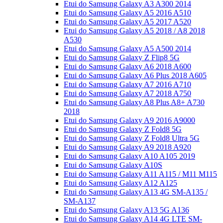
Etui do Samsung Galaxy A3 A300 2014
Etui do Samsung Galaxy A5 2016 A510
Etui do Samsung Galaxy A5 2017 A520
Etui do Samsung Galaxy A5 2018 / A8 2018
A530
Etui do Samsung Galaxy A5 A500 2014
Etui do Samsung Galaxy Z Flip8 5G
Etui do Samsung Galaxy A6 2018 A600
Etui do Samsung Galaxy A6 Plus 2018 A605
Etui do Samsung Galaxy A7 2016 A710
Etui do Samsung Galaxy A7 2018 A750
Etui do Samsung Galaxy A8 Plus A8+ A730
2018
Etui do Samsung Galaxy A9 2016 A9000
Etui do Samsung Galaxy Z Fold8 5G
Etui do Samsung Galaxy Z Fold8 Ultra 5G
Etui do Samsung Galaxy A9 2018 A920
Etui do Samsung Galaxy A10 A105 2019
Etui do Samsung Galaxy A10S
Etui do Samsung Galaxy A11 A115 / M11 M115
Etui do Samsung Galaxy A12 A125
Etui do Samsung Galaxy A13 4G SM-A135 /
SM-A137
Etui do Samsung Galaxy A13 5G A136
Etui do Samsung Galaxy A14 4G LTE SM-