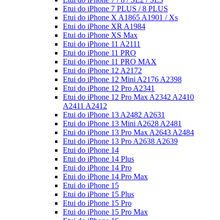
Etui do iPhone 7 PLUS / 8 PLUS
Etui do iPhone X A1865 A1901 / Xs
Etui do iPhone XR A1984
Etui do iPhone XS Max
Etui do iPhone 11 A2111
Etui do iPhone 11 PRO
Etui do iPhone 11 PRO MAX
Etui do iPhone 12 A2172
Etui do iPhone 12 Mini A2176 A2398
Etui do iPhone 12 Pro A2341
Etui do iPhone 12 Pro Max A2342 A2410
A2411 A2412
Etui do iPhone 13 A2482 A2631
Etui do iPhone 13 Mini A2628 A2481
Etui do iPhone 13 Pro Max A2643 A2484
Etui do iPhone 13 Pro A2638 A2639
Etui do iPhone 14
Etui do iPhone 14 Plus
Etui do iPhone 14 Pro
Etui do iPhone 14 Pro Max
Etui do iPhone 15
Etui do iPhone 15 Plus
Etui do iPhone 15 Pro
Etui do iPhone 15 Pro Max