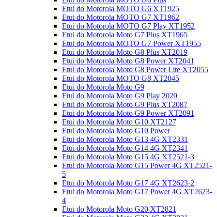
Etui do Motorola MOTO G6 XT1925
Etui do Motorola MOTO G7 XT1962
Etui do Motorola MOTO G7 Play XT1952
Etui do Motorola Moto G7 Plus XT1965
Etui do Motorola MOTO G7 Power XT1955
Etui do Motorola Moto G8 Plus XT2019
Etui do Motorola Moto G8 Power XT2041
Etui do Motorola Moto G8 Power Lite XT2055
Etui do Motorola MOTO G8 XT2045
Etui do Motorola Moto G9
Etui do Motorola Moto G9 Play 2020
Etui do Motorola Moto G9 Plus XT2087
Etui do Motorola Moto G9 Power XT2091
Etui do Motorola Moto G10 XT2127
Etui do Motorola Moto G10 Power
Etui do Motorola Moto G13 4G XT2331
Etui do Motorola Moto G14 4G XT2341
Etui do Motorola Moto G15 4G XT2521-3
Etui do Motorola Moto G15 Power 4G XT2521-
5
Etui do Motorola Moto G17 4G XT2623-2
Etui do Motorola Moto G17 Power 4G XT2623-
4
Etui do Motorola Moto G20 XT2821