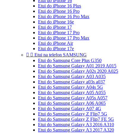
Etui do iPhone 16
Etui do iPhone 16 Plus
Etui do iPhone 16 Pro
Etui do iPhone 16 Pro Max
Etui do iPhone 16e
Etui do iPhone 17
Etui do iPhone 17 Pro
Etui do iPhone 17 Pro Max
Etui do iPhone Air
Etui do iPhone 17e


Etui na telefon SAMSUNG
Etui do Samsung Core Plus G350
Etui do Samsung Galaxy A01 2019 A015
Etui do Samsung Galaxy A02s 2020 A025
Etui do Samsung Galaxy A03 A035
Etui do Samsung Galaxy a03s a037
Etui do Samsung Galaxy A04s 5G
Etui do Samsung Galaxy A05 A055
Etui do Samsung Galaxy A05s A057
Etui do Samsung Galaxy A06 A065
Etui do Samsung Galaxy A07 4G
Etui do Samsung Galaxy Z Flip7 5G
Etui do Samsung Galaxy Z Flip7 FE 5G
Etui do Samsung Galaxy A3 2016 A310
Etui do Samsung Galaxy A3 2017 A320