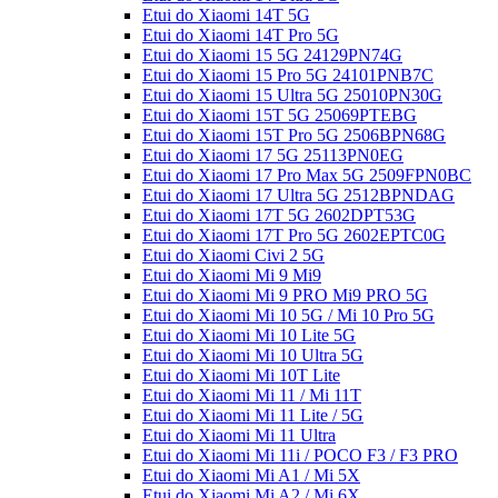
Etui do Xiaomi 14T 5G
Etui do Xiaomi 14T Pro 5G
Etui do Xiaomi 15 5G 24129PN74G
Etui do Xiaomi 15 Pro 5G 24101PNB7C
Etui do Xiaomi 15 Ultra 5G 25010PN30G
Etui do Xiaomi 15T 5G 25069PTEBG
Etui do Xiaomi 15T Pro 5G 2506BPN68G
Etui do Xiaomi 17 5G 25113PN0EG
Etui do Xiaomi 17 Pro Max 5G 2509FPN0BC
Etui do Xiaomi 17 Ultra 5G 2512BPNDAG
Etui do Xiaomi 17T 5G 2602DPT53G
Etui do Xiaomi 17T Pro 5G 2602EPTC0G
Etui do Xiaomi Civi 2 5G
Etui do Xiaomi Mi 9 Mi9
Etui do Xiaomi Mi 9 PRO Mi9 PRO 5G
Etui do Xiaomi Mi 10 5G / Mi 10 Pro 5G
Etui do Xiaomi Mi 10 Lite 5G
Etui do Xiaomi Mi 10 Ultra 5G
Etui do Xiaomi Mi 10T Lite
Etui do Xiaomi Mi 11 / Mi 11T
Etui do Xiaomi Mi 11 Lite / 5G
Etui do Xiaomi Mi 11 Ultra
Etui do Xiaomi Mi 11i / POCO F3 / F3 PRO
Etui do Xiaomi Mi A1 / Mi 5X
Etui do Xiaomi Mi A2 / Mi 6X