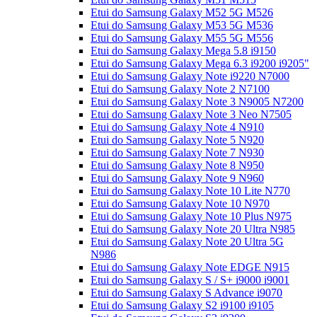
Etui do Samsung Galaxy M52 5G M526
Etui do Samsung Galaxy M53 5G M536
Etui do Samsung Galaxy M55 5G M556
Etui do Samsung Galaxy Mega 5.8 i9150
Etui do Samsung Galaxy Mega 6.3 i9200 i9205"
Etui do Samsung Galaxy Note i9220 N7000
Etui do Samsung Galaxy Note 2 N7100
Etui do Samsung Galaxy Note 3 N9005 N7200
Etui do Samsung Galaxy Note 3 Neo N7505
Etui do Samsung Galaxy Note 4 N910
Etui do Samsung Galaxy Note 5 N920
Etui do Samsung Galaxy Note 7 N930
Etui do Samsung Galaxy Note 8 N950
Etui do Samsung Galaxy Note 9 N960
Etui do Samsung Galaxy Note 10 Lite N770
Etui do Samsung Galaxy Note 10 N970
Etui do Samsung Galaxy Note 10 Plus N975
Etui do Samsung Galaxy Note 20 Ultra N985
Etui do Samsung Galaxy Note 20 Ultra 5G
N986
Etui do Samsung Galaxy Note EDGE N915
Etui do Samsung Galaxy S / S+ i9000 i9001
Etui do Samsung Galaxy S Advance i9070
Etui do Samsung Galaxy S2 i9100 i9105