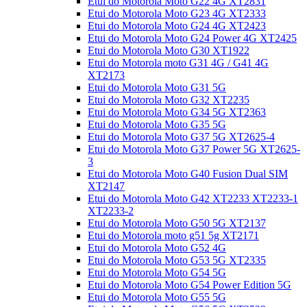
Etui do Motorola Moto G22 4G XT2831
Etui do Motorola Moto G23 4G XT2333
Etui do Motorola Moto G24 4G XT2423
Etui do Motorola Moto G24 Power 4G XT2425
Etui do Motorola Moto G30 XT1922
Etui do Motorola moto G31 4G / G41 4G
XT2173
Etui do Motorola Moto G31 5G
Etui do Motorola Moto G32 XT2235
Etui do Motorola Moto G34 5G XT2363
Etui do Motorola Moto G35 5G
Etui do Motorola Moto G37 5G XT2625-4
Etui do Motorola Moto G37 Power 5G XT2625-
3
Etui do Motorola Moto G40 Fusion Dual SIM
XT2147
Etui do Motorola Moto G42 XT2233 XT2233-1
XT2233-2
Etui do Motorola Moto G50 5G XT2137
Etui do Motorola moto g51 5g XT2171
Etui do Motorola Moto G52 4G
Etui do Motorola Moto G53 5G XT2335
Etui do Motorola Moto G54 5G
Etui do Motorola Moto G54 Power Edition 5G
Etui do Motorola Moto G55 5G