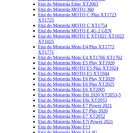
Etui do Motorola Edge XT2063
Etui do Motorola MOTO 360
Etui do Motorola MOTO C Plus XT1723
XT1725
Etui do Motorola MOTO C XT1754
Etui do Motorola MOTO E 4G 2 GEN
Etui do Motorola MOTO E XT1021 XT1022
XT1025
Etui do Motorola Moto E4 Plus XT1772
XT1771
Etui do Motorola Moto E4 XT1766 XT1762
Etui do Motorola Moto E5 Play XT1920
Etui do Motorola MOTO E5 Plus XT1924
Etui do Motorola MOTO E5 XT1944
Etui do Motorola Moto E6 Play XT2029
Etui do Motorola Moto E6 Plus XT2025
Etui do Motorola Moto E6 XT2005
Etui do Motorola Moto E6i 2020 XT2053-5
Etui do Motorola Moto E6s XT2053
Etui do Motorola Moto E7 Power 2021
Etui do Motorola Moto E7 Plus 2020
Etui do Motorola Moto E7 XT2052
Etui do Motorola Moto E7i Power 2021
Etui do Motorola Moto E13
Etui do Motorola Moto E14 4G