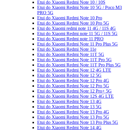
Etui do Xiaomi Redmi Note 10 / 10S
Etui do Xiaomi Redmi Note 10 5G / Poco M3
PRO 5G
Etui do Xiaomi Redmi Note 10 Pro
Etui do Xiaomi Redmi Note 10 Pro 5G
Etui do Xiaomi redmi note 11 4G / 11S 4G
Etui do Xiaomi Redmi note 11 5G / 11S 5G
Etui do Xiaomi Redmi note 11 PRO
Etui do Xiaomi Redmi Note 11 Pro Plus 5G
Etui do Xiaomi Redmi Note 11e
Etui do Xiaomi Redmi Note 11T 5G
Etui do Xiaomi Redmi Note 11T Pro 5G
Etui do Xiaomi Redmi Note 11T Pro Plus 5G
Etui do Xiaomi Redmi Note 12 4G LTE
Etui do Xiaomi Redmi Note 12 5G
Etui do Xiaomi Redmi Note 12 Pro 4G
Etui do Xiaomi Redmi Note 12 Pro 5G
Etui do Xiaomi Redmi Note 12 Pro+ 5G
Etui do Xiaomi Redmi Note 12S 4G LTE
Etui do Xiaomi Redmi Note 13 4G
Etui do Xiaomi Redmi Note 13 5G
Etui do Xiaomi Redmi Note 13 Pro 4G
Etui do Xiaomi Redmi Note 13 Pro 5G
Etui do Xiaomi Redmi Note 13 Pro Plus 5G
Etui do Xiaomi Redmi Note 14 4G