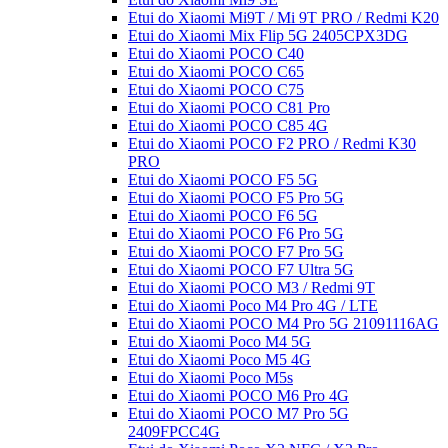
Etui do Xiaomi Mi9T / Mi 9T PRO / Redmi K20
Etui do Xiaomi Mix Flip 5G 2405CPX3DG
Etui do Xiaomi POCO C40
Etui do Xiaomi POCO C65
Etui do Xiaomi POCO C75
Etui do Xiaomi POCO C81 Pro
Etui do Xiaomi POCO C85 4G
Etui do Xiaomi POCO F2 PRO / Redmi K30
PRO
Etui do Xiaomi POCO F5 5G
Etui do Xiaomi POCO F5 Pro 5G
Etui do Xiaomi POCO F6 5G
Etui do Xiaomi POCO F6 Pro 5G
Etui do Xiaomi POCO F7 Pro 5G
Etui do Xiaomi POCO F7 Ultra 5G
Etui do Xiaomi POCO M3 / Redmi 9T
Etui do Xiaomi Poco M4 Pro 4G / LTE
Etui do Xiaomi POCO M4 Pro 5G 21091116AG
Etui do Xiaomi Poco M4 5G
Etui do Xiaomi Poco M5 4G
Etui do Xiaomi Poco M5s
Etui do Xiaomi POCO M6 Pro 4G
Etui do Xiaomi POCO M7 Pro 5G
2409FPCC4G