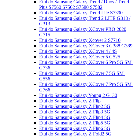
Etui do Samsung Galaxy Trend / Duos / Trend
Plus S7560 S7562 S7580 S7582
Etui do Samsung Galaxy Trend Lite S7390
Etui do Samsung Galaxy Trend 2 LITE G318 /
G313
Etui do Samsung Galaxy XCover PRO 2020
G715
Etui do Samsung Galaxy Xcover 2 S7710
Etui do Samsung Galaxy XCover 3 G388 G389
Etui do Samsung Galaxy XCover 4 / 4S
Etui do Samsung Galaxy XCover 5 G525
Etui do Samsung Galaxy XCover 6 Pro 5G SM-
G736
Etui do Samsung Galaxy XCover 7 5G SM-
G556
Etui do Samsung Galaxy XCover 7 Pro 5G SM-
G766
Etui do Samsung Galaxy Young 2 G130
Etui do Samsung Galaxy Z Flip
Etui do Samsung Galaxy Z Flip2 5G
Etui do Samsung Galaxy Z Flip3 5G
Etui do Samsung Galaxy Z Flip4 5G
Etui do Samsung Galaxy Z Flip5 5G
Etui do Samsung Galaxy Z Flip6 5G
Etui do Samsung Galaxy Z Fold2 5G