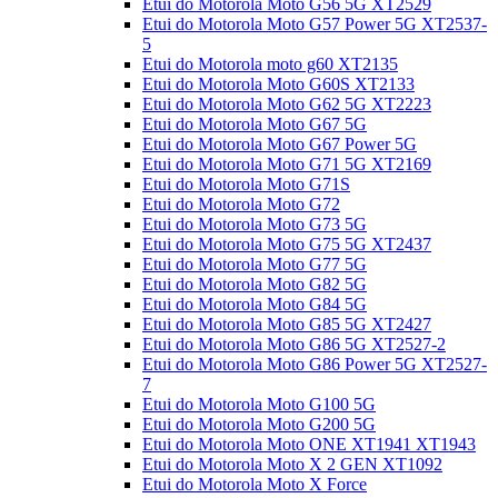
Etui do Motorola Moto G56 5G XT2529
Etui do Motorola Moto G57 Power 5G XT2537-
5
Etui do Motorola moto g60 XT2135
Etui do Motorola Moto G60S XT2133
Etui do Motorola Moto G62 5G XT2223
Etui do Motorola Moto G67 5G
Etui do Motorola Moto G67 Power 5G
Etui do Motorola Moto G71 5G XT2169
Etui do Motorola Moto G71S
Etui do Motorola Moto G72
Etui do Motorola Moto G73 5G
Etui do Motorola Moto G75 5G XT2437
Etui do Motorola Moto G77 5G
Etui do Motorola Moto G82 5G
Etui do Motorola Moto G84 5G
Etui do Motorola Moto G85 5G XT2427
Etui do Motorola Moto G86 5G XT2527-2
Etui do Motorola Moto G86 Power 5G XT2527-
7
Etui do Motorola Moto G100 5G
Etui do Motorola Moto G200 5G
Etui do Motorola Moto ONE XT1941 XT1943
Etui do Motorola Moto X 2 GEN XT1092
Etui do Motorola Moto X Force