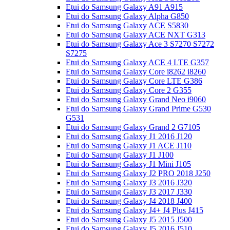
Etui do Samsung Galaxy A91 A915
Etui do Samsung Galaxy Alpha G850
Etui do Samsung Galaxy ACE S5830
Etui do Samsung Galaxy ACE NXT G313
Etui do Samsung Galaxy Ace 3 S7270 S7272
S7275
Etui do Samsung Galaxy ACE 4 LTE G357
Etui do Samsung Galaxy Core i8262 i8260
Etui do Samsung Galaxy Core LTE G386
Etui do Samsung Galaxy Core 2 G355
Etui do Samsung Galaxy Grand Neo i9060
Etui do Samsung Galaxy Grand Prime G530
G531
Etui do Samsung Galaxy Grand 2 G7105
Etui do Samsung Galaxy J1 2016 J120
Etui do Samsung Galaxy J1 ACE J110
Etui do Samsung Galaxy J1 J100
Etui do Samsung Galaxy J1 Mini J105
Etui do Samsung Galaxy J2 PRO 2018 J250
Etui do Samsung Galaxy J3 2016 J320
Etui do Samsung Galaxy J3 2017 J330
Etui do Samsung Galaxy J4 2018 J400
Etui do Samsung Galaxy J4+ J4 Plus J415
Etui do Samsung Galaxy J5 2015 J500
Etui do Samsung Galaxy J5 2016 J510