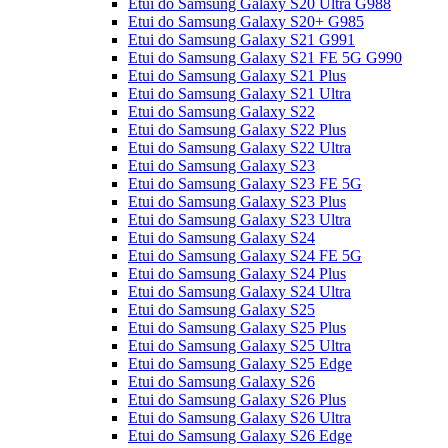
Etui do Samsung Galaxy S20 Ultra G988
Etui do Samsung Galaxy S20+ G985
Etui do Samsung Galaxy S21 G991
Etui do Samsung Galaxy S21 FE 5G G990
Etui do Samsung Galaxy S21 Plus
Etui do Samsung Galaxy S21 Ultra
Etui do Samsung Galaxy S22
Etui do Samsung Galaxy S22 Plus
Etui do Samsung Galaxy S22 Ultra
Etui do Samsung Galaxy S23
Etui do Samsung Galaxy S23 FE 5G
Etui do Samsung Galaxy S23 Plus
Etui do Samsung Galaxy S23 Ultra
Etui do Samsung Galaxy S24
Etui do Samsung Galaxy S24 FE 5G
Etui do Samsung Galaxy S24 Plus
Etui do Samsung Galaxy S24 Ultra
Etui do Samsung Galaxy S25
Etui do Samsung Galaxy S25 Plus
Etui do Samsung Galaxy S25 Ultra
Etui do Samsung Galaxy S25 Edge
Etui do Samsung Galaxy S26
Etui do Samsung Galaxy S26 Plus
Etui do Samsung Galaxy S26 Ultra
Etui do Samsung Galaxy S26 Edge