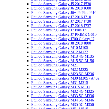
Etui do Samsung Galaxy J5 2017 J530
Etui do Samsung Galaxy J6 2018 J600
Etui do Samsung Galaxy J6+ J6 Plus J610
Etui do Samsung Galaxy J7 2016 J710
Etui do Samsung Galaxy J7 2017 J730
Etui do Samsung Galaxy J7 2018 J737
Etui do Samsung Galaxy J7 Plus J7+
Etui do Samsung Galaxy J7 PRIME G610
Etui do Samsung Galaxy J700 Galaxy J7
Etui do Samsung Galaxy J8 2018 J800
Etui do Samsung Galaxy M10 M105
Etui do Samsung Galaxy M12 M127
Etui do Samsung Galaxy M13 4G M135
Etui do Samsung Galaxy M15 5G M156
Etui do Samsung Galaxy M21
Etui do Samsung Galaxy M22 M225
Etui do Samsung Galaxy M23 5G M236
Etui do Samsung Galaxy M30 M305 / A40s
Etui do Samsung Galaxy M31 M315
Etui do Samsung Galaxy M31S M317
Etui do Samsung Galaxy M32 4G M325
Etui do Samsung Galaxy M33 5G M336
Etui do Samsung Galaxy M34 5G M346
Etui do Samsung Galaxy M35 5G M356
Etui do Samsung Galaxy M51 M515