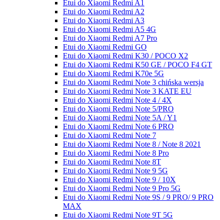
Etui do Xiaomi Redmi A1
Etui do Xiaomi Redmi A2
Etui do Xiaomi Redmi A3
Etui do Xiaomi Redmi A5 4G
Etui do Xiaomi Redmi A7 Pro
Etui do Xiaomi Redmi GO
Etui do Xiaomi Redmi K30 / POCO X2
Etui do Xiaomi Redmi K50 GE / POCO F4 GT
Etui do Xiaomi Redmi K70e 5G
Etui do Xiaomi Redmi Note 3 chińska wersja
Etui do Xiaomi Redmi Note 3 KATE EU
Etui do Xiaomi Redmi Note 4 / 4X
Etui do Xiaomi Redmi Note 5/PRO
Etui do Xiaomi Redmi Note 5A / Y1
Etui do Xiaomi Redmi Note 6 PRO
Etui do Xiaomi Redmi Note 7
Etui do Xiaomi Redmi Note 8 / Note 8 2021
Etui do Xiaomi Redmi Note 8 Pro
Etui do Xiaomi Redmi Note 8T
Etui do Xiaomi Redmi Note 9 5G
Etui do Xiaomi Redmi Note 9 / 10X
Etui do Xiaomi Redmi Note 9 Pro 5G
Etui do Xiaomi Redmi Note 9S / 9 PRO/ 9 PRO
MAX
Etui do Xiaomi Redmi Note 9T 5G