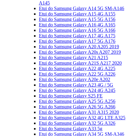
A145
Etui do Samsung Galaxy A14 5G SM-A146
Etui do Samsung Galaxy A15 4G A155
Etui do Samsung Galaxy A15 5G A156
Etui do Samsung Galaxy A16 4G A165
Etui do Samsung Galaxy A16 5G A166
Etui do Samsung Galaxy A17 4G A175
Etui do Samsung Galaxy A17 5G A176
Etui do Samsung Galaxy A20 A205 2019
Etui do Samsung Galaxy A20s A207 2019
Etui do Samsung Galaxy A21 A215
Etui do Samsung Galaxy A21S A217 2020
Etui do Samsung Galaxy A22 4G A225
Etui do Samsung Galaxy A22 5G A226
Etui do Samsung Galaxy A20e A202
Etui do Samsung Galaxy A23 4G / 5G
Etui do Samsung Galaxy A24 4G A245
Etui do Samsung Galaxy S25 FE
Etui do Samsung Galaxy A25 5G A256
Etui do Samsung Galaxy A26 5G A266
Etui do Samsung Galaxy A31 A315 2020
Etui do Samsung Galaxy A32 4G LTE A325
Etui do Samsung Galaxy A32 5G A326
Etui do Samsung Galaxy A33 5g
Etui do Samsung Galaxy A34 5G SM-A346