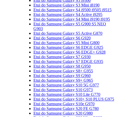
Etui do Samsung Galaxy S3 i9300
Etui do Samsung Galaxy S3 Mini i8190
Etui do Samsung Galaxy S4 i9500 i9505 i9515
Etui do Samsung Galaxy S4 Active i9295
Etui do Samsung Galaxy S4 Mini i9190 i9195
Etui do Samsung Galaxy S5 G900 S5 NEO
G903
Etui do Samsung Galaxy S5 Active G870
Etui do Samsung Galaxy S6 G920
Etui do Samsung Galaxy S5 Mini G800
Etui do Samsung Galaxy S6 EDGE G925
Etui do Samsung Galaxy S6 EDGE+ G928
Etui do Samsung Galaxy S7 G930
Etui do Samsung Galaxy S7 EDGE G935
Etui do Samsung Galaxy S8 G950
Etui do Samsung Galaxy S8+ G955
Etui do Samsung Galaxy S9 G960
Etui do Samsung Galaxy S9+ G965
Etui do Samsung Galaxy S10 5G G977
Etui do Samsung Galaxy S10 G973
Etui do Samsung Galaxy S10 Lite G770
Etui do Samsung Galaxy S10+ S10 PLUS G975
Etui do Samsung Galaxy S10e G970
Etui do Samsung Galaxy S20 FE G780
Etui do Samsung Galaxy S20 G980