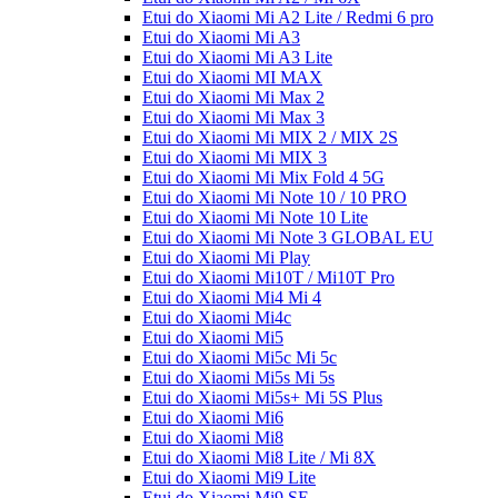
Etui do Xiaomi Mi A2 Lite / Redmi 6 pro
Etui do Xiaomi Mi A3
Etui do Xiaomi Mi A3 Lite
Etui do Xiaomi MI MAX
Etui do Xiaomi Mi Max 2
Etui do Xiaomi Mi Max 3
Etui do Xiaomi Mi MIX 2 / MIX 2S
Etui do Xiaomi Mi MIX 3
Etui do Xiaomi Mi Mix Fold 4 5G
Etui do Xiaomi Mi Note 10 / 10 PRO
Etui do Xiaomi Mi Note 10 Lite
Etui do Xiaomi Mi Note 3 GLOBAL EU
Etui do Xiaomi Mi Play
Etui do Xiaomi Mi10T / Mi10T Pro
Etui do Xiaomi Mi4 Mi 4
Etui do Xiaomi Mi4c
Etui do Xiaomi Mi5
Etui do Xiaomi Mi5c Mi 5c
Etui do Xiaomi Mi5s Mi 5s
Etui do Xiaomi Mi5s+ Mi 5S Plus
Etui do Xiaomi Mi6
Etui do Xiaomi Mi8
Etui do Xiaomi Mi8 Lite / Mi 8X
Etui do Xiaomi Mi9 Lite
Etui do Xiaomi Mi9 SE