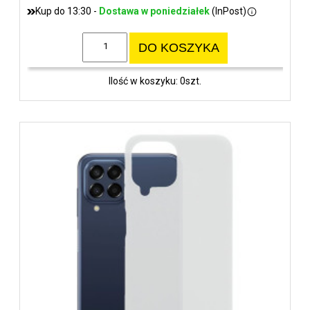
Kup do 13:30 -
Dostawa w poniedziałek
(InPost)
DO KOSZYKA
Ilość w koszyku: 0szt.