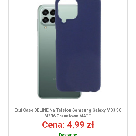
Etui Case BELINE Na Telefon Samsung Galaxy M33 5G
M336 Granatowe MATT
Cena: 4,99 zł
Dostępny