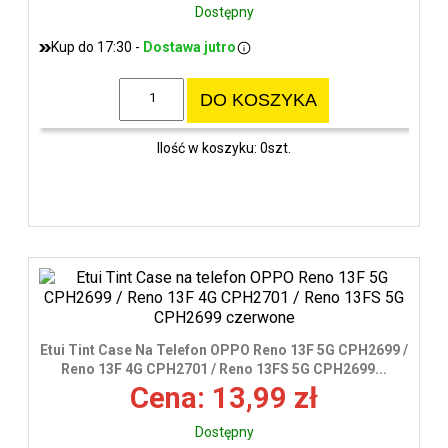
Dostępny
Kup do 17:30 -
Dostawa jutro
DO KOSZYKA
Ilość w koszyku: 0szt.
Etui Tint Case Na Telefon OPPO Reno 13F 5G CPH2699 /
Reno 13F 4G CPH2701 / Reno 13FS 5G CPH2699...
Cena: 13,99 zł
Dostępny