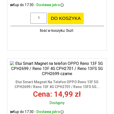
Kup do 17:30 -
Dostawa jutro
DO KOSZYKA
Ilość w koszyku: 0szt.
Etui Smart Magnet Na Telefon OPPO Reno 13F 5G
CPH2699 / Reno 13F 4G CPH2701 / Reno 13FS 5G...
Cena: 14,99 zł
Dostępny
Kup do 17:30 -
Dostawa jutro