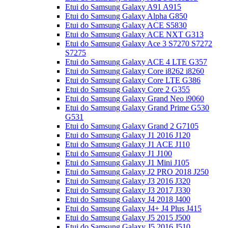
Etui do Samsung Galaxy A91 A915
Etui do Samsung Galaxy Alpha G850
Etui do Samsung Galaxy ACE S5830
Etui do Samsung Galaxy ACE NXT G313
Etui do Samsung Galaxy Ace 3 S7270 S7272
S7275
Etui do Samsung Galaxy ACE 4 LTE G357
Etui do Samsung Galaxy Core i8262 i8260
Etui do Samsung Galaxy Core LTE G386
Etui do Samsung Galaxy Core 2 G355
Etui do Samsung Galaxy Grand Neo i9060
Etui do Samsung Galaxy Grand Prime G530
G531
Etui do Samsung Galaxy Grand 2 G7105
Etui do Samsung Galaxy J1 2016 J120
Etui do Samsung Galaxy J1 ACE J110
Etui do Samsung Galaxy J1 J100
Etui do Samsung Galaxy J1 Mini J105
Etui do Samsung Galaxy J2 PRO 2018 J250
Etui do Samsung Galaxy J3 2016 J320
Etui do Samsung Galaxy J3 2017 J330
Etui do Samsung Galaxy J4 2018 J400
Etui do Samsung Galaxy J4+ J4 Plus J415
Etui do Samsung Galaxy J5 2015 J500
Etui do Samsung Galaxy J5 2016 J510