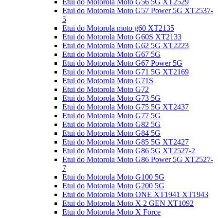
Etui do Motorola Moto G56 5G XT2529
Etui do Motorola Moto G57 Power 5G XT2537-
5
Etui do Motorola moto g60 XT2135
Etui do Motorola Moto G60S XT2133
Etui do Motorola Moto G62 5G XT2223
Etui do Motorola Moto G67 5G
Etui do Motorola Moto G67 Power 5G
Etui do Motorola Moto G71 5G XT2169
Etui do Motorola Moto G71S
Etui do Motorola Moto G72
Etui do Motorola Moto G73 5G
Etui do Motorola Moto G75 5G XT2437
Etui do Motorola Moto G77 5G
Etui do Motorola Moto G82 5G
Etui do Motorola Moto G84 5G
Etui do Motorola Moto G85 5G XT2427
Etui do Motorola Moto G86 5G XT2527-2
Etui do Motorola Moto G86 Power 5G XT2527-
7
Etui do Motorola Moto G100 5G
Etui do Motorola Moto G200 5G
Etui do Motorola Moto ONE XT1941 XT1943
Etui do Motorola Moto X 2 GEN XT1092
Etui do Motorola Moto X Force