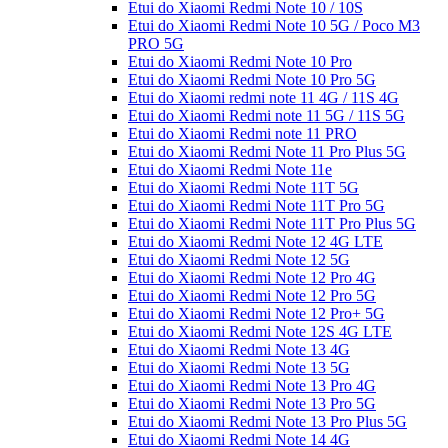
Etui do Xiaomi Redmi Note 10 / 10S
Etui do Xiaomi Redmi Note 10 5G / Poco M3
PRO 5G
Etui do Xiaomi Redmi Note 10 Pro
Etui do Xiaomi Redmi Note 10 Pro 5G
Etui do Xiaomi redmi note 11 4G / 11S 4G
Etui do Xiaomi Redmi note 11 5G / 11S 5G
Etui do Xiaomi Redmi note 11 PRO
Etui do Xiaomi Redmi Note 11 Pro Plus 5G
Etui do Xiaomi Redmi Note 11e
Etui do Xiaomi Redmi Note 11T 5G
Etui do Xiaomi Redmi Note 11T Pro 5G
Etui do Xiaomi Redmi Note 11T Pro Plus 5G
Etui do Xiaomi Redmi Note 12 4G LTE
Etui do Xiaomi Redmi Note 12 5G
Etui do Xiaomi Redmi Note 12 Pro 4G
Etui do Xiaomi Redmi Note 12 Pro 5G
Etui do Xiaomi Redmi Note 12 Pro+ 5G
Etui do Xiaomi Redmi Note 12S 4G LTE
Etui do Xiaomi Redmi Note 13 4G
Etui do Xiaomi Redmi Note 13 5G
Etui do Xiaomi Redmi Note 13 Pro 4G
Etui do Xiaomi Redmi Note 13 Pro 5G
Etui do Xiaomi Redmi Note 13 Pro Plus 5G
Etui do Xiaomi Redmi Note 14 4G