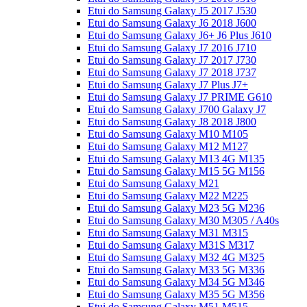
Etui do Samsung Galaxy J5 2017 J530
Etui do Samsung Galaxy J6 2018 J600
Etui do Samsung Galaxy J6+ J6 Plus J610
Etui do Samsung Galaxy J7 2016 J710
Etui do Samsung Galaxy J7 2017 J730
Etui do Samsung Galaxy J7 2018 J737
Etui do Samsung Galaxy J7 Plus J7+
Etui do Samsung Galaxy J7 PRIME G610
Etui do Samsung Galaxy J700 Galaxy J7
Etui do Samsung Galaxy J8 2018 J800
Etui do Samsung Galaxy M10 M105
Etui do Samsung Galaxy M12 M127
Etui do Samsung Galaxy M13 4G M135
Etui do Samsung Galaxy M15 5G M156
Etui do Samsung Galaxy M21
Etui do Samsung Galaxy M22 M225
Etui do Samsung Galaxy M23 5G M236
Etui do Samsung Galaxy M30 M305 / A40s
Etui do Samsung Galaxy M31 M315
Etui do Samsung Galaxy M31S M317
Etui do Samsung Galaxy M32 4G M325
Etui do Samsung Galaxy M33 5G M336
Etui do Samsung Galaxy M34 5G M346
Etui do Samsung Galaxy M35 5G M356
Etui do Samsung Galaxy M51 M515