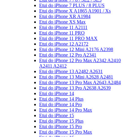
Etui do iPhone 7 PLUS / 8 PLUS
Etui do iPhone X A1865 A1901 / Xs
Etui do iPhone XR A1984
Etui do iPhone XS Max
Etui do iPhone 11 A2111
Etui do iPhone 11 PRO
Etui do iPhone 11 PRO MAX
Etui do iPhone 12 A2172
Etui do iPhone 12 Mini A2176 A2398
Etui do iPhone 12 Pro A2341
Etui do iPhone 12 Pro Max A2342 A2410
A2411 A2412
Etui do iPhone 13 A2482 A2631
Etui do iPhone 13 Mini A2628 A2481
Etui do iPhone 13 Pro Max A2643 A2484
Etui do iPhone 13 Pro A2638 A2639
Etui do iPhone 14
Etui do iPhone 14 Plus
Etui do iPhone 14 Pro
Etui do iPhone 14 Pro Max
Etui do iPhone 15
Etui do iPhone 15 Plus
Etui do iPhone 15 Pro
Etui do iPhone 15 Pro Max