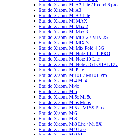
Etui do Xiaomi Mi A2 Lite / Redmi 6 pro
Etui do Xiaomi Mi A3
Etui do Xiaomi Mi A3 Lite
Etui do Xiaomi MI MAX
Etui do Xiaomi Mi Max 2
Etui do Xiaomi Mi Max 3
Etui do Xiaomi Mi MIX 2 / MIX 2S
Etui do Xiaomi Mi MIX 3
Etui do Xiaomi Mi Mix Fold 4 5G
Etui do Xiaomi Mi Note 10 / 10 PRO
Etui do Xiaomi Mi Note 10 Lite
Etui do Xiaomi Mi Note 3 GLOBAL EU
Etui do Xiaomi Mi Play
Etui do Xiaomi Mi10T / Mi10T Pro
Etui do Xiaomi Mi4 Mi 4
Etui do Xiaomi Mi4c
Etui do Xiaomi Mi5
Etui do Xiaomi Mi5c Mi 5c
Etui do Xiaomi Mi5s Mi 5s
Etui do Xiaomi Mi5s+ Mi 5S Plus
Etui do Xiaomi Mi6
Etui do Xiaomi Mi8
Etui do Xiaomi Mi8 Lite / Mi 8X
Etui do Xiaomi Mi9 Lite
Etui do Xiaomi Mi9 SE