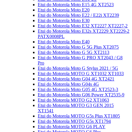
Etui do Motorola Moto E15 4G XT2523
Etui do Motorola Moto E20
Etui do Motorola Moto E22 / E22i XT2239
Etui do Motorola Moto E30
Etui do Motorola Moto E32 XT2227 XT2227-2
Etui do Motorola Moto E32s XT2229 XT2229-2
PATX0008PL
Etui do Motorola Moto E40
Etui do Motorola Moto G 5G Plus XT2075
Etui do Motorola Moto G 5G XT2113
Etui do Motorola Moto G PRO XT2043 / G8
Pro
Etui do Motorola Moto G Stylus 2021 / 5G
Etui do Motorola MOTO G XT1032 XT1033
Etui do Motorola Moto G04 4G XT2421
Etui do Motorola Moto G04s 4G
Etui do Motorola Moto G05 4G XT2523-3
Etui do Motorola Moto G06 Power XT2535-9
Etui do Motorola MOTO G2 XT1063
Etui do Motorola MOTO G3 GEN 2015
XT1541
Etui do Motorola MOTO G5s Plus XT1805
Etui do Motorola MOTO G5s XT1794
Etui do Motorola MOTO G6 PLAY
Etui do Motorola MOTO G6 Plus