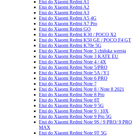
Etui do Xiaomi Redmi A1
Etui do Xiaomi Redmi A2
Etui do Xiaomi Redmi A3
Etui do Xiaomi Redmi A5 4G
Etui do Xiaomi Redmi A7 Pro
Etui do Xiaomi Redmi GO
Etui do Xiaomi Redmi K30 / POCO X2
Etui do Xiaomi Redmi K50 GE / POCO F4 GT
Etui do Xiaomi Redmi K70e 5G
Etui do Xiaomi Redmi Note 3 chińska wersja
Etui do Xiaomi Redmi Note 3 KATE EU
Etui do Xiaomi Redmi Note 4 / 4X
Etui do Xiaomi Redmi Note 5/PRO
Etui do Xiaomi Redmi Note 5A / Y1
Etui do Xiaomi Redmi Note 6 PRO
Etui do Xiaomi Redmi Note 7
Etui do Xiaomi Redmi Note 8 / Note 8 2021
Etui do Xiaomi Redmi Note 8 Pro
Etui do Xiaomi Redmi Note 8T
Etui do Xiaomi Redmi Note 9 5G
Etui do Xiaomi Redmi Note 9 / 10X
Etui do Xiaomi Redmi Note 9 Pro 5G
Etui do Xiaomi Redmi Note 9S / 9 PRO/ 9 PRO
MAX
Etui do Xiaomi Redmi Note 9T 5G