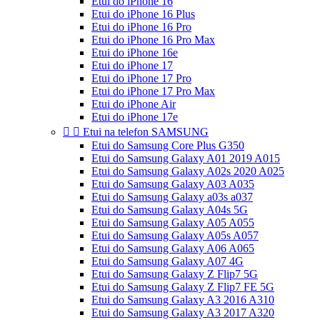
Etui do iPhone 16
Etui do iPhone 16 Plus
Etui do iPhone 16 Pro
Etui do iPhone 16 Pro Max
Etui do iPhone 16e
Etui do iPhone 17
Etui do iPhone 17 Pro
Etui do iPhone 17 Pro Max
Etui do iPhone Air
Etui do iPhone 17e


Etui na telefon SAMSUNG
Etui do Samsung Core Plus G350
Etui do Samsung Galaxy A01 2019 A015
Etui do Samsung Galaxy A02s 2020 A025
Etui do Samsung Galaxy A03 A035
Etui do Samsung Galaxy a03s a037
Etui do Samsung Galaxy A04s 5G
Etui do Samsung Galaxy A05 A055
Etui do Samsung Galaxy A05s A057
Etui do Samsung Galaxy A06 A065
Etui do Samsung Galaxy A07 4G
Etui do Samsung Galaxy Z Flip7 5G
Etui do Samsung Galaxy Z Flip7 FE 5G
Etui do Samsung Galaxy A3 2016 A310
Etui do Samsung Galaxy A3 2017 A320