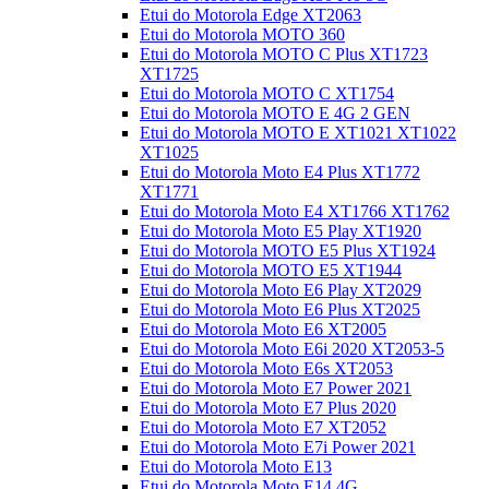
Etui do Motorola Edge XT2063
Etui do Motorola MOTO 360
Etui do Motorola MOTO C Plus XT1723
XT1725
Etui do Motorola MOTO C XT1754
Etui do Motorola MOTO E 4G 2 GEN
Etui do Motorola MOTO E XT1021 XT1022
XT1025
Etui do Motorola Moto E4 Plus XT1772
XT1771
Etui do Motorola Moto E4 XT1766 XT1762
Etui do Motorola Moto E5 Play XT1920
Etui do Motorola MOTO E5 Plus XT1924
Etui do Motorola MOTO E5 XT1944
Etui do Motorola Moto E6 Play XT2029
Etui do Motorola Moto E6 Plus XT2025
Etui do Motorola Moto E6 XT2005
Etui do Motorola Moto E6i 2020 XT2053-5
Etui do Motorola Moto E6s XT2053
Etui do Motorola Moto E7 Power 2021
Etui do Motorola Moto E7 Plus 2020
Etui do Motorola Moto E7 XT2052
Etui do Motorola Moto E7i Power 2021
Etui do Motorola Moto E13
Etui do Motorola Moto E14 4G