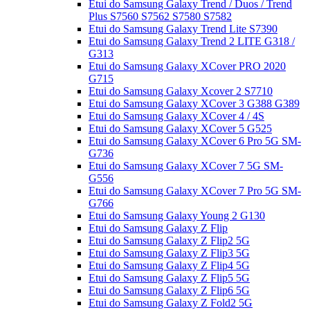
Etui do Samsung Galaxy Trend / Duos / Trend
Plus S7560 S7562 S7580 S7582
Etui do Samsung Galaxy Trend Lite S7390
Etui do Samsung Galaxy Trend 2 LITE G318 /
G313
Etui do Samsung Galaxy XCover PRO 2020
G715
Etui do Samsung Galaxy Xcover 2 S7710
Etui do Samsung Galaxy XCover 3 G388 G389
Etui do Samsung Galaxy XCover 4 / 4S
Etui do Samsung Galaxy XCover 5 G525
Etui do Samsung Galaxy XCover 6 Pro 5G SM-
G736
Etui do Samsung Galaxy XCover 7 5G SM-
G556
Etui do Samsung Galaxy XCover 7 Pro 5G SM-
G766
Etui do Samsung Galaxy Young 2 G130
Etui do Samsung Galaxy Z Flip
Etui do Samsung Galaxy Z Flip2 5G
Etui do Samsung Galaxy Z Flip3 5G
Etui do Samsung Galaxy Z Flip4 5G
Etui do Samsung Galaxy Z Flip5 5G
Etui do Samsung Galaxy Z Flip6 5G
Etui do Samsung Galaxy Z Fold2 5G