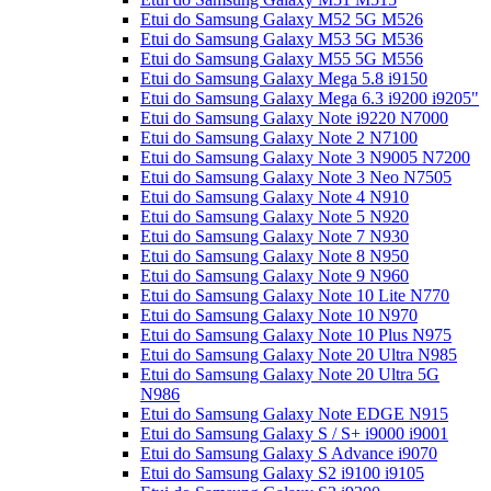
Etui do Samsung Galaxy M52 5G M526
Etui do Samsung Galaxy M53 5G M536
Etui do Samsung Galaxy M55 5G M556
Etui do Samsung Galaxy Mega 5.8 i9150
Etui do Samsung Galaxy Mega 6.3 i9200 i9205"
Etui do Samsung Galaxy Note i9220 N7000
Etui do Samsung Galaxy Note 2 N7100
Etui do Samsung Galaxy Note 3 N9005 N7200
Etui do Samsung Galaxy Note 3 Neo N7505
Etui do Samsung Galaxy Note 4 N910
Etui do Samsung Galaxy Note 5 N920
Etui do Samsung Galaxy Note 7 N930
Etui do Samsung Galaxy Note 8 N950
Etui do Samsung Galaxy Note 9 N960
Etui do Samsung Galaxy Note 10 Lite N770
Etui do Samsung Galaxy Note 10 N970
Etui do Samsung Galaxy Note 10 Plus N975
Etui do Samsung Galaxy Note 20 Ultra N985
Etui do Samsung Galaxy Note 20 Ultra 5G
N986
Etui do Samsung Galaxy Note EDGE N915
Etui do Samsung Galaxy S / S+ i9000 i9001
Etui do Samsung Galaxy S Advance i9070
Etui do Samsung Galaxy S2 i9100 i9105