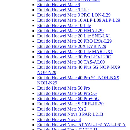
Etui do Huawei Mate 9
Etui do Huawei Mate 9 Lite
Etui do Huawei Mate 9 PRO LON-L29
Etui do Huawei Mate 10 ALP-L09 ALP-L29
Etui do Huawei Mate 10 Lite
Etui do Huawei Mate 20 HMA-L29
Etui do Huawei Mate 20 Lite SNE-LX1
Etui do Huawei Mate 20 PRO LYA-L29
Etui do Huawei Mate 20X EVR-N29
Etui do Huawei Mate 30 Lite MAR-LX1
Etui do Huawei Mate 30 Pro LIO-L29C
Etui do Huawei Mate 30 TAS-AL00
Etui do Huawei Mate 40 Plus 5G NOP-NX9
NOP-N29
Etui do Huawei Mate 40 Pro 5G NOH-NX9
NOH-N29
Etui do Huawei Mate 50 Pro
Etui do Huawei Mate 60 Pro 5G
Etui do Huawei Mate 60 Pro+ 5G
Etui do Huawei Mate S CRR-UL20
Etui do Huawei Mate Xs 2
Etui do Huawei Nova 3 PAR-L21B
Etui do Huawei Nova 4
Etui do Huawei Nova 5T YAL-L61 YAL-L61A
Etui do Huawei Nova CAN-L11