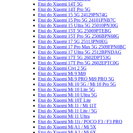
Etui do Xiaomi 14T 5G
Etui do Xiaomi 14T Pro 5G
Etui do Xiaomi 15 5G 24129PN74G
Etui do Xiaomi 15 Pro 5G 24101PNB7C
Etui do Xiaomi 15 Ultra 5G 25010PN30G
Etui do Xiaomi 15T 5G 25069PTEBG
Etui do Xiaomi 15T Pro 5G 2506BPN68G
Etui do Xiaomi 17 5G 25113PN0EG
Etui do Xiaomi 17 Pro Max 5G 2509FPN0BC
Etui do Xiaomi 17 Ultra 5G 2512BPNDAG
Etui do Xiaomi 17T 5G 2602DPT53G
Etui do Xiaomi 17T Pro 5G 2602EPTC0G
Etui do Xiaomi Civi 2 5G
Etui do Xiaomi Mi 9 Mi9
Etui do Xiaomi Mi 9 PRO Mi9 PRO 5G
Etui do Xiaomi Mi 10 5G / Mi 10 Pro 5G
Etui do Xiaomi Mi 10 Lite 5G
Etui do Xiaomi Mi 10 Ultra 5G
Etui do Xiaomi Mi 10T Lite
Etui do Xiaomi Mi 11 / Mi 11T
Etui do Xiaomi Mi 11 Lite / 5G
Etui do Xiaomi Mi 11 Ultra
Etui do Xiaomi Mi 11i / POCO F3 / F3 PRO
Etui do Xiaomi Mi A1 / Mi 5X
Etui do Xiaomi Mi A2 / Mi 6X