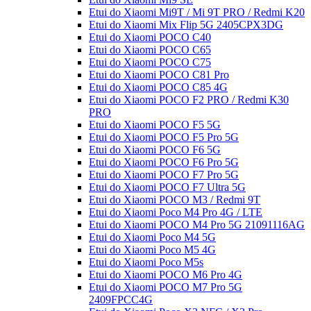
Etui do Xiaomi Mi9T / Mi 9T PRO / Redmi K20
Etui do Xiaomi Mix Flip 5G 2405CPX3DG
Etui do Xiaomi POCO C40
Etui do Xiaomi POCO C65
Etui do Xiaomi POCO C75
Etui do Xiaomi POCO C81 Pro
Etui do Xiaomi POCO C85 4G
Etui do Xiaomi POCO F2 PRO / Redmi K30
PRO
Etui do Xiaomi POCO F5 5G
Etui do Xiaomi POCO F5 Pro 5G
Etui do Xiaomi POCO F6 5G
Etui do Xiaomi POCO F6 Pro 5G
Etui do Xiaomi POCO F7 Pro 5G
Etui do Xiaomi POCO F7 Ultra 5G
Etui do Xiaomi POCO M3 / Redmi 9T
Etui do Xiaomi Poco M4 Pro 4G / LTE
Etui do Xiaomi POCO M4 Pro 5G 21091116AG
Etui do Xiaomi Poco M4 5G
Etui do Xiaomi Poco M5 4G
Etui do Xiaomi Poco M5s
Etui do Xiaomi POCO M6 Pro 4G
Etui do Xiaomi POCO M7 Pro 5G
2409FPCC4G