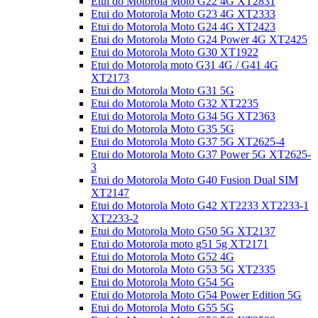
Etui do Motorola Moto G22 4G XT2831
Etui do Motorola Moto G23 4G XT2333
Etui do Motorola Moto G24 4G XT2423
Etui do Motorola Moto G24 Power 4G XT2425
Etui do Motorola Moto G30 XT1922
Etui do Motorola moto G31 4G / G41 4G
XT2173
Etui do Motorola Moto G31 5G
Etui do Motorola Moto G32 XT2235
Etui do Motorola Moto G34 5G XT2363
Etui do Motorola Moto G35 5G
Etui do Motorola Moto G37 5G XT2625-4
Etui do Motorola Moto G37 Power 5G XT2625-
3
Etui do Motorola Moto G40 Fusion Dual SIM
XT2147
Etui do Motorola Moto G42 XT2233 XT2233-1
XT2233-2
Etui do Motorola Moto G50 5G XT2137
Etui do Motorola moto g51 5g XT2171
Etui do Motorola Moto G52 4G
Etui do Motorola Moto G53 5G XT2335
Etui do Motorola Moto G54 5G
Etui do Motorola Moto G54 Power Edition 5G
Etui do Motorola Moto G55 5G