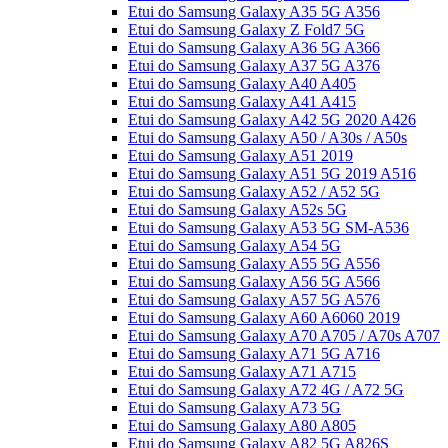
Etui do Samsung Galaxy A35 5G A356
Etui do Samsung Galaxy Z Fold7 5G
Etui do Samsung Galaxy A36 5G A366
Etui do Samsung Galaxy A37 5G A376
Etui do Samsung Galaxy A40 A405
Etui do Samsung Galaxy A41 A415
Etui do Samsung Galaxy A42 5G 2020 A426
Etui do Samsung Galaxy A50 / A30s / A50s
Etui do Samsung Galaxy A51 2019
Etui do Samsung Galaxy A51 5G 2019 A516
Etui do Samsung Galaxy A52 / A52 5G
Etui do Samsung Galaxy A52s 5G
Etui do Samsung Galaxy A53 5G SM-A536
Etui do Samsung Galaxy A54 5G
Etui do Samsung Galaxy A55 5G A556
Etui do Samsung Galaxy A56 5G A566
Etui do Samsung Galaxy A57 5G A576
Etui do Samsung Galaxy A60 A6060 2019
Etui do Samsung Galaxy A70 A705 / A70s A707
Etui do Samsung Galaxy A71 5G A716
Etui do Samsung Galaxy A71 A715
Etui do Samsung Galaxy A72 4G / A72 5G
Etui do Samsung Galaxy A73 5G
Etui do Samsung Galaxy A80 A805
Etui do Samsung Galaxy A82 5G A826S