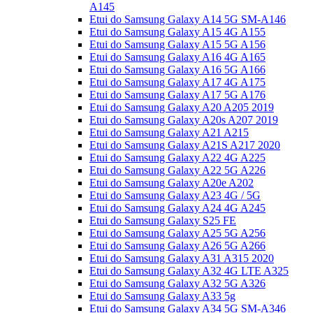
A145
Etui do Samsung Galaxy A14 5G SM-A146
Etui do Samsung Galaxy A15 4G A155
Etui do Samsung Galaxy A15 5G A156
Etui do Samsung Galaxy A16 4G A165
Etui do Samsung Galaxy A16 5G A166
Etui do Samsung Galaxy A17 4G A175
Etui do Samsung Galaxy A17 5G A176
Etui do Samsung Galaxy A20 A205 2019
Etui do Samsung Galaxy A20s A207 2019
Etui do Samsung Galaxy A21 A215
Etui do Samsung Galaxy A21S A217 2020
Etui do Samsung Galaxy A22 4G A225
Etui do Samsung Galaxy A22 5G A226
Etui do Samsung Galaxy A20e A202
Etui do Samsung Galaxy A23 4G / 5G
Etui do Samsung Galaxy A24 4G A245
Etui do Samsung Galaxy S25 FE
Etui do Samsung Galaxy A25 5G A256
Etui do Samsung Galaxy A26 5G A266
Etui do Samsung Galaxy A31 A315 2020
Etui do Samsung Galaxy A32 4G LTE A325
Etui do Samsung Galaxy A32 5G A326
Etui do Samsung Galaxy A33 5g
Etui do Samsung Galaxy A34 5G SM-A346