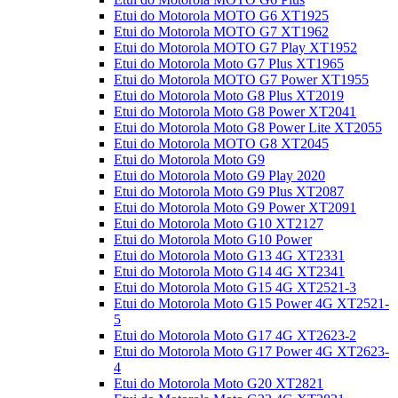
Etui do Motorola MOTO G6 XT1925
Etui do Motorola MOTO G7 XT1962
Etui do Motorola MOTO G7 Play XT1952
Etui do Motorola Moto G7 Plus XT1965
Etui do Motorola MOTO G7 Power XT1955
Etui do Motorola Moto G8 Plus XT2019
Etui do Motorola Moto G8 Power XT2041
Etui do Motorola Moto G8 Power Lite XT2055
Etui do Motorola MOTO G8 XT2045
Etui do Motorola Moto G9
Etui do Motorola Moto G9 Play 2020
Etui do Motorola Moto G9 Plus XT2087
Etui do Motorola Moto G9 Power XT2091
Etui do Motorola Moto G10 XT2127
Etui do Motorola Moto G10 Power
Etui do Motorola Moto G13 4G XT2331
Etui do Motorola Moto G14 4G XT2341
Etui do Motorola Moto G15 4G XT2521-3
Etui do Motorola Moto G15 Power 4G XT2521-
5
Etui do Motorola Moto G17 4G XT2623-2
Etui do Motorola Moto G17 Power 4G XT2623-
4
Etui do Motorola Moto G20 XT2821