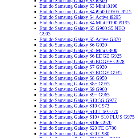
Etui do Samsung Galaxy S3 i9300
Etui do Samsung Galaxy S3 Mini i8190
Etui do Samsung Galaxy S4 i9500 i9505 i9515
Etui do Samsung Galaxy S4 Active i9295
Etui do Samsung Galaxy S4 Mini i9190 i9195
Etui do Samsung Galaxy S5 G900 S5 NEO
G903
Etui do Samsung Galaxy S5 Active G870
Etui do Samsung Galaxy S6 G920
Etui do Samsung Galaxy S5 Mini G800
Etui do Samsung Galaxy S6 EDGE G925
Etui do Samsung Galaxy S6 EDGE+ G928
Etui do Samsung Galaxy S7 G930
Etui do Samsung Galaxy S7 EDGE G935
Etui do Samsung Galaxy S8 G950
Etui do Samsung Galaxy S8+ G955
Etui do Samsung Galaxy S9 G960
Etui do Samsung Galaxy S9+ G965
Etui do Samsung Galaxy S10 5G G977
Etui do Samsung Galaxy S10 G973
Etui do Samsung Galaxy S10 Lite G770
Etui do Samsung Galaxy S10+ S10 PLUS G975
Etui do Samsung Galaxy S10e G970
Etui do Samsung Galaxy S20 FE G780
Etui do Samsung Galaxy S20 G980