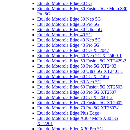
Etui do Motorola Edge 30 5G
Etui do Motorola Edge 30 Fusion 5G / Moto S30
Pro 5G
Etui do Motorola Edge 30 Neo 5G
Etui do Motorola Edge 30 Pro 5G
Etui do Motorola Edge 30 Ultra 5G
Etui do Motorola Edge 40 5G
Etui do Motorola Edge 40 Neo 5G
Etui do Motorola Edge 40 Pro 5G
Etui do Motorola Edge 50 5G XT2047
Etui do Motorola Edge 50 Neo 5G XT2409-1
Etui do Motorola Edge 50 Fusion 5G XT2429-2
Etui do Motorola Edge 50 Pro 5G XT2403
Etui do Motorola Edge 50 Ultra 5G XT2401-1
Etui do Motorola Edge 60 5G XT2505
Etui do Motorola Edge 60 Neo 5G
Etui do Motorola Edge 60 Fusion 5G XT2503
Etui do Motorola Edge 60 Pro 5G XT2507
Etui do Motorola Edge 70 5G XT2601-2
Etui do Motorola Edge 70 Fusion 5G XT2605
Etui do Motorola Edge 70 Pro 5G XT2607-1
Etui do Motorola Edge Plus Edge+
Etui do Motorola Edge X30 / Moto X30 5G
XT2201
Etui do Motorola Edge X30 Pro 5G