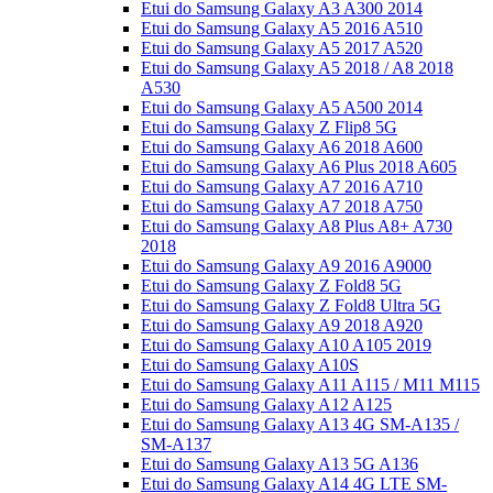
Etui do Samsung Galaxy A3 A300 2014
Etui do Samsung Galaxy A5 2016 A510
Etui do Samsung Galaxy A5 2017 A520
Etui do Samsung Galaxy A5 2018 / A8 2018
A530
Etui do Samsung Galaxy A5 A500 2014
Etui do Samsung Galaxy Z Flip8 5G
Etui do Samsung Galaxy A6 2018 A600
Etui do Samsung Galaxy A6 Plus 2018 A605
Etui do Samsung Galaxy A7 2016 A710
Etui do Samsung Galaxy A7 2018 A750
Etui do Samsung Galaxy A8 Plus A8+ A730
2018
Etui do Samsung Galaxy A9 2016 A9000
Etui do Samsung Galaxy Z Fold8 5G
Etui do Samsung Galaxy Z Fold8 Ultra 5G
Etui do Samsung Galaxy A9 2018 A920
Etui do Samsung Galaxy A10 A105 2019
Etui do Samsung Galaxy A10S
Etui do Samsung Galaxy A11 A115 / M11 M115
Etui do Samsung Galaxy A12 A125
Etui do Samsung Galaxy A13 4G SM-A135 /
SM-A137
Etui do Samsung Galaxy A13 5G A136
Etui do Samsung Galaxy A14 4G LTE SM-