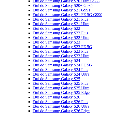
Etui do Samsung Galaxy S20 Ultra G988
Etui do Samsung Galaxy S20+ G985
Etui do Samsung Galaxy S21 G991
Etui do Samsung Galaxy S21 FE 5G G990
Etui do Samsung Galaxy S21 Plus
Etui do Samsung Galaxy S21 Ultra
Etui do Samsung Galaxy S22
Etui do Samsung Galaxy S22 Plus
Etui do Samsung Galaxy S22 Ultra
Etui do Samsung Galaxy S23
Etui do Samsung Galaxy S23 FE 5G
Etui do Samsung Galaxy S23 Plus
Etui do Samsung Galaxy S23 Ultra
Etui do Samsung Galaxy S24
Etui do Samsung Galaxy S24 FE 5G
Etui do Samsung Galaxy S24 Plus
Etui do Samsung Galaxy S24 Ultra
Etui do Samsung Galaxy S25
Etui do Samsung Galaxy S25 Plus
Etui do Samsung Galaxy S25 Ultra
Etui do Samsung Galaxy S25 Edge
Etui do Samsung Galaxy S26
Etui do Samsung Galaxy S26 Plus
Etui do Samsung Galaxy S26 Ultra
Etui do Samsung Galaxy S26 Edge