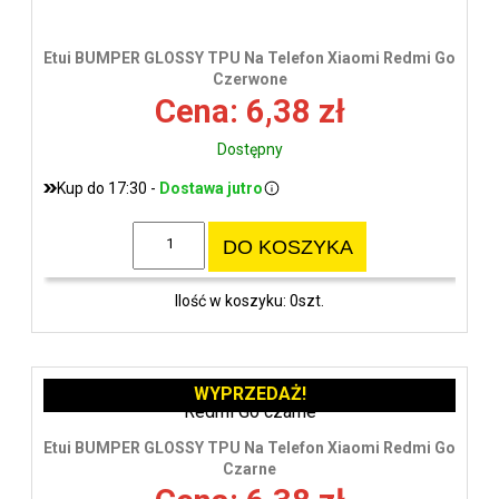
Etui BUMPER GLOSSY TPU Na Telefon Xiaomi Redmi Go
Czerwone
Cena: 6,38 zł
Dostępny
Kup do 17:30 -
Dostawa jutro
DO KOSZYKA
Ilość w koszyku: 0szt.
WYPRZEDAŻ!
Etui BUMPER GLOSSY TPU Na Telefon Xiaomi Redmi Go
Czarne