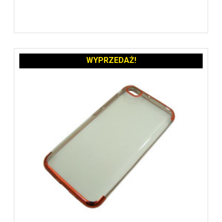
WYPRZEDAŻ!