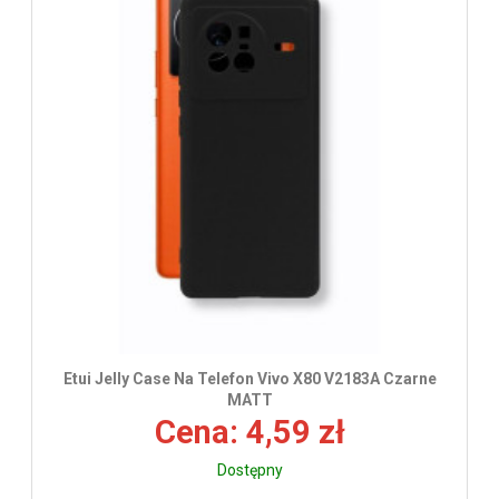
Etui Jelly Case Na Telefon Vivo X80 V2183A Czarne
MATT
Cena: 4,59 zł
Dostępny