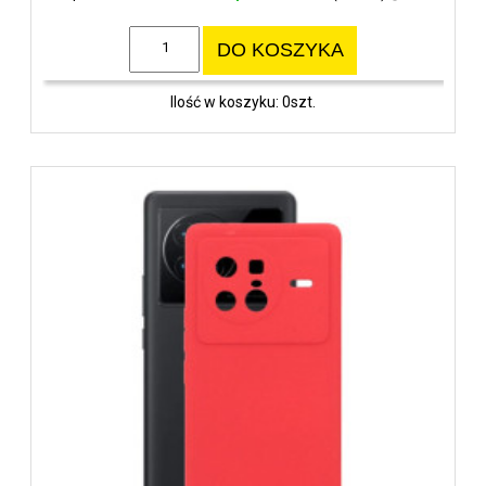
DO KOSZYKA
Ilość w koszyku: 0szt.