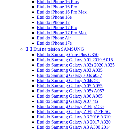
Etui do iPhone 16 Plus
Etui do iPhone 16 Pro
Etui do iPhone 16 Pro Max
Etui do iPhone 16e
Etui do iPhone 17
Etui do iPhone 17 Pro
Etui do iPhone 17 Pro Max
Etui do iPhone Air
Etui do iPhone 17e


Etui na telefon SAMSUNG
Etui do Samsung Core Plus G350
Etui do Samsung Galaxy A01 2019 A015
Etui do Samsung Galaxy A02s 2020 A025
Etui do Samsung Galaxy A03 A035
Etui do Samsung Galaxy a03s a037
Etui do Samsung Galaxy A04s 5G
Etui do Samsung Galaxy A05 A055
Etui do Samsung Galaxy A05s A057
Etui do Samsung Galaxy A06 A065
Etui do Samsung Galaxy A07 4G
Etui do Samsung Galaxy Z Flip7 5G
Etui do Samsung Galaxy Z Flip7 FE 5G
Etui do Samsung Galaxy A3 2016 A310
Etui do Samsung Galaxy A3 2017 A320
Etui do Samsung Galaxy A3 A300 2014