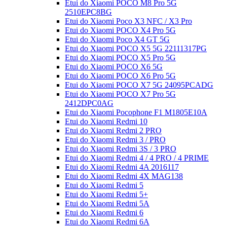
Etui do Xiaomi POCO M8 Pro 5G
2510EPC8BG
Etui do Xiaomi Poco X3 NFC / X3 Pro
Etui do Xiaomi POCO X4 Pro 5G
Etui do Xiaomi Poco X4 GT 5G
Etui do Xiaomi POCO X5 5G 22111317PG
Etui do Xiaomi POCO X5 Pro 5G
Etui do Xiaomi POCO X6 5G
Etui do Xiaomi POCO X6 Pro 5G
Etui do Xiaomi POCO X7 5G 24095PCADG
Etui do Xiaomi POCO X7 Pro 5G
2412DPC0AG
Etui do Xiaomi Pocophone F1 M1805E10A
Etui do Xiaomi Redmi 10
Etui do Xiaomi Redmi 2 PRO
Etui do Xiaomi Redmi 3 / PRO
Etui do Xiaomi Redmi 3S / 3 PRO
Etui do Xiaomi Redmi 4 / 4 PRO / 4 PRIME
Etui do Xiaomi Redmi 4A 2016117
Etui do Xiaomi Redmi 4X MAG138
Etui do Xiaomi Redmi 5
Etui do Xiaomi Redmi 5+
Etui do Xiaomi Redmi 5A
Etui do Xiaomi Redmi 6
Etui do Xiaomi Redmi 6A