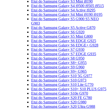
Etui do Samsung Galaxy S3 Mini i8190
Etui do Samsung Galaxy S4 i9500 i9505 i9515
Etui do Samsung Galaxy S4 Active i9295
Etui do Samsung Galaxy S4 Mini i9190 i9195
Etui do Samsung Galaxy S5 G900 S5 NEO
G903
Etui do Samsung Galaxy S5 Active G870
Etui do Samsung Galaxy S6 G920
Etui do Samsung Galaxy S5 Mini G800
Etui do Samsung Galaxy S6 EDGE G925
Etui do Samsung Galaxy S6 EDGE+ G928
Etui do Samsung Galaxy S7 G930
Etui do Samsung Galaxy S7 EDGE G935
Etui do Samsung Galaxy S8 G950
Etui do Samsung Galaxy S8+ G955
Etui do Samsung Galaxy S9 G960
Etui do Samsung Galaxy S9+ G965
Etui do Samsung Galaxy S10 5G G977
Etui do Samsung Galaxy S10 G973
Etui do Samsung Galaxy S10 Lite G770
Etui do Samsung Galaxy S10+ S10 PLUS G975
Etui do Samsung Galaxy S10e G970
Etui do Samsung Galaxy S20 FE G780
Etui do Samsung Galaxy S20 G980
Etui do Samsung Galaxy S20 Ultra G988