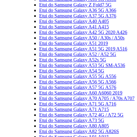
Etui do Samsung Galaxy Z Fold7 5G
Etui do Samsung Galaxy A36 5G A366
Etui do Samsung Galaxy A37 5G A376
Etui do Samsung Galaxy A40 A405
Etui do Samsung Galaxy A41 A415
Etui do Samsung Galaxy A42 5G 2020 A426
Etui do Samsung Galaxy A50 / A30s / A50s
Etui do Samsung Galaxy A51 2019
Etui do Samsung Galaxy A51 5G 2019 A516
Etui do Samsung Galaxy A52 / A52 5G
Etui do Samsung Galaxy A52s 5G
Etui do Samsung Galaxy A53 5G SM-A536
Etui do Samsung Galaxy A54 5G
Etui do Samsung Galaxy A55 5G A556
Etui do Samsung Galaxy A56 5G A566
Etui do Samsung Galaxy A57 5G A576
Etui do Samsung Galaxy A60 A6060 2019
Etui do Samsung Galaxy A70 A705 / A70s A707
Etui do Samsung Galaxy A71 5G A716
Etui do Samsung Galaxy A71 A715
Etui do Samsung Galaxy A72 4G / A72 5G
Etui do Samsung Galaxy A73 5G
Etui do Samsung Galaxy A80 A805
Etui do Samsung Galaxy A82 5G A826S
Etui do Samsung Galaxy A91 A915