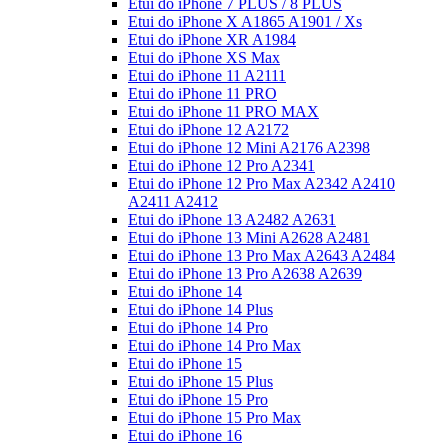
Etui do iPhone 7 PLUS / 8 PLUS
Etui do iPhone X A1865 A1901 / Xs
Etui do iPhone XR A1984
Etui do iPhone XS Max
Etui do iPhone 11 A2111
Etui do iPhone 11 PRO
Etui do iPhone 11 PRO MAX
Etui do iPhone 12 A2172
Etui do iPhone 12 Mini A2176 A2398
Etui do iPhone 12 Pro A2341
Etui do iPhone 12 Pro Max A2342 A2410
A2411 A2412
Etui do iPhone 13 A2482 A2631
Etui do iPhone 13 Mini A2628 A2481
Etui do iPhone 13 Pro Max A2643 A2484
Etui do iPhone 13 Pro A2638 A2639
Etui do iPhone 14
Etui do iPhone 14 Plus
Etui do iPhone 14 Pro
Etui do iPhone 14 Pro Max
Etui do iPhone 15
Etui do iPhone 15 Plus
Etui do iPhone 15 Pro
Etui do iPhone 15 Pro Max
Etui do iPhone 16