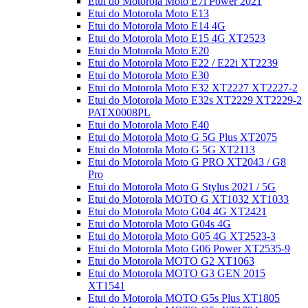
Etui do Motorola Moto E7i Power 2021
Etui do Motorola Moto E13
Etui do Motorola Moto E14 4G
Etui do Motorola Moto E15 4G XT2523
Etui do Motorola Moto E20
Etui do Motorola Moto E22 / E22i XT2239
Etui do Motorola Moto E30
Etui do Motorola Moto E32 XT2227 XT2227-2
Etui do Motorola Moto E32s XT2229 XT2229-2
PATX0008PL
Etui do Motorola Moto E40
Etui do Motorola Moto G 5G Plus XT2075
Etui do Motorola Moto G 5G XT2113
Etui do Motorola Moto G PRO XT2043 / G8
Pro
Etui do Motorola Moto G Stylus 2021 / 5G
Etui do Motorola MOTO G XT1032 XT1033
Etui do Motorola Moto G04 4G XT2421
Etui do Motorola Moto G04s 4G
Etui do Motorola Moto G05 4G XT2523-3
Etui do Motorola Moto G06 Power XT2535-9
Etui do Motorola MOTO G2 XT1063
Etui do Motorola MOTO G3 GEN 2015
XT1541
Etui do Motorola MOTO G5s Plus XT1805