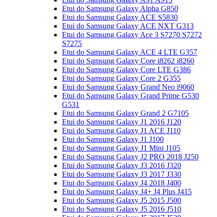
Etui do Samsung Galaxy Alpha G850
Etui do Samsung Galaxy ACE S5830
Etui do Samsung Galaxy ACE NXT G313
Etui do Samsung Galaxy Ace 3 S7270 S7272
S7275
Etui do Samsung Galaxy ACE 4 LTE G357
Etui do Samsung Galaxy Core i8262 i8260
Etui do Samsung Galaxy Core LTE G386
Etui do Samsung Galaxy Core 2 G355
Etui do Samsung Galaxy Grand Neo i9060
Etui do Samsung Galaxy Grand Prime G530
G531
Etui do Samsung Galaxy Grand 2 G7105
Etui do Samsung Galaxy J1 2016 J120
Etui do Samsung Galaxy J1 ACE J110
Etui do Samsung Galaxy J1 J100
Etui do Samsung Galaxy J1 Mini J105
Etui do Samsung Galaxy J2 PRO 2018 J250
Etui do Samsung Galaxy J3 2016 J320
Etui do Samsung Galaxy J3 2017 J330
Etui do Samsung Galaxy J4 2018 J400
Etui do Samsung Galaxy J4+ J4 Plus J415
Etui do Samsung Galaxy J5 2015 J500
Etui do Samsung Galaxy J5 2016 J510