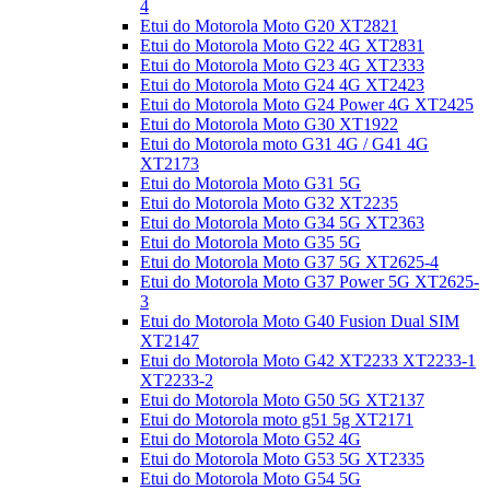
4
Etui do Motorola Moto G20 XT2821
Etui do Motorola Moto G22 4G XT2831
Etui do Motorola Moto G23 4G XT2333
Etui do Motorola Moto G24 4G XT2423
Etui do Motorola Moto G24 Power 4G XT2425
Etui do Motorola Moto G30 XT1922
Etui do Motorola moto G31 4G / G41 4G
XT2173
Etui do Motorola Moto G31 5G
Etui do Motorola Moto G32 XT2235
Etui do Motorola Moto G34 5G XT2363
Etui do Motorola Moto G35 5G
Etui do Motorola Moto G37 5G XT2625-4
Etui do Motorola Moto G37 Power 5G XT2625-
3
Etui do Motorola Moto G40 Fusion Dual SIM
XT2147
Etui do Motorola Moto G42 XT2233 XT2233-1
XT2233-2
Etui do Motorola Moto G50 5G XT2137
Etui do Motorola moto g51 5g XT2171
Etui do Motorola Moto G52 4G
Etui do Motorola Moto G53 5G XT2335
Etui do Motorola Moto G54 5G