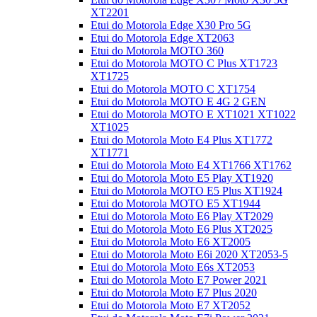
XT2201
Etui do Motorola Edge X30 Pro 5G
Etui do Motorola Edge XT2063
Etui do Motorola MOTO 360
Etui do Motorola MOTO C Plus XT1723
XT1725
Etui do Motorola MOTO C XT1754
Etui do Motorola MOTO E 4G 2 GEN
Etui do Motorola MOTO E XT1021 XT1022
XT1025
Etui do Motorola Moto E4 Plus XT1772
XT1771
Etui do Motorola Moto E4 XT1766 XT1762
Etui do Motorola Moto E5 Play XT1920
Etui do Motorola MOTO E5 Plus XT1924
Etui do Motorola MOTO E5 XT1944
Etui do Motorola Moto E6 Play XT2029
Etui do Motorola Moto E6 Plus XT2025
Etui do Motorola Moto E6 XT2005
Etui do Motorola Moto E6i 2020 XT2053-5
Etui do Motorola Moto E6s XT2053
Etui do Motorola Moto E7 Power 2021
Etui do Motorola Moto E7 Plus 2020
Etui do Motorola Moto E7 XT2052