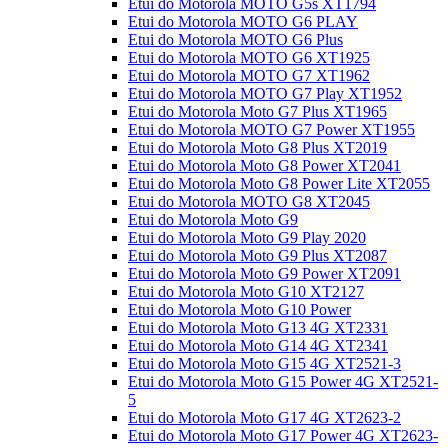
Etui do Motorola MOTO G5s XT1794
Etui do Motorola MOTO G6 PLAY
Etui do Motorola MOTO G6 Plus
Etui do Motorola MOTO G6 XT1925
Etui do Motorola MOTO G7 XT1962
Etui do Motorola MOTO G7 Play XT1952
Etui do Motorola Moto G7 Plus XT1965
Etui do Motorola MOTO G7 Power XT1955
Etui do Motorola Moto G8 Plus XT2019
Etui do Motorola Moto G8 Power XT2041
Etui do Motorola Moto G8 Power Lite XT2055
Etui do Motorola MOTO G8 XT2045
Etui do Motorola Moto G9
Etui do Motorola Moto G9 Play 2020
Etui do Motorola Moto G9 Plus XT2087
Etui do Motorola Moto G9 Power XT2091
Etui do Motorola Moto G10 XT2127
Etui do Motorola Moto G10 Power
Etui do Motorola Moto G13 4G XT2331
Etui do Motorola Moto G14 4G XT2341
Etui do Motorola Moto G15 4G XT2521-3
Etui do Motorola Moto G15 Power 4G XT2521-
5
Etui do Motorola Moto G17 4G XT2623-2
Etui do Motorola Moto G17 Power 4G XT2623-