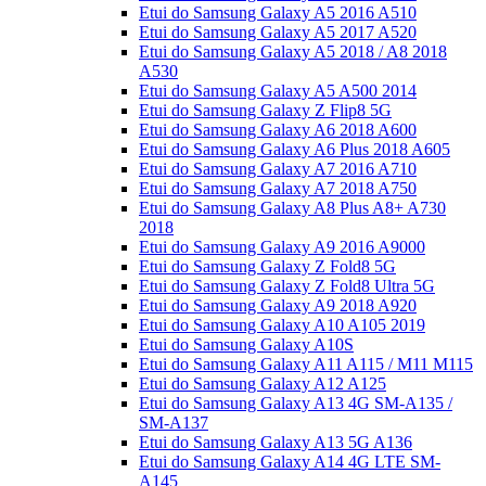
Etui do Samsung Galaxy A5 2016 A510
Etui do Samsung Galaxy A5 2017 A520
Etui do Samsung Galaxy A5 2018 / A8 2018
A530
Etui do Samsung Galaxy A5 A500 2014
Etui do Samsung Galaxy Z Flip8 5G
Etui do Samsung Galaxy A6 2018 A600
Etui do Samsung Galaxy A6 Plus 2018 A605
Etui do Samsung Galaxy A7 2016 A710
Etui do Samsung Galaxy A7 2018 A750
Etui do Samsung Galaxy A8 Plus A8+ A730
2018
Etui do Samsung Galaxy A9 2016 A9000
Etui do Samsung Galaxy Z Fold8 5G
Etui do Samsung Galaxy Z Fold8 Ultra 5G
Etui do Samsung Galaxy A9 2018 A920
Etui do Samsung Galaxy A10 A105 2019
Etui do Samsung Galaxy A10S
Etui do Samsung Galaxy A11 A115 / M11 M115
Etui do Samsung Galaxy A12 A125
Etui do Samsung Galaxy A13 4G SM-A135 /
SM-A137
Etui do Samsung Galaxy A13 5G A136
Etui do Samsung Galaxy A14 4G LTE SM-
A145