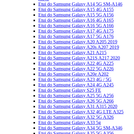
Etui do Samsung Galaxy A14 5G SM-A146
Etui do Samsung Galaxy A15 4G A155
Etui do Samsung Galaxy A15 5G A156
Etui do Samsung Galaxy A16 4G A165
Etui do Samsung Galaxy A16 5G A166
Etui do Samsung Galaxy A17 4G A175
Etui do Samsung Galaxy A17 5G A176
Etui do Samsung Galaxy A20 A205 2019
Etui do Samsung Galaxy A20s A207 2019
Etui do Samsung Galaxy A21 A215
Etui do Samsung Galaxy A21S A217 2020
Etui do Samsung Galaxy A22 4G A225
Etui do Samsung Galaxy A22 5G A226
Etui do Samsung Galaxy A20e A202
Etui do Samsung Galaxy A23 4G / 5G
Etui do Samsung Galaxy A24 4G A245
Etui do Samsung Galaxy S25 FE
Etui do Samsung Galaxy A25 5G A256
Etui do Samsung Galaxy A26 5G A266
Etui do Samsung Galaxy A31 A315 2020
Etui do Samsung Galaxy A32 4G LTE A325
Etui do Samsung Galaxy A32 5G A326
Etui do Samsung Galaxy A33 5g
Etui do Samsung Galaxy A34 5G SM-A346
Etui do Samsung Galaxy A35 5G A356