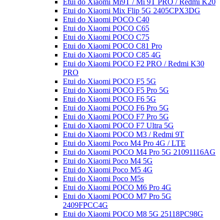
Etui do Xiaomi Mi9T / Mi 9T PRO / Redmi K20
Etui do Xiaomi Mix Flip 5G 2405CPX3DG
Etui do Xiaomi POCO C40
Etui do Xiaomi POCO C65
Etui do Xiaomi POCO C75
Etui do Xiaomi POCO C81 Pro
Etui do Xiaomi POCO C85 4G
Etui do Xiaomi POCO F2 PRO / Redmi K30
PRO
Etui do Xiaomi POCO F5 5G
Etui do Xiaomi POCO F5 Pro 5G
Etui do Xiaomi POCO F6 5G
Etui do Xiaomi POCO F6 Pro 5G
Etui do Xiaomi POCO F7 Pro 5G
Etui do Xiaomi POCO F7 Ultra 5G
Etui do Xiaomi POCO M3 / Redmi 9T
Etui do Xiaomi Poco M4 Pro 4G / LTE
Etui do Xiaomi POCO M4 Pro 5G 21091116AG
Etui do Xiaomi Poco M4 5G
Etui do Xiaomi Poco M5 4G
Etui do Xiaomi Poco M5s
Etui do Xiaomi POCO M6 Pro 4G
Etui do Xiaomi POCO M7 Pro 5G
2409FPCC4G
Etui do Xiaomi POCO M8 5G 25118PC98G