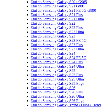
Etui do Samsung Galaxy S20+ G985
Etui do Samsung Galaxy S21 G991
Etui do Samsung Galaxy S21 FE 5G G990
Etui do Samsung Galaxy S21 Plus
Etui do Samsung Galaxy S21 Ultra
Etui do Samsung Galaxy S22
Etui do Samsung Galaxy S22 Plus
Etui do Samsung Galaxy S22 Ultra
Etui do Samsung Galaxy S23
Etui do Samsung Galaxy S23 FE 5G
Etui do Samsung Galaxy S23 Plus
Etui do Samsung Galaxy S23 Ultra
Etui do Samsung Galaxy S24
Etui do Samsung Galaxy S24 FE 5G
Etui do Samsung Galaxy S24 Plus
Etui do Samsung Galaxy S24 Ultra
Etui do Samsung Galaxy S25
Etui do Samsung Galaxy S25 Plus
Etui do Samsung Galaxy S25 Ultra
Etui do Samsung Galaxy S25 Edge
Etui do Samsung Galaxy S26
Etui do Samsung Galaxy S26 Plus
Etui do Samsung Galaxy S26 Ultra
Etui do Samsung Galaxy S26 Edge
Etui do Samsung Galaxy Trend / Duos / Trend