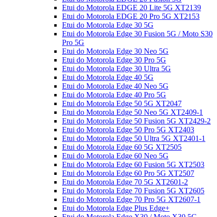
Etui do Motorola EDGE 20 Lite 5G XT2139
Etui do Motorola EDGE 20 Pro 5G XT2153
Etui do Motorola Edge 30 5G
Etui do Motorola Edge 30 Fusion 5G / Moto S30
Pro 5G
Etui do Motorola Edge 30 Neo 5G
Etui do Motorola Edge 30 Pro 5G
Etui do Motorola Edge 30 Ultra 5G
Etui do Motorola Edge 40 5G
Etui do Motorola Edge 40 Neo 5G
Etui do Motorola Edge 40 Pro 5G
Etui do Motorola Edge 50 5G XT2047
Etui do Motorola Edge 50 Neo 5G XT2409-1
Etui do Motorola Edge 50 Fusion 5G XT2429-2
Etui do Motorola Edge 50 Pro 5G XT2403
Etui do Motorola Edge 50 Ultra 5G XT2401-1
Etui do Motorola Edge 60 5G XT2505
Etui do Motorola Edge 60 Neo 5G
Etui do Motorola Edge 60 Fusion 5G XT2503
Etui do Motorola Edge 60 Pro 5G XT2507
Etui do Motorola Edge 70 5G XT2601-2
Etui do Motorola Edge 70 Fusion 5G XT2605
Etui do Motorola Edge 70 Pro 5G XT2607-1
Etui do Motorola Edge Plus Edge+
Etui do Motorola Edge X30 / Moto X30 5G