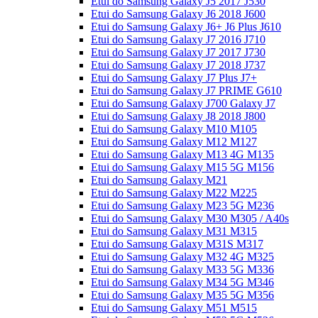
Etui do Samsung Galaxy J5 2017 J530
Etui do Samsung Galaxy J6 2018 J600
Etui do Samsung Galaxy J6+ J6 Plus J610
Etui do Samsung Galaxy J7 2016 J710
Etui do Samsung Galaxy J7 2017 J730
Etui do Samsung Galaxy J7 2018 J737
Etui do Samsung Galaxy J7 Plus J7+
Etui do Samsung Galaxy J7 PRIME G610
Etui do Samsung Galaxy J700 Galaxy J7
Etui do Samsung Galaxy J8 2018 J800
Etui do Samsung Galaxy M10 M105
Etui do Samsung Galaxy M12 M127
Etui do Samsung Galaxy M13 4G M135
Etui do Samsung Galaxy M15 5G M156
Etui do Samsung Galaxy M21
Etui do Samsung Galaxy M22 M225
Etui do Samsung Galaxy M23 5G M236
Etui do Samsung Galaxy M30 M305 / A40s
Etui do Samsung Galaxy M31 M315
Etui do Samsung Galaxy M31S M317
Etui do Samsung Galaxy M32 4G M325
Etui do Samsung Galaxy M33 5G M336
Etui do Samsung Galaxy M34 5G M346
Etui do Samsung Galaxy M35 5G M356
Etui do Samsung Galaxy M51 M515