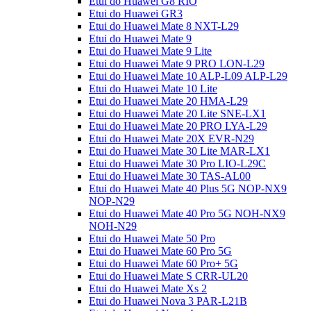
Etui do Huawei G8 RIO
Etui do Huawei GR3
Etui do Huawei Mate 8 NXT-L29
Etui do Huawei Mate 9
Etui do Huawei Mate 9 Lite
Etui do Huawei Mate 9 PRO LON-L29
Etui do Huawei Mate 10 ALP-L09 ALP-L29
Etui do Huawei Mate 10 Lite
Etui do Huawei Mate 20 HMA-L29
Etui do Huawei Mate 20 Lite SNE-LX1
Etui do Huawei Mate 20 PRO LYA-L29
Etui do Huawei Mate 20X EVR-N29
Etui do Huawei Mate 30 Lite MAR-LX1
Etui do Huawei Mate 30 Pro LIO-L29C
Etui do Huawei Mate 30 TAS-AL00
Etui do Huawei Mate 40 Plus 5G NOP-NX9
NOP-N29
Etui do Huawei Mate 40 Pro 5G NOH-NX9
NOH-N29
Etui do Huawei Mate 50 Pro
Etui do Huawei Mate 60 Pro 5G
Etui do Huawei Mate 60 Pro+ 5G
Etui do Huawei Mate S CRR-UL20
Etui do Huawei Mate Xs 2
Etui do Huawei Nova 3 PAR-L21B