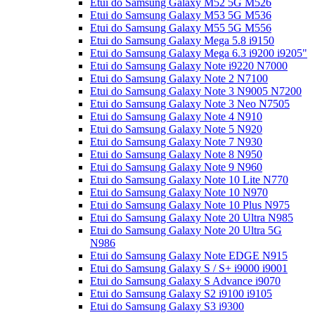
Etui do Samsung Galaxy M52 5G M526
Etui do Samsung Galaxy M53 5G M536
Etui do Samsung Galaxy M55 5G M556
Etui do Samsung Galaxy Mega 5.8 i9150
Etui do Samsung Galaxy Mega 6.3 i9200 i9205"
Etui do Samsung Galaxy Note i9220 N7000
Etui do Samsung Galaxy Note 2 N7100
Etui do Samsung Galaxy Note 3 N9005 N7200
Etui do Samsung Galaxy Note 3 Neo N7505
Etui do Samsung Galaxy Note 4 N910
Etui do Samsung Galaxy Note 5 N920
Etui do Samsung Galaxy Note 7 N930
Etui do Samsung Galaxy Note 8 N950
Etui do Samsung Galaxy Note 9 N960
Etui do Samsung Galaxy Note 10 Lite N770
Etui do Samsung Galaxy Note 10 N970
Etui do Samsung Galaxy Note 10 Plus N975
Etui do Samsung Galaxy Note 20 Ultra N985
Etui do Samsung Galaxy Note 20 Ultra 5G
N986
Etui do Samsung Galaxy Note EDGE N915
Etui do Samsung Galaxy S / S+ i9000 i9001
Etui do Samsung Galaxy S Advance i9070
Etui do Samsung Galaxy S2 i9100 i9105
Etui do Samsung Galaxy S3 i9300