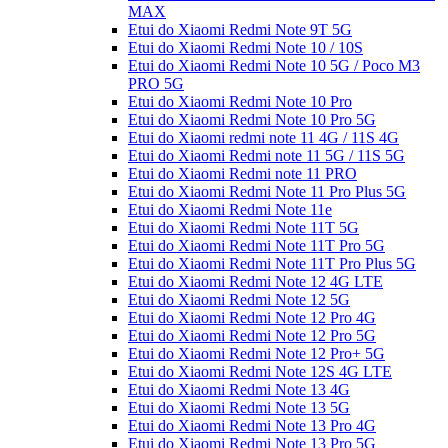
MAX
Etui do Xiaomi Redmi Note 9T 5G
Etui do Xiaomi Redmi Note 10 / 10S
Etui do Xiaomi Redmi Note 10 5G / Poco M3
PRO 5G
Etui do Xiaomi Redmi Note 10 Pro
Etui do Xiaomi Redmi Note 10 Pro 5G
Etui do Xiaomi redmi note 11 4G / 11S 4G
Etui do Xiaomi Redmi note 11 5G / 11S 5G
Etui do Xiaomi Redmi note 11 PRO
Etui do Xiaomi Redmi Note 11 Pro Plus 5G
Etui do Xiaomi Redmi Note 11e
Etui do Xiaomi Redmi Note 11T 5G
Etui do Xiaomi Redmi Note 11T Pro 5G
Etui do Xiaomi Redmi Note 11T Pro Plus 5G
Etui do Xiaomi Redmi Note 12 4G LTE
Etui do Xiaomi Redmi Note 12 5G
Etui do Xiaomi Redmi Note 12 Pro 4G
Etui do Xiaomi Redmi Note 12 Pro 5G
Etui do Xiaomi Redmi Note 12 Pro+ 5G
Etui do Xiaomi Redmi Note 12S 4G LTE
Etui do Xiaomi Redmi Note 13 4G
Etui do Xiaomi Redmi Note 13 5G
Etui do Xiaomi Redmi Note 13 Pro 4G
Etui do Xiaomi Redmi Note 13 Pro 5G