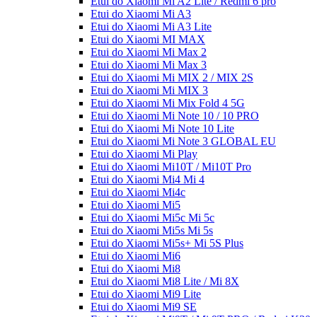
Etui do Xiaomi Mi A2 Lite / Redmi 6 pro
Etui do Xiaomi Mi A3
Etui do Xiaomi Mi A3 Lite
Etui do Xiaomi MI MAX
Etui do Xiaomi Mi Max 2
Etui do Xiaomi Mi Max 3
Etui do Xiaomi Mi MIX 2 / MIX 2S
Etui do Xiaomi Mi MIX 3
Etui do Xiaomi Mi Mix Fold 4 5G
Etui do Xiaomi Mi Note 10 / 10 PRO
Etui do Xiaomi Mi Note 10 Lite
Etui do Xiaomi Mi Note 3 GLOBAL EU
Etui do Xiaomi Mi Play
Etui do Xiaomi Mi10T / Mi10T Pro
Etui do Xiaomi Mi4 Mi 4
Etui do Xiaomi Mi4c
Etui do Xiaomi Mi5
Etui do Xiaomi Mi5c Mi 5c
Etui do Xiaomi Mi5s Mi 5s
Etui do Xiaomi Mi5s+ Mi 5S Plus
Etui do Xiaomi Mi6
Etui do Xiaomi Mi8
Etui do Xiaomi Mi8 Lite / Mi 8X
Etui do Xiaomi Mi9 Lite
Etui do Xiaomi Mi9 SE