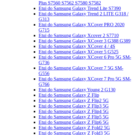
Plus S7560 S7562 S7580 S7582
Etui do Samsung Galaxy Trend Lite S7390
Etui do Samsung Galaxy Trend 2 LITE G318 /
G313
Etui do Samsung Galaxy XCover PRO 2020
G715
Etui do Samsung Galaxy Xcover 2 S7710
Etui do Samsung Galaxy XCover 3 G388 G389
Etui do Samsung Galaxy XCover 4 / 4S
Etui do Samsung Galaxy XCover 5 G525
Etui do Samsung Galaxy XCover 6 Pro 5G SM-
G736
Etui do Samsung Galaxy XCover 7 5G SM-
G556
Etui do Samsung Galaxy XCover 7 Pro 5G SM-
G766
Etui do Samsung Galaxy Young 2 G130
Etui do Samsung Galaxy Z Flip
Etui do Samsung Galaxy Z Flip2 5G
Etui do Samsung Galaxy Z Flip3 5G
Etui do Samsung Galaxy Z Flip4 5G
Etui do Samsung Galaxy Z Flip5 5G
Etui do Samsung Galaxy Z Flip6 5G
Etui do Samsung Galaxy Z Fold2 5G
Etui do Samsung Galaxy Z Fold3 5G