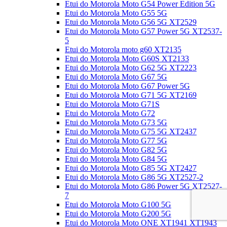
Etui do Motorola Moto G54 Power Edition 5G
Etui do Motorola Moto G55 5G
Etui do Motorola Moto G56 5G XT2529
Etui do Motorola Moto G57 Power 5G XT2537-
5
Etui do Motorola moto g60 XT2135
Etui do Motorola Moto G60S XT2133
Etui do Motorola Moto G62 5G XT2223
Etui do Motorola Moto G67 5G
Etui do Motorola Moto G67 Power 5G
Etui do Motorola Moto G71 5G XT2169
Etui do Motorola Moto G71S
Etui do Motorola Moto G72
Etui do Motorola Moto G73 5G
Etui do Motorola Moto G75 5G XT2437
Etui do Motorola Moto G77 5G
Etui do Motorola Moto G82 5G
Etui do Motorola Moto G84 5G
Etui do Motorola Moto G85 5G XT2427
Etui do Motorola Moto G86 5G XT2527-2
Etui do Motorola Moto G86 Power 5G XT2527-
7
Etui do Motorola Moto G100 5G
Etui do Motorola Moto G200 5G
Etui do Motorola Moto ONE XT1941 XT1943