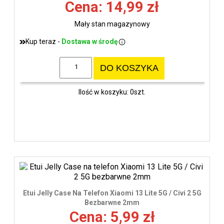
Cena: 14,99 zł
Mały stan magazynowy
Kup teraz -
Dostawa w środę
DO KOSZYKA
Ilość w koszyku: 0szt.
Etui Jelly Case Na Telefon Xiaomi 13 Lite 5G / Civi 2 5G
Bezbarwne 2mm
Cena: 5,99 zł