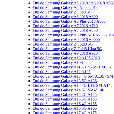
Etui do Samsung Galaxy A5 2018 / A8 2018 A53
Etui do Samsung Galaxy A5 A500 2014
Etui do Samsung Galaxy Z Flip8 5G
Etui do Samsung Galaxy A6 2018 A600
Etui do Samsung Galaxy A6 Plus 2018 A605
Etui do Samsung Galaxy A7 2016 A710
Etui do Samsung Galaxy A7 2018 A750
Etui do Samsung Galaxy A8 Plus A8+ A730 2018
Etui do Samsung Galaxy A9 2016 A9000
Etui do Samsung Galaxy Z Fold8 5G
Etui do Samsung Galaxy Z Fold8 Ultra 5G
Etui do Samsung Galaxy A9 2018 A920
Etui do Samsung Galaxy A10 A105 2019
Etui do Samsung Galaxy A10S
Etui do Samsung Galaxy A11 A115 / M11 M115
Etui do Samsung Galaxy A12 A125
Etui do Samsung Galaxy A13 4G SM-A135 / SM
Etui do Samsung Galaxy A13 5G A136
Etui do Samsung Galaxy A14 4G LTE SM-A145
Etui do Samsung Galaxy A14 5G SM-A146
Etui do Samsung Galaxy A15 4G A155
Etui do Samsung Galaxy A15 5G A156
Etui do Samsung Galaxy A16 4G A165
Etui do Samsung Galaxy A16 5G A166
Etui do Samsung Galaxy A17 4G A175