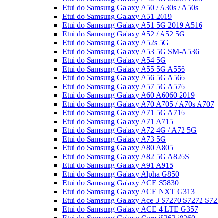
Etui do Samsung Galaxy A50 / A30s / A50s
Etui do Samsung Galaxy A51 2019
Etui do Samsung Galaxy A51 5G 2019 A516
Etui do Samsung Galaxy A52 / A52 5G
Etui do Samsung Galaxy A52s 5G
Etui do Samsung Galaxy A53 5G SM-A536
Etui do Samsung Galaxy A54 5G
Etui do Samsung Galaxy A55 5G A556
Etui do Samsung Galaxy A56 5G A566
Etui do Samsung Galaxy A57 5G A576
Etui do Samsung Galaxy A60 A6060 2019
Etui do Samsung Galaxy A70 A705 / A70s A707
Etui do Samsung Galaxy A71 5G A716
Etui do Samsung Galaxy A71 A715
Etui do Samsung Galaxy A72 4G / A72 5G
Etui do Samsung Galaxy A73 5G
Etui do Samsung Galaxy A80 A805
Etui do Samsung Galaxy A82 5G A826S
Etui do Samsung Galaxy A91 A915
Etui do Samsung Galaxy Alpha G850
Etui do Samsung Galaxy ACE S5830
Etui do Samsung Galaxy ACE NXT G313
Etui do Samsung Galaxy Ace 3 S7270 S7272 S72
Etui do Samsung Galaxy ACE 4 LTE G357
Etui do Samsung Galaxy Core i8262 i8260