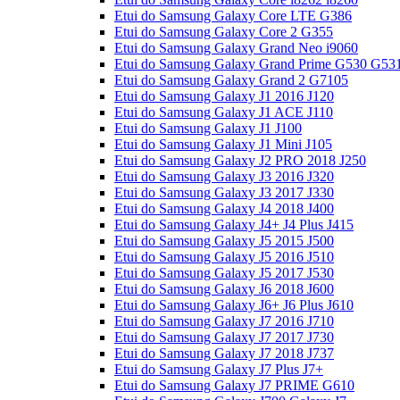
Etui do Samsung Galaxy Core LTE G386
Etui do Samsung Galaxy Core 2 G355
Etui do Samsung Galaxy Grand Neo i9060
Etui do Samsung Galaxy Grand Prime G530 G53
Etui do Samsung Galaxy Grand 2 G7105
Etui do Samsung Galaxy J1 2016 J120
Etui do Samsung Galaxy J1 ACE J110
Etui do Samsung Galaxy J1 J100
Etui do Samsung Galaxy J1 Mini J105
Etui do Samsung Galaxy J2 PRO 2018 J250
Etui do Samsung Galaxy J3 2016 J320
Etui do Samsung Galaxy J3 2017 J330
Etui do Samsung Galaxy J4 2018 J400
Etui do Samsung Galaxy J4+ J4 Plus J415
Etui do Samsung Galaxy J5 2015 J500
Etui do Samsung Galaxy J5 2016 J510
Etui do Samsung Galaxy J5 2017 J530
Etui do Samsung Galaxy J6 2018 J600
Etui do Samsung Galaxy J6+ J6 Plus J610
Etui do Samsung Galaxy J7 2016 J710
Etui do Samsung Galaxy J7 2017 J730
Etui do Samsung Galaxy J7 2018 J737
Etui do Samsung Galaxy J7 Plus J7+
Etui do Samsung Galaxy J7 PRIME G610