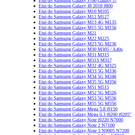
Etui do Samsung Galaxy J700 Galaxy J7
Etui do Samsung Galaxy J8 2018 J800
Etui do Samsung Galaxy M10 M105
Etui do Samsung Galaxy M12 M127
Etui do Samsung Galaxy M13 4G M135
Etui do Samsung Galaxy M15 5G M156
Etui do Samsung Galaxy M21
Etui do Samsung Galaxy M22 M225
Etui do Samsung Galaxy M23 5G M236
Etui do Samsung Galaxy M30 M305 / A40s
Etui do Samsung Galaxy M31 M315
Etui do Samsung Galaxy M31S M317
Etui do Samsung Galaxy M32 4G M325
Etui do Samsung Galaxy M33 5G M336
Etui do Samsung Galaxy M34 5G M346
Etui do Samsung Galaxy M35 5G M356
Etui do Samsung Galaxy M51 M515
Etui do Samsung Galaxy M52 5G M526
Etui do Samsung Galaxy M53 5G M536
Etui do Samsung Galaxy M55 5G M556
Etui do Samsung Galaxy Mega 5.8 i9150
Etui do Samsung Galaxy Mega 6.3 i9200 i9205"
Etui do Samsung Galaxy Note i9220 N7000
Etui do Samsung Galaxy Note 2 N7100
Etui do Samsung Galaxy Note 3 N9005 N7200