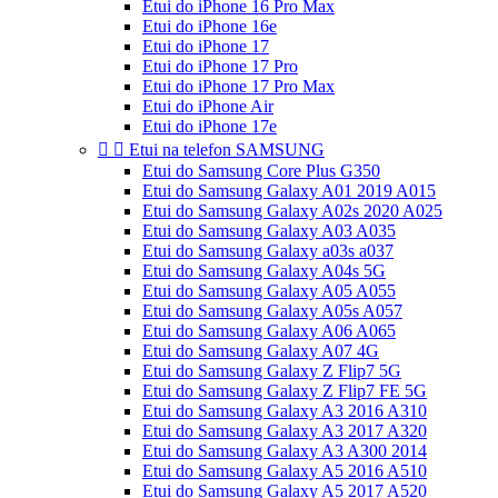
Etui do iPhone 16 Pro Max
Etui do iPhone 16e
Etui do iPhone 17
Etui do iPhone 17 Pro
Etui do iPhone 17 Pro Max
Etui do iPhone Air
Etui do iPhone 17e


Etui na telefon SAMSUNG
Etui do Samsung Core Plus G350
Etui do Samsung Galaxy A01 2019 A015
Etui do Samsung Galaxy A02s 2020 A025
Etui do Samsung Galaxy A03 A035
Etui do Samsung Galaxy a03s a037
Etui do Samsung Galaxy A04s 5G
Etui do Samsung Galaxy A05 A055
Etui do Samsung Galaxy A05s A057
Etui do Samsung Galaxy A06 A065
Etui do Samsung Galaxy A07 4G
Etui do Samsung Galaxy Z Flip7 5G
Etui do Samsung Galaxy Z Flip7 FE 5G
Etui do Samsung Galaxy A3 2016 A310
Etui do Samsung Galaxy A3 2017 A320
Etui do Samsung Galaxy A3 A300 2014
Etui do Samsung Galaxy A5 2016 A510
Etui do Samsung Galaxy A5 2017 A520