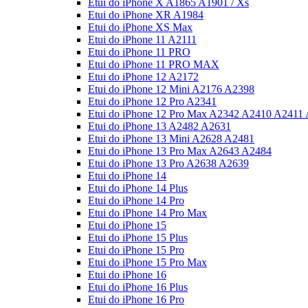
Etui do iPhone X A1865 A1901 / Xs
Etui do iPhone XR A1984
Etui do iPhone XS Max
Etui do iPhone 11 A2111
Etui do iPhone 11 PRO
Etui do iPhone 11 PRO MAX
Etui do iPhone 12 A2172
Etui do iPhone 12 Mini A2176 A2398
Etui do iPhone 12 Pro A2341
Etui do iPhone 12 Pro Max A2342 A2410 A2411
Etui do iPhone 13 A2482 A2631
Etui do iPhone 13 Mini A2628 A2481
Etui do iPhone 13 Pro Max A2643 A2484
Etui do iPhone 13 Pro A2638 A2639
Etui do iPhone 14
Etui do iPhone 14 Plus
Etui do iPhone 14 Pro
Etui do iPhone 14 Pro Max
Etui do iPhone 15
Etui do iPhone 15 Plus
Etui do iPhone 15 Pro
Etui do iPhone 15 Pro Max
Etui do iPhone 16
Etui do iPhone 16 Plus
Etui do iPhone 16 Pro