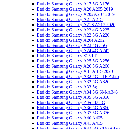
Etui do Samsung Galaxy A17 5G A176
Etui do Samsung Galaxy A20 A205 2019
Etui do Samsung Galaxy A20s A207 2019
Etui do Samsung Galaxy A21 A215
Etui do Samsung Galaxy A21S A217 2020
Etui do Samsung Galaxy A22 4G A225
Etui do Samsung Galaxy A22 5G A226
Etui do Samsung Galaxy A20e A202
Etui do Samsung Galaxy A23 4G / 5G
Etui do Samsung Galaxy A24 4G A245
Etui do Samsung Galaxy S25 FE
Etui do Samsung Galaxy A25 5G A256
Etui do Samsung Galaxy A26 5G A266
Etui do Samsung Galaxy A31 A315 2020
Etui do Samsung Galaxy A32 4G LTE A325
Etui do Samsung Galaxy A32 5G A326
Etui do Samsung Galaxy A33 5g
Etui do Samsung Galaxy A34 5G SM-A346
Etui do Samsung Galaxy A35 5G A356
Etui do Samsung Galaxy Z Fold7 5G
Etui do Samsung Galaxy A36 5G A366
Etui do Samsung Galaxy A37 5G A376
Etui do Samsung Galaxy A40 A405
Etui do Samsung Galaxy A41 A415
Etui do Samsung Galaxy A42 5G 2020 A426