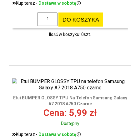
Kup teraz -
Dostawa w sobotę
DO KOSZYKA
Ilość w koszyku: 0szt.
Etui BUMPER GLOSSY TPU Na Telefon Samsung Galaxy
A7 2018 A750 Czarne
Cena: 5,99 zł
Dostępny
Kup teraz -
Dostawa w sobotę