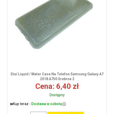
Etui Liquid / Water Case Na Telefon Samsung Galaxy A7
2018 A750 Srebrne 2
Cena: 6,40 zł
Dostępny
Kup teraz -
Dostawa w sobotę