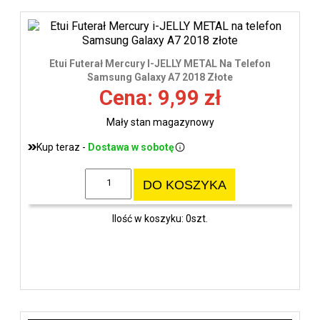
Etui Futerał Mercury I-JELLY METAL Na Telefon
Samsung Galaxy A7 2018 Złote
Cena: 9,99 zł
Mały stan magazynowy
Kup teraz -
Dostawa w sobotę
DO KOSZYKA
Ilość w koszyku: 0szt.