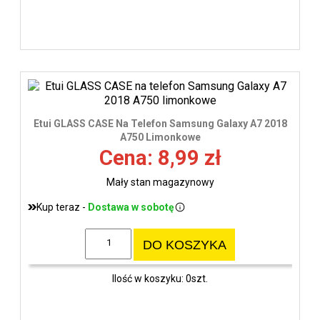
Etui GLASS CASE Na Telefon Samsung Galaxy A7 2018
A750 Limonkowe
Cena: 8,99 zł
Mały stan magazynowy
Kup teraz -
Dostawa w sobotę
DO KOSZYKA
Ilość w koszyku: 0szt.