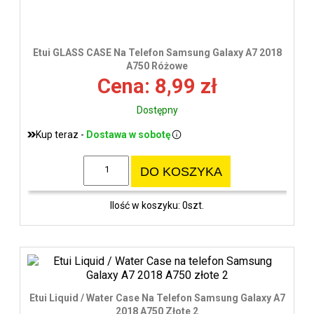
Etui GLASS CASE Na Telefon Samsung Galaxy A7 2018
A750 Różowe
Cena: 8,99 zł
Dostępny
Kup teraz -
Dostawa w sobotę
DO KOSZYKA
Ilość w koszyku: 0szt.
Etui Liquid / Water Case Na Telefon Samsung Galaxy A7
2018 A750 Złote 2