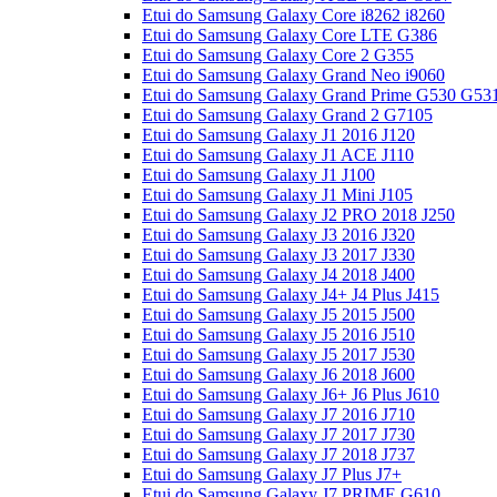
Etui do Samsung Galaxy Core i8262 i8260
Etui do Samsung Galaxy Core LTE G386
Etui do Samsung Galaxy Core 2 G355
Etui do Samsung Galaxy Grand Neo i9060
Etui do Samsung Galaxy Grand Prime G530 G53
Etui do Samsung Galaxy Grand 2 G7105
Etui do Samsung Galaxy J1 2016 J120
Etui do Samsung Galaxy J1 ACE J110
Etui do Samsung Galaxy J1 J100
Etui do Samsung Galaxy J1 Mini J105
Etui do Samsung Galaxy J2 PRO 2018 J250
Etui do Samsung Galaxy J3 2016 J320
Etui do Samsung Galaxy J3 2017 J330
Etui do Samsung Galaxy J4 2018 J400
Etui do Samsung Galaxy J4+ J4 Plus J415
Etui do Samsung Galaxy J5 2015 J500
Etui do Samsung Galaxy J5 2016 J510
Etui do Samsung Galaxy J5 2017 J530
Etui do Samsung Galaxy J6 2018 J600
Etui do Samsung Galaxy J6+ J6 Plus J610
Etui do Samsung Galaxy J7 2016 J710
Etui do Samsung Galaxy J7 2017 J730
Etui do Samsung Galaxy J7 2018 J737
Etui do Samsung Galaxy J7 Plus J7+
Etui do Samsung Galaxy J7 PRIME G610