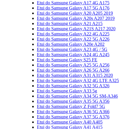
Etui do Samsung Galaxy A17 4G A175
Etui do Samsung Galaxy A17 5G A176
Etui do Samsung Galaxy A20 A205 2019
Etui do Samsung Galaxy A20s A207 2019
Etui do Samsung Galaxy A21 A215
Etui do Samsung Galaxy A21S A217 2020
Etui do Samsung Galaxy A22 4G A225
Etui do Samsung Galaxy A22 5G A226
Etui do Samsung Galaxy A20e A202
Etui do Samsung Galaxy A23 4G / 5G
Etui do Samsung Galaxy A24 4G A245
Etui do Samsung Galaxy S25 FE
Etui do Samsung Galaxy A25 5G A256
Etui do Samsung Galaxy A26 5G A266
Etui do Samsung Galaxy A31 A315 2020
Etui do Samsung Galaxy A32 4G LTE A325
Etui do Samsung Galaxy A32 5G A326
Etui do Samsung Galaxy A33 5g
Etui do Samsung Galaxy A34 5G SM-A346
Etui do Samsung Galaxy A35 5G A356
Etui do Samsung Galaxy Z Fold7 5G
Etui do Samsung Galaxy A36 5G A366
Etui do Samsung Galaxy A37 5G A376
Etui do Samsung Galaxy A40 A405
Etui do Samsung Galaxy A41 A415