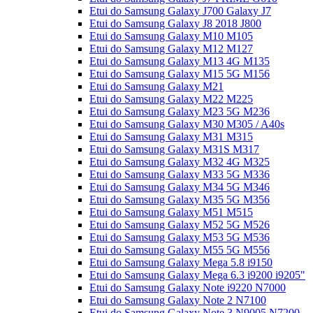
Etui do Samsung Galaxy J700 Galaxy J7
Etui do Samsung Galaxy J8 2018 J800
Etui do Samsung Galaxy M10 M105
Etui do Samsung Galaxy M12 M127
Etui do Samsung Galaxy M13 4G M135
Etui do Samsung Galaxy M15 5G M156
Etui do Samsung Galaxy M21
Etui do Samsung Galaxy M22 M225
Etui do Samsung Galaxy M23 5G M236
Etui do Samsung Galaxy M30 M305 / A40s
Etui do Samsung Galaxy M31 M315
Etui do Samsung Galaxy M31S M317
Etui do Samsung Galaxy M32 4G M325
Etui do Samsung Galaxy M33 5G M336
Etui do Samsung Galaxy M34 5G M346
Etui do Samsung Galaxy M35 5G M356
Etui do Samsung Galaxy M51 M515
Etui do Samsung Galaxy M52 5G M526
Etui do Samsung Galaxy M53 5G M536
Etui do Samsung Galaxy M55 5G M556
Etui do Samsung Galaxy Mega 5.8 i9150
Etui do Samsung Galaxy Mega 6.3 i9200 i9205"
Etui do Samsung Galaxy Note i9220 N7000
Etui do Samsung Galaxy Note 2 N7100
Etui do Samsung Galaxy Note 3 N9005 N7200