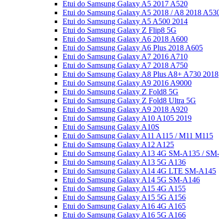
Etui do Samsung Galaxy A5 2017 A520
Etui do Samsung Galaxy A5 2018 / A8 2018 A53
Etui do Samsung Galaxy A5 A500 2014
Etui do Samsung Galaxy Z Flip8 5G
Etui do Samsung Galaxy A6 2018 A600
Etui do Samsung Galaxy A6 Plus 2018 A605
Etui do Samsung Galaxy A7 2016 A710
Etui do Samsung Galaxy A7 2018 A750
Etui do Samsung Galaxy A8 Plus A8+ A730 2018
Etui do Samsung Galaxy A9 2016 A9000
Etui do Samsung Galaxy Z Fold8 5G
Etui do Samsung Galaxy Z Fold8 Ultra 5G
Etui do Samsung Galaxy A9 2018 A920
Etui do Samsung Galaxy A10 A105 2019
Etui do Samsung Galaxy A10S
Etui do Samsung Galaxy A11 A115 / M11 M115
Etui do Samsung Galaxy A12 A125
Etui do Samsung Galaxy A13 4G SM-A135 / SM
Etui do Samsung Galaxy A13 5G A136
Etui do Samsung Galaxy A14 4G LTE SM-A145
Etui do Samsung Galaxy A14 5G SM-A146
Etui do Samsung Galaxy A15 4G A155
Etui do Samsung Galaxy A15 5G A156
Etui do Samsung Galaxy A16 4G A165
Etui do Samsung Galaxy A16 5G A166