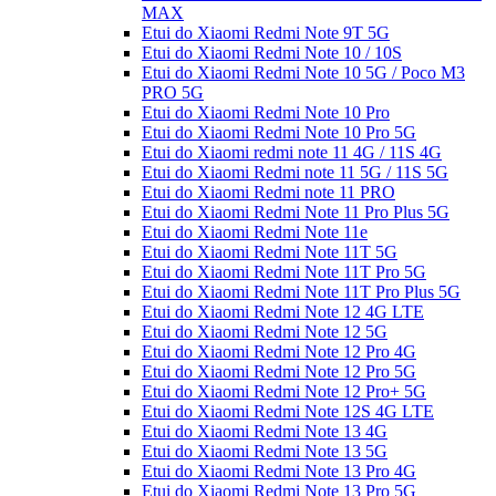
MAX
Etui do Xiaomi Redmi Note 9T 5G
Etui do Xiaomi Redmi Note 10 / 10S
Etui do Xiaomi Redmi Note 10 5G / Poco M3
PRO 5G
Etui do Xiaomi Redmi Note 10 Pro
Etui do Xiaomi Redmi Note 10 Pro 5G
Etui do Xiaomi redmi note 11 4G / 11S 4G
Etui do Xiaomi Redmi note 11 5G / 11S 5G
Etui do Xiaomi Redmi note 11 PRO
Etui do Xiaomi Redmi Note 11 Pro Plus 5G
Etui do Xiaomi Redmi Note 11e
Etui do Xiaomi Redmi Note 11T 5G
Etui do Xiaomi Redmi Note 11T Pro 5G
Etui do Xiaomi Redmi Note 11T Pro Plus 5G
Etui do Xiaomi Redmi Note 12 4G LTE
Etui do Xiaomi Redmi Note 12 5G
Etui do Xiaomi Redmi Note 12 Pro 4G
Etui do Xiaomi Redmi Note 12 Pro 5G
Etui do Xiaomi Redmi Note 12 Pro+ 5G
Etui do Xiaomi Redmi Note 12S 4G LTE
Etui do Xiaomi Redmi Note 13 4G
Etui do Xiaomi Redmi Note 13 5G
Etui do Xiaomi Redmi Note 13 Pro 4G
Etui do Xiaomi Redmi Note 13 Pro 5G