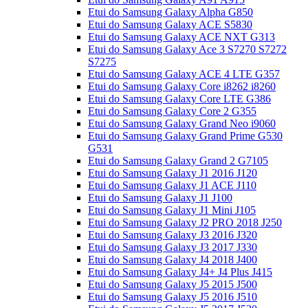
Etui do Samsung Galaxy Alpha G850
Etui do Samsung Galaxy ACE S5830
Etui do Samsung Galaxy ACE NXT G313
Etui do Samsung Galaxy Ace 3 S7270 S7272
S7275
Etui do Samsung Galaxy ACE 4 LTE G357
Etui do Samsung Galaxy Core i8262 i8260
Etui do Samsung Galaxy Core LTE G386
Etui do Samsung Galaxy Core 2 G355
Etui do Samsung Galaxy Grand Neo i9060
Etui do Samsung Galaxy Grand Prime G530
G531
Etui do Samsung Galaxy Grand 2 G7105
Etui do Samsung Galaxy J1 2016 J120
Etui do Samsung Galaxy J1 ACE J110
Etui do Samsung Galaxy J1 J100
Etui do Samsung Galaxy J1 Mini J105
Etui do Samsung Galaxy J2 PRO 2018 J250
Etui do Samsung Galaxy J3 2016 J320
Etui do Samsung Galaxy J3 2017 J330
Etui do Samsung Galaxy J4 2018 J400
Etui do Samsung Galaxy J4+ J4 Plus J415
Etui do Samsung Galaxy J5 2015 J500
Etui do Samsung Galaxy J5 2016 J510