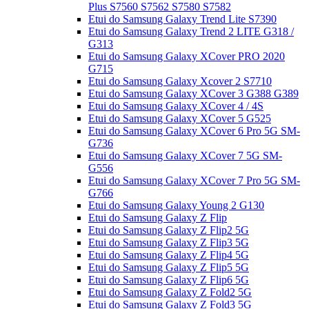
Plus S7560 S7562 S7580 S7582
Etui do Samsung Galaxy Trend Lite S7390
Etui do Samsung Galaxy Trend 2 LITE G318 /
G313
Etui do Samsung Galaxy XCover PRO 2020
G715
Etui do Samsung Galaxy Xcover 2 S7710
Etui do Samsung Galaxy XCover 3 G388 G389
Etui do Samsung Galaxy XCover 4 / 4S
Etui do Samsung Galaxy XCover 5 G525
Etui do Samsung Galaxy XCover 6 Pro 5G SM-
G736
Etui do Samsung Galaxy XCover 7 5G SM-
G556
Etui do Samsung Galaxy XCover 7 Pro 5G SM-
G766
Etui do Samsung Galaxy Young 2 G130
Etui do Samsung Galaxy Z Flip
Etui do Samsung Galaxy Z Flip2 5G
Etui do Samsung Galaxy Z Flip3 5G
Etui do Samsung Galaxy Z Flip4 5G
Etui do Samsung Galaxy Z Flip5 5G
Etui do Samsung Galaxy Z Flip6 5G
Etui do Samsung Galaxy Z Fold2 5G
Etui do Samsung Galaxy Z Fold3 5G