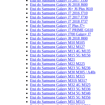
Etui do Samsung Galaxy J5 2017 J530
Etui do Samsung Galaxy J6 2018 J600
Etui do Samsung Galaxy J6+ J6 Plus J610
Etui do Samsung Galaxy J7 2016 J710
Etui do Samsung Galaxy J7 2017 J730
Etui do Samsung Galaxy J7 2018 J737
Etui do Samsung Galaxy J7 Plus J7+
Etui do Samsung Galaxy J7 PRIME G610
Etui do Samsung Galaxy J700 Galaxy J7
Etui do Samsung Galaxy J8 2018 J800
Etui do Samsung Galaxy M10 M105
Etui do Samsung Galaxy M12 M127
Etui do Samsung Galaxy M13 4G M135
Etui do Samsung Galaxy M15 5G M156
Etui do Samsung Galaxy M21
Etui do Samsung Galaxy M22 M225
Etui do Samsung Galaxy M23 5G M236
Etui do Samsung Galaxy M30 M305 / A40s
Etui do Samsung Galaxy M31 M315
Etui do Samsung Galaxy M31S M317
Etui do Samsung Galaxy M32 4G M325
Etui do Samsung Galaxy M33 5G M336
Etui do Samsung Galaxy M34 5G M346
Etui do Samsung Galaxy M35 5G M356
Etui do Samsung Galaxy M51 M515