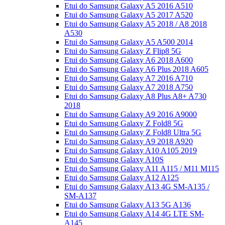
Etui do Samsung Galaxy A5 2016 A510
Etui do Samsung Galaxy A5 2017 A520
Etui do Samsung Galaxy A5 2018 / A8 2018
A530
Etui do Samsung Galaxy A5 A500 2014
Etui do Samsung Galaxy Z Flip8 5G
Etui do Samsung Galaxy A6 2018 A600
Etui do Samsung Galaxy A6 Plus 2018 A605
Etui do Samsung Galaxy A7 2016 A710
Etui do Samsung Galaxy A7 2018 A750
Etui do Samsung Galaxy A8 Plus A8+ A730
2018
Etui do Samsung Galaxy A9 2016 A9000
Etui do Samsung Galaxy Z Fold8 5G
Etui do Samsung Galaxy Z Fold8 Ultra 5G
Etui do Samsung Galaxy A9 2018 A920
Etui do Samsung Galaxy A10 A105 2019
Etui do Samsung Galaxy A10S
Etui do Samsung Galaxy A11 A115 / M11 M115
Etui do Samsung Galaxy A12 A125
Etui do Samsung Galaxy A13 4G SM-A135 /
SM-A137
Etui do Samsung Galaxy A13 5G A136
Etui do Samsung Galaxy A14 4G LTE SM-
A145