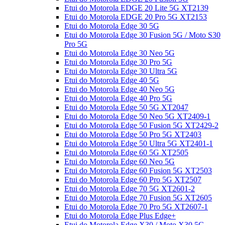
Etui do Motorola EDGE 20 Lite 5G XT2139
Etui do Motorola EDGE 20 Pro 5G XT2153
Etui do Motorola Edge 30 5G
Etui do Motorola Edge 30 Fusion 5G / Moto S30
Pro 5G
Etui do Motorola Edge 30 Neo 5G
Etui do Motorola Edge 30 Pro 5G
Etui do Motorola Edge 30 Ultra 5G
Etui do Motorola Edge 40 5G
Etui do Motorola Edge 40 Neo 5G
Etui do Motorola Edge 40 Pro 5G
Etui do Motorola Edge 50 5G XT2047
Etui do Motorola Edge 50 Neo 5G XT2409-1
Etui do Motorola Edge 50 Fusion 5G XT2429-2
Etui do Motorola Edge 50 Pro 5G XT2403
Etui do Motorola Edge 50 Ultra 5G XT2401-1
Etui do Motorola Edge 60 5G XT2505
Etui do Motorola Edge 60 Neo 5G
Etui do Motorola Edge 60 Fusion 5G XT2503
Etui do Motorola Edge 60 Pro 5G XT2507
Etui do Motorola Edge 70 5G XT2601-2
Etui do Motorola Edge 70 Fusion 5G XT2605
Etui do Motorola Edge 70 Pro 5G XT2607-1
Etui do Motorola Edge Plus Edge+
Etui do Motorola Edge X30 / Moto X30 5G