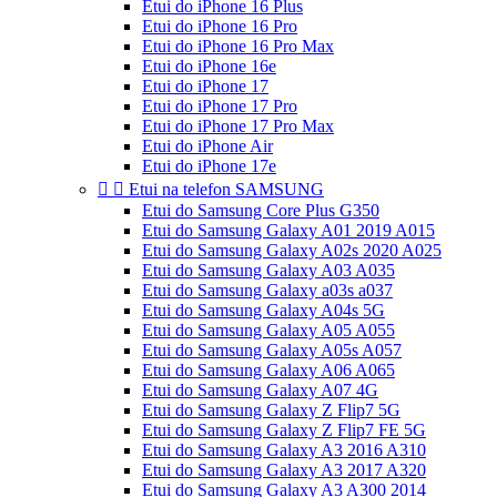
Etui do iPhone 16 Plus
Etui do iPhone 16 Pro
Etui do iPhone 16 Pro Max
Etui do iPhone 16e
Etui do iPhone 17
Etui do iPhone 17 Pro
Etui do iPhone 17 Pro Max
Etui do iPhone Air
Etui do iPhone 17e


Etui na telefon SAMSUNG
Etui do Samsung Core Plus G350
Etui do Samsung Galaxy A01 2019 A015
Etui do Samsung Galaxy A02s 2020 A025
Etui do Samsung Galaxy A03 A035
Etui do Samsung Galaxy a03s a037
Etui do Samsung Galaxy A04s 5G
Etui do Samsung Galaxy A05 A055
Etui do Samsung Galaxy A05s A057
Etui do Samsung Galaxy A06 A065
Etui do Samsung Galaxy A07 4G
Etui do Samsung Galaxy Z Flip7 5G
Etui do Samsung Galaxy Z Flip7 FE 5G
Etui do Samsung Galaxy A3 2016 A310
Etui do Samsung Galaxy A3 2017 A320
Etui do Samsung Galaxy A3 A300 2014