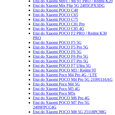
Etui do Xiaomi Mi9T / Mi 9T PRO / Redmi K20
Etui do Xiaomi Mix Flip 5G 2405CPX3DG
Etui do Xiaomi POCO C40
Etui do Xiaomi POCO C65
Etui do Xiaomi POCO C75
Etui do Xiaomi POCO C81 Pro
Etui do Xiaomi POCO C85 4G
Etui do Xiaomi POCO F2 PRO / Redmi K30
PRO
Etui do Xiaomi POCO F5 5G
Etui do Xiaomi POCO F5 Pro 5G
Etui do Xiaomi POCO F6 5G
Etui do Xiaomi POCO F6 Pro 5G
Etui do Xiaomi POCO F7 Pro 5G
Etui do Xiaomi POCO F7 Ultra 5G
Etui do Xiaomi POCO M3 / Redmi 9T
Etui do Xiaomi Poco M4 Pro 4G / LTE
Etui do Xiaomi POCO M4 Pro 5G 21091116AG
Etui do Xiaomi Poco M4 5G
Etui do Xiaomi Poco M5 4G
Etui do Xiaomi Poco M5s
Etui do Xiaomi POCO M6 Pro 4G
Etui do Xiaomi POCO M7 Pro 5G
2409FPCC4G
Etui do Xiaomi POCO M8 5G 25118PC98G