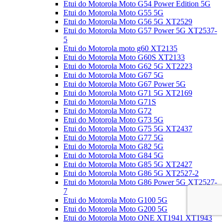
Etui do Motorola Moto G54 Power Edition 5G
Etui do Motorola Moto G55 5G
Etui do Motorola Moto G56 5G XT2529
Etui do Motorola Moto G57 Power 5G XT2537-
5
Etui do Motorola moto g60 XT2135
Etui do Motorola Moto G60S XT2133
Etui do Motorola Moto G62 5G XT2223
Etui do Motorola Moto G67 5G
Etui do Motorola Moto G67 Power 5G
Etui do Motorola Moto G71 5G XT2169
Etui do Motorola Moto G71S
Etui do Motorola Moto G72
Etui do Motorola Moto G73 5G
Etui do Motorola Moto G75 5G XT2437
Etui do Motorola Moto G77 5G
Etui do Motorola Moto G82 5G
Etui do Motorola Moto G84 5G
Etui do Motorola Moto G85 5G XT2427
Etui do Motorola Moto G86 5G XT2527-2
Etui do Motorola Moto G86 Power 5G XT2527-
7
Etui do Motorola Moto G100 5G
Etui do Motorola Moto G200 5G
Etui do Motorola Moto ONE XT1941 XT1943