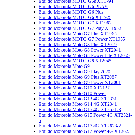
Etui do Motorola MOTO G5s XT1794
Etui do Motorola MOTO G6 PLAY
Etui do Motorola MOTO G6 Plus
Etui do Motorola MOTO G6 XT1925
Etui do Motorola MOTO G7 XT1962
Etui do Motorola MOTO G7 Play XT1952
Etui do Motorola Moto G7 Plus XT1965
Etui do Motorola MOTO G7 Power XT1955
Etui do Motorola Moto G8 Plus XT2019
Etui do Motorola Moto G8 Power XT2041
Etui do Motorola Moto G8 Power Lite XT2055
Etui do Motorola MOTO G8 XT2045
Etui do Motorola Moto G9
Etui do Motorola Moto G9 Play 2020
Etui do Motorola Moto G9 Plus XT2087
Etui do Motorola Moto G9 Power XT2091
Etui do Motorola Moto G10 XT2127
Etui do Motorola Moto G10 Power
Etui do Motorola Moto G13 4G XT2331
Etui do Motorola Moto G14 4G XT2341
Etui do Motorola Moto G15 4G XT2521-3
Etui do Motorola Moto G15 Power 4G XT2521-
5
Etui do Motorola Moto G17 4G XT2623-2
Etui do Motorola Moto G17 Power 4G XT2623-