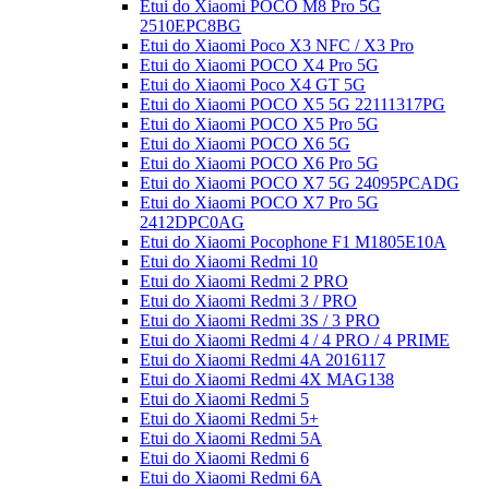
Etui do Xiaomi POCO M8 Pro 5G
2510EPC8BG
Etui do Xiaomi Poco X3 NFC / X3 Pro
Etui do Xiaomi POCO X4 Pro 5G
Etui do Xiaomi Poco X4 GT 5G
Etui do Xiaomi POCO X5 5G 22111317PG
Etui do Xiaomi POCO X5 Pro 5G
Etui do Xiaomi POCO X6 5G
Etui do Xiaomi POCO X6 Pro 5G
Etui do Xiaomi POCO X7 5G 24095PCADG
Etui do Xiaomi POCO X7 Pro 5G
2412DPC0AG
Etui do Xiaomi Pocophone F1 M1805E10A
Etui do Xiaomi Redmi 10
Etui do Xiaomi Redmi 2 PRO
Etui do Xiaomi Redmi 3 / PRO
Etui do Xiaomi Redmi 3S / 3 PRO
Etui do Xiaomi Redmi 4 / 4 PRO / 4 PRIME
Etui do Xiaomi Redmi 4A 2016117
Etui do Xiaomi Redmi 4X MAG138
Etui do Xiaomi Redmi 5
Etui do Xiaomi Redmi 5+
Etui do Xiaomi Redmi 5A
Etui do Xiaomi Redmi 6
Etui do Xiaomi Redmi 6A