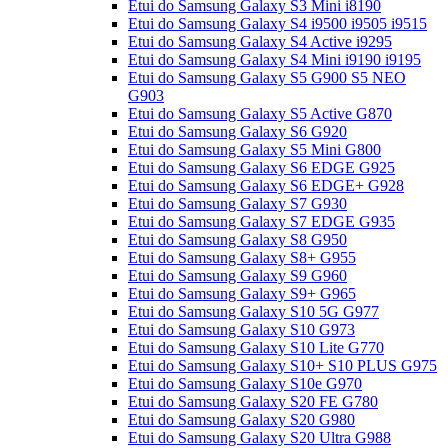
Etui do Samsung Galaxy S3 Mini i8190
Etui do Samsung Galaxy S4 i9500 i9505 i9515
Etui do Samsung Galaxy S4 Active i9295
Etui do Samsung Galaxy S4 Mini i9190 i9195
Etui do Samsung Galaxy S5 G900 S5 NEO
G903
Etui do Samsung Galaxy S5 Active G870
Etui do Samsung Galaxy S6 G920
Etui do Samsung Galaxy S5 Mini G800
Etui do Samsung Galaxy S6 EDGE G925
Etui do Samsung Galaxy S6 EDGE+ G928
Etui do Samsung Galaxy S7 G930
Etui do Samsung Galaxy S7 EDGE G935
Etui do Samsung Galaxy S8 G950
Etui do Samsung Galaxy S8+ G955
Etui do Samsung Galaxy S9 G960
Etui do Samsung Galaxy S9+ G965
Etui do Samsung Galaxy S10 5G G977
Etui do Samsung Galaxy S10 G973
Etui do Samsung Galaxy S10 Lite G770
Etui do Samsung Galaxy S10+ S10 PLUS G975
Etui do Samsung Galaxy S10e G970
Etui do Samsung Galaxy S20 FE G780
Etui do Samsung Galaxy S20 G980
Etui do Samsung Galaxy S20 Ultra G988