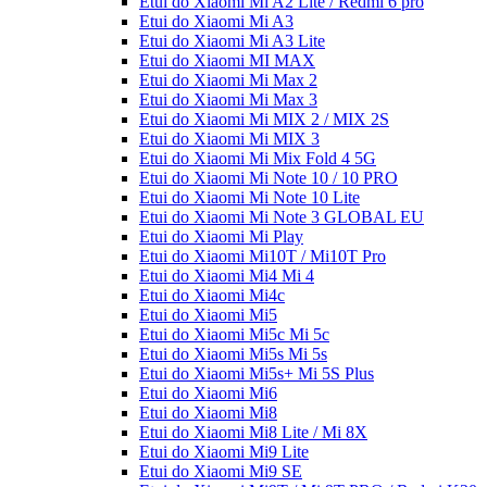
Etui do Xiaomi Mi A2 Lite / Redmi 6 pro
Etui do Xiaomi Mi A3
Etui do Xiaomi Mi A3 Lite
Etui do Xiaomi MI MAX
Etui do Xiaomi Mi Max 2
Etui do Xiaomi Mi Max 3
Etui do Xiaomi Mi MIX 2 / MIX 2S
Etui do Xiaomi Mi MIX 3
Etui do Xiaomi Mi Mix Fold 4 5G
Etui do Xiaomi Mi Note 10 / 10 PRO
Etui do Xiaomi Mi Note 10 Lite
Etui do Xiaomi Mi Note 3 GLOBAL EU
Etui do Xiaomi Mi Play
Etui do Xiaomi Mi10T / Mi10T Pro
Etui do Xiaomi Mi4 Mi 4
Etui do Xiaomi Mi4c
Etui do Xiaomi Mi5
Etui do Xiaomi Mi5c Mi 5c
Etui do Xiaomi Mi5s Mi 5s
Etui do Xiaomi Mi5s+ Mi 5S Plus
Etui do Xiaomi Mi6
Etui do Xiaomi Mi8
Etui do Xiaomi Mi8 Lite / Mi 8X
Etui do Xiaomi Mi9 Lite
Etui do Xiaomi Mi9 SE