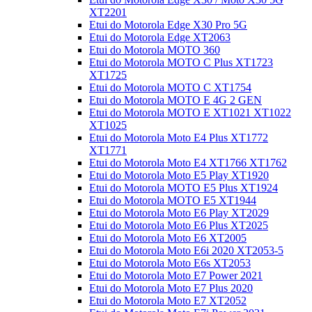
XT2201
Etui do Motorola Edge X30 Pro 5G
Etui do Motorola Edge XT2063
Etui do Motorola MOTO 360
Etui do Motorola MOTO C Plus XT1723
XT1725
Etui do Motorola MOTO C XT1754
Etui do Motorola MOTO E 4G 2 GEN
Etui do Motorola MOTO E XT1021 XT1022
XT1025
Etui do Motorola Moto E4 Plus XT1772
XT1771
Etui do Motorola Moto E4 XT1766 XT1762
Etui do Motorola Moto E5 Play XT1920
Etui do Motorola MOTO E5 Plus XT1924
Etui do Motorola MOTO E5 XT1944
Etui do Motorola Moto E6 Play XT2029
Etui do Motorola Moto E6 Plus XT2025
Etui do Motorola Moto E6 XT2005
Etui do Motorola Moto E6i 2020 XT2053-5
Etui do Motorola Moto E6s XT2053
Etui do Motorola Moto E7 Power 2021
Etui do Motorola Moto E7 Plus 2020
Etui do Motorola Moto E7 XT2052