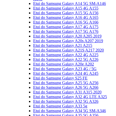
Etui do Samsung Galaxy A14 5G SM-A146
Etui do Samsung Galaxy A15 4G A155
Etui do Samsung Galaxy A15 5G A156
Etui do Samsung Galaxy A16 4G A165
Etui do Samsung Galaxy A16 5G A166
Etui do Samsung Galaxy A17 4G A175
Etui do Samsung Galaxy A17 5G A176
Etui do Samsung Galaxy A20 A205 2019
Etui do Samsung Galaxy A20s A207 2019
Etui do Samsung Galaxy A21 A215
Etui do Samsung Galaxy A21S A217 2020
Etui do Samsung Galaxy A22 4G A225
Etui do Samsung Galaxy A22 5G A226
Etui do Samsung Galaxy A20e A202
Etui do Samsung Galaxy A23 4G / 5G
Etui do Samsung Galaxy A24 4G A245
Etui do Samsung Galaxy S25 FE
Etui do Samsung Galaxy A25 5G A256
Etui do Samsung Galaxy A26 5G A266
Etui do Samsung Galaxy A31 A315 2020
Etui do Samsung Galaxy A32 4G LTE A325
Etui do Samsung Galaxy A32 5G A326
Etui do Samsung Galaxy A33 5g
Etui do Samsung Galaxy A34 5G SM-A346
Etui do Samsung Galaxy A35 5G A356