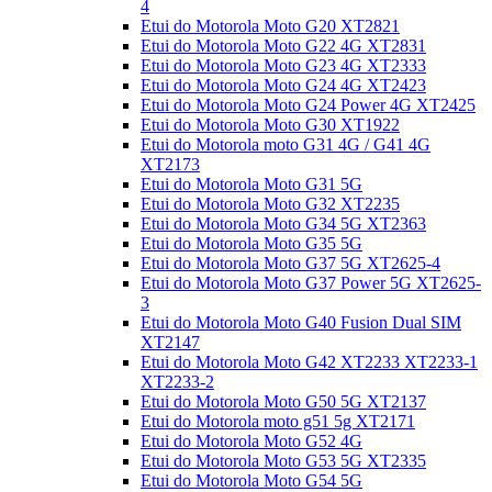
4
Etui do Motorola Moto G20 XT2821
Etui do Motorola Moto G22 4G XT2831
Etui do Motorola Moto G23 4G XT2333
Etui do Motorola Moto G24 4G XT2423
Etui do Motorola Moto G24 Power 4G XT2425
Etui do Motorola Moto G30 XT1922
Etui do Motorola moto G31 4G / G41 4G
XT2173
Etui do Motorola Moto G31 5G
Etui do Motorola Moto G32 XT2235
Etui do Motorola Moto G34 5G XT2363
Etui do Motorola Moto G35 5G
Etui do Motorola Moto G37 5G XT2625-4
Etui do Motorola Moto G37 Power 5G XT2625-
3
Etui do Motorola Moto G40 Fusion Dual SIM
XT2147
Etui do Motorola Moto G42 XT2233 XT2233-1
XT2233-2
Etui do Motorola Moto G50 5G XT2137
Etui do Motorola moto g51 5g XT2171
Etui do Motorola Moto G52 4G
Etui do Motorola Moto G53 5G XT2335
Etui do Motorola Moto G54 5G