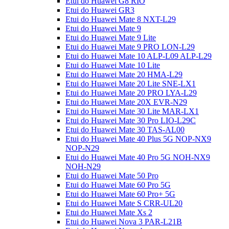
Etui do Huawei G8 RIO
Etui do Huawei GR3
Etui do Huawei Mate 8 NXT-L29
Etui do Huawei Mate 9
Etui do Huawei Mate 9 Lite
Etui do Huawei Mate 9 PRO LON-L29
Etui do Huawei Mate 10 ALP-L09 ALP-L29
Etui do Huawei Mate 10 Lite
Etui do Huawei Mate 20 HMA-L29
Etui do Huawei Mate 20 Lite SNE-LX1
Etui do Huawei Mate 20 PRO LYA-L29
Etui do Huawei Mate 20X EVR-N29
Etui do Huawei Mate 30 Lite MAR-LX1
Etui do Huawei Mate 30 Pro LIO-L29C
Etui do Huawei Mate 30 TAS-AL00
Etui do Huawei Mate 40 Plus 5G NOP-NX9
NOP-N29
Etui do Huawei Mate 40 Pro 5G NOH-NX9
NOH-N29
Etui do Huawei Mate 50 Pro
Etui do Huawei Mate 60 Pro 5G
Etui do Huawei Mate 60 Pro+ 5G
Etui do Huawei Mate S CRR-UL20
Etui do Huawei Mate Xs 2
Etui do Huawei Nova 3 PAR-L21B