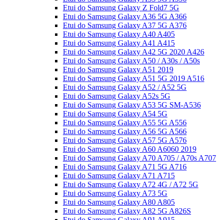
Etui do Samsung Galaxy Z Fold7 5G
Etui do Samsung Galaxy A36 5G A366
Etui do Samsung Galaxy A37 5G A376
Etui do Samsung Galaxy A40 A405
Etui do Samsung Galaxy A41 A415
Etui do Samsung Galaxy A42 5G 2020 A426
Etui do Samsung Galaxy A50 / A30s / A50s
Etui do Samsung Galaxy A51 2019
Etui do Samsung Galaxy A51 5G 2019 A516
Etui do Samsung Galaxy A52 / A52 5G
Etui do Samsung Galaxy A52s 5G
Etui do Samsung Galaxy A53 5G SM-A536
Etui do Samsung Galaxy A54 5G
Etui do Samsung Galaxy A55 5G A556
Etui do Samsung Galaxy A56 5G A566
Etui do Samsung Galaxy A57 5G A576
Etui do Samsung Galaxy A60 A6060 2019
Etui do Samsung Galaxy A70 A705 / A70s A707
Etui do Samsung Galaxy A71 5G A716
Etui do Samsung Galaxy A71 A715
Etui do Samsung Galaxy A72 4G / A72 5G
Etui do Samsung Galaxy A73 5G
Etui do Samsung Galaxy A80 A805
Etui do Samsung Galaxy A82 5G A826S
Etui do Samsung Galaxy A91 A915