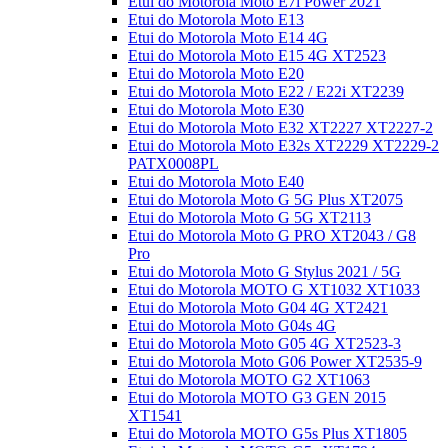
Etui do Motorola Moto E7i Power 2021
Etui do Motorola Moto E13
Etui do Motorola Moto E14 4G
Etui do Motorola Moto E15 4G XT2523
Etui do Motorola Moto E20
Etui do Motorola Moto E22 / E22i XT2239
Etui do Motorola Moto E30
Etui do Motorola Moto E32 XT2227 XT2227-2
Etui do Motorola Moto E32s XT2229 XT2229-2
PATX0008PL
Etui do Motorola Moto E40
Etui do Motorola Moto G 5G Plus XT2075
Etui do Motorola Moto G 5G XT2113
Etui do Motorola Moto G PRO XT2043 / G8
Pro
Etui do Motorola Moto G Stylus 2021 / 5G
Etui do Motorola MOTO G XT1032 XT1033
Etui do Motorola Moto G04 4G XT2421
Etui do Motorola Moto G04s 4G
Etui do Motorola Moto G05 4G XT2523-3
Etui do Motorola Moto G06 Power XT2535-9
Etui do Motorola MOTO G2 XT1063
Etui do Motorola MOTO G3 GEN 2015
XT1541
Etui do Motorola MOTO G5s Plus XT1805