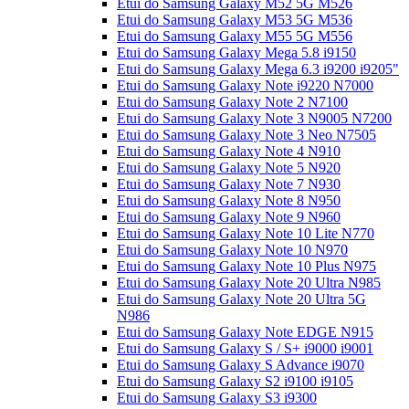
Etui do Samsung Galaxy M52 5G M526
Etui do Samsung Galaxy M53 5G M536
Etui do Samsung Galaxy M55 5G M556
Etui do Samsung Galaxy Mega 5.8 i9150
Etui do Samsung Galaxy Mega 6.3 i9200 i9205"
Etui do Samsung Galaxy Note i9220 N7000
Etui do Samsung Galaxy Note 2 N7100
Etui do Samsung Galaxy Note 3 N9005 N7200
Etui do Samsung Galaxy Note 3 Neo N7505
Etui do Samsung Galaxy Note 4 N910
Etui do Samsung Galaxy Note 5 N920
Etui do Samsung Galaxy Note 7 N930
Etui do Samsung Galaxy Note 8 N950
Etui do Samsung Galaxy Note 9 N960
Etui do Samsung Galaxy Note 10 Lite N770
Etui do Samsung Galaxy Note 10 N970
Etui do Samsung Galaxy Note 10 Plus N975
Etui do Samsung Galaxy Note 20 Ultra N985
Etui do Samsung Galaxy Note 20 Ultra 5G
N986
Etui do Samsung Galaxy Note EDGE N915
Etui do Samsung Galaxy S / S+ i9000 i9001
Etui do Samsung Galaxy S Advance i9070
Etui do Samsung Galaxy S2 i9100 i9105
Etui do Samsung Galaxy S3 i9300