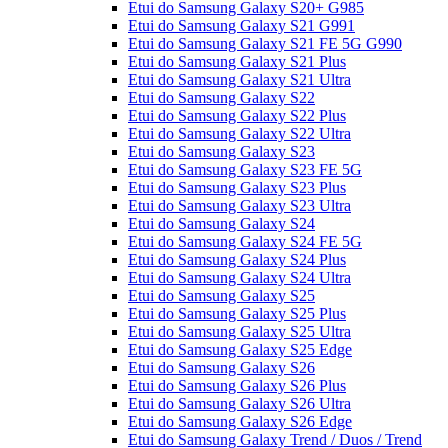
Etui do Samsung Galaxy S20+ G985
Etui do Samsung Galaxy S21 G991
Etui do Samsung Galaxy S21 FE 5G G990
Etui do Samsung Galaxy S21 Plus
Etui do Samsung Galaxy S21 Ultra
Etui do Samsung Galaxy S22
Etui do Samsung Galaxy S22 Plus
Etui do Samsung Galaxy S22 Ultra
Etui do Samsung Galaxy S23
Etui do Samsung Galaxy S23 FE 5G
Etui do Samsung Galaxy S23 Plus
Etui do Samsung Galaxy S23 Ultra
Etui do Samsung Galaxy S24
Etui do Samsung Galaxy S24 FE 5G
Etui do Samsung Galaxy S24 Plus
Etui do Samsung Galaxy S24 Ultra
Etui do Samsung Galaxy S25
Etui do Samsung Galaxy S25 Plus
Etui do Samsung Galaxy S25 Ultra
Etui do Samsung Galaxy S25 Edge
Etui do Samsung Galaxy S26
Etui do Samsung Galaxy S26 Plus
Etui do Samsung Galaxy S26 Ultra
Etui do Samsung Galaxy S26 Edge
Etui do Samsung Galaxy Trend / Duos / Trend