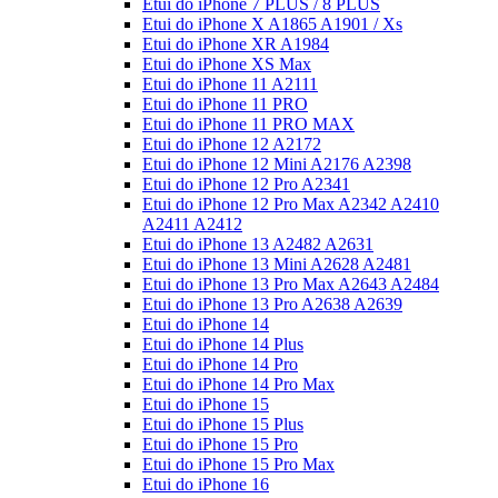
Etui do iPhone 7 PLUS / 8 PLUS
Etui do iPhone X A1865 A1901 / Xs
Etui do iPhone XR A1984
Etui do iPhone XS Max
Etui do iPhone 11 A2111
Etui do iPhone 11 PRO
Etui do iPhone 11 PRO MAX
Etui do iPhone 12 A2172
Etui do iPhone 12 Mini A2176 A2398
Etui do iPhone 12 Pro A2341
Etui do iPhone 12 Pro Max A2342 A2410
A2411 A2412
Etui do iPhone 13 A2482 A2631
Etui do iPhone 13 Mini A2628 A2481
Etui do iPhone 13 Pro Max A2643 A2484
Etui do iPhone 13 Pro A2638 A2639
Etui do iPhone 14
Etui do iPhone 14 Plus
Etui do iPhone 14 Pro
Etui do iPhone 14 Pro Max
Etui do iPhone 15
Etui do iPhone 15 Plus
Etui do iPhone 15 Pro
Etui do iPhone 15 Pro Max
Etui do iPhone 16