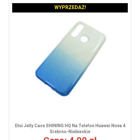
WYPRZEDAŻ!
Etui Jelly Case SHINING HQ Na Telefon Huawei Nova 4
Srebrno-Niebieskie