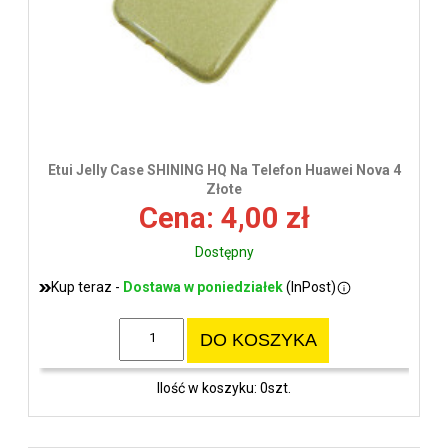
Etui Jelly Case SHINING HQ Na Telefon Huawei Nova 4
Złote
Cena: 4,00 zł
Dostępny
Kup teraz -
Dostawa w poniedziałek
(InPost)
DO KOSZYKA
Ilość w koszyku: 0szt.