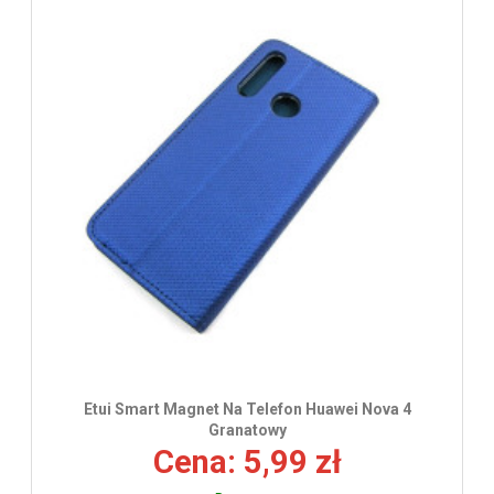
Etui Smart Magnet Na Telefon Huawei Nova 4
Granatowy
Cena: 5,99 zł