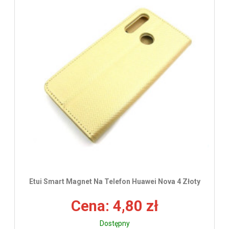
Etui Smart Magnet Na Telefon Huawei Nova 4 Złoty
Cena: 4,80 zł
Dostępny