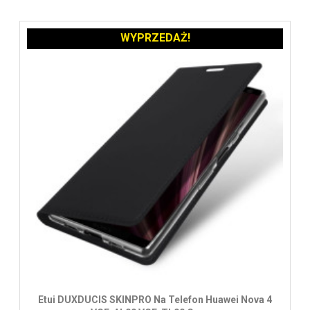
WYPRZEDAŻ!
Etui DUXDUCIS SKINPRO Na Telefon Huawei Nova 4