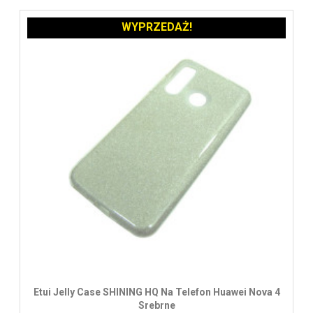
WYPRZEDAŻ!
Etui Jelly Case SHINING HQ Na Telefon Huawei Nova 4
Srebrne