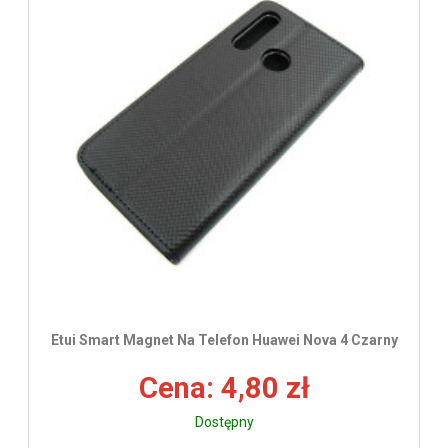
Etui Smart Magnet Na Telefon Huawei Nova 4 Czarny
Cena: 4,80 zł
Dostępny