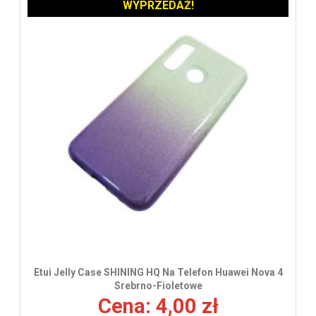
WYPRZEDAŻ!
Etui Jelly Case SHINING HQ Na Telefon Huawei Nova 4
Srebrno-Fioletowe
Cena: 4,00 zł