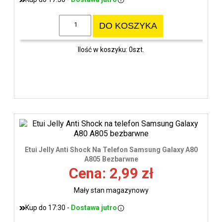
DO KOSZYKA
Ilość w koszyku: 0szt.
Etui Jelly Anti Shock Na Telefon Samsung Galaxy A80
A805 Bezbarwne
Cena: 2,99 zł
Mały stan magazynowy
Kup do 17:30 -
Dostawa jutro