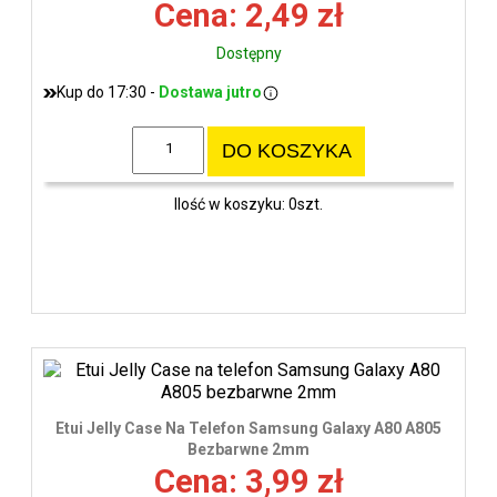
Cena: 2,49 zł
Dostępny
Kup do 17:30 -
Dostawa jutro
DO KOSZYKA
Ilość w koszyku: 0szt.
Etui Jelly Case Na Telefon Samsung Galaxy A80 A805
Bezbarwne 2mm
Cena: 3,99 zł