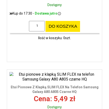
Dostępny
Kup do 17:30 -
Dostawa jutro
DO KOSZYKA
Ilość w koszyku: 0szt.
Etui Pionowe Z Klapką SLIM FLEX Na Telefon Samsung
Galaxy A80 A805 Czarne HQ
Cena: 5,49 zł
Dostępny