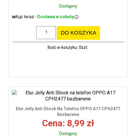
Dostępny
Kup teraz -
Dostawa w sobotę
DO KOSZYKA
Ilość w koszyku: 0szt.
Etui Jelly Anti Shock Na Telefon OPPO A17 CPH2477
Bezbarwne
Cena: 8,99 zł
Dostępny