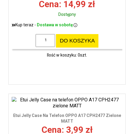
Cena: 14,99 zł
Dostępny
Kup teraz -
Dostawa w sobotę
DO KOSZYKA
Ilość w koszyku: 0szt.
Etui Jelly Case Na Telefon OPPO A17 CPH2477 Zielone
MATT
Cena: 3,99 zł