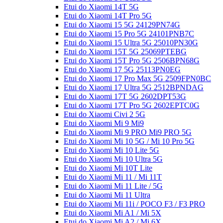
Etui do Xiaomi 14T 5G
Etui do Xiaomi 14T Pro 5G
Etui do Xiaomi 15 5G 24129PN74G
Etui do Xiaomi 15 Pro 5G 24101PNB7C
Etui do Xiaomi 15 Ultra 5G 25010PN30G
Etui do Xiaomi 15T 5G 25069PTEBG
Etui do Xiaomi 15T Pro 5G 2506BPN68G
Etui do Xiaomi 17 5G 25113PN0EG
Etui do Xiaomi 17 Pro Max 5G 2509FPN0BC
Etui do Xiaomi 17 Ultra 5G 2512BPNDAG
Etui do Xiaomi 17T 5G 2602DPT53G
Etui do Xiaomi 17T Pro 5G 2602EPTC0G
Etui do Xiaomi Civi 2 5G
Etui do Xiaomi Mi 9 Mi9
Etui do Xiaomi Mi 9 PRO Mi9 PRO 5G
Etui do Xiaomi Mi 10 5G / Mi 10 Pro 5G
Etui do Xiaomi Mi 10 Lite 5G
Etui do Xiaomi Mi 10 Ultra 5G
Etui do Xiaomi Mi 10T Lite
Etui do Xiaomi Mi 11 / Mi 11T
Etui do Xiaomi Mi 11 Lite / 5G
Etui do Xiaomi Mi 11 Ultra
Etui do Xiaomi Mi 11i / POCO F3 / F3 PRO
Etui do Xiaomi Mi A1 / Mi 5X
Etui do Xiaomi Mi A2 / Mi 6X