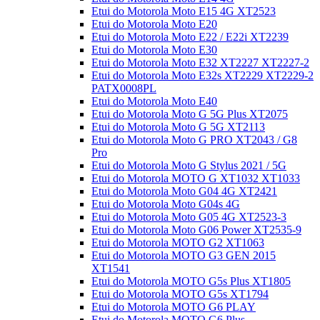
Etui do Motorola Moto E15 4G XT2523
Etui do Motorola Moto E20
Etui do Motorola Moto E22 / E22i XT2239
Etui do Motorola Moto E30
Etui do Motorola Moto E32 XT2227 XT2227-2
Etui do Motorola Moto E32s XT2229 XT2229-2
PATX0008PL
Etui do Motorola Moto E40
Etui do Motorola Moto G 5G Plus XT2075
Etui do Motorola Moto G 5G XT2113
Etui do Motorola Moto G PRO XT2043 / G8
Pro
Etui do Motorola Moto G Stylus 2021 / 5G
Etui do Motorola MOTO G XT1032 XT1033
Etui do Motorola Moto G04 4G XT2421
Etui do Motorola Moto G04s 4G
Etui do Motorola Moto G05 4G XT2523-3
Etui do Motorola Moto G06 Power XT2535-9
Etui do Motorola MOTO G2 XT1063
Etui do Motorola MOTO G3 GEN 2015
XT1541
Etui do Motorola MOTO G5s Plus XT1805
Etui do Motorola MOTO G5s XT1794
Etui do Motorola MOTO G6 PLAY
Etui do Motorola MOTO G6 Plus