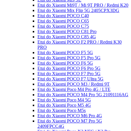
Etui do Xiaomi Mi9T / Mi 9T PRO / Redmi K20
Etui do Xiaomi Mix Flip 5G 2405CPX3DG
Etui do Xiaomi POCO C40
Etui do Xiaomi POCO C65
Etui do Xiaomi POCO C75
Etui do Xiaomi POCO C81 Pro
Etui do Xiaomi POCO C85 4G
Etui do Xiaomi POCO F2 PRO / Redmi K30
PRO
Etui do Xiaomi POCO F5 5G
Etui do Xiaomi POCO F5 Pro 5G
Etui do Xiaomi POCO F6 5G
Etui do Xiaomi POCO F6 Pro 5G
Etui do Xiaomi POCO F7 Pro 5G
Etui do Xiaomi POCO F7 Ultra 5G
Etui do Xiaomi POCO M3 / Redmi 9T
Etui do Xiaomi Poco M4 Pro 4G / LTE
Etui do Xiaomi POCO M4 Pro 5G 21091116AG
Etui do Xiaomi Poco M4 5G
Etui do Xiaomi Poco M5 4G
Etui do Xiaomi Poco M5s
Etui do Xiaomi POCO M6 Pro 4G
Etui do Xiaomi POCO M7 Pro 5G
2409FPCC4G