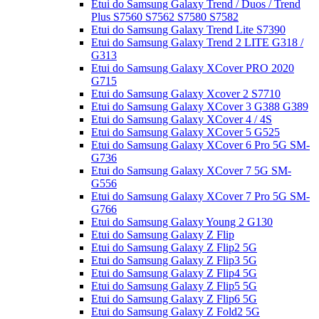
Etui do Samsung Galaxy Trend / Duos / Trend
Plus S7560 S7562 S7580 S7582
Etui do Samsung Galaxy Trend Lite S7390
Etui do Samsung Galaxy Trend 2 LITE G318 /
G313
Etui do Samsung Galaxy XCover PRO 2020
G715
Etui do Samsung Galaxy Xcover 2 S7710
Etui do Samsung Galaxy XCover 3 G388 G389
Etui do Samsung Galaxy XCover 4 / 4S
Etui do Samsung Galaxy XCover 5 G525
Etui do Samsung Galaxy XCover 6 Pro 5G SM-
G736
Etui do Samsung Galaxy XCover 7 5G SM-
G556
Etui do Samsung Galaxy XCover 7 Pro 5G SM-
G766
Etui do Samsung Galaxy Young 2 G130
Etui do Samsung Galaxy Z Flip
Etui do Samsung Galaxy Z Flip2 5G
Etui do Samsung Galaxy Z Flip3 5G
Etui do Samsung Galaxy Z Flip4 5G
Etui do Samsung Galaxy Z Flip5 5G
Etui do Samsung Galaxy Z Flip6 5G
Etui do Samsung Galaxy Z Fold2 5G