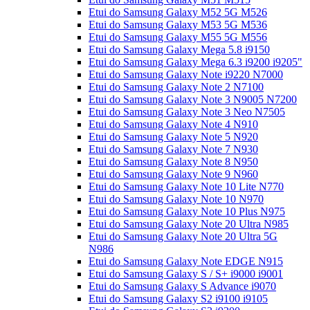
Etui do Samsung Galaxy M52 5G M526
Etui do Samsung Galaxy M53 5G M536
Etui do Samsung Galaxy M55 5G M556
Etui do Samsung Galaxy Mega 5.8 i9150
Etui do Samsung Galaxy Mega 6.3 i9200 i9205"
Etui do Samsung Galaxy Note i9220 N7000
Etui do Samsung Galaxy Note 2 N7100
Etui do Samsung Galaxy Note 3 N9005 N7200
Etui do Samsung Galaxy Note 3 Neo N7505
Etui do Samsung Galaxy Note 4 N910
Etui do Samsung Galaxy Note 5 N920
Etui do Samsung Galaxy Note 7 N930
Etui do Samsung Galaxy Note 8 N950
Etui do Samsung Galaxy Note 9 N960
Etui do Samsung Galaxy Note 10 Lite N770
Etui do Samsung Galaxy Note 10 N970
Etui do Samsung Galaxy Note 10 Plus N975
Etui do Samsung Galaxy Note 20 Ultra N985
Etui do Samsung Galaxy Note 20 Ultra 5G
N986
Etui do Samsung Galaxy Note EDGE N915
Etui do Samsung Galaxy S / S+ i9000 i9001
Etui do Samsung Galaxy S Advance i9070
Etui do Samsung Galaxy S2 i9100 i9105