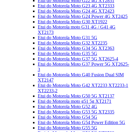
Etui do Motorola Moto G22 4G XT2831
Etui do Motorola Moto G23 4G XT2333
Etui do Motorola Moto G24 4G XT2423
Etui do Motorola Moto G24 Power 4G XT2425
Etui do Motorola Moto G30 XT1922
Etui do Motorola moto G31 4G / G41 4G
XT2173
Etui do Motorola Moto G31 5G
Etui do Motorola Moto G32 XT2235
Etui do Motorola Moto G34 5G XT2363
Etui do Motorola Moto G35 5G
Etui do Motorola Moto G37 5G XT2625-4
Etui do Motorola Moto G37 Power 5G XT2625-
3
Etui do Motorola Moto G40 Fusion Dual SIM
XT2147
Etui do Motorola Moto G42 XT2233 XT2233-1
XT2233-2
Etui do Motorola Moto G50 5G XT2137
Etui do Motorola moto g51 5g XT2171
Etui do Motorola Moto G52 4G
Etui do Motorola Moto G53 5G XT2335
Etui do Motorola Moto G54 5G
Etui do Motorola Moto G54 Power Edition 5G
Etui do Motorola Moto G55 5G