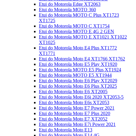
Etui do Motorola Edge XT2063
Etui do Motorola MOTO 360
Etui do Motorola MOTO C Plus XT1723
XT1725
Etui do Motorola MOTO C XT1754
Etui do Motorola MOTO E 4G 2 GEN
Etui do Motorola MOTO E XT1021 XT1022
XT1025
Etui do Motorola Moto E4 Plus XT1772
XT1771
Etui do Motorola Moto E4 XT1766 XT1762
Etui do Motorola Moto E5 Play XT1920
Etui do Motorola MOTO E5 Plus XT1924
Etui do Motorola MOTO E5 XT1944
Etui do Motorola Moto E6 Play XT2029
Etui do Motorola Moto E6 Plus XT2025
Etui do Motorola Moto E6 XT2005
Etui do Motorola Moto E6i 2020 XT2053-5
Etui do Motorola Moto E6s XT2053
Etui do Motorola Moto E7 Power 2021
Etui do Motorola Moto E7 Plus 2020
Etui do Motorola Moto E7 XT2052
Etui do Motorola Moto E7i Power 2021
Etui do Motorola Moto E13
Etui do Motorola Moto E14 4G