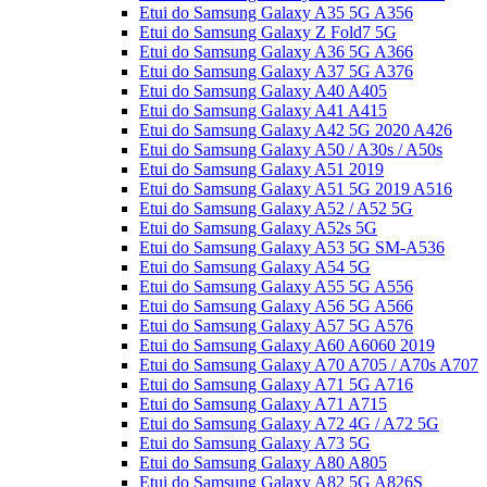
Etui do Samsung Galaxy A35 5G A356
Etui do Samsung Galaxy Z Fold7 5G
Etui do Samsung Galaxy A36 5G A366
Etui do Samsung Galaxy A37 5G A376
Etui do Samsung Galaxy A40 A405
Etui do Samsung Galaxy A41 A415
Etui do Samsung Galaxy A42 5G 2020 A426
Etui do Samsung Galaxy A50 / A30s / A50s
Etui do Samsung Galaxy A51 2019
Etui do Samsung Galaxy A51 5G 2019 A516
Etui do Samsung Galaxy A52 / A52 5G
Etui do Samsung Galaxy A52s 5G
Etui do Samsung Galaxy A53 5G SM-A536
Etui do Samsung Galaxy A54 5G
Etui do Samsung Galaxy A55 5G A556
Etui do Samsung Galaxy A56 5G A566
Etui do Samsung Galaxy A57 5G A576
Etui do Samsung Galaxy A60 A6060 2019
Etui do Samsung Galaxy A70 A705 / A70s A707
Etui do Samsung Galaxy A71 5G A716
Etui do Samsung Galaxy A71 A715
Etui do Samsung Galaxy A72 4G / A72 5G
Etui do Samsung Galaxy A73 5G
Etui do Samsung Galaxy A80 A805
Etui do Samsung Galaxy A82 5G A826S