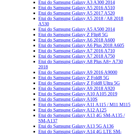
Etui do Samsung Galaxy A3 A300 2014
Etui do Samsung Galaxy A5 2016 A510
Etui do Samsung Galaxy A5 2017 A520
Etui do Samsung Galaxy A5 2018 / A8 2018
A530
Etui do Samsung Galaxy A5 A500 2014
Etui do Samsung Galaxy Z Flip8 5G
Etui do Samsung Galaxy A6 2018 A600
Etui do Samsung Galaxy A6 Plus 2018 A605
Etui do Samsung Galaxy A7 2016 A710
Etui do Samsung Galaxy A7 2018 A750
Etui do Samsung Galaxy A8 Plus A8+ A730
2018
Etui do Samsung Galaxy A9 2016 A9000
Etui do Samsung Galaxy Z Fold8 5G
Etui do Samsung Galaxy Z Fold8 Ultra 5G
Etui do Samsung Galaxy A9 2018 A920
Etui do Samsung Galaxy A10 A105 2019
Etui do Samsung Galaxy A10S
Etui do Samsung Galaxy A11 A115 / M11 M115
Etui do Samsung Galaxy A12 A125
Etui do Samsung Galaxy A13 4G SM-A135 /
SM-A137
Etui do Samsung Galaxy A13 5G A136
Etui do Samsung Galaxy A14 4G LTE SM-