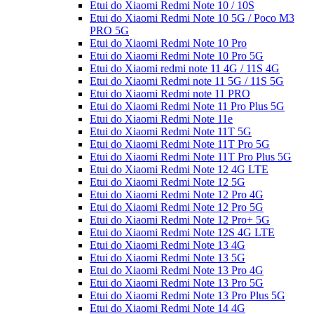
Etui do Xiaomi Redmi Note 10 / 10S
Etui do Xiaomi Redmi Note 10 5G / Poco M3
PRO 5G
Etui do Xiaomi Redmi Note 10 Pro
Etui do Xiaomi Redmi Note 10 Pro 5G
Etui do Xiaomi redmi note 11 4G / 11S 4G
Etui do Xiaomi Redmi note 11 5G / 11S 5G
Etui do Xiaomi Redmi note 11 PRO
Etui do Xiaomi Redmi Note 11 Pro Plus 5G
Etui do Xiaomi Redmi Note 11e
Etui do Xiaomi Redmi Note 11T 5G
Etui do Xiaomi Redmi Note 11T Pro 5G
Etui do Xiaomi Redmi Note 11T Pro Plus 5G
Etui do Xiaomi Redmi Note 12 4G LTE
Etui do Xiaomi Redmi Note 12 5G
Etui do Xiaomi Redmi Note 12 Pro 4G
Etui do Xiaomi Redmi Note 12 Pro 5G
Etui do Xiaomi Redmi Note 12 Pro+ 5G
Etui do Xiaomi Redmi Note 12S 4G LTE
Etui do Xiaomi Redmi Note 13 4G
Etui do Xiaomi Redmi Note 13 5G
Etui do Xiaomi Redmi Note 13 Pro 4G
Etui do Xiaomi Redmi Note 13 Pro 5G
Etui do Xiaomi Redmi Note 13 Pro Plus 5G
Etui do Xiaomi Redmi Note 14 4G