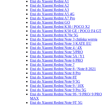
Etui do Xiaomi Redmi A1
Etui do Xiaomi Redmi A2
Etui do Xiaomi Redmi A3
Etui do Xiaomi Redmi A5 4G
Etui do Xiaomi Redmi A7 Pro
Etui do Xiaomi Redmi GO
Etui do Xiaomi Redmi K30 / POCO X2
Etui do Xiaomi Redmi K50 GE / POCO F4 GT
Etui do Xiaomi Redmi K70e 5G
Etui do Xiaomi Redmi Note 3 chińska wersja
Etui do Xiaomi Redmi Note 3 KATE EU
Etui do Xiaomi Redmi Note 4 / 4X
Etui do Xiaomi Redmi Note 5/PRO
Etui do Xiaomi Redmi Note 5A / Y1
Etui do Xiaomi Redmi Note 6 PRO
Etui do Xiaomi Redmi Note 7
Etui do Xiaomi Redmi Note 8 / Note 8 2021
Etui do Xiaomi Redmi Note 8 Pro
Etui do Xiaomi Redmi Note 8T
Etui do Xiaomi Redmi Note 9 5G
Etui do Xiaomi Redmi Note 9 / 10X
Etui do Xiaomi Redmi Note 9 Pro 5G
Etui do Xiaomi Redmi Note 9S / 9 PRO/ 9 PRO
MAX
Etui do Xiaomi Redmi Note 9T 5G