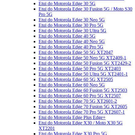
Etui do Motorola Edge 30 5G
Etui do Motorola Edge 30 Fusion 5G / Moto S30
Pro 5G
Etui do Motorola Edge 30 Neo 5G
Etui do Motorola Edge 30 Pro 5G
Etui do Motorola Edge 30 Ultra 5G
Etui do Motorola Edge 40 5G
Etui do Motorola Edge 40 Neo 5G
Etui do Motorola Edge 40 Pro 5G
Etui do Motorola Edge 50 5G XT2047
Etui do Motorola Edge 50 Neo 5G XT2409-1
Etui do Motorola Edge 50 Fusion 5G XT2429-2
Etui do Motorola Edge 50 Pro 5G XT2403
Etui do Motorola Edge 50 Ultra 5G XT2401-1
Etui do Motorola Edge 60 5G XT2505
Etui do Motorola Edge 60 Neo 5G
Etui do Motorola Edge 60 Fusion 5G XT2503
Etui do Motorola Edge 60 Pro 5G XT2507
Etui do Motorola Edge 70 5G XT2601-2
Etui do Motorola Edge 70 Fusion 5G XT2605
Etui do Motorola Edge 70 Pro 5G XT2607-1
Etui do Motorola Edge Plus Edge+
Etui do Motorola Edge X30 / Moto X30 5G
XT2201
Etui do Motorola Edge X30 Pro 5G