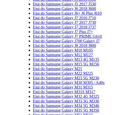
Etui do Samsung Galaxy J5 2017 J530
Etui do Samsung Galaxy J6 2018 J600
Etui do Samsung Galaxy J6+ J6 Plus J610
Etui do Samsung Galaxy J7 2016 J710
Etui do Samsung Galaxy J7 2017 J730
Etui do Samsung Galaxy J7 2018 J737
Etui do Samsung Galaxy J7 Plus J7+
Etui do Samsung Galaxy J7 PRIME G610
Etui do Samsung Galaxy J700 Galaxy J7
Etui do Samsung Galaxy J8 2018 J800
Etui do Samsung Galaxy M10 M105
Etui do Samsung Galaxy M12 M127
Etui do Samsung Galaxy M13 4G M135
Etui do Samsung Galaxy M15 5G M156
Etui do Samsung Galaxy M21
Etui do Samsung Galaxy M22 M225
Etui do Samsung Galaxy M23 5G M236
Etui do Samsung Galaxy M30 M305 / A40s
Etui do Samsung Galaxy M31 M315
Etui do Samsung Galaxy M31S M317
Etui do Samsung Galaxy M32 4G M325
Etui do Samsung Galaxy M33 5G M336
Etui do Samsung Galaxy M34 5G M346
Etui do Samsung Galaxy M35 5G M356
Etui do Samsung Galaxy M51 M515