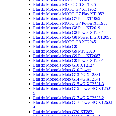
Etui do Motorola MOTO G6 XT1925
Etui do Motorola MOTO G7 XT1962
Etui do Motorola MOTO G7 Play XT1952
Etui do Motorola Moto G7 Plus XT1965
Etui do Motorola MOTO G7 Power XT1955
Etui do Motorola Moto G8 Plus XT2019
Etui do Motorola Moto G8 Power XT2041
Etui do Motorola Moto G8 Power Lite XT2055
Etui do Motorola MOTO G8 XT2045
Etui do Motorola Moto G9
Etui do Motorola Moto G9 Play 2020
Etui do Motorola Moto G9 Plus XT2087
Etui do Motorola Moto G9 Power XT2091
Etui do Motorola Moto G10 XT2127
Etui do Motorola Moto G10 Power
Etui do Motorola Moto G13 4G XT2331
Etui do Motorola Moto G14 4G XT2341
Etui do Motorola Moto G15 4G XT2521-3
Etui do Motorola Moto G15 Power 4G XT2521-
5
Etui do Motorola Moto G17 4G XT2623-2
Etui do Motorola Moto G17 Power 4G XT2623-
4
Etui do Motorola Moto G20 XT2821