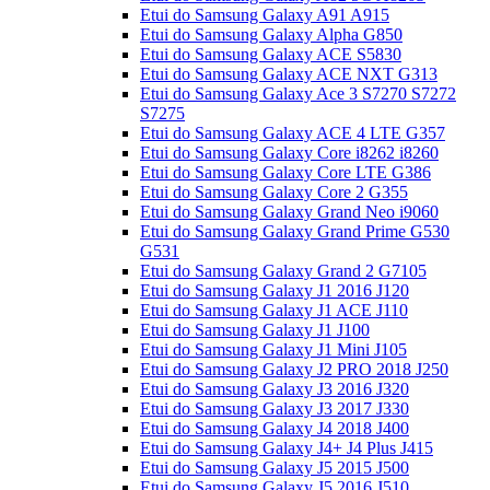
Etui do Samsung Galaxy A91 A915
Etui do Samsung Galaxy Alpha G850
Etui do Samsung Galaxy ACE S5830
Etui do Samsung Galaxy ACE NXT G313
Etui do Samsung Galaxy Ace 3 S7270 S7272
S7275
Etui do Samsung Galaxy ACE 4 LTE G357
Etui do Samsung Galaxy Core i8262 i8260
Etui do Samsung Galaxy Core LTE G386
Etui do Samsung Galaxy Core 2 G355
Etui do Samsung Galaxy Grand Neo i9060
Etui do Samsung Galaxy Grand Prime G530
G531
Etui do Samsung Galaxy Grand 2 G7105
Etui do Samsung Galaxy J1 2016 J120
Etui do Samsung Galaxy J1 ACE J110
Etui do Samsung Galaxy J1 J100
Etui do Samsung Galaxy J1 Mini J105
Etui do Samsung Galaxy J2 PRO 2018 J250
Etui do Samsung Galaxy J3 2016 J320
Etui do Samsung Galaxy J3 2017 J330
Etui do Samsung Galaxy J4 2018 J400
Etui do Samsung Galaxy J4+ J4 Plus J415
Etui do Samsung Galaxy J5 2015 J500
Etui do Samsung Galaxy J5 2016 J510