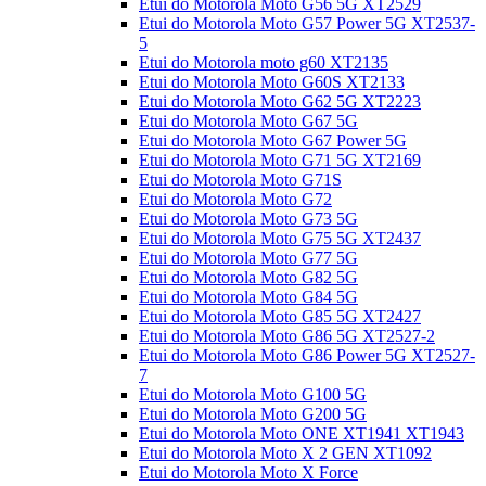
Etui do Motorola Moto G56 5G XT2529
Etui do Motorola Moto G57 Power 5G XT2537-
5
Etui do Motorola moto g60 XT2135
Etui do Motorola Moto G60S XT2133
Etui do Motorola Moto G62 5G XT2223
Etui do Motorola Moto G67 5G
Etui do Motorola Moto G67 Power 5G
Etui do Motorola Moto G71 5G XT2169
Etui do Motorola Moto G71S
Etui do Motorola Moto G72
Etui do Motorola Moto G73 5G
Etui do Motorola Moto G75 5G XT2437
Etui do Motorola Moto G77 5G
Etui do Motorola Moto G82 5G
Etui do Motorola Moto G84 5G
Etui do Motorola Moto G85 5G XT2427
Etui do Motorola Moto G86 5G XT2527-2
Etui do Motorola Moto G86 Power 5G XT2527-
7
Etui do Motorola Moto G100 5G
Etui do Motorola Moto G200 5G
Etui do Motorola Moto ONE XT1941 XT1943
Etui do Motorola Moto X 2 GEN XT1092
Etui do Motorola Moto X Force