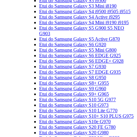
Etui do Samsung Galaxy S3 i9300
Etui do Samsung Galaxy S3 Mini i8190
Etui do Samsung Galaxy S4 i9500 i9505 i9515
Etui do Samsung Galaxy S4 Active i9295
Etui do Samsung Galaxy S4 Mini i9190 i9195
Etui do Samsung Galaxy S5 G900 S5 NEO
G903
Etui do Samsung Galaxy S5 Active G870
Etui do Samsung Galaxy S6 G920
Etui do Samsung Galaxy S5 Mini G800
Etui do Samsung Galaxy S6 EDGE G925
Etui do Samsung Galaxy S6 EDGE+ G928
Etui do Samsung Galaxy S7 G930
Etui do Samsung Galaxy S7 EDGE G935
Etui do Samsung Galaxy S8 G950
Etui do Samsung Galaxy S8+ G955
Etui do Samsung Galaxy S9 G960
Etui do Samsung Galaxy S9+ G965
Etui do Samsung Galaxy S10 5G G977
Etui do Samsung Galaxy S10 G973
Etui do Samsung Galaxy S10 Lite G770
Etui do Samsung Galaxy S10+ S10 PLUS G975
Etui do Samsung Galaxy S10e G970
Etui do Samsung Galaxy S20 FE G780
Etui do Samsung Galaxy S20 G980