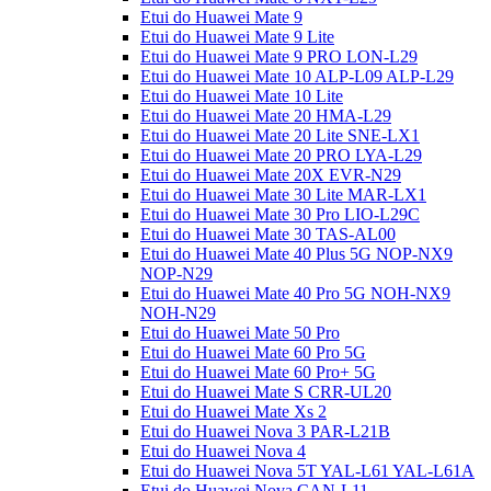
Etui do Huawei Mate 9
Etui do Huawei Mate 9 Lite
Etui do Huawei Mate 9 PRO LON-L29
Etui do Huawei Mate 10 ALP-L09 ALP-L29
Etui do Huawei Mate 10 Lite
Etui do Huawei Mate 20 HMA-L29
Etui do Huawei Mate 20 Lite SNE-LX1
Etui do Huawei Mate 20 PRO LYA-L29
Etui do Huawei Mate 20X EVR-N29
Etui do Huawei Mate 30 Lite MAR-LX1
Etui do Huawei Mate 30 Pro LIO-L29C
Etui do Huawei Mate 30 TAS-AL00
Etui do Huawei Mate 40 Plus 5G NOP-NX9
NOP-N29
Etui do Huawei Mate 40 Pro 5G NOH-NX9
NOH-N29
Etui do Huawei Mate 50 Pro
Etui do Huawei Mate 60 Pro 5G
Etui do Huawei Mate 60 Pro+ 5G
Etui do Huawei Mate S CRR-UL20
Etui do Huawei Mate Xs 2
Etui do Huawei Nova 3 PAR-L21B
Etui do Huawei Nova 4
Etui do Huawei Nova 5T YAL-L61 YAL-L61A
Etui do Huawei Nova CAN-L11