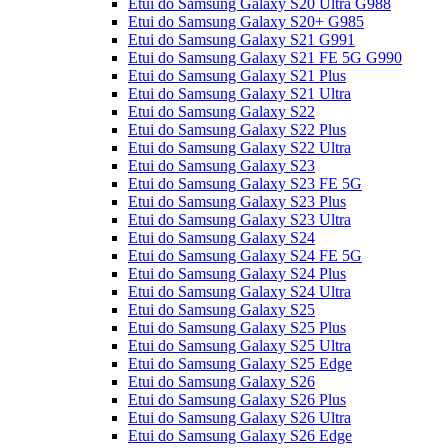
Etui do Samsung Galaxy S20 Ultra G988
Etui do Samsung Galaxy S20+ G985
Etui do Samsung Galaxy S21 G991
Etui do Samsung Galaxy S21 FE 5G G990
Etui do Samsung Galaxy S21 Plus
Etui do Samsung Galaxy S21 Ultra
Etui do Samsung Galaxy S22
Etui do Samsung Galaxy S22 Plus
Etui do Samsung Galaxy S22 Ultra
Etui do Samsung Galaxy S23
Etui do Samsung Galaxy S23 FE 5G
Etui do Samsung Galaxy S23 Plus
Etui do Samsung Galaxy S23 Ultra
Etui do Samsung Galaxy S24
Etui do Samsung Galaxy S24 FE 5G
Etui do Samsung Galaxy S24 Plus
Etui do Samsung Galaxy S24 Ultra
Etui do Samsung Galaxy S25
Etui do Samsung Galaxy S25 Plus
Etui do Samsung Galaxy S25 Ultra
Etui do Samsung Galaxy S25 Edge
Etui do Samsung Galaxy S26
Etui do Samsung Galaxy S26 Plus
Etui do Samsung Galaxy S26 Ultra
Etui do Samsung Galaxy S26 Edge