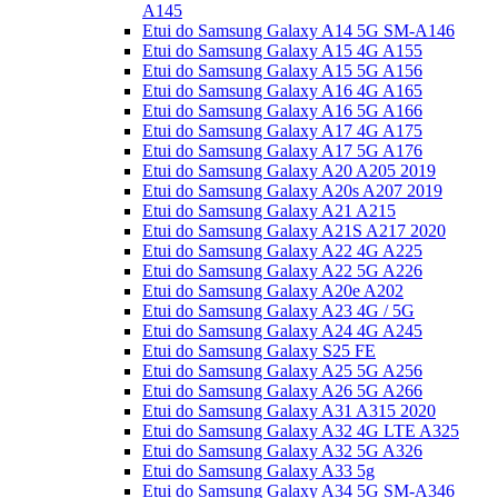
A145
Etui do Samsung Galaxy A14 5G SM-A146
Etui do Samsung Galaxy A15 4G A155
Etui do Samsung Galaxy A15 5G A156
Etui do Samsung Galaxy A16 4G A165
Etui do Samsung Galaxy A16 5G A166
Etui do Samsung Galaxy A17 4G A175
Etui do Samsung Galaxy A17 5G A176
Etui do Samsung Galaxy A20 A205 2019
Etui do Samsung Galaxy A20s A207 2019
Etui do Samsung Galaxy A21 A215
Etui do Samsung Galaxy A21S A217 2020
Etui do Samsung Galaxy A22 4G A225
Etui do Samsung Galaxy A22 5G A226
Etui do Samsung Galaxy A20e A202
Etui do Samsung Galaxy A23 4G / 5G
Etui do Samsung Galaxy A24 4G A245
Etui do Samsung Galaxy S25 FE
Etui do Samsung Galaxy A25 5G A256
Etui do Samsung Galaxy A26 5G A266
Etui do Samsung Galaxy A31 A315 2020
Etui do Samsung Galaxy A32 4G LTE A325
Etui do Samsung Galaxy A32 5G A326
Etui do Samsung Galaxy A33 5g
Etui do Samsung Galaxy A34 5G SM-A346