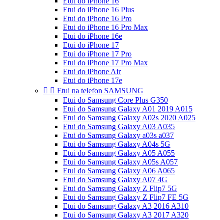
Etui do iPhone 16
Etui do iPhone 16 Plus
Etui do iPhone 16 Pro
Etui do iPhone 16 Pro Max
Etui do iPhone 16e
Etui do iPhone 17
Etui do iPhone 17 Pro
Etui do iPhone 17 Pro Max
Etui do iPhone Air
Etui do iPhone 17e


Etui na telefon SAMSUNG
Etui do Samsung Core Plus G350
Etui do Samsung Galaxy A01 2019 A015
Etui do Samsung Galaxy A02s 2020 A025
Etui do Samsung Galaxy A03 A035
Etui do Samsung Galaxy a03s a037
Etui do Samsung Galaxy A04s 5G
Etui do Samsung Galaxy A05 A055
Etui do Samsung Galaxy A05s A057
Etui do Samsung Galaxy A06 A065
Etui do Samsung Galaxy A07 4G
Etui do Samsung Galaxy Z Flip7 5G
Etui do Samsung Galaxy Z Flip7 FE 5G
Etui do Samsung Galaxy A3 2016 A310
Etui do Samsung Galaxy A3 2017 A320