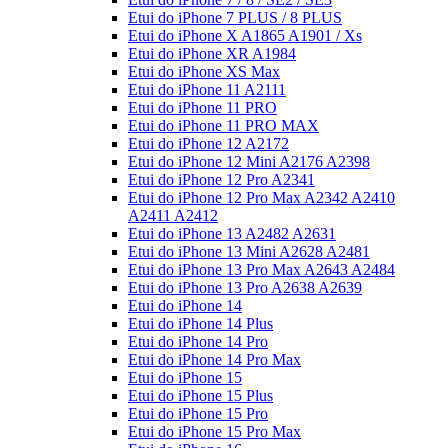
Etui do iPhone 7 PLUS / 8 PLUS
Etui do iPhone X A1865 A1901 / Xs
Etui do iPhone XR A1984
Etui do iPhone XS Max
Etui do iPhone 11 A2111
Etui do iPhone 11 PRO
Etui do iPhone 11 PRO MAX
Etui do iPhone 12 A2172
Etui do iPhone 12 Mini A2176 A2398
Etui do iPhone 12 Pro A2341
Etui do iPhone 12 Pro Max A2342 A2410
A2411 A2412
Etui do iPhone 13 A2482 A2631
Etui do iPhone 13 Mini A2628 A2481
Etui do iPhone 13 Pro Max A2643 A2484
Etui do iPhone 13 Pro A2638 A2639
Etui do iPhone 14
Etui do iPhone 14 Plus
Etui do iPhone 14 Pro
Etui do iPhone 14 Pro Max
Etui do iPhone 15
Etui do iPhone 15 Plus
Etui do iPhone 15 Pro
Etui do iPhone 15 Pro Max