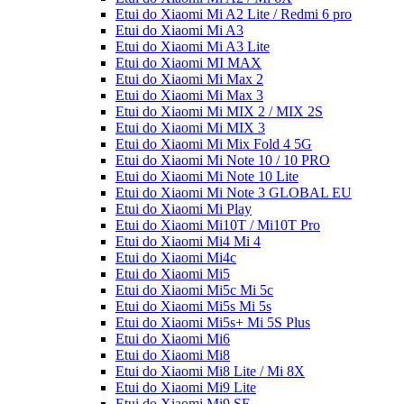
Etui do Xiaomi Mi A2 Lite / Redmi 6 pro
Etui do Xiaomi Mi A3
Etui do Xiaomi Mi A3 Lite
Etui do Xiaomi MI MAX
Etui do Xiaomi Mi Max 2
Etui do Xiaomi Mi Max 3
Etui do Xiaomi Mi MIX 2 / MIX 2S
Etui do Xiaomi Mi MIX 3
Etui do Xiaomi Mi Mix Fold 4 5G
Etui do Xiaomi Mi Note 10 / 10 PRO
Etui do Xiaomi Mi Note 10 Lite
Etui do Xiaomi Mi Note 3 GLOBAL EU
Etui do Xiaomi Mi Play
Etui do Xiaomi Mi10T / Mi10T Pro
Etui do Xiaomi Mi4 Mi 4
Etui do Xiaomi Mi4c
Etui do Xiaomi Mi5
Etui do Xiaomi Mi5c Mi 5c
Etui do Xiaomi Mi5s Mi 5s
Etui do Xiaomi Mi5s+ Mi 5S Plus
Etui do Xiaomi Mi6
Etui do Xiaomi Mi8
Etui do Xiaomi Mi8 Lite / Mi 8X
Etui do Xiaomi Mi9 Lite
Etui do Xiaomi Mi9 SE