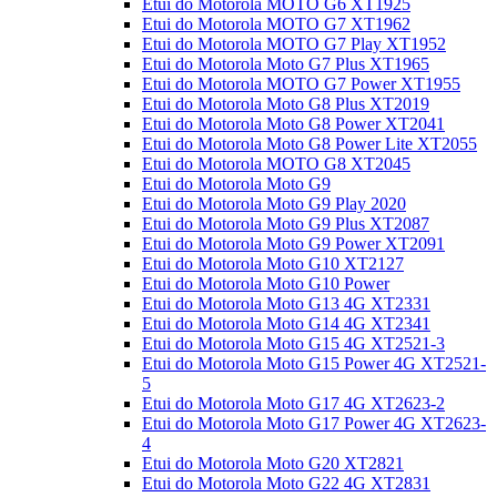
Etui do Motorola MOTO G6 XT1925
Etui do Motorola MOTO G7 XT1962
Etui do Motorola MOTO G7 Play XT1952
Etui do Motorola Moto G7 Plus XT1965
Etui do Motorola MOTO G7 Power XT1955
Etui do Motorola Moto G8 Plus XT2019
Etui do Motorola Moto G8 Power XT2041
Etui do Motorola Moto G8 Power Lite XT2055
Etui do Motorola MOTO G8 XT2045
Etui do Motorola Moto G9
Etui do Motorola Moto G9 Play 2020
Etui do Motorola Moto G9 Plus XT2087
Etui do Motorola Moto G9 Power XT2091
Etui do Motorola Moto G10 XT2127
Etui do Motorola Moto G10 Power
Etui do Motorola Moto G13 4G XT2331
Etui do Motorola Moto G14 4G XT2341
Etui do Motorola Moto G15 4G XT2521-3
Etui do Motorola Moto G15 Power 4G XT2521-
5
Etui do Motorola Moto G17 4G XT2623-2
Etui do Motorola Moto G17 Power 4G XT2623-
4
Etui do Motorola Moto G20 XT2821
Etui do Motorola Moto G22 4G XT2831