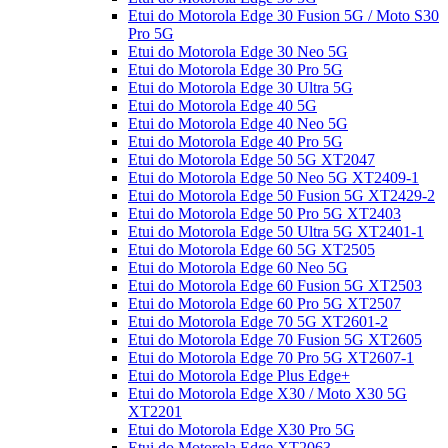
Etui do Motorola Edge 30 Fusion 5G / Moto S30
Pro 5G
Etui do Motorola Edge 30 Neo 5G
Etui do Motorola Edge 30 Pro 5G
Etui do Motorola Edge 30 Ultra 5G
Etui do Motorola Edge 40 5G
Etui do Motorola Edge 40 Neo 5G
Etui do Motorola Edge 40 Pro 5G
Etui do Motorola Edge 50 5G XT2047
Etui do Motorola Edge 50 Neo 5G XT2409-1
Etui do Motorola Edge 50 Fusion 5G XT2429-2
Etui do Motorola Edge 50 Pro 5G XT2403
Etui do Motorola Edge 50 Ultra 5G XT2401-1
Etui do Motorola Edge 60 5G XT2505
Etui do Motorola Edge 60 Neo 5G
Etui do Motorola Edge 60 Fusion 5G XT2503
Etui do Motorola Edge 60 Pro 5G XT2507
Etui do Motorola Edge 70 5G XT2601-2
Etui do Motorola Edge 70 Fusion 5G XT2605
Etui do Motorola Edge 70 Pro 5G XT2607-1
Etui do Motorola Edge Plus Edge+
Etui do Motorola Edge X30 / Moto X30 5G
XT2201
Etui do Motorola Edge X30 Pro 5G
Etui do Motorola Edge XT2063