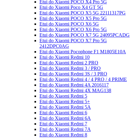
Etui do Xiaomi POCO X4 Pro 5G
Etui do Xiaomi Poco X4 GT 5G
Etui do Xiaomi POCO X5 5G 22111317PG
Etui do Xiaomi POCO X5 Pro 5G
Etui do Xiaomi POCO X6 5G
Etui do Xiaomi POCO X6 Pro 5G
Etui do Xiaomi POCO X7 5G 24095PCADG
Etui do Xiaomi POCO X7 Pro 5G
2412DPC0AG
Etui do Xiaomi Pocophone F1 M1805E10A
Etui do Xiaomi Redmi 10
Etui do Xiaomi Redmi 2 PRO
Etui do Xiaomi Redmi 3 / PRO
Etui do Xiaomi Redmi 3S / 3 PRO
Etui do Xiaomi Redmi 4 / 4 PRO / 4 PRIME
Etui do Xiaomi Redmi 4A 2016117
Etui do Xiaomi Redmi 4X MAG138
Etui do Xiaomi Redmi 5
Etui do Xiaomi Redmi 5+
Etui do Xiaomi Redmi 5A
Etui do Xiaomi Redmi 6
Etui do Xiaomi Redmi 6A
Etui do Xiaomi Redmi 7
Etui do Xiaomi Redmi 7A
Etui do Xiaomi Redmi 8