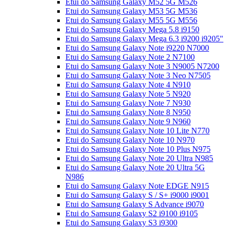
Etui do Samsung Galaxy M52 5G M526
Etui do Samsung Galaxy M53 5G M536
Etui do Samsung Galaxy M55 5G M556
Etui do Samsung Galaxy Mega 5.8 i9150
Etui do Samsung Galaxy Mega 6.3 i9200 i9205"
Etui do Samsung Galaxy Note i9220 N7000
Etui do Samsung Galaxy Note 2 N7100
Etui do Samsung Galaxy Note 3 N9005 N7200
Etui do Samsung Galaxy Note 3 Neo N7505
Etui do Samsung Galaxy Note 4 N910
Etui do Samsung Galaxy Note 5 N920
Etui do Samsung Galaxy Note 7 N930
Etui do Samsung Galaxy Note 8 N950
Etui do Samsung Galaxy Note 9 N960
Etui do Samsung Galaxy Note 10 Lite N770
Etui do Samsung Galaxy Note 10 N970
Etui do Samsung Galaxy Note 10 Plus N975
Etui do Samsung Galaxy Note 20 Ultra N985
Etui do Samsung Galaxy Note 20 Ultra 5G
N986
Etui do Samsung Galaxy Note EDGE N915
Etui do Samsung Galaxy S / S+ i9000 i9001
Etui do Samsung Galaxy S Advance i9070
Etui do Samsung Galaxy S2 i9100 i9105
Etui do Samsung Galaxy S3 i9300