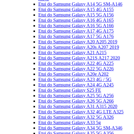
Etui do Samsung Galaxy A14 5G SM-A146
Etui do Samsung Galaxy A15 4G A155
Etui do Samsung Galaxy A15 5G A156
Etui do Samsung Galaxy A16 4G A165
Etui do Samsung Galaxy A16 5G A166
Etui do Samsung Galaxy A17 4G A175
Etui do Samsung Galaxy A17 5G A176
Etui do Samsung Galaxy A20 A205 2019
Etui do Samsung Galaxy A20s A207 2019
Etui do Samsung Galaxy A21 A215
Etui do Samsung Galaxy A21S A217 2020
Etui do Samsung Galaxy A22 4G A225
Etui do Samsung Galaxy A22 5G A226
Etui do Samsung Galaxy A20e A202
Etui do Samsung Galaxy A23 4G / 5G
Etui do Samsung Galaxy A24 4G A245
Etui do Samsung Galaxy S25 FE
Etui do Samsung Galaxy A25 5G A256
Etui do Samsung Galaxy A26 5G A266
Etui do Samsung Galaxy A31 A315 2020
Etui do Samsung Galaxy A32 4G LTE A325
Etui do Samsung Galaxy A32 5G A326
Etui do Samsung Galaxy A33 5g
Etui do Samsung Galaxy A34 5G SM-A346
Etui do Samsung Galaxy A35 5G A356