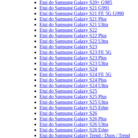
Etui do Samsung Galaxy S20+ G985
Etui do Samsung Galaxy S21 G991
Etui do Samsung Galaxy S21 FE 5G G990
Etui do Samsung Galaxy S21 Plus
Etui do Samsung Galaxy S21 Ultra
Etui do Samsung Galaxy S22
Etui do Samsung Galaxy S22 Plus
Etui do Samsung Galaxy S22 Ultra
Etui do Samsung Galaxy S23
Etui do Samsung Galaxy S23 FE 5G
Etui do Samsung Galaxy S23 Plus
Etui do Samsung Galaxy S23 Ultra
Etui do Samsung Galaxy S24
Etui do Samsung Galaxy S24 FE 5G
Etui do Samsung Galaxy S24 Plus
Etui do Samsung Galaxy S24 Ultra
Etui do Samsung Galaxy S25
Etui do Samsung Galaxy S25 Plus
Etui do Samsung Galaxy S25 Ultra
Etui do Samsung Galaxy S25 Edge
Etui do Samsung Galaxy S26
Etui do Samsung Galaxy S26 Plus
Etui do Samsung Galaxy S26 Ultra
Etui do Samsung Galaxy S26 Edge
Etui do Samsung Galaxy Trend / Duos / Trend