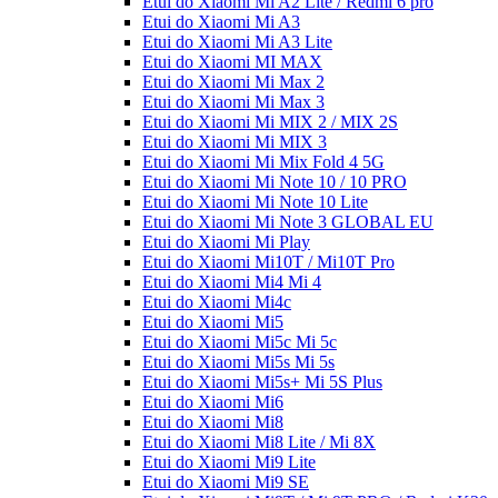
Etui do Xiaomi Mi A2 Lite / Redmi 6 pro
Etui do Xiaomi Mi A3
Etui do Xiaomi Mi A3 Lite
Etui do Xiaomi MI MAX
Etui do Xiaomi Mi Max 2
Etui do Xiaomi Mi Max 3
Etui do Xiaomi Mi MIX 2 / MIX 2S
Etui do Xiaomi Mi MIX 3
Etui do Xiaomi Mi Mix Fold 4 5G
Etui do Xiaomi Mi Note 10 / 10 PRO
Etui do Xiaomi Mi Note 10 Lite
Etui do Xiaomi Mi Note 3 GLOBAL EU
Etui do Xiaomi Mi Play
Etui do Xiaomi Mi10T / Mi10T Pro
Etui do Xiaomi Mi4 Mi 4
Etui do Xiaomi Mi4c
Etui do Xiaomi Mi5
Etui do Xiaomi Mi5c Mi 5c
Etui do Xiaomi Mi5s Mi 5s
Etui do Xiaomi Mi5s+ Mi 5S Plus
Etui do Xiaomi Mi6
Etui do Xiaomi Mi8
Etui do Xiaomi Mi8 Lite / Mi 8X
Etui do Xiaomi Mi9 Lite
Etui do Xiaomi Mi9 SE