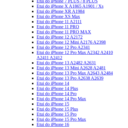
Etui do iPhone 7 PLUS / 8 PLUS
Etui do iPhone X A1865 A1901 / Xs
Etui do iPhone XR A1984
Etui do iPhone XS Max
Etui do iPhone 11 A2111
Etui do iPhone 11 PRO
Etui do iPhone 11 PRO MAX
Etui do iPhone 12 A2172
Etui do iPhone 12 Mini A2176 A2398
Etui do iPhone 12 Pro A2341
Etui do iPhone 12 Pro Max A2342 A2410
A2411 A2412
Etui do iPhone 13 A2482 A2631
Etui do iPhone 13 Mini A2628 A2481
Etui do iPhone 13 Pro Max A2643 A2484
Etui do iPhone 13 Pro A2638 A2639
Etui do iPhone 14
Etui do iPhone 14 Plus
Etui do iPhone 14 Pro
Etui do iPhone 14 Pro Max
Etui do iPhone 15
Etui do iPhone 15 Plus
Etui do iPhone 15 Pro
Etui do iPhone 15 Pro Max
Etui do iPhone 16