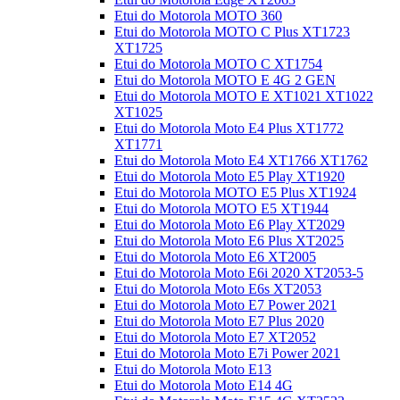
Etui do Motorola MOTO 360
Etui do Motorola MOTO C Plus XT1723
XT1725
Etui do Motorola MOTO C XT1754
Etui do Motorola MOTO E 4G 2 GEN
Etui do Motorola MOTO E XT1021 XT1022
XT1025
Etui do Motorola Moto E4 Plus XT1772
XT1771
Etui do Motorola Moto E4 XT1766 XT1762
Etui do Motorola Moto E5 Play XT1920
Etui do Motorola MOTO E5 Plus XT1924
Etui do Motorola MOTO E5 XT1944
Etui do Motorola Moto E6 Play XT2029
Etui do Motorola Moto E6 Plus XT2025
Etui do Motorola Moto E6 XT2005
Etui do Motorola Moto E6i 2020 XT2053-5
Etui do Motorola Moto E6s XT2053
Etui do Motorola Moto E7 Power 2021
Etui do Motorola Moto E7 Plus 2020
Etui do Motorola Moto E7 XT2052
Etui do Motorola Moto E7i Power 2021
Etui do Motorola Moto E13
Etui do Motorola Moto E14 4G