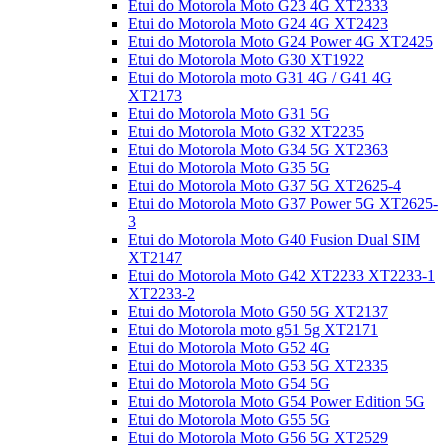
Etui do Motorola Moto G23 4G XT2333
Etui do Motorola Moto G24 4G XT2423
Etui do Motorola Moto G24 Power 4G XT2425
Etui do Motorola Moto G30 XT1922
Etui do Motorola moto G31 4G / G41 4G
XT2173
Etui do Motorola Moto G31 5G
Etui do Motorola Moto G32 XT2235
Etui do Motorola Moto G34 5G XT2363
Etui do Motorola Moto G35 5G
Etui do Motorola Moto G37 5G XT2625-4
Etui do Motorola Moto G37 Power 5G XT2625-
3
Etui do Motorola Moto G40 Fusion Dual SIM
XT2147
Etui do Motorola Moto G42 XT2233 XT2233-1
XT2233-2
Etui do Motorola Moto G50 5G XT2137
Etui do Motorola moto g51 5g XT2171
Etui do Motorola Moto G52 4G
Etui do Motorola Moto G53 5G XT2335
Etui do Motorola Moto G54 5G
Etui do Motorola Moto G54 Power Edition 5G
Etui do Motorola Moto G55 5G
Etui do Motorola Moto G56 5G XT2529