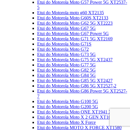
Etui do Motorola Moto G57 Power 5G XT2537-
5
Etui do Motorola moto g60 XT2135
Etui do Motorola Moto G60S XT2133
Etui do Motorola Moto G62 5G XT2223
Etui do Motorola Moto G67 5G
Etui do Motorola Moto G67 Power 5G
Etui do Motorola Moto G71 5G XT2169
Etui do Motorola Moto G71S
Etui do Motorola Moto G72
Etui do Motorola Moto G73 5G
Etui do Motorola Moto G75 5G XT2437
Etui do Motorola Moto G77 5G
Etui do Motorola Moto G82 5G
Etui do Motorola Moto G84 5G
Etui do Motorola Moto G85 5G XT2427
Etui do Motorola Moto G86 5G XT2527-2
Etui do Motorola Moto G86 Power 5G XT2527-
7
Etui do Motorola Moto G100 5G
Etui do Motorola Moto G200 5G
Etui do Motorola Moto ONE XT1941 XT1943
Etui do Motorola Moto X 2 GEN XT1092
Etui do Motorola Moto X Force
Etui do Motorola MOTO X FORCE XT1580