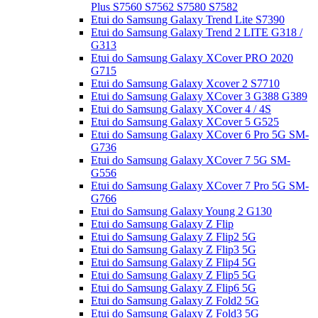
Plus S7560 S7562 S7580 S7582
Etui do Samsung Galaxy Trend Lite S7390
Etui do Samsung Galaxy Trend 2 LITE G318 /
G313
Etui do Samsung Galaxy XCover PRO 2020
G715
Etui do Samsung Galaxy Xcover 2 S7710
Etui do Samsung Galaxy XCover 3 G388 G389
Etui do Samsung Galaxy XCover 4 / 4S
Etui do Samsung Galaxy XCover 5 G525
Etui do Samsung Galaxy XCover 6 Pro 5G SM-
G736
Etui do Samsung Galaxy XCover 7 5G SM-
G556
Etui do Samsung Galaxy XCover 7 Pro 5G SM-
G766
Etui do Samsung Galaxy Young 2 G130
Etui do Samsung Galaxy Z Flip
Etui do Samsung Galaxy Z Flip2 5G
Etui do Samsung Galaxy Z Flip3 5G
Etui do Samsung Galaxy Z Flip4 5G
Etui do Samsung Galaxy Z Flip5 5G
Etui do Samsung Galaxy Z Flip6 5G
Etui do Samsung Galaxy Z Fold2 5G
Etui do Samsung Galaxy Z Fold3 5G