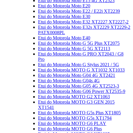
Etui do Motorola Moto E15 4G XT2523
Etui do Motorola Moto E20
Etui do Motorola Moto E22 / E22i XT2239
Etui do Motorola Moto E30
Etui do Motorola Moto E32 XT2227 XT2227-2
Etui do Motorola Moto E32s XT2229 XT2229-2
PATX0008PL
Etui do Motorola Moto E40
Etui do Motorola Moto G 5G Plus XT2075
Etui do Motorola Moto G 5G XT2113
Etui do Motorola Moto G PRO XT2043 / G8
Pro
Etui do Motorola Moto G Stylus 2021 / 5G
Etui do Motorola MOTO G XT1032 XT1033
Etui do Motorola Moto G04 4G XT2421
Etui do Motorola Moto G04s 4G
Etui do Motorola Moto G05 4G XT2523-3
Etui do Motorola Moto G06 Power XT2535-9
Etui do Motorola MOTO G2 XT1063
Etui do Motorola MOTO G3 GEN 2015
XT1541
Etui do Motorola MOTO G5s Plus XT1805
Etui do Motorola MOTO G5s XT1794
Etui do Motorola MOTO G6 PLAY
Etui do Motorola MOTO G6 Plus