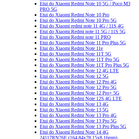
Etui do Xiaomi Redmi Note 10 5G / Poco M3
PRO 5G
Etui do Xiaomi Redmi Note 10 Pro
Etui do Xiaomi Redmi Note 10 Pro 5G
Etui do Xiaomi redmi note 11 4G / 11S 4G
Etui do Xiaomi Redmi note 11 5G / 11S 5G
Etui do Xiaomi Redmi note 11 PRO
Etui do Xiaomi Redmi Note 11 Pro Plus 5G
Etui do Xiaomi Redmi Note 11e
Etui do Xiaomi Redmi Note 11T 5G
Etui do Xiaomi Redmi Note 11T Pro 5G
Etui do Xiaomi Redmi Note 11T Pro Plus 5G
Etui do Xiaomi Redmi Note 12 4G LTE
Etui do Xiaomi Redmi Note 12 5G
Etui do Xiaomi Redmi Note 12 Pro 4G
Etui do Xiaomi Redmi Note 12 Pro 5G
Etui do Xiaomi Redmi Note 12 Pro+ 5G
Etui do Xiaomi Redmi Note 12S 4G LTE
Etui do Xiaomi Redmi Note 13 4G
Etui do Xiaomi Redmi Note 13 5G
Etui do Xiaomi Redmi Note 13 Pro 4G
Etui do Xiaomi Redmi Note 13 Pro 5G
Etui do Xiaomi Redmi Note 13 Pro Plus 5G
Etui do Xiaomi Redmi Note 14 4G
24117RN76E (164,84x78,15x8,16mm)