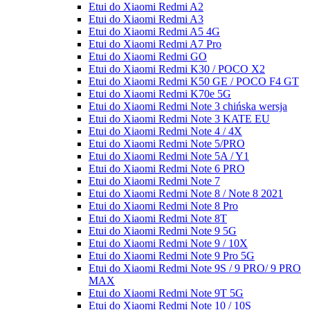
Etui do Xiaomi Redmi A2
Etui do Xiaomi Redmi A3
Etui do Xiaomi Redmi A5 4G
Etui do Xiaomi Redmi A7 Pro
Etui do Xiaomi Redmi GO
Etui do Xiaomi Redmi K30 / POCO X2
Etui do Xiaomi Redmi K50 GE / POCO F4 GT
Etui do Xiaomi Redmi K70e 5G
Etui do Xiaomi Redmi Note 3 chińska wersja
Etui do Xiaomi Redmi Note 3 KATE EU
Etui do Xiaomi Redmi Note 4 / 4X
Etui do Xiaomi Redmi Note 5/PRO
Etui do Xiaomi Redmi Note 5A / Y1
Etui do Xiaomi Redmi Note 6 PRO
Etui do Xiaomi Redmi Note 7
Etui do Xiaomi Redmi Note 8 / Note 8 2021
Etui do Xiaomi Redmi Note 8 Pro
Etui do Xiaomi Redmi Note 8T
Etui do Xiaomi Redmi Note 9 5G
Etui do Xiaomi Redmi Note 9 / 10X
Etui do Xiaomi Redmi Note 9 Pro 5G
Etui do Xiaomi Redmi Note 9S / 9 PRO/ 9 PRO
MAX
Etui do Xiaomi Redmi Note 9T 5G
Etui do Xiaomi Redmi Note 10 / 10S