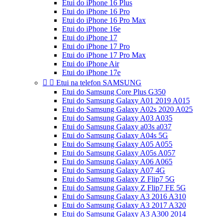
Etui do iPhone 16 Plus
Etui do iPhone 16 Pro
Etui do iPhone 16 Pro Max
Etui do iPhone 16e
Etui do iPhone 17
Etui do iPhone 17 Pro
Etui do iPhone 17 Pro Max
Etui do iPhone Air
Etui do iPhone 17e


Etui na telefon SAMSUNG
Etui do Samsung Core Plus G350
Etui do Samsung Galaxy A01 2019 A015
Etui do Samsung Galaxy A02s 2020 A025
Etui do Samsung Galaxy A03 A035
Etui do Samsung Galaxy a03s a037
Etui do Samsung Galaxy A04s 5G
Etui do Samsung Galaxy A05 A055
Etui do Samsung Galaxy A05s A057
Etui do Samsung Galaxy A06 A065
Etui do Samsung Galaxy A07 4G
Etui do Samsung Galaxy Z Flip7 5G
Etui do Samsung Galaxy Z Flip7 FE 5G
Etui do Samsung Galaxy A3 2016 A310
Etui do Samsung Galaxy A3 2017 A320
Etui do Samsung Galaxy A3 A300 2014