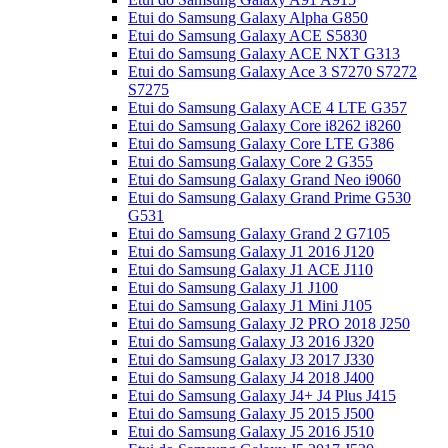
Etui do Samsung Galaxy Alpha G850
Etui do Samsung Galaxy ACE S5830
Etui do Samsung Galaxy ACE NXT G313
Etui do Samsung Galaxy Ace 3 S7270 S7272
S7275
Etui do Samsung Galaxy ACE 4 LTE G357
Etui do Samsung Galaxy Core i8262 i8260
Etui do Samsung Galaxy Core LTE G386
Etui do Samsung Galaxy Core 2 G355
Etui do Samsung Galaxy Grand Neo i9060
Etui do Samsung Galaxy Grand Prime G530
G531
Etui do Samsung Galaxy Grand 2 G7105
Etui do Samsung Galaxy J1 2016 J120
Etui do Samsung Galaxy J1 ACE J110
Etui do Samsung Galaxy J1 J100
Etui do Samsung Galaxy J1 Mini J105
Etui do Samsung Galaxy J2 PRO 2018 J250
Etui do Samsung Galaxy J3 2016 J320
Etui do Samsung Galaxy J3 2017 J330
Etui do Samsung Galaxy J4 2018 J400
Etui do Samsung Galaxy J4+ J4 Plus J415
Etui do Samsung Galaxy J5 2015 J500
Etui do Samsung Galaxy J5 2016 J510