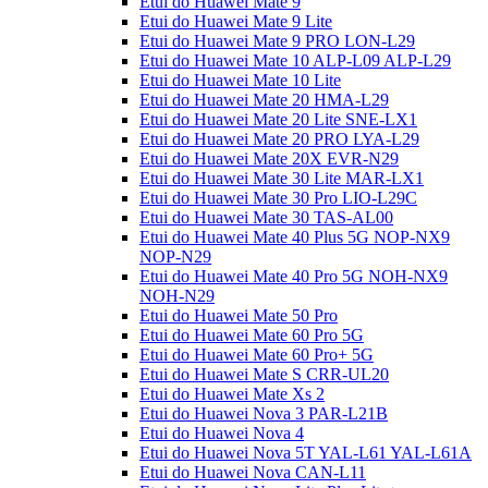
Etui do Huawei Mate 9
Etui do Huawei Mate 9 Lite
Etui do Huawei Mate 9 PRO LON-L29
Etui do Huawei Mate 10 ALP-L09 ALP-L29
Etui do Huawei Mate 10 Lite
Etui do Huawei Mate 20 HMA-L29
Etui do Huawei Mate 20 Lite SNE-LX1
Etui do Huawei Mate 20 PRO LYA-L29
Etui do Huawei Mate 20X EVR-N29
Etui do Huawei Mate 30 Lite MAR-LX1
Etui do Huawei Mate 30 Pro LIO-L29C
Etui do Huawei Mate 30 TAS-AL00
Etui do Huawei Mate 40 Plus 5G NOP-NX9
NOP-N29
Etui do Huawei Mate 40 Pro 5G NOH-NX9
NOH-N29
Etui do Huawei Mate 50 Pro
Etui do Huawei Mate 60 Pro 5G
Etui do Huawei Mate 60 Pro+ 5G
Etui do Huawei Mate S CRR-UL20
Etui do Huawei Mate Xs 2
Etui do Huawei Nova 3 PAR-L21B
Etui do Huawei Nova 4
Etui do Huawei Nova 5T YAL-L61 YAL-L61A
Etui do Huawei Nova CAN-L11