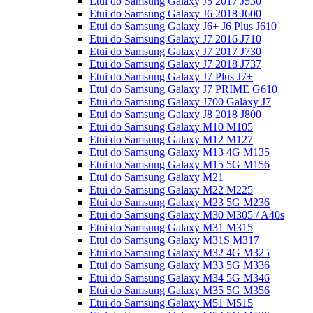
Etui do Samsung Galaxy J5 2017 J530
Etui do Samsung Galaxy J6 2018 J600
Etui do Samsung Galaxy J6+ J6 Plus J610
Etui do Samsung Galaxy J7 2016 J710
Etui do Samsung Galaxy J7 2017 J730
Etui do Samsung Galaxy J7 2018 J737
Etui do Samsung Galaxy J7 Plus J7+
Etui do Samsung Galaxy J7 PRIME G610
Etui do Samsung Galaxy J700 Galaxy J7
Etui do Samsung Galaxy J8 2018 J800
Etui do Samsung Galaxy M10 M105
Etui do Samsung Galaxy M12 M127
Etui do Samsung Galaxy M13 4G M135
Etui do Samsung Galaxy M15 5G M156
Etui do Samsung Galaxy M21
Etui do Samsung Galaxy M22 M225
Etui do Samsung Galaxy M23 5G M236
Etui do Samsung Galaxy M30 M305 / A40s
Etui do Samsung Galaxy M31 M315
Etui do Samsung Galaxy M31S M317
Etui do Samsung Galaxy M32 4G M325
Etui do Samsung Galaxy M33 5G M336
Etui do Samsung Galaxy M34 5G M346
Etui do Samsung Galaxy M35 5G M356
Etui do Samsung Galaxy M51 M515