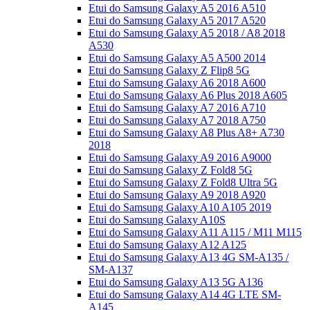
Etui do Samsung Galaxy A5 2016 A510
Etui do Samsung Galaxy A5 2017 A520
Etui do Samsung Galaxy A5 2018 / A8 2018
A530
Etui do Samsung Galaxy A5 A500 2014
Etui do Samsung Galaxy Z Flip8 5G
Etui do Samsung Galaxy A6 2018 A600
Etui do Samsung Galaxy A6 Plus 2018 A605
Etui do Samsung Galaxy A7 2016 A710
Etui do Samsung Galaxy A7 2018 A750
Etui do Samsung Galaxy A8 Plus A8+ A730
2018
Etui do Samsung Galaxy A9 2016 A9000
Etui do Samsung Galaxy Z Fold8 5G
Etui do Samsung Galaxy Z Fold8 Ultra 5G
Etui do Samsung Galaxy A9 2018 A920
Etui do Samsung Galaxy A10 A105 2019
Etui do Samsung Galaxy A10S
Etui do Samsung Galaxy A11 A115 / M11 M115
Etui do Samsung Galaxy A12 A125
Etui do Samsung Galaxy A13 4G SM-A135 /
SM-A137
Etui do Samsung Galaxy A13 5G A136
Etui do Samsung Galaxy A14 4G LTE SM-
A145