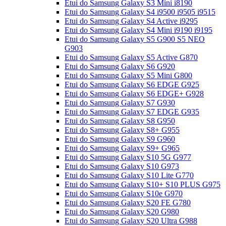
Etui do Samsung Galaxy S3 Mini i8190
Etui do Samsung Galaxy S4 i9500 i9505 i9515
Etui do Samsung Galaxy S4 Active i9295
Etui do Samsung Galaxy S4 Mini i9190 i9195
Etui do Samsung Galaxy S5 G900 S5 NEO
G903
Etui do Samsung Galaxy S5 Active G870
Etui do Samsung Galaxy S6 G920
Etui do Samsung Galaxy S5 Mini G800
Etui do Samsung Galaxy S6 EDGE G925
Etui do Samsung Galaxy S6 EDGE+ G928
Etui do Samsung Galaxy S7 G930
Etui do Samsung Galaxy S7 EDGE G935
Etui do Samsung Galaxy S8 G950
Etui do Samsung Galaxy S8+ G955
Etui do Samsung Galaxy S9 G960
Etui do Samsung Galaxy S9+ G965
Etui do Samsung Galaxy S10 5G G977
Etui do Samsung Galaxy S10 G973
Etui do Samsung Galaxy S10 Lite G770
Etui do Samsung Galaxy S10+ S10 PLUS G975
Etui do Samsung Galaxy S10e G970
Etui do Samsung Galaxy S20 FE G780
Etui do Samsung Galaxy S20 G980
Etui do Samsung Galaxy S20 Ultra G988