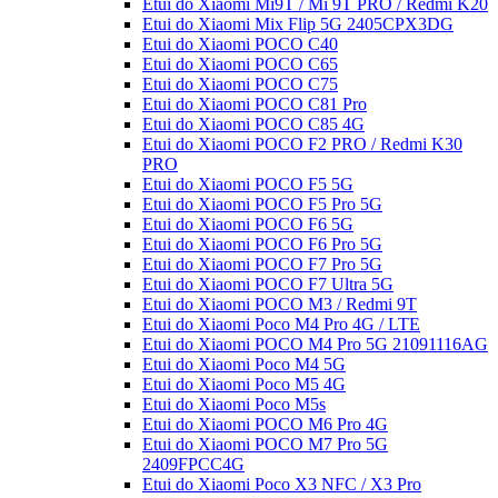
Etui do Xiaomi Mi9T / Mi 9T PRO / Redmi K20
Etui do Xiaomi Mix Flip 5G 2405CPX3DG
Etui do Xiaomi POCO C40
Etui do Xiaomi POCO C65
Etui do Xiaomi POCO C75
Etui do Xiaomi POCO C81 Pro
Etui do Xiaomi POCO C85 4G
Etui do Xiaomi POCO F2 PRO / Redmi K30
PRO
Etui do Xiaomi POCO F5 5G
Etui do Xiaomi POCO F5 Pro 5G
Etui do Xiaomi POCO F6 5G
Etui do Xiaomi POCO F6 Pro 5G
Etui do Xiaomi POCO F7 Pro 5G
Etui do Xiaomi POCO F7 Ultra 5G
Etui do Xiaomi POCO M3 / Redmi 9T
Etui do Xiaomi Poco M4 Pro 4G / LTE
Etui do Xiaomi POCO M4 Pro 5G 21091116AG
Etui do Xiaomi Poco M4 5G
Etui do Xiaomi Poco M5 4G
Etui do Xiaomi Poco M5s
Etui do Xiaomi POCO M6 Pro 4G
Etui do Xiaomi POCO M7 Pro 5G
2409FPCC4G
Etui do Xiaomi Poco X3 NFC / X3 Pro