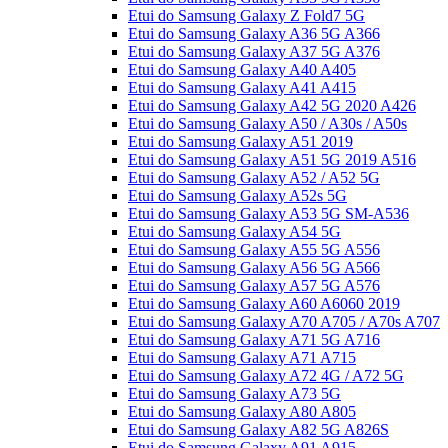
Etui do Samsung Galaxy Z Fold7 5G
Etui do Samsung Galaxy A36 5G A366
Etui do Samsung Galaxy A37 5G A376
Etui do Samsung Galaxy A40 A405
Etui do Samsung Galaxy A41 A415
Etui do Samsung Galaxy A42 5G 2020 A426
Etui do Samsung Galaxy A50 / A30s / A50s
Etui do Samsung Galaxy A51 2019
Etui do Samsung Galaxy A51 5G 2019 A516
Etui do Samsung Galaxy A52 / A52 5G
Etui do Samsung Galaxy A52s 5G
Etui do Samsung Galaxy A53 5G SM-A536
Etui do Samsung Galaxy A54 5G
Etui do Samsung Galaxy A55 5G A556
Etui do Samsung Galaxy A56 5G A566
Etui do Samsung Galaxy A57 5G A576
Etui do Samsung Galaxy A60 A6060 2019
Etui do Samsung Galaxy A70 A705 / A70s A707
Etui do Samsung Galaxy A71 5G A716
Etui do Samsung Galaxy A71 A715
Etui do Samsung Galaxy A72 4G / A72 5G
Etui do Samsung Galaxy A73 5G
Etui do Samsung Galaxy A80 A805
Etui do Samsung Galaxy A82 5G A826S
Etui do Samsung Galaxy A91 A915