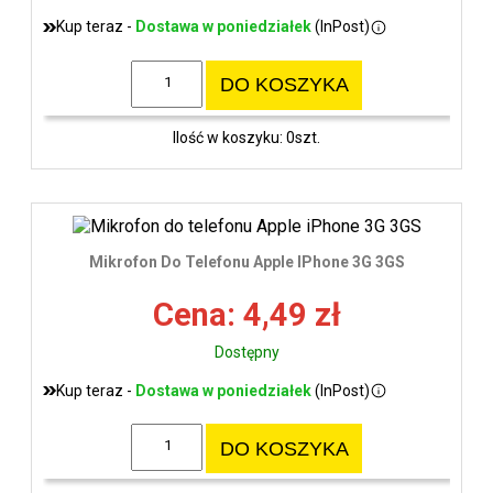
Kup teraz -
Dostawa w poniedziałek
(InPost)
DO KOSZYKA
Ilość w koszyku: 0szt.
Mikrofon Do Telefonu Apple IPhone 3G 3GS
Cena: 4,49 zł
Dostępny
Kup teraz -
Dostawa w poniedziałek
(InPost)
DO KOSZYKA