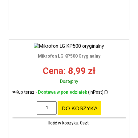
Mikrofon LG KP500 Oryginalny
Cena: 8,99 zł
Dostępny
Kup teraz -
Dostawa w poniedziałek
(InPost)
DO KOSZYKA
Ilość w koszyku: 0szt.