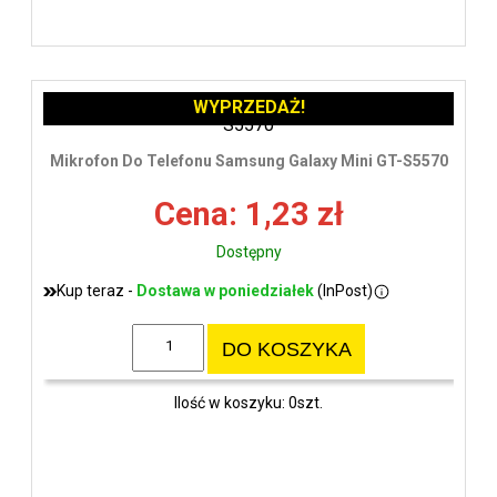
WYPRZEDAŻ!
Mikrofon Do Telefonu Samsung Galaxy Mini GT-S5570
Cena: 1,23 zł
Dostępny
Kup teraz -
Dostawa w poniedziałek
(InPost)
DO KOSZYKA
Ilość w koszyku: 0szt.