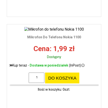
Mikrofon Do Telefonu Nokia 1100
Cena: 1,99 zł
Dostępny
Kup teraz -
Dostawa w poniedziałek
(InPost)
DO KOSZYKA
Ilość w koszyku: 0szt.