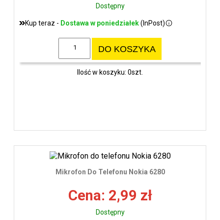
Dostępny
Kup teraz -
Dostawa w poniedziałek
(InPost)
DO KOSZYKA
Ilość w koszyku: 0szt.
Mikrofon Do Telefonu Nokia 6280
Cena: 2,99 zł
Dostępny