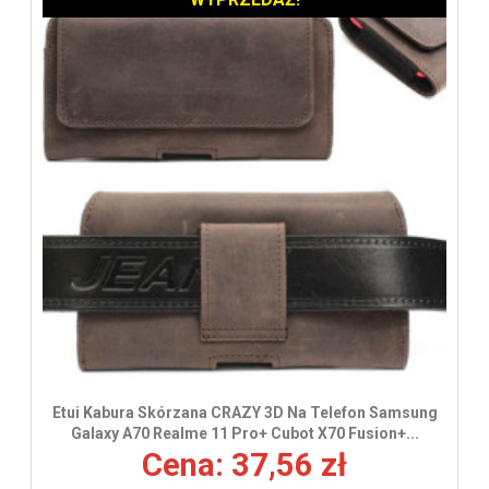
Etui Kabura Skórzana CRAZY 3D Na Telefon Samsung
Galaxy A70 Realme 11 Pro+ Cubot X70 Fusion+...
Cena: 37,56 zł