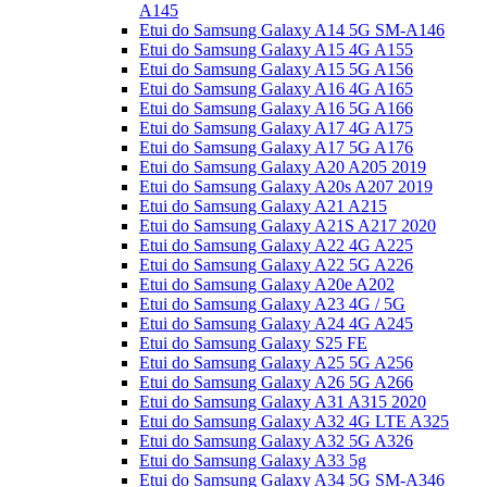
A145
Etui do Samsung Galaxy A14 5G SM-A146
Etui do Samsung Galaxy A15 4G A155
Etui do Samsung Galaxy A15 5G A156
Etui do Samsung Galaxy A16 4G A165
Etui do Samsung Galaxy A16 5G A166
Etui do Samsung Galaxy A17 4G A175
Etui do Samsung Galaxy A17 5G A176
Etui do Samsung Galaxy A20 A205 2019
Etui do Samsung Galaxy A20s A207 2019
Etui do Samsung Galaxy A21 A215
Etui do Samsung Galaxy A21S A217 2020
Etui do Samsung Galaxy A22 4G A225
Etui do Samsung Galaxy A22 5G A226
Etui do Samsung Galaxy A20e A202
Etui do Samsung Galaxy A23 4G / 5G
Etui do Samsung Galaxy A24 4G A245
Etui do Samsung Galaxy S25 FE
Etui do Samsung Galaxy A25 5G A256
Etui do Samsung Galaxy A26 5G A266
Etui do Samsung Galaxy A31 A315 2020
Etui do Samsung Galaxy A32 4G LTE A325
Etui do Samsung Galaxy A32 5G A326
Etui do Samsung Galaxy A33 5g
Etui do Samsung Galaxy A34 5G SM-A346