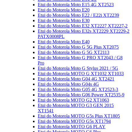
Etui do Motorola Moto E15 4G XT2523
Etui do Motorola Moto E20
Etui do Motorola Moto E22 / E22i XT2239
Etui do Motorola Moto E30
Etui do Motorola Moto E32 XT2227 XT2227-2
Etui do Motorola Moto E32s XT2229 XT2229-2
PATX0008PL
Etui do Motorola Moto E40
Etui do Motorola Moto G 5G Plus XT2075
Etui do Motorola Moto G 5G XT2113
Etui do Motorola Moto G PRO XT2043 / G8
Pro
Etui do Motorola Moto G Stylus 2021 / 5G
Etui do Motorola MOTO G XT1032 XT1033
Etui do Motorola Moto G04 4G XT2421
Etui do Motorola Moto G04s 4G
Etui do Motorola Moto G05 4G XT2523-3
Etui do Motorola Moto G06 Power XT2535-9
Etui do Motorola MOTO G2 XT1063
Etui do Motorola MOTO G3 GEN 2015
XT1541
Etui do Motorola MOTO G5s Plus XT1805
Etui do Motorola MOTO G5s XT1794
Etui do Motorola MOTO G6 PLAY
Etui do Motorola MOTO G6 Plus