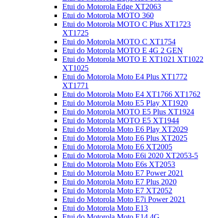
Etui do Motorola Edge XT2063
Etui do Motorola MOTO 360
Etui do Motorola MOTO C Plus XT1723
XT1725
Etui do Motorola MOTO C XT1754
Etui do Motorola MOTO E 4G 2 GEN
Etui do Motorola MOTO E XT1021 XT1022
XT1025
Etui do Motorola Moto E4 Plus XT1772
XT1771
Etui do Motorola Moto E4 XT1766 XT1762
Etui do Motorola Moto E5 Play XT1920
Etui do Motorola MOTO E5 Plus XT1924
Etui do Motorola MOTO E5 XT1944
Etui do Motorola Moto E6 Play XT2029
Etui do Motorola Moto E6 Plus XT2025
Etui do Motorola Moto E6 XT2005
Etui do Motorola Moto E6i 2020 XT2053-5
Etui do Motorola Moto E6s XT2053
Etui do Motorola Moto E7 Power 2021
Etui do Motorola Moto E7 Plus 2020
Etui do Motorola Moto E7 XT2052
Etui do Motorola Moto E7i Power 2021
Etui do Motorola Moto E13
Etui do Motorola Moto E14 4G