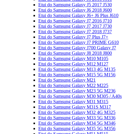
Etui do Samsung Galaxy J5 2017 J530
Etui do Samsung Galaxy J6 2018 J600
Etui do Samsung Galaxy J6+ J6 Plus J610
Etui do Samsung Galaxy J7 2016 J710
Etui do Samsung Galaxy J7 2017 J730
Etui do Samsung Galaxy J7 2018 J737
Etui do Samsung Galaxy J7 Plus J7+
Etui do Samsung Galaxy J7 PRIME G610
Etui do Samsung Galaxy J700 Galaxy J7
Etui do Samsung Galaxy J8 2018 J800
Etui do Samsung Galaxy M10 M105
Etui do Samsung Galaxy M12 M127
Etui do Samsung Galaxy M13 4G M135
Etui do Samsung Galaxy M15 5G M156
Etui do Samsung Galaxy M21
Etui do Samsung Galaxy M22 M225
Etui do Samsung Galaxy M23 5G M236
Etui do Samsung Galaxy M30 M305 / A40s
Etui do Samsung Galaxy M31 M315
Etui do Samsung Galaxy M31S M317
Etui do Samsung Galaxy M32 4G M325
Etui do Samsung Galaxy M33 5G M336
Etui do Samsung Galaxy M34 5G M346
Etui do Samsung Galaxy M35 5G M356
Etui do Samsung Galaxy M51 M515