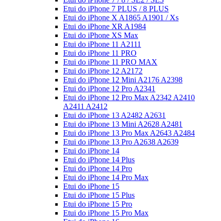
Etui do iPhone 7 PLUS / 8 PLUS
Etui do iPhone X A1865 A1901 / Xs
Etui do iPhone XR A1984
Etui do iPhone XS Max
Etui do iPhone 11 A2111
Etui do iPhone 11 PRO
Etui do iPhone 11 PRO MAX
Etui do iPhone 12 A2172
Etui do iPhone 12 Mini A2176 A2398
Etui do iPhone 12 Pro A2341
Etui do iPhone 12 Pro Max A2342 A2410
A2411 A2412
Etui do iPhone 13 A2482 A2631
Etui do iPhone 13 Mini A2628 A2481
Etui do iPhone 13 Pro Max A2643 A2484
Etui do iPhone 13 Pro A2638 A2639
Etui do iPhone 14
Etui do iPhone 14 Plus
Etui do iPhone 14 Pro
Etui do iPhone 14 Pro Max
Etui do iPhone 15
Etui do iPhone 15 Plus
Etui do iPhone 15 Pro
Etui do iPhone 15 Pro Max