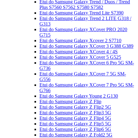
Etui do Samsung Galaxy Trend / Duos / Trend
Plus S7560 S7562 S7580 S7582
Etui do Samsung Galaxy Trend Lite S7390
Etui do Samsung Galaxy Trend 2 LITE G318 /
G313
Etui do Samsung Galaxy XCover PRO 2020
G715
Etui do Samsung Galaxy Xcover 2 S7710
Etui do Samsung Galaxy XCover 3 G388 G389
Etui do Samsung Galaxy XCover 4 / 4S
Etui do Samsung Galaxy XCover 5 G525
Etui do Samsung Galaxy XCover 6 Pro 5G SM-
G736
Etui do Samsung Galaxy XCover 7 5G SM-
G556
Etui do Samsung Galaxy XCover 7 Pro 5G SM-
G766
Etui do Samsung Galaxy Young 2 G130
Etui do Samsung Galaxy Z Flip
Etui do Samsung Galaxy Z Flip2 5G
Etui do Samsung Galaxy Z Flip3 5G
Etui do Samsung Galaxy Z Flip4 5G
Etui do Samsung Galaxy Z Flip5 5G
Etui do Samsung Galaxy Z Flip6 5G
Etui do Samsung Galaxy Z Fold2 5G