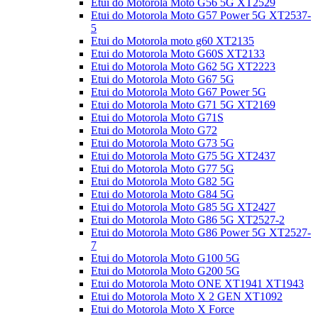
Etui do Motorola Moto G56 5G XT2529
Etui do Motorola Moto G57 Power 5G XT2537-
5
Etui do Motorola moto g60 XT2135
Etui do Motorola Moto G60S XT2133
Etui do Motorola Moto G62 5G XT2223
Etui do Motorola Moto G67 5G
Etui do Motorola Moto G67 Power 5G
Etui do Motorola Moto G71 5G XT2169
Etui do Motorola Moto G71S
Etui do Motorola Moto G72
Etui do Motorola Moto G73 5G
Etui do Motorola Moto G75 5G XT2437
Etui do Motorola Moto G77 5G
Etui do Motorola Moto G82 5G
Etui do Motorola Moto G84 5G
Etui do Motorola Moto G85 5G XT2427
Etui do Motorola Moto G86 5G XT2527-2
Etui do Motorola Moto G86 Power 5G XT2527-
7
Etui do Motorola Moto G100 5G
Etui do Motorola Moto G200 5G
Etui do Motorola Moto ONE XT1941 XT1943
Etui do Motorola Moto X 2 GEN XT1092
Etui do Motorola Moto X Force