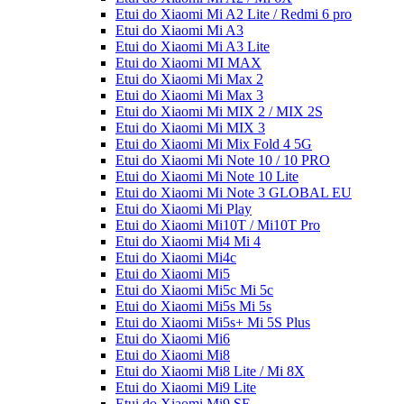
Etui do Xiaomi Mi A2 Lite / Redmi 6 pro
Etui do Xiaomi Mi A3
Etui do Xiaomi Mi A3 Lite
Etui do Xiaomi MI MAX
Etui do Xiaomi Mi Max 2
Etui do Xiaomi Mi Max 3
Etui do Xiaomi Mi MIX 2 / MIX 2S
Etui do Xiaomi Mi MIX 3
Etui do Xiaomi Mi Mix Fold 4 5G
Etui do Xiaomi Mi Note 10 / 10 PRO
Etui do Xiaomi Mi Note 10 Lite
Etui do Xiaomi Mi Note 3 GLOBAL EU
Etui do Xiaomi Mi Play
Etui do Xiaomi Mi10T / Mi10T Pro
Etui do Xiaomi Mi4 Mi 4
Etui do Xiaomi Mi4c
Etui do Xiaomi Mi5
Etui do Xiaomi Mi5c Mi 5c
Etui do Xiaomi Mi5s Mi 5s
Etui do Xiaomi Mi5s+ Mi 5S Plus
Etui do Xiaomi Mi6
Etui do Xiaomi Mi8
Etui do Xiaomi Mi8 Lite / Mi 8X
Etui do Xiaomi Mi9 Lite
Etui do Xiaomi Mi9 SE