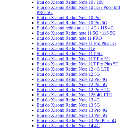
Etui do Xiaomi Redmi Note 10 / 10S
Etui do Xiaomi Redmi Note 10 5G / Poco M3
PRO 5G
Etui do Xiaomi Redmi Note 10 Pro
Etui do Xiaomi Redmi Note 10 Pro 5G
Etui do Xiaomi redmi note 11 4G / 11S 4G
Etui do Xiaomi Redmi note 11 5G / 11S 5G
Etui do Xiaomi Redmi note 11 PRO
Etui do Xiaomi Redmi Note 11 Pro Plus 5G
Etui do Xiaomi Redmi Note 11e
Etui do Xiaomi Redmi Note 11T 5G
Etui do Xiaomi Redmi Note 11T Pro 5G
Etui do Xiaomi Redmi Note 11T Pro Plus 5G
Etui do Xiaomi Redmi Note 12 4G LTE
Etui do Xiaomi Redmi Note 12 5G
Etui do Xiaomi Redmi Note 12 Pro 4G
Etui do Xiaomi Redmi Note 12 Pro 5G
Etui do Xiaomi Redmi Note 12 Pro+ 5G
Etui do Xiaomi Redmi Note 12S 4G LTE
Etui do Xiaomi Redmi Note 13 4G
Etui do Xiaomi Redmi Note 13 5G
Etui do Xiaomi Redmi Note 13 Pro 4G
Etui do Xiaomi Redmi Note 13 Pro 5G
Etui do Xiaomi Redmi Note 13 Pro Plus 5G
Etui do Xiaomi Redmi Note 14 4G