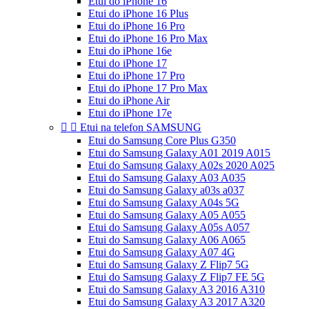
Etui do iPhone 16
Etui do iPhone 16 Plus
Etui do iPhone 16 Pro
Etui do iPhone 16 Pro Max
Etui do iPhone 16e
Etui do iPhone 17
Etui do iPhone 17 Pro
Etui do iPhone 17 Pro Max
Etui do iPhone Air
Etui do iPhone 17e


Etui na telefon SAMSUNG
Etui do Samsung Core Plus G350
Etui do Samsung Galaxy A01 2019 A015
Etui do Samsung Galaxy A02s 2020 A025
Etui do Samsung Galaxy A03 A035
Etui do Samsung Galaxy a03s a037
Etui do Samsung Galaxy A04s 5G
Etui do Samsung Galaxy A05 A055
Etui do Samsung Galaxy A05s A057
Etui do Samsung Galaxy A06 A065
Etui do Samsung Galaxy A07 4G
Etui do Samsung Galaxy Z Flip7 5G
Etui do Samsung Galaxy Z Flip7 FE 5G
Etui do Samsung Galaxy A3 2016 A310
Etui do Samsung Galaxy A3 2017 A320