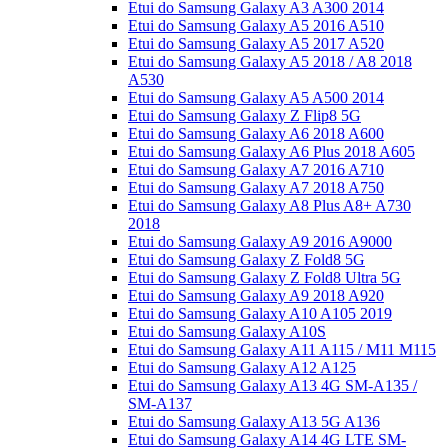
Etui do Samsung Galaxy A3 A300 2014
Etui do Samsung Galaxy A5 2016 A510
Etui do Samsung Galaxy A5 2017 A520
Etui do Samsung Galaxy A5 2018 / A8 2018
A530
Etui do Samsung Galaxy A5 A500 2014
Etui do Samsung Galaxy Z Flip8 5G
Etui do Samsung Galaxy A6 2018 A600
Etui do Samsung Galaxy A6 Plus 2018 A605
Etui do Samsung Galaxy A7 2016 A710
Etui do Samsung Galaxy A7 2018 A750
Etui do Samsung Galaxy A8 Plus A8+ A730
2018
Etui do Samsung Galaxy A9 2016 A9000
Etui do Samsung Galaxy Z Fold8 5G
Etui do Samsung Galaxy Z Fold8 Ultra 5G
Etui do Samsung Galaxy A9 2018 A920
Etui do Samsung Galaxy A10 A105 2019
Etui do Samsung Galaxy A10S
Etui do Samsung Galaxy A11 A115 / M11 M115
Etui do Samsung Galaxy A12 A125
Etui do Samsung Galaxy A13 4G SM-A135 /
SM-A137
Etui do Samsung Galaxy A13 5G A136
Etui do Samsung Galaxy A14 4G LTE SM-