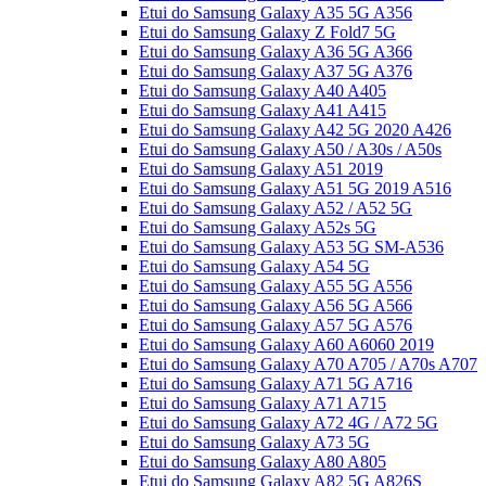
Etui do Samsung Galaxy A35 5G A356
Etui do Samsung Galaxy Z Fold7 5G
Etui do Samsung Galaxy A36 5G A366
Etui do Samsung Galaxy A37 5G A376
Etui do Samsung Galaxy A40 A405
Etui do Samsung Galaxy A41 A415
Etui do Samsung Galaxy A42 5G 2020 A426
Etui do Samsung Galaxy A50 / A30s / A50s
Etui do Samsung Galaxy A51 2019
Etui do Samsung Galaxy A51 5G 2019 A516
Etui do Samsung Galaxy A52 / A52 5G
Etui do Samsung Galaxy A52s 5G
Etui do Samsung Galaxy A53 5G SM-A536
Etui do Samsung Galaxy A54 5G
Etui do Samsung Galaxy A55 5G A556
Etui do Samsung Galaxy A56 5G A566
Etui do Samsung Galaxy A57 5G A576
Etui do Samsung Galaxy A60 A6060 2019
Etui do Samsung Galaxy A70 A705 / A70s A707
Etui do Samsung Galaxy A71 5G A716
Etui do Samsung Galaxy A71 A715
Etui do Samsung Galaxy A72 4G / A72 5G
Etui do Samsung Galaxy A73 5G
Etui do Samsung Galaxy A80 A805
Etui do Samsung Galaxy A82 5G A826S