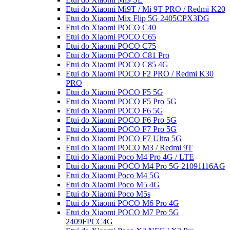
Etui do Xiaomi Mi9T / Mi 9T PRO / Redmi K20
Etui do Xiaomi Mix Flip 5G 2405CPX3DG
Etui do Xiaomi POCO C40
Etui do Xiaomi POCO C65
Etui do Xiaomi POCO C75
Etui do Xiaomi POCO C81 Pro
Etui do Xiaomi POCO C85 4G
Etui do Xiaomi POCO F2 PRO / Redmi K30
PRO
Etui do Xiaomi POCO F5 5G
Etui do Xiaomi POCO F5 Pro 5G
Etui do Xiaomi POCO F6 5G
Etui do Xiaomi POCO F6 Pro 5G
Etui do Xiaomi POCO F7 Pro 5G
Etui do Xiaomi POCO F7 Ultra 5G
Etui do Xiaomi POCO M3 / Redmi 9T
Etui do Xiaomi Poco M4 Pro 4G / LTE
Etui do Xiaomi POCO M4 Pro 5G 21091116AG
Etui do Xiaomi Poco M4 5G
Etui do Xiaomi Poco M5 4G
Etui do Xiaomi Poco M5s
Etui do Xiaomi POCO M6 Pro 4G
Etui do Xiaomi POCO M7 Pro 5G
2409FPCC4G