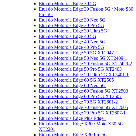
Etui do Motorola Edge 30 5G
Etui do Motorola Edge 30 Fusion 5G / Moto S30
Pro 5G
Etui do Motorola Edge 30 Neo 5G
Etui do Motorola Edge 30 Pro 5G
Etui do Motorola Edge 30 Ultra 5G
Etui do Motorola Edge 40 5G
Etui do Motorola Edge 40 Neo 5G
Etui do Motorola Edge 40 Pro 5G
Etui do Motorola Edge 50 5G XT2047
Etui do Motorola Edge 50 Neo 5G XT2409-1
Etui do Motorola Edge 50 Fusion 5G XT2429-2
Etui do Motorola Edge 50 Pro 5G XT2403
Etui do Motorola Edge 50 Ultra 5G XT2401-1
Etui do Motorola Edge 60 5G XT2505
Etui do Motorola Edge 60 Neo 5G
Etui do Motorola Edge 60 Fusion 5G XT2503
Etui do Motorola Edge 60 Pro 5G XT2507
Etui do Motorola Edge 70 5G XT2601-2
Etui do Motorola Edge 70 Fusion 5G XT2605
Etui do Motorola Edge 70 Pro 5G XT2607-1
Etui do Motorola Edge Plus Edge+
Etui do Motorola Edge X30 / Moto X30 5G
XT2201
Etui do Motorola Edge X30 Pro 5G