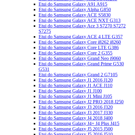
Etui do Samsung Galaxy A91 A915
Etui do Samsung Galaxy Alpha G850
Etui do Samsung Galaxy ACE S5830
Etui do Samsung Galaxy ACE NXT G313
Etui do Samsung Galaxy Ace 3 S7270 S7272
S7275
Etui do Samsung Galaxy ACE 4 LTE G357
Etui do Samsung Galaxy Core i8262 i8260
Etui do Samsung Galaxy Core LTE G386
Etui do Samsung Galaxy Core 2 G355
Etui do Samsung Galaxy Grand Neo i9060
Etui do Samsung Galaxy Grand Prime G530
G531
Etui do Samsung Galaxy Grand 2 G7105
Etui do Samsung Galaxy J1 2016 J120
Etui do Samsung Galaxy J1 ACE J110
Etui do Samsung Galaxy J1 J100
Etui do Samsung Galaxy J1 Mini J105
Etui do Samsung Galaxy J2 PRO 2018 J250
Etui do Samsung Galaxy J3 2016 J320
Etui do Samsung Galaxy J3 2017 J330
Etui do Samsung Galaxy J4 2018 J400
Etui do Samsung Galaxy J4+ J4 Plus J415
Etui do Samsung Galaxy J5 2015 J500
Etui do Samsung Galaxy J5 2016 J510