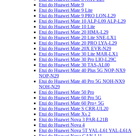
Etui do Huawei Mate 9
Etui do Huawei Mate 9 Lite
Etui do Huawei Mate 9 PRO LON-L29
Etui do Huawei Mate 10 ALP-L09 ALP-L29
Etui do Huawei Mate 10 Lite
Etui do Huawei Mate 20 HMA-L29
Etui do Huawei Mate 20 Lite SNE-LX1
Etui do Huawei Mate 20 PRO LYA-L29
Etui do Huawei Mate 20X EVR-N29
Etui do Huawei Mate 30 Lite MAR-LX1
Etui do Huawei Mate 30 Pro LIO-L29C
Etui do Huawei Mate 30 TAS-AL00
Etui do Huawei Mate 40 Plus 5G NOP-NX9
NOP-N29
Etui do Huawei Mate 40 Pro 5G NOH-NX9
NOH-N29
Etui do Huawei Mate 50 Pro
Etui do Huawei Mate 60 Pro 5G
Etui do Huawei Mate 60 Pro+ 5G
Etui do Huawei Mate S CRR-UL20
Etui do Huawei Mate Xs 2
Etui do Huawei Nova 3 PAR-L21B
Etui do Huawei Nova 4
Etui do Huawei Nova 5T YAL-L61 YAL-L61A
Etui do Huawei Nova CAN-L11