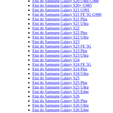
Etui do Samsung Galaxy S20 Ultra G988
Etui do Samsung Galaxy S20+ G985
Etui do Samsung Galaxy S21 G991
Etui do Samsung Galaxy S21 FE 5G G990
Etui do Samsung Galaxy S21 Plus
Etui do Samsung Galaxy S21 Ultra
Etui do Samsung Galaxy S22
Etui do Samsung Galaxy S22 Plus
Etui do Samsung Galaxy S22 Ultra
Etui do Samsung Galaxy S23
Etui do Samsung Galaxy S23 FE 5G
Etui do Samsung Galaxy S23 Plus
Etui do Samsung Galaxy S23 Ultra
Etui do Samsung Galaxy S24
Etui do Samsung Galaxy S24 FE 5G
Etui do Samsung Galaxy S24 Plus
Etui do Samsung Galaxy S24 Ultra
Etui do Samsung Galaxy S25
Etui do Samsung Galaxy S25 Plus
Etui do Samsung Galaxy S25 Ultra
Etui do Samsung Galaxy S25 Edge
Etui do Samsung Galaxy S26
Etui do Samsung Galaxy S26 Plus
Etui do Samsung Galaxy S26 Ultra
Etui do Samsung Galaxy S26 Edge