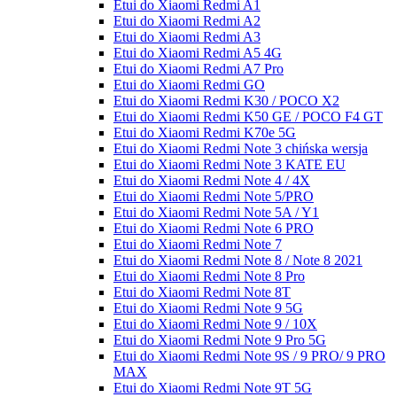
Etui do Xiaomi Redmi A1
Etui do Xiaomi Redmi A2
Etui do Xiaomi Redmi A3
Etui do Xiaomi Redmi A5 4G
Etui do Xiaomi Redmi A7 Pro
Etui do Xiaomi Redmi GO
Etui do Xiaomi Redmi K30 / POCO X2
Etui do Xiaomi Redmi K50 GE / POCO F4 GT
Etui do Xiaomi Redmi K70e 5G
Etui do Xiaomi Redmi Note 3 chińska wersja
Etui do Xiaomi Redmi Note 3 KATE EU
Etui do Xiaomi Redmi Note 4 / 4X
Etui do Xiaomi Redmi Note 5/PRO
Etui do Xiaomi Redmi Note 5A / Y1
Etui do Xiaomi Redmi Note 6 PRO
Etui do Xiaomi Redmi Note 7
Etui do Xiaomi Redmi Note 8 / Note 8 2021
Etui do Xiaomi Redmi Note 8 Pro
Etui do Xiaomi Redmi Note 8T
Etui do Xiaomi Redmi Note 9 5G
Etui do Xiaomi Redmi Note 9 / 10X
Etui do Xiaomi Redmi Note 9 Pro 5G
Etui do Xiaomi Redmi Note 9S / 9 PRO/ 9 PRO
MAX
Etui do Xiaomi Redmi Note 9T 5G