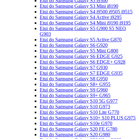
Etui do Samsung Galaxy S3 i9300
Etui do Samsung Galaxy S3 Mini i8190
Etui do Samsung Galaxy S4 i9500 i9505 i9515
Etui do Samsung Galaxy S4 Active i9295
Etui do Samsung Galaxy S4 Mini i9190 i9195
Etui do Samsung Galaxy S5 G900 S5 NEO
G903
Etui do Samsung Galaxy S5 Active G870
Etui do Samsung Galaxy S6 G920
Etui do Samsung Galaxy S5 Mini G800
Etui do Samsung Galaxy S6 EDGE G925
Etui do Samsung Galaxy S6 EDGE+ G928
Etui do Samsung Galaxy S7 G930
Etui do Samsung Galaxy S7 EDGE G935
Etui do Samsung Galaxy S8 G950
Etui do Samsung Galaxy S8+ G955
Etui do Samsung Galaxy S9 G960
Etui do Samsung Galaxy S9+ G965
Etui do Samsung Galaxy S10 5G G977
Etui do Samsung Galaxy S10 G973
Etui do Samsung Galaxy S10 Lite G770
Etui do Samsung Galaxy S10+ S10 PLUS G975
Etui do Samsung Galaxy S10e G970
Etui do Samsung Galaxy S20 FE G780
Etui do Samsung Galaxy S20 G980