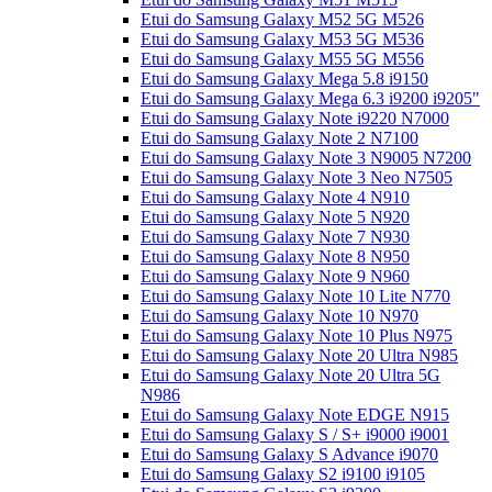
Etui do Samsung Galaxy M52 5G M526
Etui do Samsung Galaxy M53 5G M536
Etui do Samsung Galaxy M55 5G M556
Etui do Samsung Galaxy Mega 5.8 i9150
Etui do Samsung Galaxy Mega 6.3 i9200 i9205"
Etui do Samsung Galaxy Note i9220 N7000
Etui do Samsung Galaxy Note 2 N7100
Etui do Samsung Galaxy Note 3 N9005 N7200
Etui do Samsung Galaxy Note 3 Neo N7505
Etui do Samsung Galaxy Note 4 N910
Etui do Samsung Galaxy Note 5 N920
Etui do Samsung Galaxy Note 7 N930
Etui do Samsung Galaxy Note 8 N950
Etui do Samsung Galaxy Note 9 N960
Etui do Samsung Galaxy Note 10 Lite N770
Etui do Samsung Galaxy Note 10 N970
Etui do Samsung Galaxy Note 10 Plus N975
Etui do Samsung Galaxy Note 20 Ultra N985
Etui do Samsung Galaxy Note 20 Ultra 5G
N986
Etui do Samsung Galaxy Note EDGE N915
Etui do Samsung Galaxy S / S+ i9000 i9001
Etui do Samsung Galaxy S Advance i9070
Etui do Samsung Galaxy S2 i9100 i9105