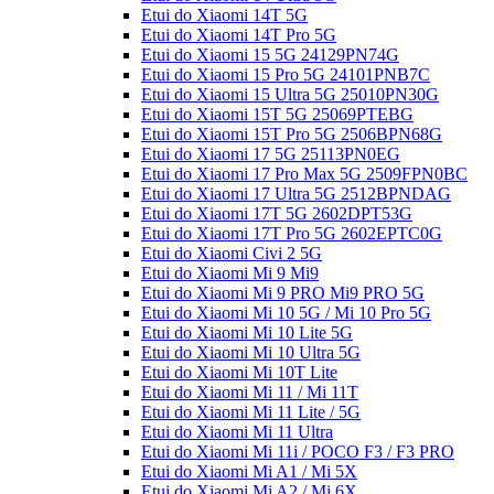
Etui do Xiaomi 14T 5G
Etui do Xiaomi 14T Pro 5G
Etui do Xiaomi 15 5G 24129PN74G
Etui do Xiaomi 15 Pro 5G 24101PNB7C
Etui do Xiaomi 15 Ultra 5G 25010PN30G
Etui do Xiaomi 15T 5G 25069PTEBG
Etui do Xiaomi 15T Pro 5G 2506BPN68G
Etui do Xiaomi 17 5G 25113PN0EG
Etui do Xiaomi 17 Pro Max 5G 2509FPN0BC
Etui do Xiaomi 17 Ultra 5G 2512BPNDAG
Etui do Xiaomi 17T 5G 2602DPT53G
Etui do Xiaomi 17T Pro 5G 2602EPTC0G
Etui do Xiaomi Civi 2 5G
Etui do Xiaomi Mi 9 Mi9
Etui do Xiaomi Mi 9 PRO Mi9 PRO 5G
Etui do Xiaomi Mi 10 5G / Mi 10 Pro 5G
Etui do Xiaomi Mi 10 Lite 5G
Etui do Xiaomi Mi 10 Ultra 5G
Etui do Xiaomi Mi 10T Lite
Etui do Xiaomi Mi 11 / Mi 11T
Etui do Xiaomi Mi 11 Lite / 5G
Etui do Xiaomi Mi 11 Ultra
Etui do Xiaomi Mi 11i / POCO F3 / F3 PRO
Etui do Xiaomi Mi A1 / Mi 5X
Etui do Xiaomi Mi A2 / Mi 6X