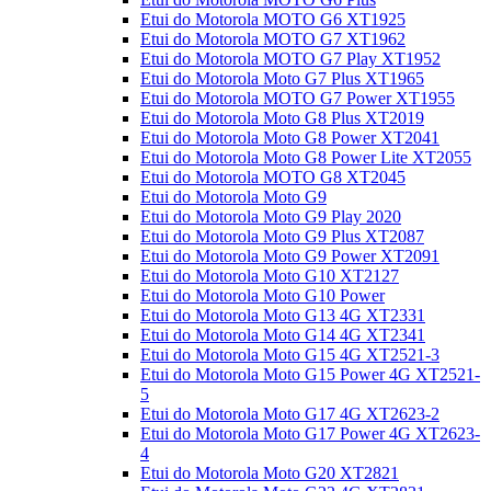
Etui do Motorola MOTO G6 XT1925
Etui do Motorola MOTO G7 XT1962
Etui do Motorola MOTO G7 Play XT1952
Etui do Motorola Moto G7 Plus XT1965
Etui do Motorola MOTO G7 Power XT1955
Etui do Motorola Moto G8 Plus XT2019
Etui do Motorola Moto G8 Power XT2041
Etui do Motorola Moto G8 Power Lite XT2055
Etui do Motorola MOTO G8 XT2045
Etui do Motorola Moto G9
Etui do Motorola Moto G9 Play 2020
Etui do Motorola Moto G9 Plus XT2087
Etui do Motorola Moto G9 Power XT2091
Etui do Motorola Moto G10 XT2127
Etui do Motorola Moto G10 Power
Etui do Motorola Moto G13 4G XT2331
Etui do Motorola Moto G14 4G XT2341
Etui do Motorola Moto G15 4G XT2521-3
Etui do Motorola Moto G15 Power 4G XT2521-
5
Etui do Motorola Moto G17 4G XT2623-2
Etui do Motorola Moto G17 Power 4G XT2623-
4
Etui do Motorola Moto G20 XT2821