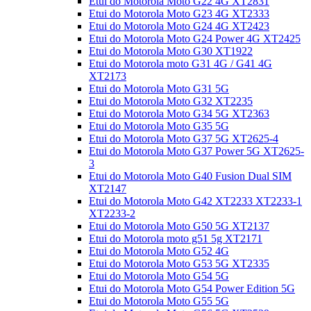
Etui do Motorola Moto G22 4G XT2831
Etui do Motorola Moto G23 4G XT2333
Etui do Motorola Moto G24 4G XT2423
Etui do Motorola Moto G24 Power 4G XT2425
Etui do Motorola Moto G30 XT1922
Etui do Motorola moto G31 4G / G41 4G
XT2173
Etui do Motorola Moto G31 5G
Etui do Motorola Moto G32 XT2235
Etui do Motorola Moto G34 5G XT2363
Etui do Motorola Moto G35 5G
Etui do Motorola Moto G37 5G XT2625-4
Etui do Motorola Moto G37 Power 5G XT2625-
3
Etui do Motorola Moto G40 Fusion Dual SIM
XT2147
Etui do Motorola Moto G42 XT2233 XT2233-1
XT2233-2
Etui do Motorola Moto G50 5G XT2137
Etui do Motorola moto g51 5g XT2171
Etui do Motorola Moto G52 4G
Etui do Motorola Moto G53 5G XT2335
Etui do Motorola Moto G54 5G
Etui do Motorola Moto G54 Power Edition 5G
Etui do Motorola Moto G55 5G