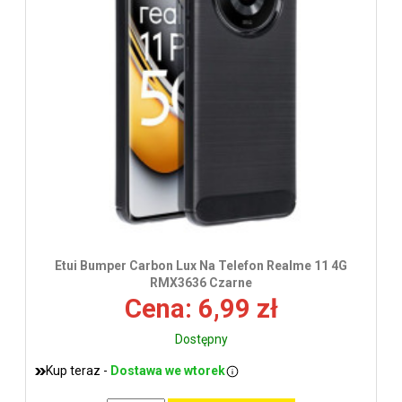
Etui Bumper Carbon Lux Na Telefon Realme 11 4G
RMX3636 Czarne
Cena: 6,99 zł
Dostępny
Kup teraz -
Dostawa we wtorek