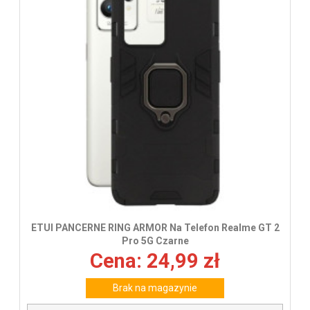
ETUI PANCERNE RING ARMOR Na Telefon Realme GT 2
Pro 5G Czarne
Cena: 24,99 zł
Brak na magazynie